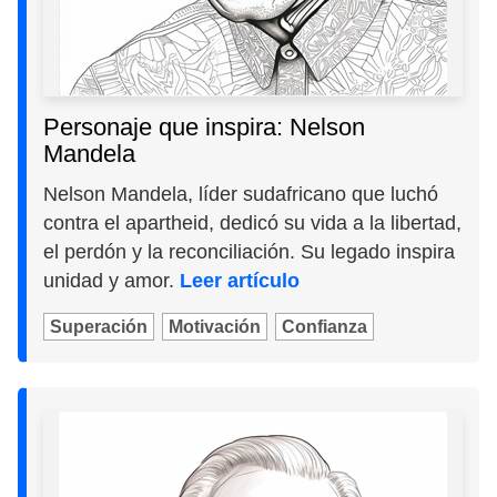
Personaje que inspira: Nelson
Mandela
Nelson Mandela, líder sudafricano que luchó
contra el apartheid, dedicó su vida a la libertad,
el perdón y la reconciliación. Su legado inspira
unidad y amor.
Leer artículo
Superación
Motivación
Confianza