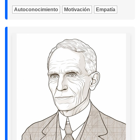
Autoconocimiento
Motivación
Empatía