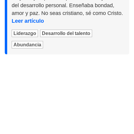
del desarrollo personal. Enseñaba bondad,
amor y paz. No seas cristiano, sé como Cristo.
Leer artículo
Liderazgo
Desarrollo del talento
Abundancia