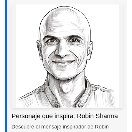
Personaje que inspira: Robin Sharma
Descubre el mensaje inspirador de Robin