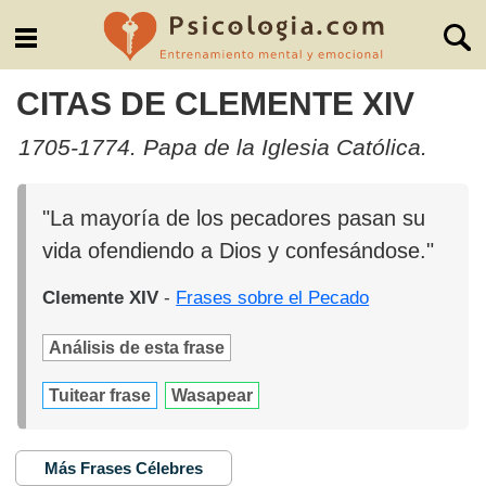
CITAS DE CLEMENTE XIV
1705-1774. Papa de la Iglesia Católica.
"La mayoría de los pecadores pasan su
vida ofendiendo a Dios y confesándose."
Clemente XIV
-
Frases sobre el Pecado
Análisis de esta frase
Tuitear frase
Wasapear
Más Frases Célebres