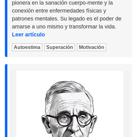
pionera en la sanación cuerpo-mente y la
conexión entre enfermedades físicas y
patrones mentales. Su legado es el poder de
amarse a uno mismo y transformar la vida.
Leer artículo
Autoestima
Superación
Motivación