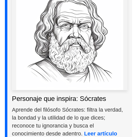
Personaje que inspira: Sócrates
Aprende del filósofo Sócrates: filtra la verdad,
la bondad y la utilidad de lo que dices;
reconoce tu ignorancia y busca el
conocimiento desde adentro.
Leer artículo