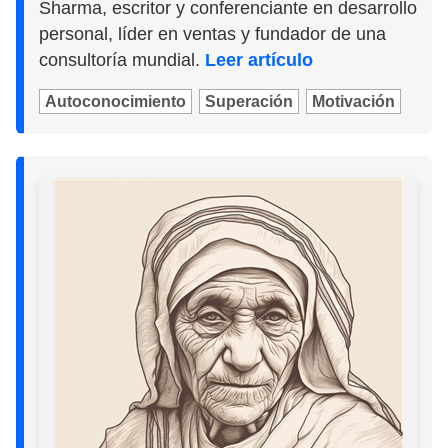
Sharma, escritor y conferenciante en desarrollo
personal, líder en ventas y fundador de una
consultoría mundial.
Leer artículo
Autoconocimiento
Superación
Motivación