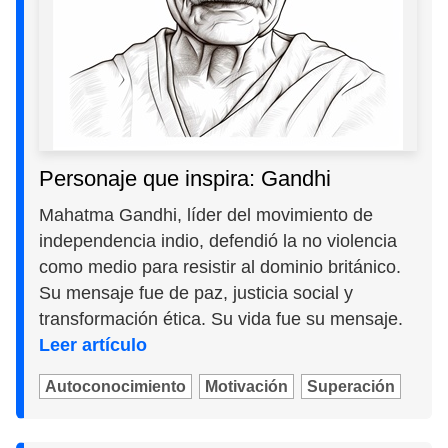
Personaje que inspira: Gandhi
Mahatma Gandhi, líder del movimiento de
independencia indio, defendió la no violencia
como medio para resistir al dominio británico.
Su mensaje fue de paz, justicia social y
transformación ética. Su vida fue su mensaje.
Leer artículo
Autoconocimiento
Motivación
Superación