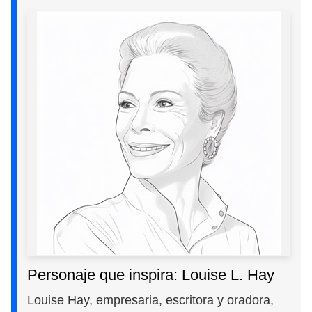
Personaje que inspira: Louise L. Hay
Louise Hay, empresaria, escritora y oradora,