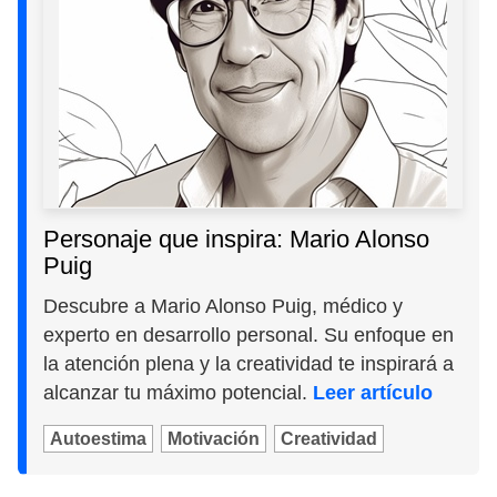
Personaje que inspira: Mario Alonso
Puig
Descubre a Mario Alonso Puig, médico y
experto en desarrollo personal. Su enfoque en
la atención plena y la creatividad te inspirará a
alcanzar tu máximo potencial.
Leer artículo
Autoestima
Motivación
Creatividad