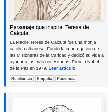
Personaje que inspira: Teresa de
Calcuta
La Madre Teresa de Calcuta fue una monja
católica albanesa. Fundó la congregación de
las Misioneras de la Caridad y dedicó su vida a
ayudar a los más necesitados. Premio Nobel
de la Paz en 1979.
Leer artículo
Resiliencia
Empatía
Paciencia