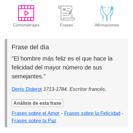
Cortometrajes
Frases
Afirmaciones
Frase del día
"El hombre más feliz es el que hace la
felicidad del mayor número de sus
semejantes."
Denis Diderot
1713-1784. Escritor francés.
Análisis de esta frase
Frases sobre el Amor
-
Frases sobre la Felicidad
-
Frases sobre la Paz