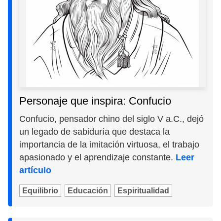
Personaje que inspira: Confucio
Confucio, pensador chino del siglo V a.C., dejó
un legado de sabiduría que destaca la
importancia de la imitación virtuosa, el trabajo
apasionado y el aprendizaje constante.
Leer
artículo
Equilibrio
Educación
Espiritualidad