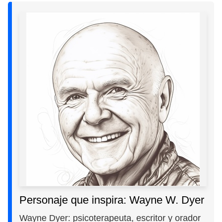
Personaje que inspira: Wayne W. Dyer
Wayne Dyer: psicoterapeuta, escritor y orador