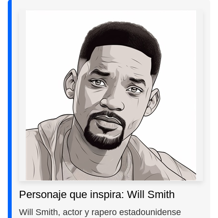
Personaje que inspira: Will Smith
Will Smith, actor y rapero estadounidense