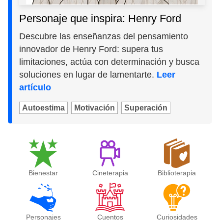
Personaje que inspira: Henry Ford
Descubre las enseñanzas del pensamiento
innovador de Henry Ford: supera tus
limitaciones, actúa con determinación y busca
soluciones en lugar de lamentarte.
Leer
artículo
Autoestima
Motivación
Superación
Bienestar
Cineterapia
Biblioterapia
Personajes
Cuentos
Curiosidades