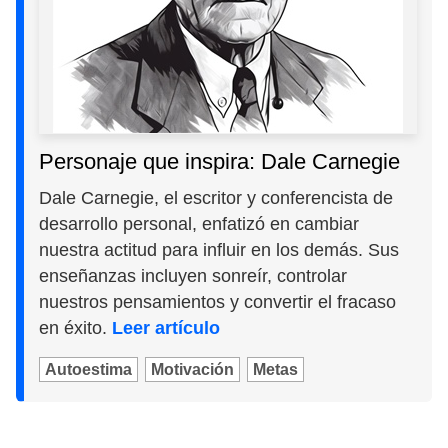
Personaje que inspira: Dale Carnegie
Dale Carnegie, el escritor y conferencista de
desarrollo personal, enfatizó en cambiar
nuestra actitud para influir en los demás. Sus
enseñanzas incluyen sonreír, controlar
nuestros pensamientos y convertir el fracaso
en éxito.
Leer artículo
Autoestima
Motivación
Metas