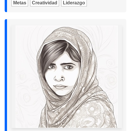
Metas
Creatividad
Liderazgo