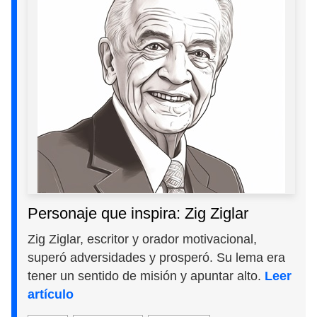
Personaje que inspira: Zig Ziglar
Zig Ziglar, escritor y orador motivacional,
superó adversidades y prosperó. Su lema era
tener un sentido de misión y apuntar alto.
Leer
artículo