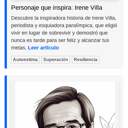
Personaje que inspira: Irene Villa
Descubre la inspiradora historia de Irene Villa,
periodista y esquiadora paralímpica, que eligió
vivir en lugar de sobrevivir y demostró que
nunca es tarde para ser feliz y alcanzar tus
metas.
Leer artículo
Autoestima
Superación
Resiliencia