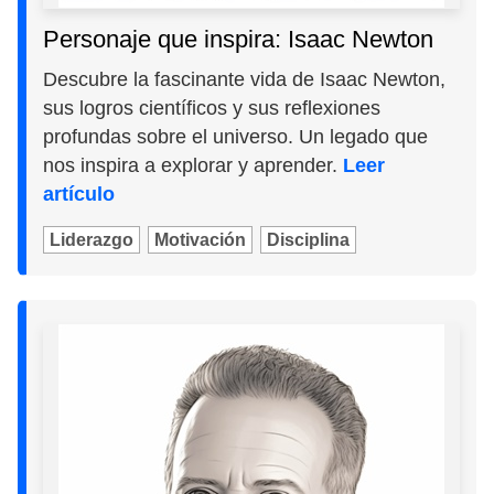
Personaje que inspira: Isaac Newton
Descubre la fascinante vida de Isaac Newton,
sus logros científicos y sus reflexiones
profundas sobre el universo. Un legado que
nos inspira a explorar y aprender.
Leer
artículo
Liderazgo
Motivación
Disciplina