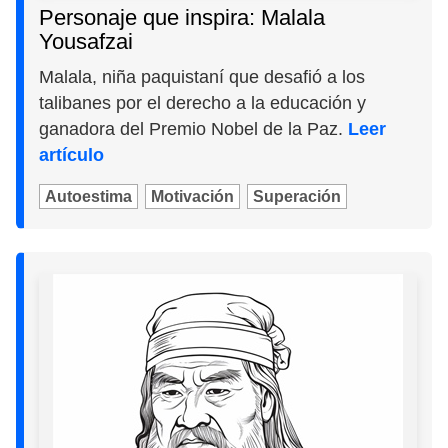
Personaje que inspira: Malala
Yousafzai
Malala, niña paquistaní que desafió a los
talibanes por el derecho a la educación y
ganadora del Premio Nobel de la Paz.
Leer
artículo
Autoestima
Motivación
Superación