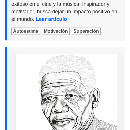
exitoso en el cine y la música. Inspirador y
motivador, busca dejar un impacto positivo en
el mundo.
Leer artículo
Autoestima
Motivación
Superación