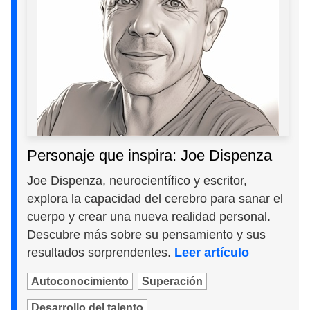
Personaje que inspira: Joe Dispenza
Joe Dispenza, neurocientífico y escritor,
explora la capacidad del cerebro para sanar el
cuerpo y crear una nueva realidad personal.
Descubre más sobre su pensamiento y sus
resultados sorprendentes.
Leer artículo
Autoconocimiento
Superación
Desarrollo del talento