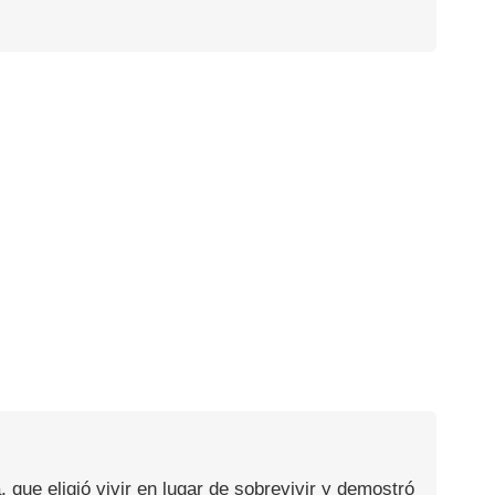
, que eligió vivir en lugar de sobrevivir y demostró