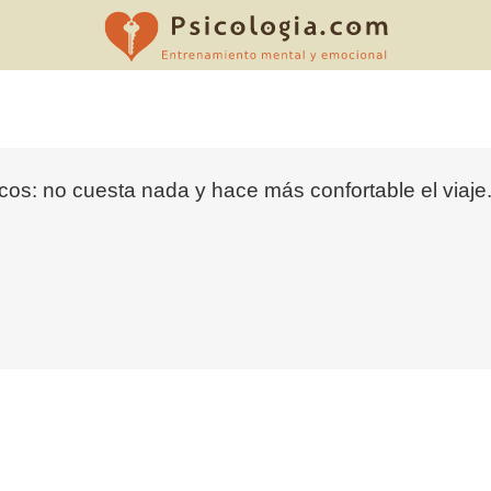
cos: no cuesta nada y hace más confortable el viaje.