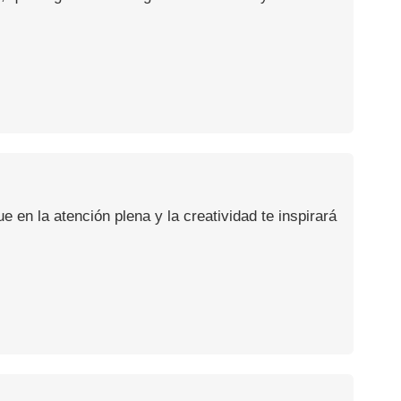
en la atención plena y la creatividad te inspirará