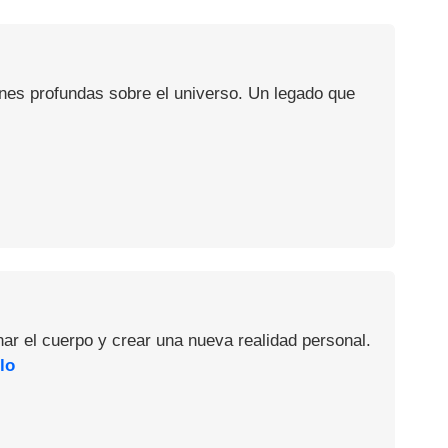
ones profundas sobre el universo. Un legado que
nar el cuerpo y crear una nueva realidad personal.
lo