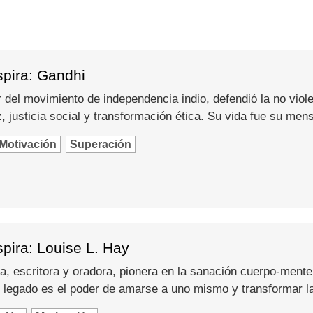
spira: Gandhi
del movimiento de independencia indio, defendió la no viole
 justicia social y transformación ética. Su vida fue su men
Motivación
Superación
pira: Louise L. Hay
a, escritora y oradora, pionera en la sanación cuerpo-mente
 legado es el poder de amarse a uno mismo y transformar l