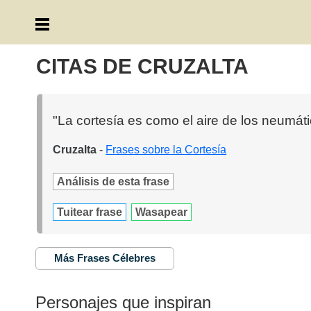
CITAS DE CRUZALTA
"La cortesía es como el aire de los neumáti
Cruzalta
-
Frases sobre la Cortesía
Análisis de esta frase
Tuitear frase
Wasapear
Más Frases Célebres
Personajes que inspiran