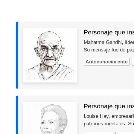
Personaje que in
Mahatma Gandhi, líder 
Su mensaje fue de paz,
Autoconocimiento
Personaje que ins
Louise Hay, empresari
patrones mentales. Su