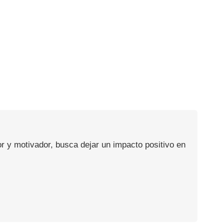
or y motivador, busca dejar un impacto positivo en