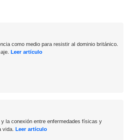
ncia como medio para resistir al dominio británico.
saje.
Leer artículo
 y la conexión entre enfermedades físicas y
a vida.
Leer artículo