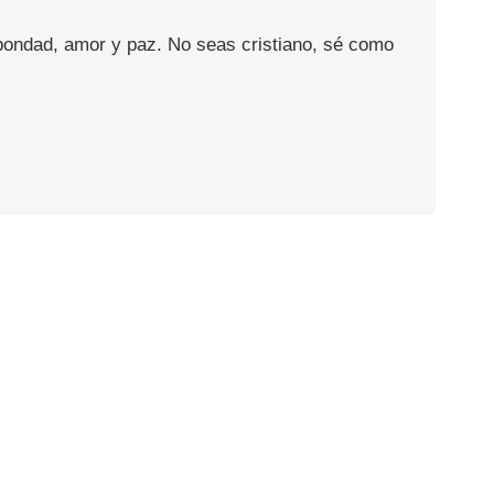
 bondad, amor y paz. No seas cristiano, sé como