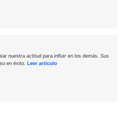
iar nuestra actitud para influir en los demás. Sus
so en éxito.
Leer artículo