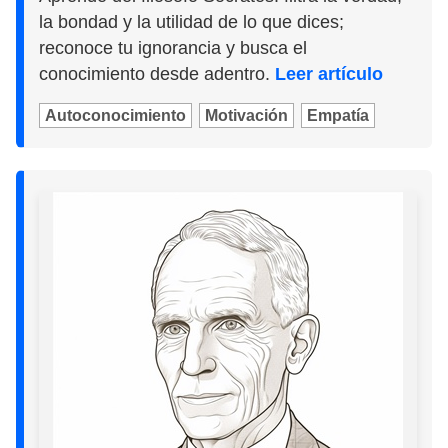
la bondad y la utilidad de lo que dices;
reconoce tu ignorancia y busca el
conocimiento desde adentro.
Leer artículo
Autoconocimiento
Motivación
Empatía