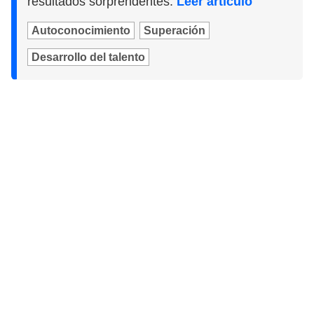
resultados sorprendentes.
Leer artículo
Autoconocimiento
Superación
Desarrollo del talento