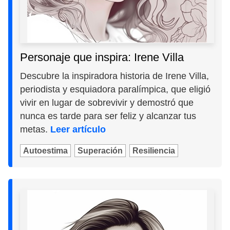
Personaje que inspira: Irene Villa
Descubre la inspiradora historia de Irene Villa,
periodista y esquiadora paralímpica, que eligió
vivir en lugar de sobrevivir y demostró que
nunca es tarde para ser feliz y alcanzar tus
metas.
Leer artículo
Autoestima
Superación
Resiliencia