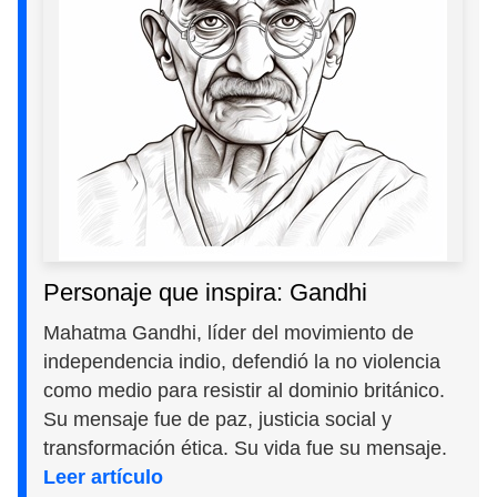
Personaje que inspira: Gandhi
Mahatma Gandhi, líder del movimiento de
independencia indio, defendió la no violencia
como medio para resistir al dominio británico.
Su mensaje fue de paz, justicia social y
transformación ética. Su vida fue su mensaje.
Leer artículo