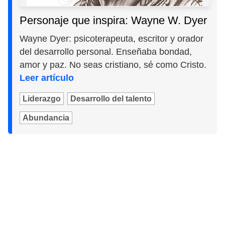
Personaje que inspira: Wayne W. Dyer
Wayne Dyer: psicoterapeuta, escritor y orador
del desarrollo personal. Enseñaba bondad,
amor y paz. No seas cristiano, sé como Cristo.
Leer artículo
Liderazgo
Desarrollo del talento
Abundancia