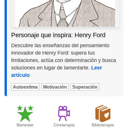
Personaje que inspira: Henry Ford
Descubre las enseñanzas del pensamiento
innovador de Henry Ford: supera tus
limitaciones, actúa con determinación y busca
soluciones en lugar de lamentarte.
Leer
artículo
Autoestima
Motivación
Superación
Bienestar
Cineterapia
Biblioterapia