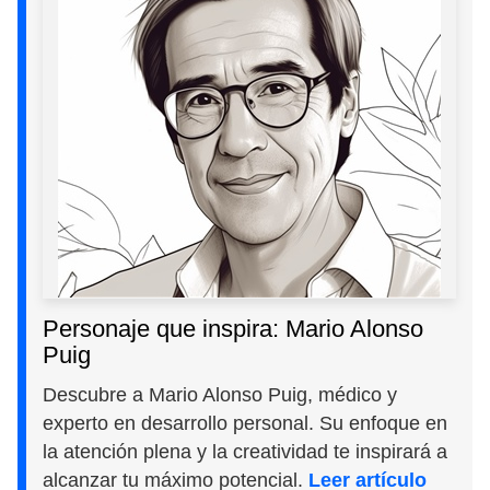
Personaje que inspira: Mario Alonso
Puig
Descubre a Mario Alonso Puig, médico y
experto en desarrollo personal. Su enfoque en
la atención plena y la creatividad te inspirará a
alcanzar tu máximo potencial.
Leer artículo