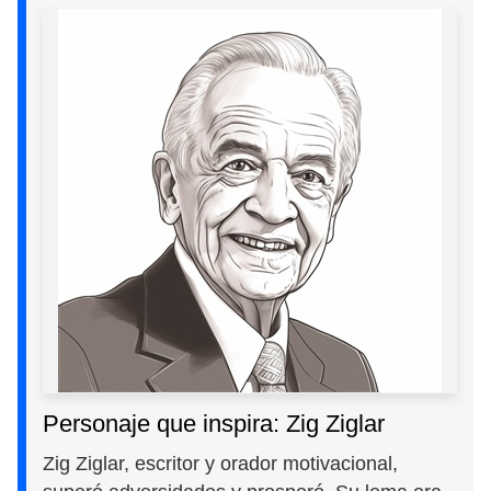
Personaje que inspira: Zig Ziglar
Zig Ziglar, escritor y orador motivacional,