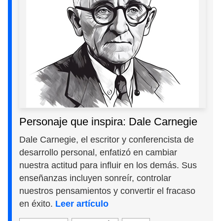
Personaje que inspira: Dale Carnegie
Dale Carnegie, el escritor y conferencista de
desarrollo personal, enfatizó en cambiar
nuestra actitud para influir en los demás. Sus
enseñanzas incluyen sonreír, controlar
nuestros pensamientos y convertir el fracaso
en éxito.
Leer artículo