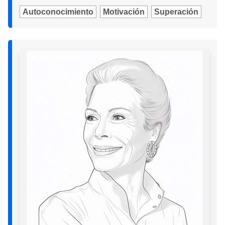
Autoconocimiento
Motivación
Superación