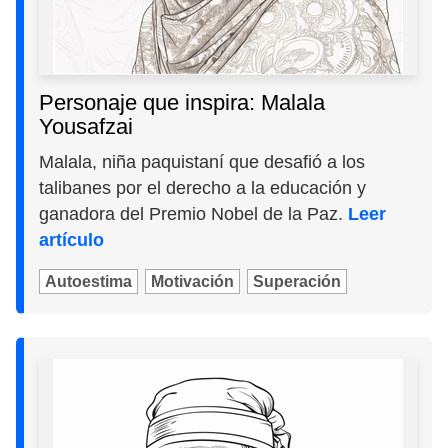
Personaje que inspira: Malala
Yousafzai
Malala, niña paquistaní que desafió a los
talibanes por el derecho a la educación y
ganadora del Premio Nobel de la Paz.
Leer
artículo
Autoestima
Motivación
Superación