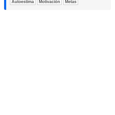
Autoestima
Motivación
Metas