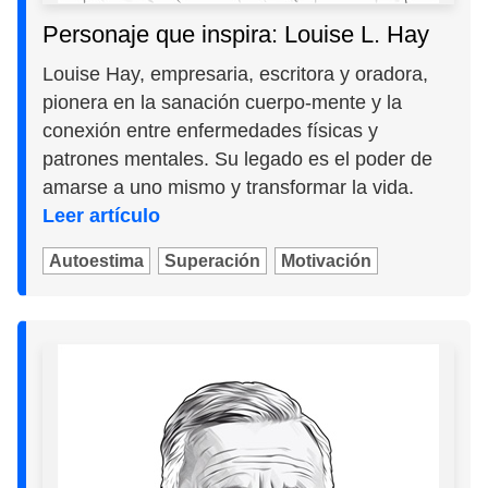
Personaje que inspira: Louise L. Hay
Louise Hay, empresaria, escritora y oradora,
pionera en la sanación cuerpo-mente y la
conexión entre enfermedades físicas y
patrones mentales. Su legado es el poder de
amarse a uno mismo y transformar la vida.
Leer artículo
Autoestima
Superación
Motivación