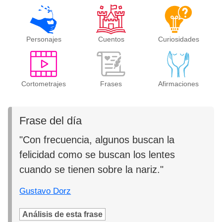
Personajes
Cuentos
Curiosidades
Cortometrajes
Frases
Afirmaciones
Frase del día
"Con frecuencia, algunos buscan la
felicidad como se buscan los lentes
cuando se tienen sobre la nariz."
Gustavo Dorz
Análisis de esta frase