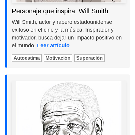
Personaje que inspira: Will Smith
Will Smith, actor y rapero estadounidense
exitoso en el cine y la música. Inspirador y
motivador, busca dejar un impacto positivo en
el mundo.
Leer artículo
Autoestima
Motivación
Superación