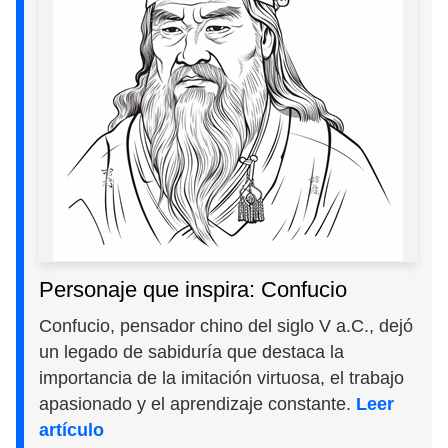
Personaje que inspira: Confucio
Confucio, pensador chino del siglo V a.C., dejó
un legado de sabiduría que destaca la
importancia de la imitación virtuosa, el trabajo
apasionado y el aprendizaje constante.
Leer
artículo