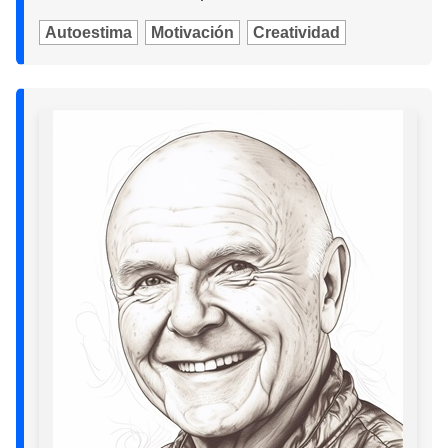
Autoestima
Motivación
Creatividad