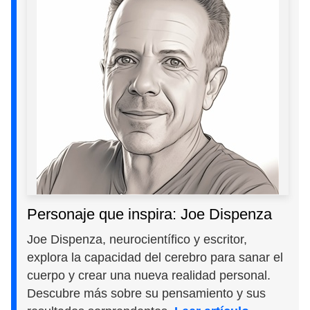
Personaje que inspira: Joe Dispenza
Joe Dispenza, neurocientífico y escritor,
explora la capacidad del cerebro para sanar el
cuerpo y crear una nueva realidad personal.
Descubre más sobre su pensamiento y sus