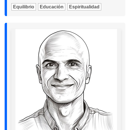
Equilibrio
Educación
Espiritualidad