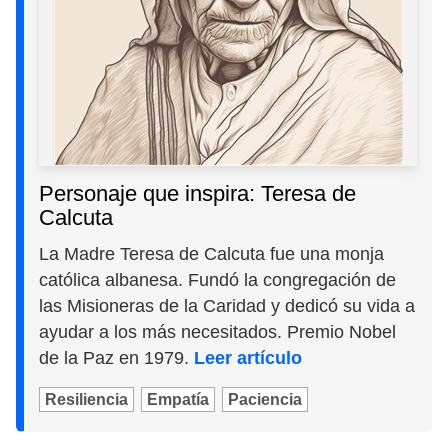
Personaje que inspira: Teresa de
Calcuta
La Madre Teresa de Calcuta fue una monja
católica albanesa. Fundó la congregación de
las Misioneras de la Caridad y dedicó su vida a
ayudar a los más necesitados. Premio Nobel
de la Paz en 1979.
Leer artículo
Resiliencia
Empatía
Paciencia