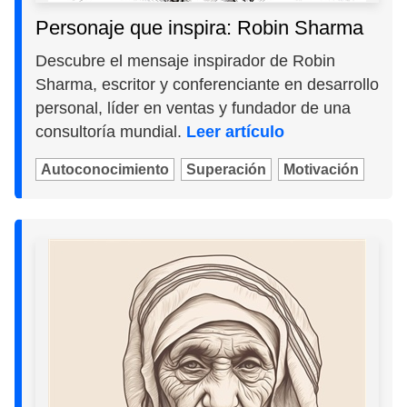
Personaje que inspira: Robin Sharma
Descubre el mensaje inspirador de Robin
Sharma, escritor y conferenciante en desarrollo
personal, líder en ventas y fundador de una
consultoría mundial.
Leer artículo
Autoconocimiento
Superación
Motivación