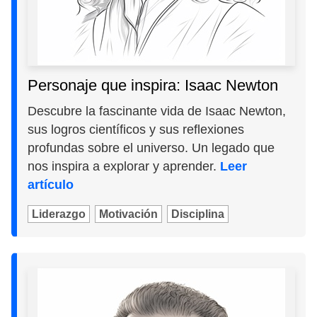
Personaje que inspira: Isaac Newton
Descubre la fascinante vida de Isaac Newton,
sus logros científicos y sus reflexiones
profundas sobre el universo. Un legado que
nos inspira a explorar y aprender.
Leer
artículo
Liderazgo
Motivación
Disciplina