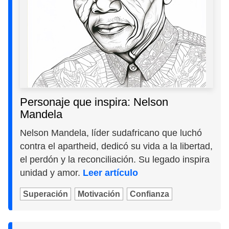
Personaje que inspira: Nelson
Mandela
Nelson Mandela, líder sudafricano que luchó
contra el apartheid, dedicó su vida a la libertad,
el perdón y la reconciliación. Su legado inspira
unidad y amor.
Leer artículo
Superación
Motivación
Confianza