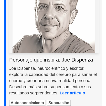
Personaje que inspira: Joe Dispenza
Joe Dispenza, neurocientífico y escritor,
explora la capacidad del cerebro para sanar el
cuerpo y crear una nueva realidad personal.
Descubre más sobre su pensamiento y sus
resultados sorprendentes.
Leer artículo
Autoconocimiento
Superación