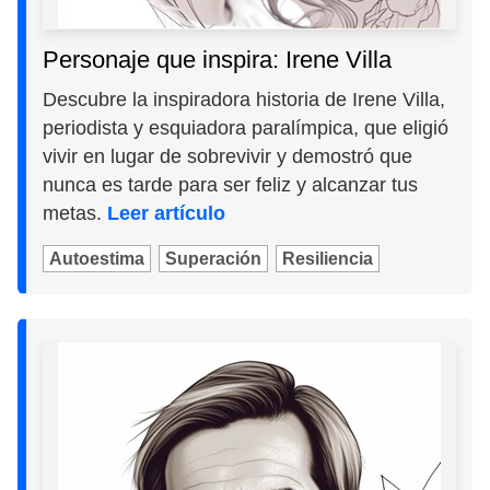
Personaje que inspira: Irene Villa
Descubre la inspiradora historia de Irene Villa,
periodista y esquiadora paralímpica, que eligió
vivir en lugar de sobrevivir y demostró que
nunca es tarde para ser feliz y alcanzar tus
metas.
Leer artículo
Autoestima
Superación
Resiliencia