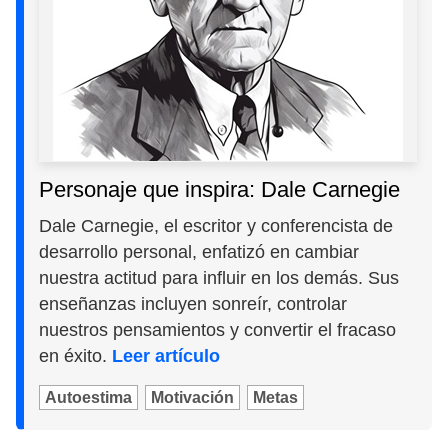
Personaje que inspira: Dale Carnegie
Dale Carnegie, el escritor y conferencista de
desarrollo personal, enfatizó en cambiar
nuestra actitud para influir en los demás. Sus
enseñanzas incluyen sonreír, controlar
nuestros pensamientos y convertir el fracaso
en éxito.
Leer artículo
Autoestima
Motivación
Metas