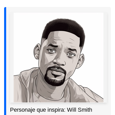
Personaje que inspira: Will Smith