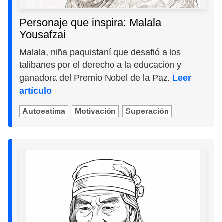
Personaje que inspira: Malala
Yousafzai
Malala, niña paquistaní que desafió a los
talibanes por el derecho a la educación y
ganadora del Premio Nobel de la Paz.
Leer
artículo
Autoestima
Motivación
Superación