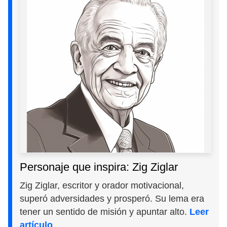
Personaje que inspira: Zig Ziglar
Zig Ziglar, escritor y orador motivacional,
superó adversidades y prosperó. Su lema era
tener un sentido de misión y apuntar alto.
Leer
artículo