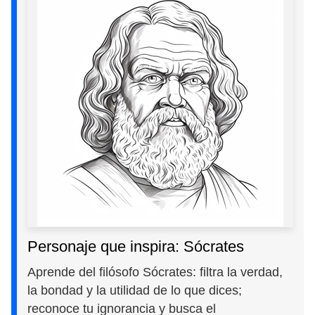
Personaje que inspira: Sócrates
Aprende del filósofo Sócrates: filtra la verdad,
la bondad y la utilidad de lo que dices;
reconoce tu ignorancia y busca el