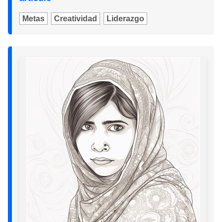
Metas
Creatividad
Liderazgo