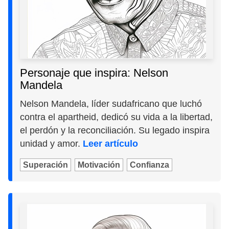
Personaje que inspira: Nelson
Mandela
Nelson Mandela, líder sudafricano que luchó
contra el apartheid, dedicó su vida a la libertad,
el perdón y la reconciliación. Su legado inspira
unidad y amor.
Leer artículo
Superación
Motivación
Confianza