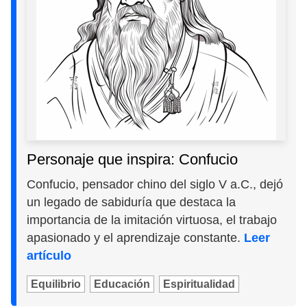
Personaje que inspira: Confucio
Confucio, pensador chino del siglo V a.C., dejó
un legado de sabiduría que destaca la
importancia de la imitación virtuosa, el trabajo
apasionado y el aprendizaje constante.
Leer
artículo
Equilibrio
Educación
Espiritualidad