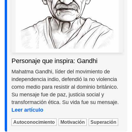
Personaje que inspira: Gandhi
Mahatma Gandhi, líder del movimiento de
independencia indio, defendió la no violencia
como medio para resistir al dominio británico.
Su mensaje fue de paz, justicia social y
transformación ética. Su vida fue su mensaje.
Leer artículo
Autoconocimiento
Motivación
Superación