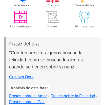
Personajes
Cuentos
Curiosidades
Cortometrajes
Frases
Afirmaciones
Frase del día
"Con frecuencia, algunos buscan la
felicidad como se buscan los lentes
cuando se tienen sobre la nariz."
Gustavo Dorz
Análisis de esta frase
Frases sobre el Amor
-
Frases sobre la Felicidad
-
Frases sobre la Paz