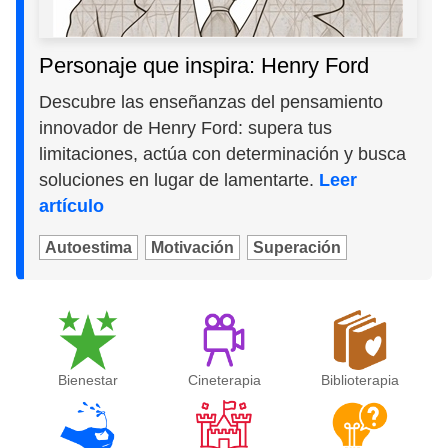
Personaje que inspira: Henry Ford
Descubre las enseñanzas del pensamiento
innovador de Henry Ford: supera tus
limitaciones, actúa con determinación y busca
soluciones en lugar de lamentarte.
Leer
artículo
Autoestima
Motivación
Superación
Bienestar
Cineterapia
Biblioterapia