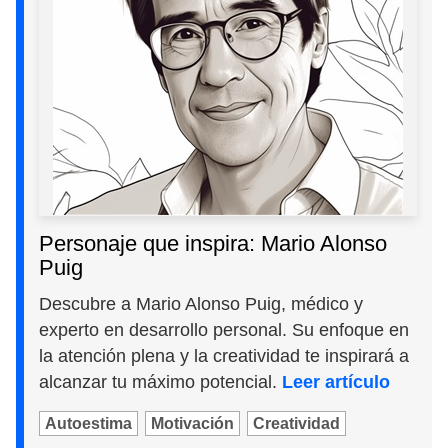
Personaje que inspira: Mario Alonso
Puig
Descubre a Mario Alonso Puig, médico y
experto en desarrollo personal. Su enfoque en
la atención plena y la creatividad te inspirará a
alcanzar tu máximo potencial.
Leer artículo
Autoestima
Motivación
Creatividad