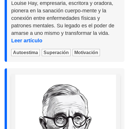
Louise Hay, empresaria, escritora y oradora,
pionera en la sanación cuerpo-mente y la
conexión entre enfermedades físicas y
patrones mentales. Su legado es el poder de
amarse a uno mismo y transformar la vida.
Leer artículo
Autoestima
Superación
Motivación