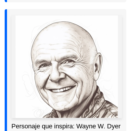
Personaje que inspira: Wayne W. Dyer