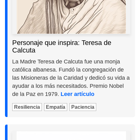
Personaje que inspira: Teresa de
Calcuta
La Madre Teresa de Calcuta fue una monja
católica albanesa. Fundó la congregación de
las Misioneras de la Caridad y dedicó su vida a
ayudar a los más necesitados. Premio Nobel
de la Paz en 1979.
Leer artículo
Resiliencia
Empatía
Paciencia