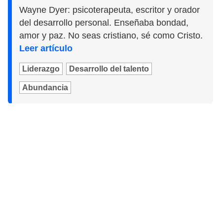
Wayne Dyer: psicoterapeuta, escritor y orador
del desarrollo personal. Enseñaba bondad,
amor y paz. No seas cristiano, sé como Cristo.
Leer artículo
Liderazgo
Desarrollo del talento
Abundancia