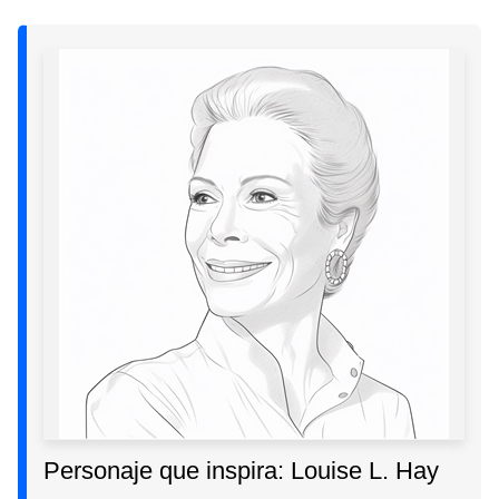
Personaje que inspira: Louise L. Hay