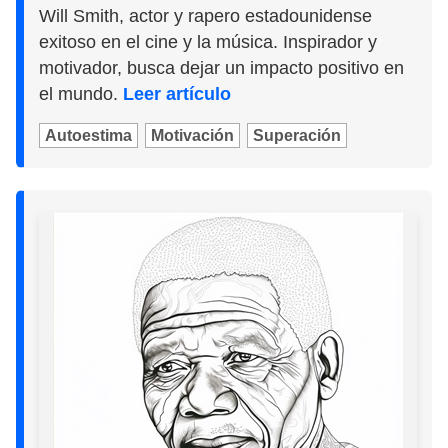
Will Smith, actor y rapero estadounidense
exitoso en el cine y la música. Inspirador y
motivador, busca dejar un impacto positivo en
el mundo.
Leer artículo
Autoestima
Motivación
Superación