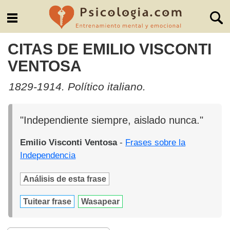
CITAS DE EMILIO VISCONTI
VENTOSA
1829-1914. Político italiano.
"Independiente siempre, aislado nunca."
Emilio Visconti Ventosa
-
Frases sobre la
Independencia
Análisis de esta frase
Tuitear frase
Wasapear