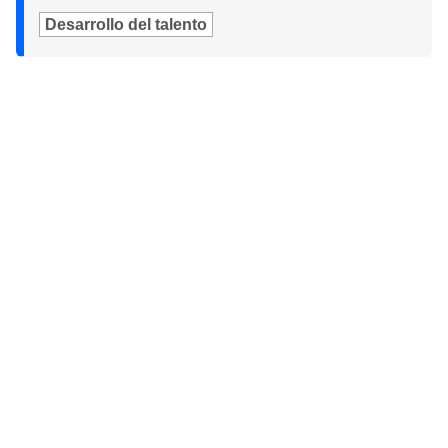
Desarrollo del talento