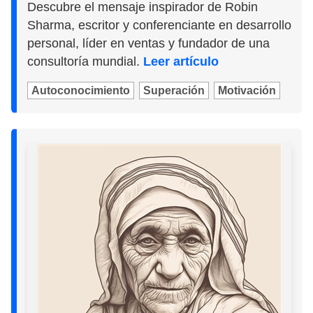
Descubre el mensaje inspirador de Robin
Sharma, escritor y conferenciante en desarrollo
personal, líder en ventas y fundador de una
consultoría mundial.
Leer artículo
Autoconocimiento
Superación
Motivación