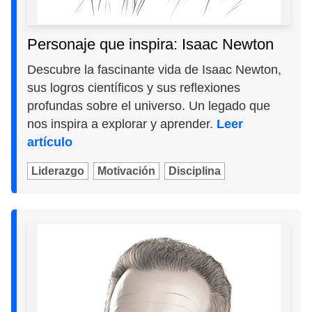
Personaje que inspira: Isaac Newton
Descubre la fascinante vida de Isaac Newton,
sus logros científicos y sus reflexiones
profundas sobre el universo. Un legado que
nos inspira a explorar y aprender.
Leer
artículo
Liderazgo
Motivación
Disciplina