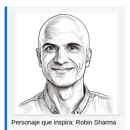
Personaje que inspira: Robin Sharma