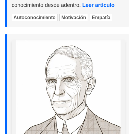
conocimiento desde adentro.
Leer artículo
Autoconocimiento
Motivación
Empatía