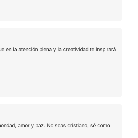
en la atención plena y la creatividad te inspirará
 bondad, amor y paz. No seas cristiano, sé como