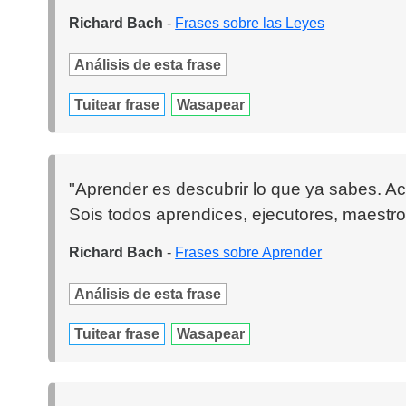
Richard Bach
-
Frases sobre las Leyes
Análisis de esta frase
Tuitear frase
Wasapear
"Aprender es descubrir lo que ya sabes. A
Sois todos aprendices, ejecutores, maestro
Richard Bach
-
Frases sobre Aprender
Análisis de esta frase
Tuitear frase
Wasapear