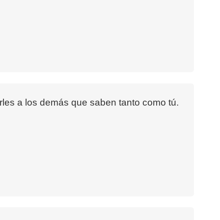
rles a los demás que saben tanto como tú.