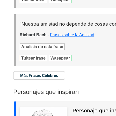
"Nuestra amistad no depende de cosas como
Richard Bach
-
Frases sobre la Amistad
Análisis de esta frase
Tuitear frase
Wasapear
Más Frases Célebres
Personajes que inspiran
Personaje que in