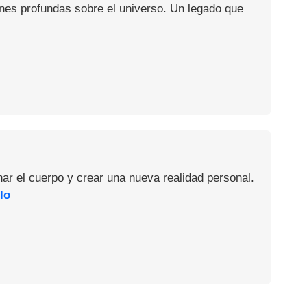
ones profundas sobre el universo. Un legado que
nar el cuerpo y crear una nueva realidad personal.
lo