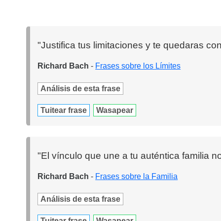
"Justifica tus limitaciones y te quedaras con
Richard Bach
-
Frases sobre los Límites
Análisis de esta frase
Tuitear frase
Wasapear
"El vínculo que une a tu auténtica familia 
Richard Bach
-
Frases sobre la Familia
Análisis de esta frase
Tuitear frase
Wasapear