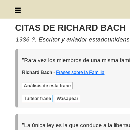
CITAS DE RICHARD BACH
1936-?. Escritor y aviador estadounidens
"Rara vez los miembros de una misma famil
Richard Bach
-
Frases sobre la Familia
Análisis de esta frase
Tuitear frase
Wasapear
"La única ley es la que conduce a la liberta