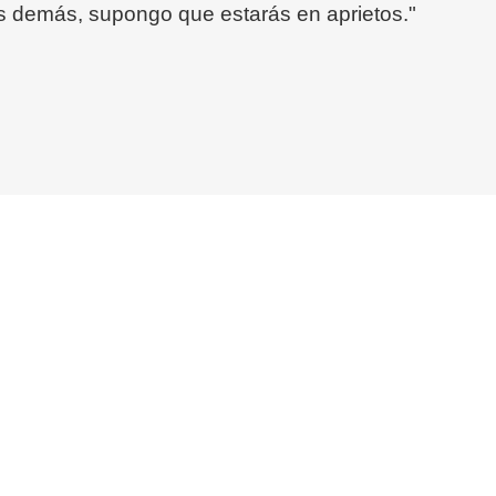
os demás, supongo que estarás en aprietos."