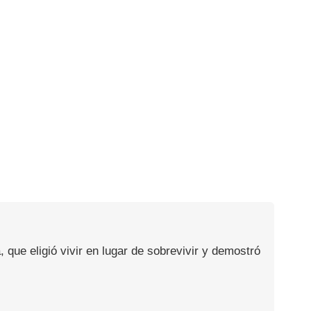
, que eligió vivir en lugar de sobrevivir y demostró