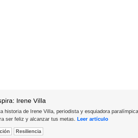
ira: Irene Villa
 historia de Irene Villa, periodista y esquiadora paralímpica
a ser feliz y alcanzar tus metas.
Leer artículo
ción
Resiliencia