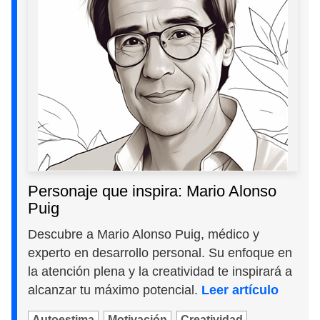
Personaje que inspira: Mario Alonso
Puig
Descubre a Mario Alonso Puig, médico y
experto en desarrollo personal. Su enfoque en
la atención plena y la creatividad te inspirará a
alcanzar tu máximo potencial.
Leer artículo
Autoestima
Motivación
Creatividad