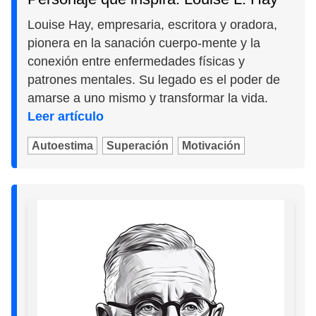
Louise Hay, empresaria, escritora y oradora,
pionera en la sanación cuerpo-mente y la
conexión entre enfermedades físicas y
patrones mentales. Su legado es el poder de
amarse a uno mismo y transformar la vida.
Leer artículo
Autoestima
Superación
Motivación