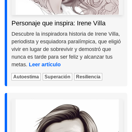
Personaje que inspira: Irene Villa
Descubre la inspiradora historia de Irene Villa,
periodista y esquiadora paralímpica, que eligió
vivir en lugar de sobrevivir y demostró que
nunca es tarde para ser feliz y alcanzar tus
metas.
Leer artículo
Autoestima
Superación
Resiliencia