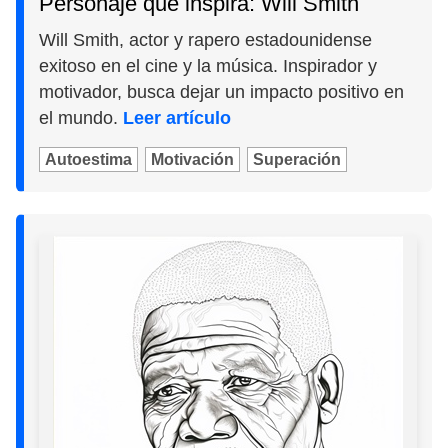
Personaje que inspira: Will Smith
Will Smith, actor y rapero estadounidense
exitoso en el cine y la música. Inspirador y
motivador, busca dejar un impacto positivo en
el mundo.
Leer artículo
Autoestima
Motivación
Superación