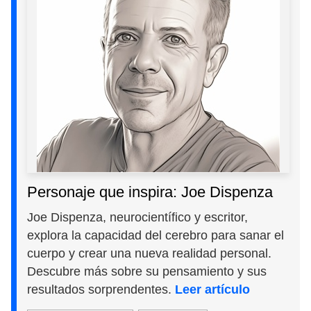
Personaje que inspira: Joe Dispenza
Joe Dispenza, neurocientífico y escritor,
explora la capacidad del cerebro para sanar el
cuerpo y crear una nueva realidad personal.
Descubre más sobre su pensamiento y sus
resultados sorprendentes.
Leer artículo