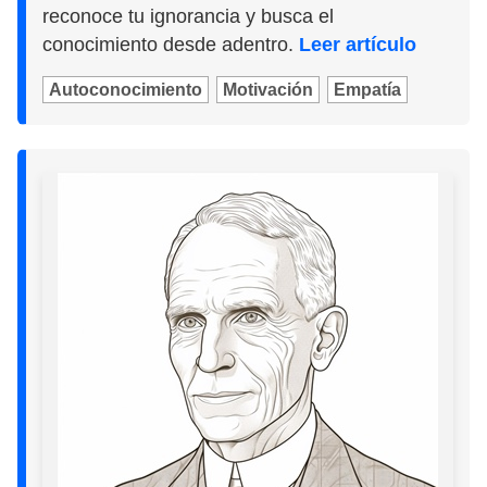
reconoce tu ignorancia y busca el
conocimiento desde adentro.
Leer artículo
Autoconocimiento
Motivación
Empatía