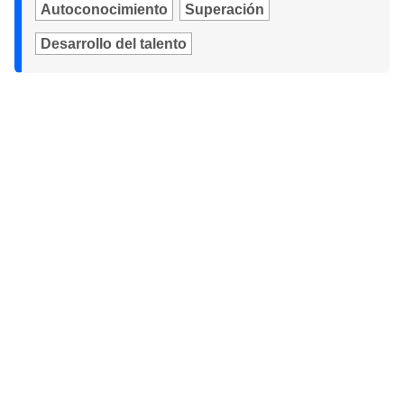
Autoconocimiento
Superación
Desarrollo del talento