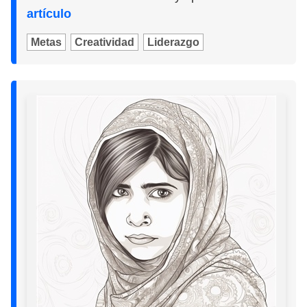
artículo
Metas
Creatividad
Liderazgo