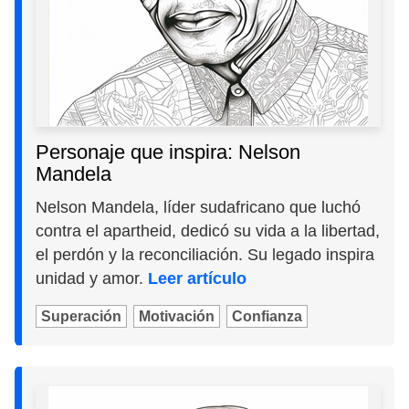
Personaje que inspira: Nelson
Mandela
Nelson Mandela, líder sudafricano que luchó
contra el apartheid, dedicó su vida a la libertad,
el perdón y la reconciliación. Su legado inspira
unidad y amor.
Leer artículo
Superación
Motivación
Confianza