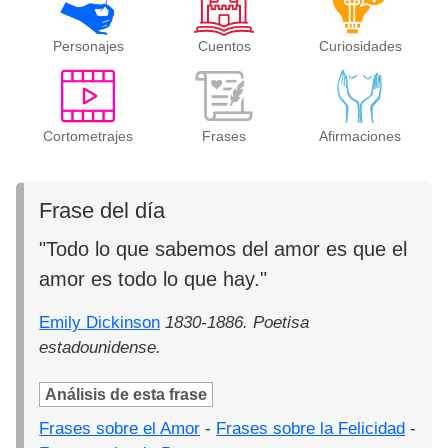
Personajes
Cuentos
Curiosidades
Cortometrajes
Frases
Afirmaciones
Frase del día
"Todo lo que sabemos del amor es que el
amor es todo lo que hay."
Emily Dickinson
1830-1886. Poetisa
estadounidense.
Análisis de esta frase
Frases sobre el Amor
-
Frases sobre la Felicidad
-