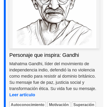
Personaje que inspira: Gandhi
Mahatma Gandhi, líder del movimiento de
independencia indio, defendió la no violencia
como medio para resistir al dominio británico.
Su mensaje fue de paz, justicia social y
transformación ética. Su vida fue su mensaje.
Leer artículo
Autoconocimiento
Motivación
Superación