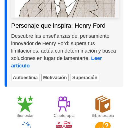
Personaje que inspira: Henry Ford
Descubre las enseñanzas del pensamiento
innovador de Henry Ford: supera tus
limitaciones, actúa con determinación y busca
soluciones en lugar de lamentarte.
Leer
artículo
Autoestima
Motivación
Superación
Bienestar
Cineterapia
Biblioterapia