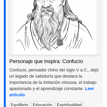
Personaje que inspira: Confucio
Confucio, pensador chino del siglo V a.C., dejó
un legado de sabiduría que destaca la
importancia de la imitación virtuosa, el trabajo
apasionado y el aprendizaje constante.
Leer
artículo
Equilibrio
Educación
Espiritualidad