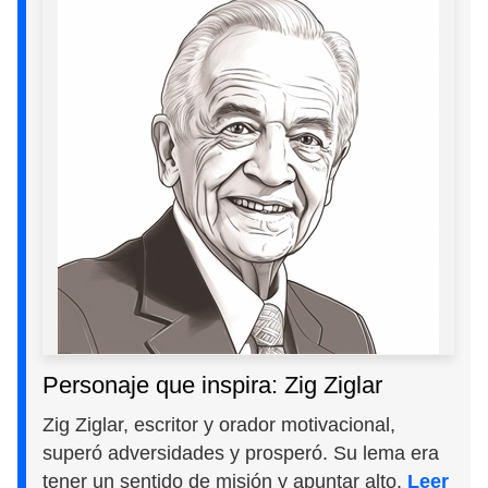
Personaje que inspira: Zig Ziglar
Zig Ziglar, escritor y orador motivacional,
superó adversidades y prosperó. Su lema era
tener un sentido de misión y apuntar alto.
Leer