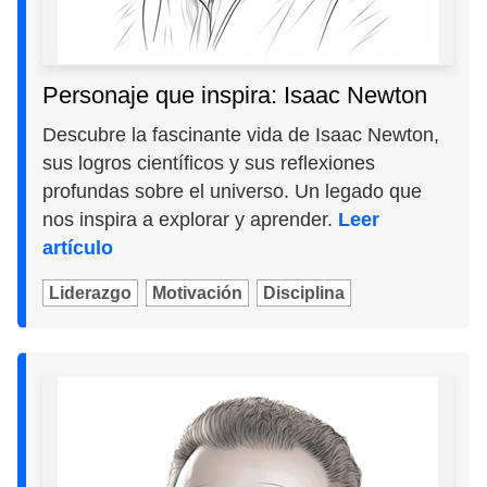
Personaje que inspira: Isaac Newton
Descubre la fascinante vida de Isaac Newton,
sus logros científicos y sus reflexiones
profundas sobre el universo. Un legado que
nos inspira a explorar y aprender.
Leer
artículo
Liderazgo
Motivación
Disciplina