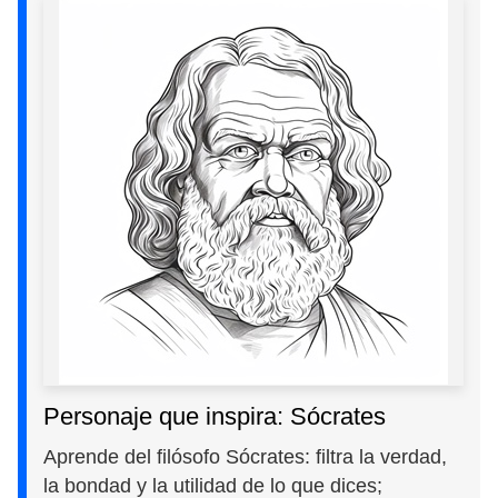
Personaje que inspira: Sócrates
Aprende del filósofo Sócrates: filtra la verdad,
la bondad y la utilidad de lo que dices;