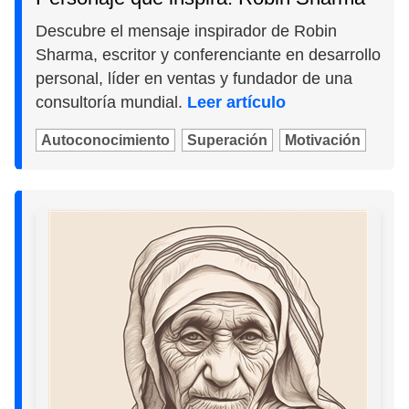
Descubre el mensaje inspirador de Robin
Sharma, escritor y conferenciante en desarrollo
personal, líder en ventas y fundador de una
consultoría mundial.
Leer artículo
Autoconocimiento
Superación
Motivación