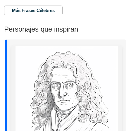
Más Frases Célebres
Personajes que inspiran