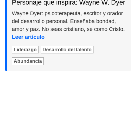
Personaje que inspira: Wayne W. Dyer
Wayne Dyer: psicoterapeuta, escritor y orador
del desarrollo personal. Enseñaba bondad,
amor y paz. No seas cristiano, sé como Cristo.
Leer artículo
Liderazgo
Desarrollo del talento
Abundancia