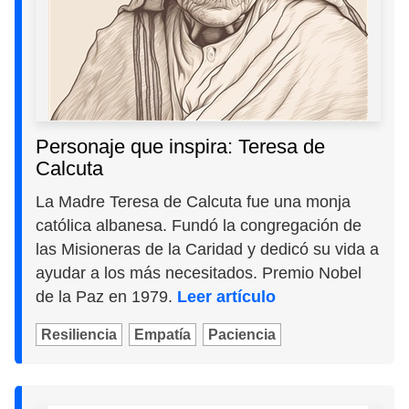
Personaje que inspira: Teresa de
Calcuta
La Madre Teresa de Calcuta fue una monja
católica albanesa. Fundó la congregación de
las Misioneras de la Caridad y dedicó su vida a
ayudar a los más necesitados. Premio Nobel
de la Paz en 1979.
Leer artículo
Resiliencia
Empatía
Paciencia