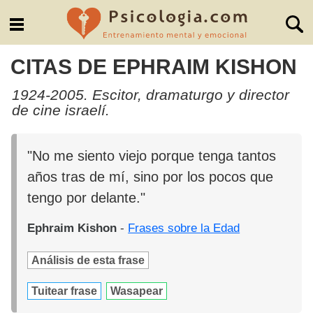
CITAS DE EPHRAIM KISHON
1924-2005. Escitor, dramaturgo y director
de cine israelí.
"No me siento viejo porque tenga tantos
años tras de mí, sino por los pocos que
tengo por delante."
Ephraim Kishon
-
Frases sobre la Edad
Análisis de esta frase
Tuitear frase
Wasapear