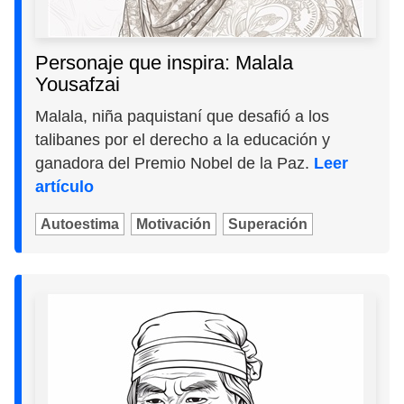
Personaje que inspira: Malala
Yousafzai
Malala, niña paquistaní que desafió a los
talibanes por el derecho a la educación y
ganadora del Premio Nobel de la Paz.
Leer
artículo
Autoestima
Motivación
Superación