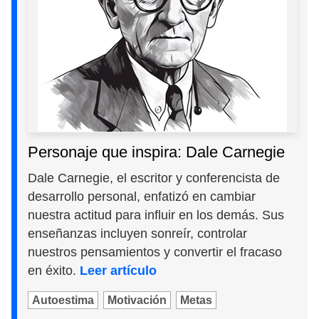
Personaje que inspira: Dale Carnegie
Dale Carnegie, el escritor y conferencista de
desarrollo personal, enfatizó en cambiar
nuestra actitud para influir en los demás. Sus
enseñanzas incluyen sonreír, controlar
nuestros pensamientos y convertir el fracaso
en éxito.
Leer artículo
Autoestima
Motivación
Metas