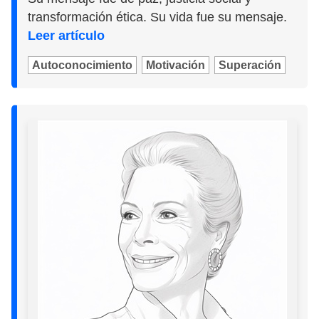
transformación ética. Su vida fue su mensaje.
Leer artículo
Autoconocimiento
Motivación
Superación