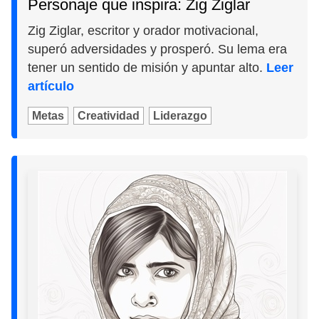
Personaje que inspira: Zig Ziglar
Zig Ziglar, escritor y orador motivacional,
superó adversidades y prosperó. Su lema era
tener un sentido de misión y apuntar alto.
Leer
artículo
Metas
Creatividad
Liderazgo