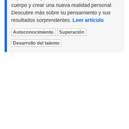
cuerpo y crear una nueva realidad personal.
Descubre más sobre su pensamiento y sus
resultados sorprendentes.
Leer artículo
Autoconocimiento
Superación
Desarrollo del talento