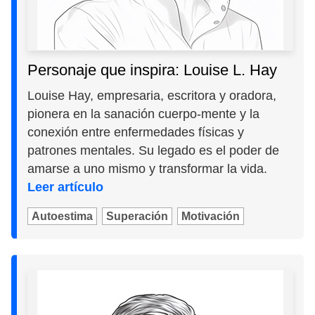
Personaje que inspira: Louise L. Hay
Louise Hay, empresaria, escritora y oradora,
pionera en la sanación cuerpo-mente y la
conexión entre enfermedades físicas y
patrones mentales. Su legado es el poder de
amarse a uno mismo y transformar la vida.
Leer artículo
Autoestima
Superación
Motivación