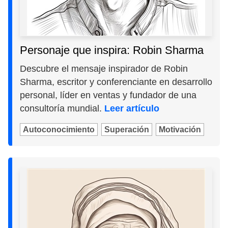
Personaje que inspira: Robin Sharma
Descubre el mensaje inspirador de Robin
Sharma, escritor y conferenciante en desarrollo
personal, líder en ventas y fundador de una
consultoría mundial.
Leer artículo
Autoconocimiento
Superación
Motivación