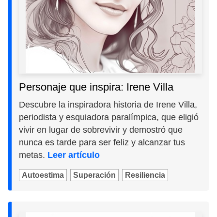
Personaje que inspira: Irene Villa
Descubre la inspiradora historia de Irene Villa,
periodista y esquiadora paralímpica, que eligió
vivir en lugar de sobrevivir y demostró que
nunca es tarde para ser feliz y alcanzar tus
metas.
Leer artículo
Autoestima
Superación
Resiliencia