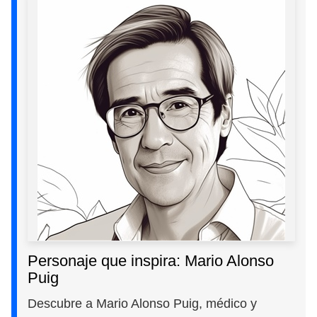
Personaje que inspira: Mario Alonso
Puig
Descubre a Mario Alonso Puig, médico y