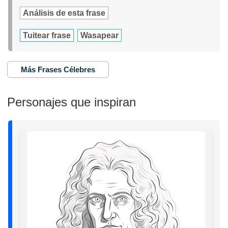
Análisis de esta frase
Tuitear frase
Wasapear
Más Frases Célebres
Personajes que inspiran