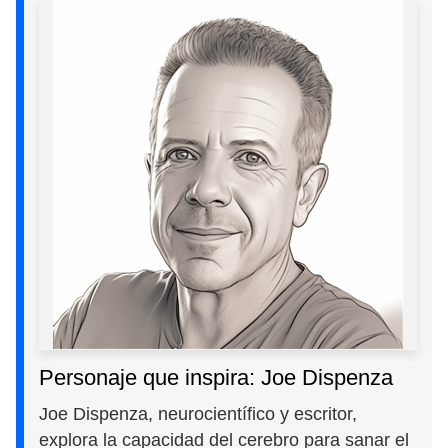
Personaje que inspira: Joe Dispenza
Joe Dispenza, neurocientífico y escritor,
explora la capacidad del cerebro para sanar el