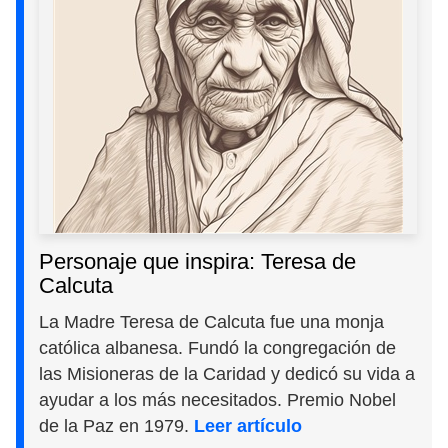
Personaje que inspira: Teresa de
Calcuta
La Madre Teresa de Calcuta fue una monja
católica albanesa. Fundó la congregación de
las Misioneras de la Caridad y dedicó su vida a
ayudar a los más necesitados. Premio Nobel
de la Paz en 1979.
Leer artículo