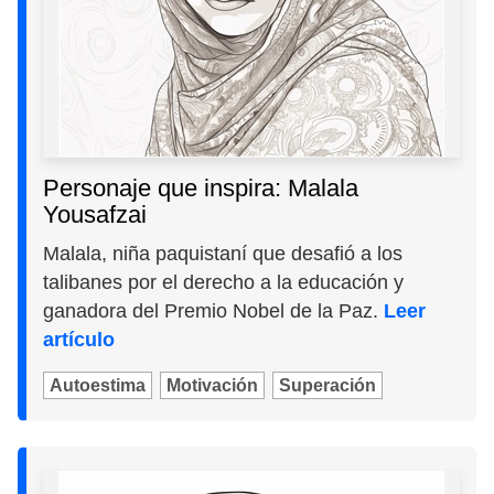
Personaje que inspira: Malala
Yousafzai
Malala, niña paquistaní que desafió a los
talibanes por el derecho a la educación y
ganadora del Premio Nobel de la Paz.
Leer
artículo
Autoestima
Motivación
Superación