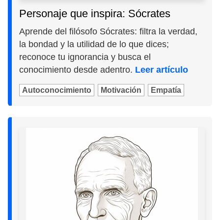
Personaje que inspira: Sócrates
Aprende del filósofo Sócrates: filtra la verdad,
la bondad y la utilidad de lo que dices;
reconoce tu ignorancia y busca el
conocimiento desde adentro.
Leer artículo
Autoconocimiento
Motivación
Empatía