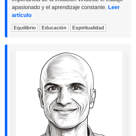
apasionado y el aprendizaje constante.
Leer
artículo
Equilibrio
Educación
Espiritualidad