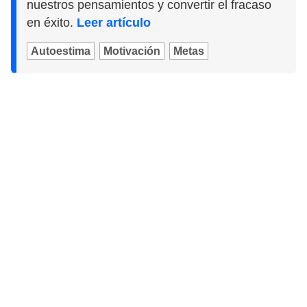
nuestros pensamientos y convertir el fracaso
en éxito.
Leer artículo
Autoestima
Motivación
Metas