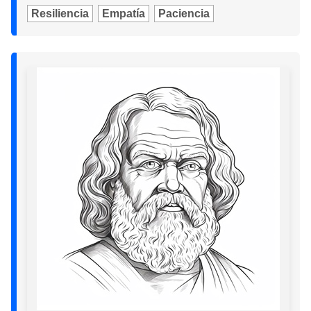
Resiliencia
Empatía
Paciencia