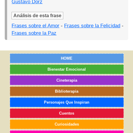
Gustavo Dorz
Análisis de esta frase
Frases sobre el Amor
-
Frases sobre la Felicidad
-
Frases sobre la Paz
HOME
Bienestar Emocional
Cineterapia
Biblioterapia
Personajes Que Inspiran
Cuentos
Curiosidades