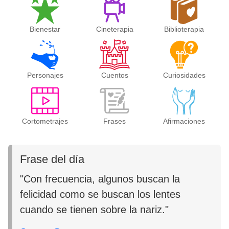
Bienestar
Cineterapia
Biblioterapia
Personajes
Cuentos
Curiosidades
Cortometrajes
Frases
Afirmaciones
Frase del día
"Con frecuencia, algunos buscan la
felicidad como se buscan los lentes
cuando se tienen sobre la nariz."