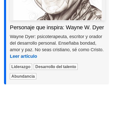
Personaje que inspira: Wayne W. Dyer
Wayne Dyer: psicoterapeuta, escritor y orador
del desarrollo personal. Enseñaba bondad,
amor y paz. No seas cristiano, sé como Cristo.
Leer artículo
Liderazgo
Desarrollo del talento
Abundancia