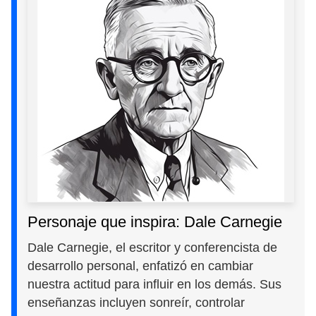
Personaje que inspira: Dale Carnegie
Dale Carnegie, el escritor y conferencista de
desarrollo personal, enfatizó en cambiar
nuestra actitud para influir en los demás. Sus
enseñanzas incluyen sonreír, controlar