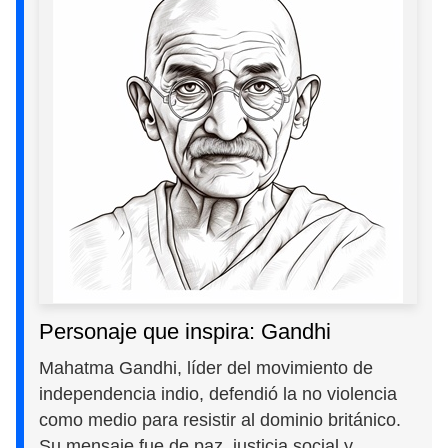
Personaje que inspira: Gandhi
Mahatma Gandhi, líder del movimiento de
independencia indio, defendió la no violencia
como medio para resistir al dominio británico.
Su mensaje fue de paz, justicia social y