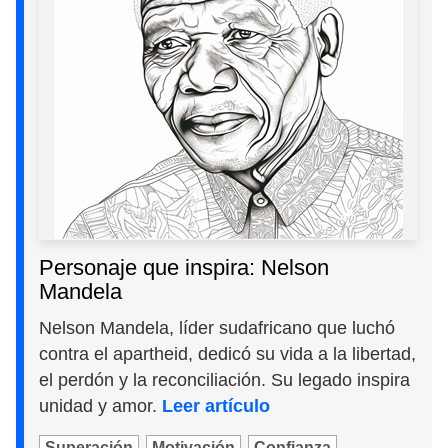
Personaje que inspira: Nelson
Mandela
Nelson Mandela, líder sudafricano que luchó
contra el apartheid, dedicó su vida a la libertad,
el perdón y la reconciliación. Su legado inspira
unidad y amor.
Leer artículo
Superación
Motivación
Confianza