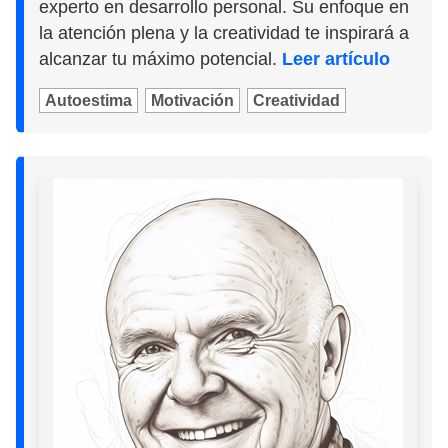
experto en desarrollo personal. Su enfoque en
la atención plena y la creatividad te inspirará a
alcanzar tu máximo potencial.
Leer artículo
Autoestima
Motivación
Creatividad