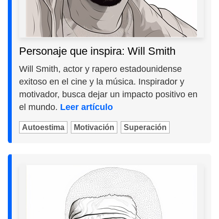
Personaje que inspira: Will Smith
Will Smith, actor y rapero estadounidense
exitoso en el cine y la música. Inspirador y
motivador, busca dejar un impacto positivo en
el mundo.
Leer artículo
Autoestima
Motivación
Superación