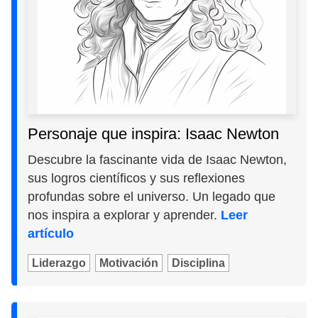
Personaje que inspira: Isaac Newton
Descubre la fascinante vida de Isaac Newton,
sus logros científicos y sus reflexiones
profundas sobre el universo. Un legado que
nos inspira a explorar y aprender.
Leer
artículo
Liderazgo
Motivación
Disciplina