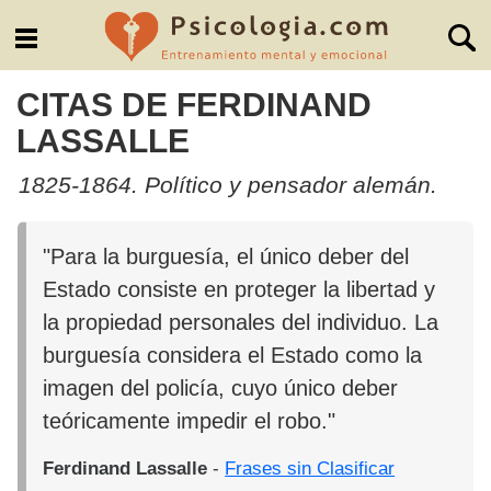
CITAS DE FERDINAND
LASSALLE
1825-1864. Político y pensador alemán.
"Para la burguesía, el único deber del
Estado consiste en proteger la libertad y
la propiedad personales del individuo. La
burguesía considera el Estado como la
imagen del policía, cuyo único deber
teóricamente impedir el robo."
Ferdinand Lassalle
-
Frases sin Clasificar