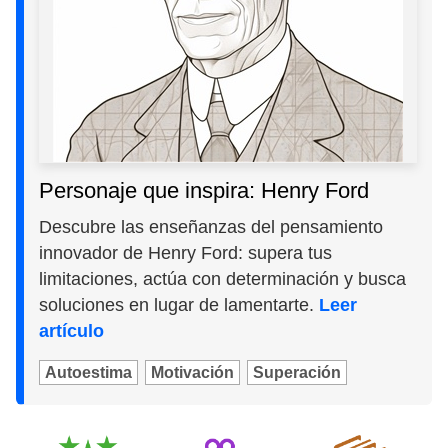
Personaje que inspira: Henry Ford
Descubre las enseñanzas del pensamiento
innovador de Henry Ford: supera tus
limitaciones, actúa con determinación y busca
soluciones en lugar de lamentarte.
Leer
artículo
Autoestima
Motivación
Superación