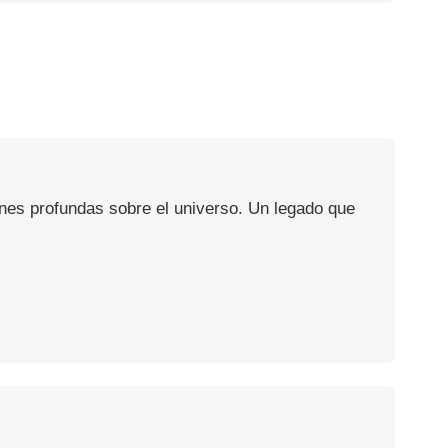
ones profundas sobre el universo. Un legado que