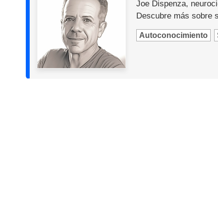
Joe Dispenza, neurocie
Descubre más sobre s
Autoconocimiento