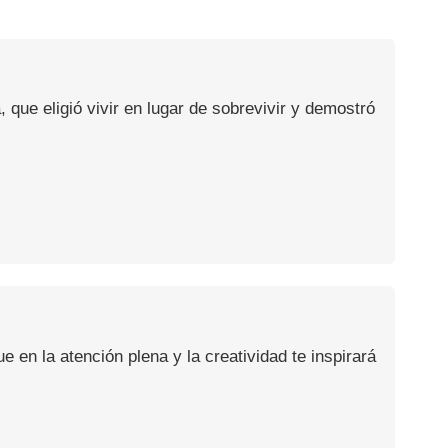
, que eligió vivir en lugar de sobrevivir y demostró
en la atención plena y la creatividad te inspirará