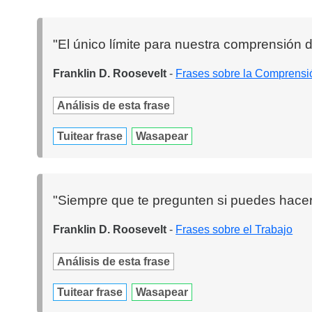
"El único límite para nuestra comprensión
Franklin D. Roosevelt
-
Frases sobre la Comprensi
Análisis de esta frase
Tuitear frase
Wasapear
"Siempre que te pregunten si puedes hacer
Franklin D. Roosevelt
-
Frases sobre el Trabajo
Análisis de esta frase
Tuitear frase
Wasapear