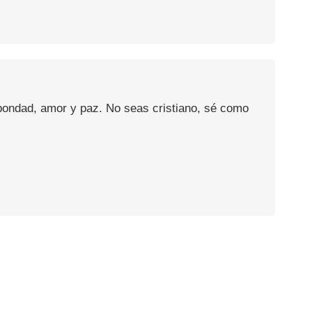
 bondad, amor y paz. No seas cristiano, sé como