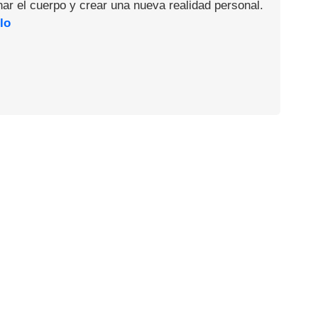
nar el cuerpo y crear una nueva realidad personal.
lo