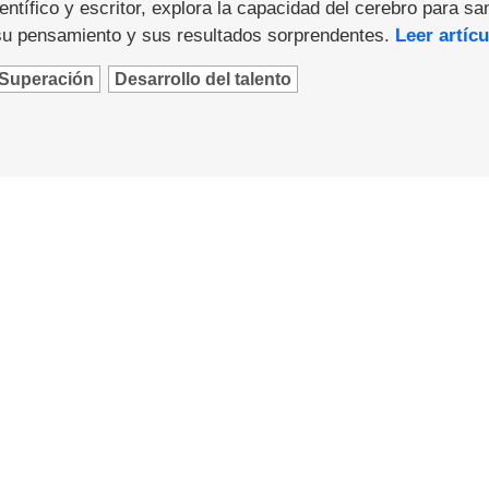
ntífico y escritor, explora la capacidad del cerebro para sa
u pensamiento y sus resultados sorprendentes.
Leer artícu
Superación
Desarrollo del talento