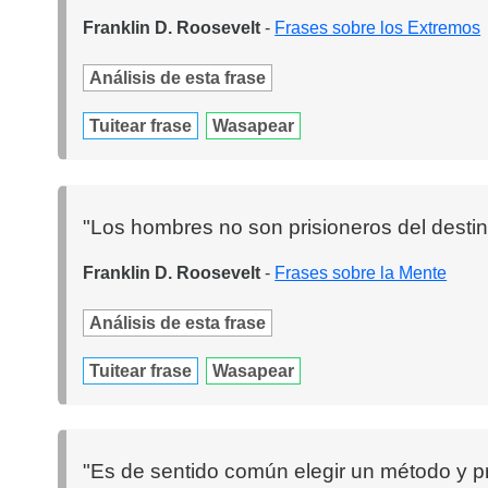
Franklin D. Roosevelt
-
Frases sobre los Extremos
Análisis de esta frase
Tuitear frase
Wasapear
"Los hombres no son prisioneros del destin
Franklin D. Roosevelt
-
Frases sobre la Mente
Análisis de esta frase
Tuitear frase
Wasapear
"Es de sentido común elegir un método y prob