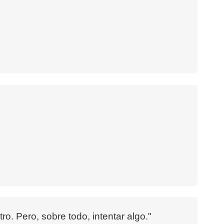
ro. Pero, sobre todo, intentar algo."