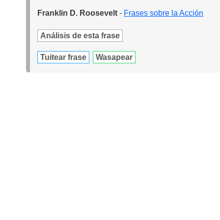
Franklin D. Roosevelt
-
Frases sobre la Acción
Análisis de esta frase
Tuitear frase
Wasapear