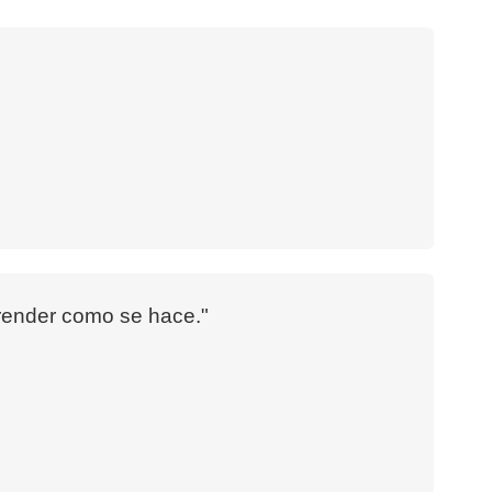
prender como se hace."