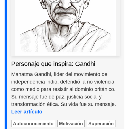
Personaje que inspira: Gandhi
Mahatma Gandhi, líder del movimiento de
independencia indio, defendió la no violencia
como medio para resistir al dominio británico.
Su mensaje fue de paz, justicia social y
transformación ética. Su vida fue su mensaje.
Leer artículo
Autoconocimiento
Motivación
Superación