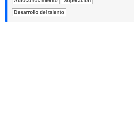
Autoconocimiento
Superación
Desarrollo del talento