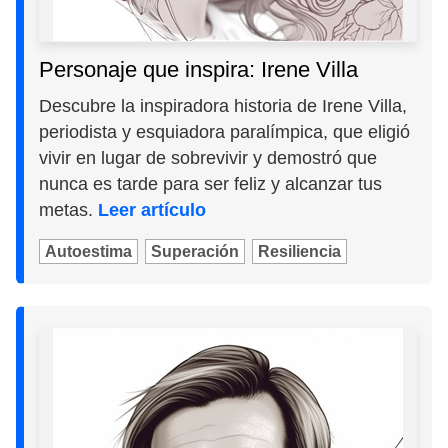
Personaje que inspira: Irene Villa
Descubre la inspiradora historia de Irene Villa,
periodista y esquiadora paralímpica, que eligió
vivir en lugar de sobrevivir y demostró que
nunca es tarde para ser feliz y alcanzar tus
metas.
Leer artículo
Autoestima
Superación
Resiliencia