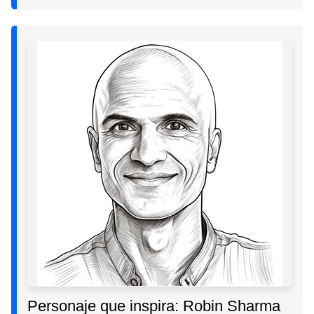
Personaje que inspira: Robin Sharma