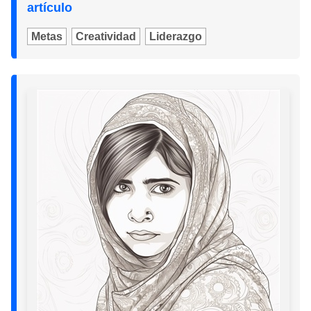
artículo
Metas
Creatividad
Liderazgo