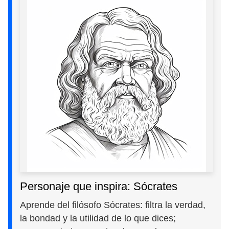
Personaje que inspira: Sócrates
Aprende del filósofo Sócrates: filtra la verdad,
la bondad y la utilidad de lo que dices;