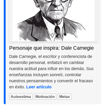
Personaje que inspira: Dale Carnegie
Dale Carnegie, el escritor y conferencista de
desarrollo personal, enfatizó en cambiar
nuestra actitud para influir en los demás. Sus
enseñanzas incluyen sonreír, controlar
nuestros pensamientos y convertir el fracaso
en éxito.
Leer artículo
Autoestima
Motivación
Metas