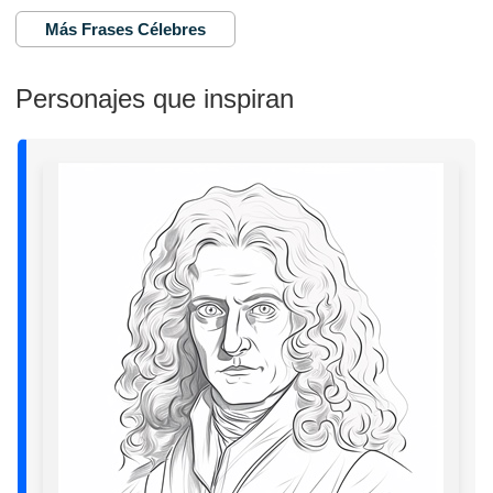
Más Frases Célebres
Personajes que inspiran