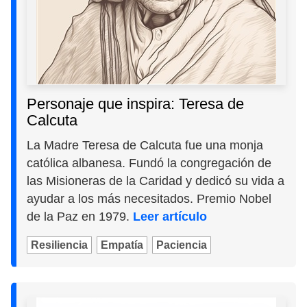
Personaje que inspira: Teresa de
Calcuta
La Madre Teresa de Calcuta fue una monja
católica albanesa. Fundó la congregación de
las Misioneras de la Caridad y dedicó su vida a
ayudar a los más necesitados. Premio Nobel
de la Paz en 1979.
Leer artículo
Resiliencia
Empatía
Paciencia