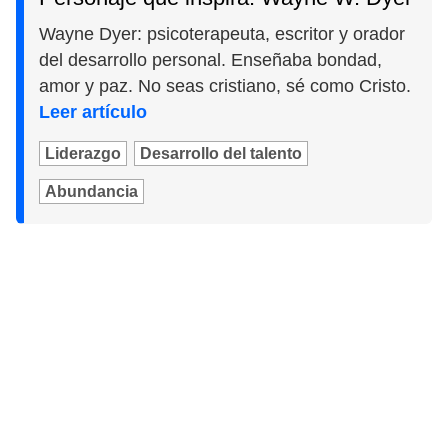
Wayne Dyer: psicoterapeuta, escritor y orador
del desarrollo personal. Enseñaba bondad,
amor y paz. No seas cristiano, sé como Cristo.
Leer artículo
Liderazgo
Desarrollo del talento
Abundancia