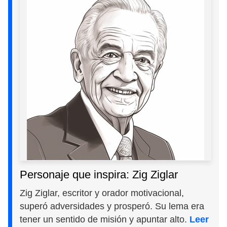
Personaje que inspira: Zig Ziglar
Zig Ziglar, escritor y orador motivacional,
superó adversidades y prosperó. Su lema era
tener un sentido de misión y apuntar alto.
Leer