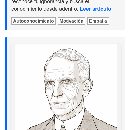
reconoce tu ignorancia y busca el
conocimiento desde adentro.
Leer artículo
Autoconocimiento
Motivación
Empatía