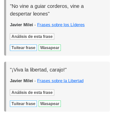
"No vine a guiar corderos, vine a
despertar leones"
Javier Milei
-
Frases sobre los Líderes
Análisis de esta frase
Tuitear frase
Wasapear
"¡Viva la libertad, carajo!"
Javier Milei
-
Frases sobre la Libertad
Análisis de esta frase
Tuitear frase
Wasapear