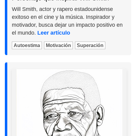
Will Smith, actor y rapero estadounidense
exitoso en el cine y la música. Inspirador y
motivador, busca dejar un impacto positivo en
el mundo.
Leer artículo
Autoestima
Motivación
Superación