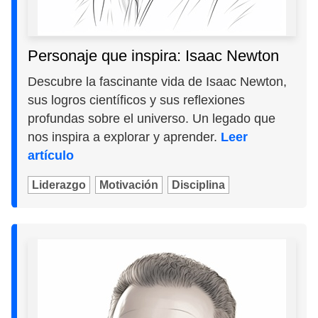
Personaje que inspira: Isaac Newton
Descubre la fascinante vida de Isaac Newton,
sus logros científicos y sus reflexiones
profundas sobre el universo. Un legado que
nos inspira a explorar y aprender.
Leer
artículo
Liderazgo
Motivación
Disciplina