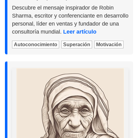
Descubre el mensaje inspirador de Robin
Sharma, escritor y conferenciante en desarrollo
personal, líder en ventas y fundador de una
consultoría mundial.
Leer artículo
Autoconocimiento
Superación
Motivación