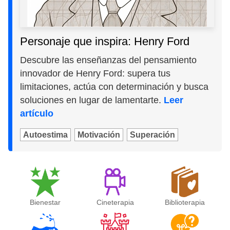
Personaje que inspira: Henry Ford
Descubre las enseñanzas del pensamiento
innovador de Henry Ford: supera tus
limitaciones, actúa con determinación y busca
soluciones en lugar de lamentarte.
Leer
artículo
Autoestima
Motivación
Superación
Bienestar
Cineterapia
Biblioterapia