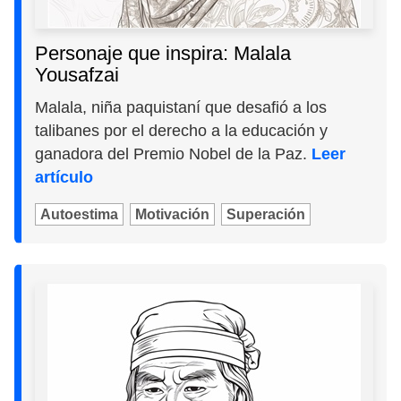
Personaje que inspira: Malala
Yousafzai
Malala, niña paquistaní que desafió a los
talibanes por el derecho a la educación y
ganadora del Premio Nobel de la Paz.
Leer
artículo
Autoestima
Motivación
Superación