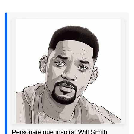
Personaje que inspira: Will Smith