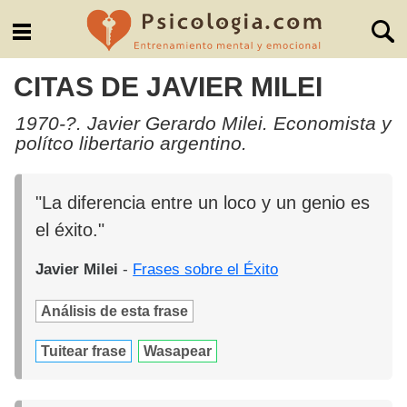
CITAS DE JAVIER MILEI
1970-?. Javier Gerardo Milei. Economista y
polítco libertario argentino.
"La diferencia entre un loco y un genio es
el éxito."
Javier Milei
-
Frases sobre el Éxito
Análisis de esta frase
Tuitear frase
Wasapear