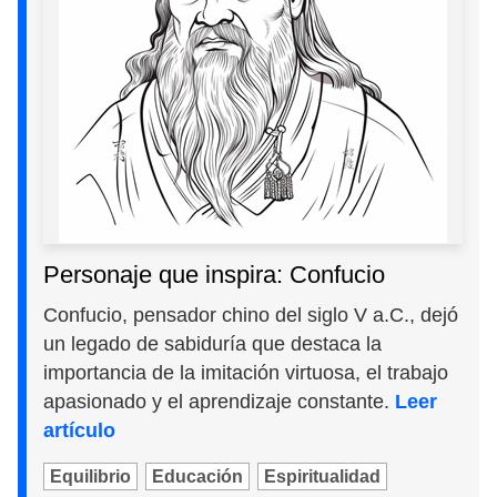
Personaje que inspira: Confucio
Confucio, pensador chino del siglo V a.C., dejó
un legado de sabiduría que destaca la
importancia de la imitación virtuosa, el trabajo
apasionado y el aprendizaje constante.
Leer
artículo
Equilibrio
Educación
Espiritualidad