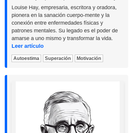
Louise Hay, empresaria, escritora y oradora,
pionera en la sanación cuerpo-mente y la
conexión entre enfermedades físicas y
patrones mentales. Su legado es el poder de
amarse a uno mismo y transformar la vida.
Leer artículo
Autoestima
Superación
Motivación