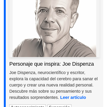
Personaje que inspira: Joe Dispenza
Joe Dispenza, neurocientífico y escritor,
explora la capacidad del cerebro para sanar el
cuerpo y crear una nueva realidad personal.
Descubre más sobre su pensamiento y sus
resultados sorprendentes.
Leer artículo