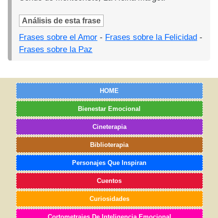
Análisis de esta frase
Frases sobre el Amor
-
Frases sobre la Felicidad
-
Frases sobre la Paz
HOME
Bienestar Emocional
Cineterapia
Biblioterapia
Personajes Que Inspiran
Cuentos
Curiosidades
Cortometrajes De Inteligencia Emocional