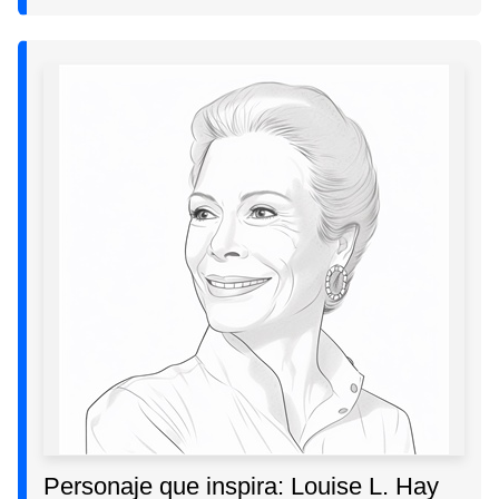
Personaje que inspira: Louise L. Hay