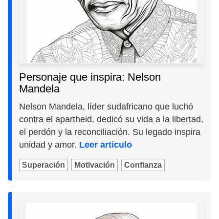
Personaje que inspira: Nelson
Mandela
Nelson Mandela, líder sudafricano que luchó
contra el apartheid, dedicó su vida a la libertad,
el perdón y la reconciliación. Su legado inspira
unidad y amor.
Leer artículo
Superación
Motivación
Confianza