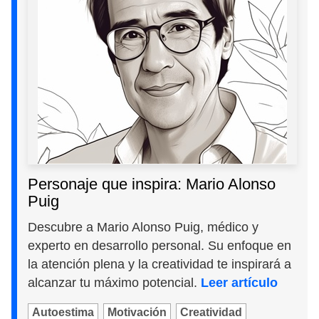
Personaje que inspira: Mario Alonso
Puig
Descubre a Mario Alonso Puig, médico y
experto en desarrollo personal. Su enfoque en
la atención plena y la creatividad te inspirará a
alcanzar tu máximo potencial.
Leer artículo
Autoestima
Motivación
Creatividad