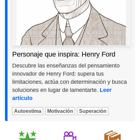
Personaje que inspira: Henry Ford
Descubre las enseñanzas del pensamiento
innovador de Henry Ford: supera tus
limitaciones, actúa con determinación y busca
soluciones en lugar de lamentarte.
Leer
artículo
Autoestima
Motivación
Superación