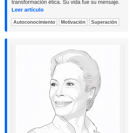
transformación ética. Su vida fue su mensaje.
Leer artículo
Autoconocimiento
Motivación
Superación