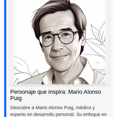
Personaje que inspira: Mario Alonso
Puig
Descubre a Mario Alonso Puig, médico y
experto en desarrollo personal. Su enfoque en