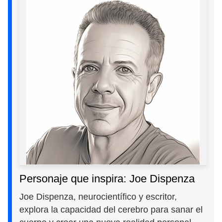
Personaje que inspira: Joe Dispenza
Joe Dispenza, neurocientífico y escritor,
explora la capacidad del cerebro para sanar el