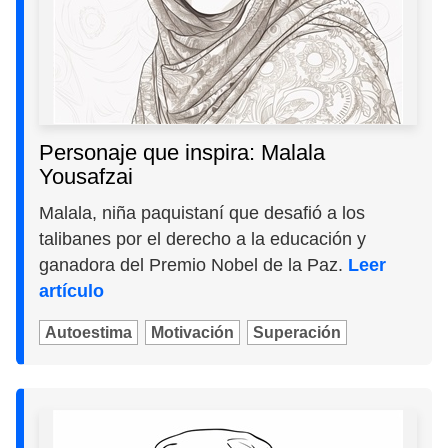
Personaje que inspira: Malala
Yousafzai
Malala, niña paquistaní que desafió a los
talibanes por el derecho a la educación y
ganadora del Premio Nobel de la Paz.
Leer
artículo
Autoestima
Motivación
Superación