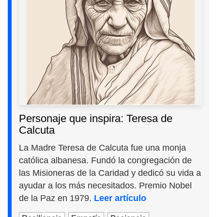
Personaje que inspira: Teresa de
Calcuta
La Madre Teresa de Calcuta fue una monja
católica albanesa. Fundó la congregación de
las Misioneras de la Caridad y dedicó su vida a
ayudar a los más necesitados. Premio Nobel
de la Paz en 1979.
Leer artículo