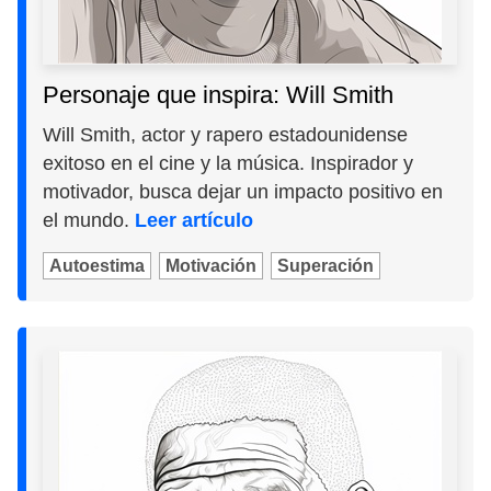
Personaje que inspira: Will Smith
Will Smith, actor y rapero estadounidense
exitoso en el cine y la música. Inspirador y
motivador, busca dejar un impacto positivo en
el mundo.
Leer artículo
Autoestima
Motivación
Superación