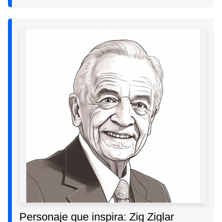
Personaje que inspira: Zig Ziglar