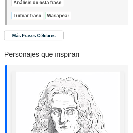
Análisis de esta frase
Tuitear frase
Wasapear
Más Frases Célebres
Personajes que inspiran