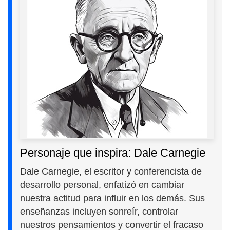
Personaje que inspira: Dale Carnegie
Dale Carnegie, el escritor y conferencista de
desarrollo personal, enfatizó en cambiar
nuestra actitud para influir en los demás. Sus
enseñanzas incluyen sonreír, controlar
nuestros pensamientos y convertir el fracaso