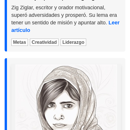
Zig Ziglar, escritor y orador motivacional,
superó adversidades y prosperó. Su lema era
tener un sentido de misión y apuntar alto.
Leer
artículo
Metas
Creatividad
Liderazgo