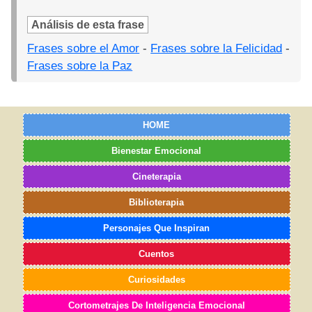
Análisis de esta frase
Frases sobre el Amor
-
Frases sobre la Felicidad
-
Frases sobre la Paz
HOME
Bienestar Emocional
Cineterapia
Biblioterapia
Personajes Que Inspiran
Cuentos
Curiosidades
Cortometrajes De Inteligencia Emocional