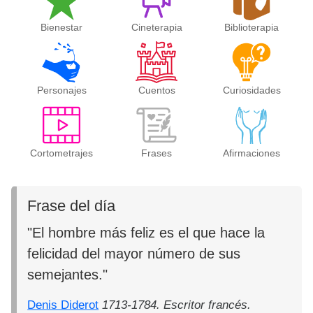
Bienestar
Cineterapia
Biblioterapia
Personajes
Cuentos
Curiosidades
Cortometrajes
Frases
Afirmaciones
Frase del día
"El hombre más feliz es el que hace la
felicidad del mayor número de sus
semejantes."
Denis Diderot
1713-1784. Escritor francés.