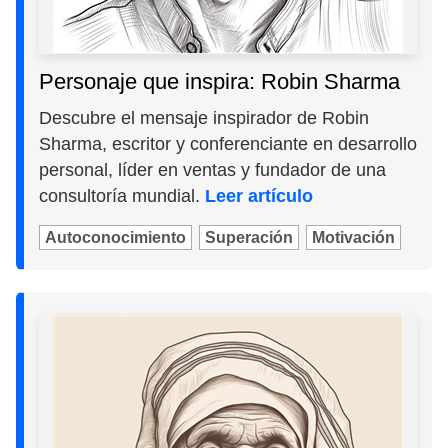
Personaje que inspira: Robin Sharma
Descubre el mensaje inspirador de Robin
Sharma, escritor y conferenciante en desarrollo
personal, líder en ventas y fundador de una
consultoría mundial.
Leer artículo
Autoconocimiento
Superación
Motivación