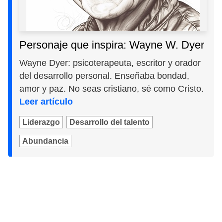
Personaje que inspira: Wayne W. Dyer
Wayne Dyer: psicoterapeuta, escritor y orador
del desarrollo personal. Enseñaba bondad,
amor y paz. No seas cristiano, sé como Cristo.
Leer artículo
Liderazgo
Desarrollo del talento
Abundancia