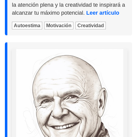
la atención plena y la creatividad te inspirará a
alcanzar tu máximo potencial.
Leer artículo
Autoestima
Motivación
Creatividad