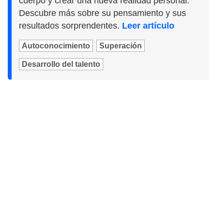
cuerpo y crear una nueva realidad personal.
Descubre más sobre su pensamiento y sus
resultados sorprendentes.
Leer artículo
Autoconocimiento
Superación
Desarrollo del talento