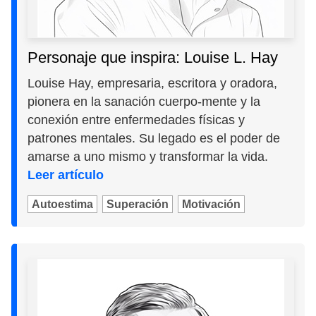
Personaje que inspira: Louise L. Hay
Louise Hay, empresaria, escritora y oradora,
pionera en la sanación cuerpo-mente y la
conexión entre enfermedades físicas y
patrones mentales. Su legado es el poder de
amarse a uno mismo y transformar la vida.
Leer artículo
Autoestima
Superación
Motivación