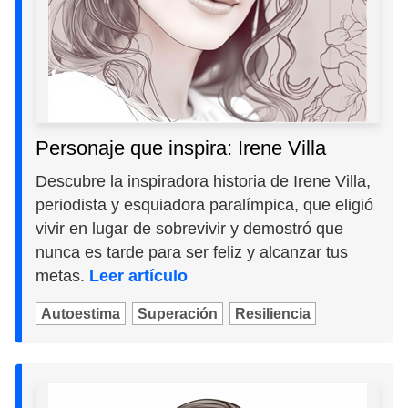
Personaje que inspira: Irene Villa
Descubre la inspiradora historia de Irene Villa,
periodista y esquiadora paralímpica, que eligió
vivir en lugar de sobrevivir y demostró que
nunca es tarde para ser feliz y alcanzar tus
metas.
Leer artículo
Autoestima
Superación
Resiliencia