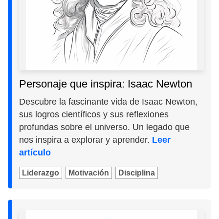
Personaje que inspira: Isaac Newton
Descubre la fascinante vida de Isaac Newton,
sus logros científicos y sus reflexiones
profundas sobre el universo. Un legado que
nos inspira a explorar y aprender.
Leer
artículo
Liderazgo
Motivación
Disciplina