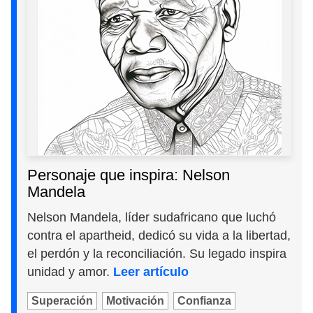
Personaje que inspira: Nelson
Mandela
Nelson Mandela, líder sudafricano que luchó
contra el apartheid, dedicó su vida a la libertad,
el perdón y la reconciliación. Su legado inspira
unidad y amor.
Leer artículo
Superación
Motivación
Confianza