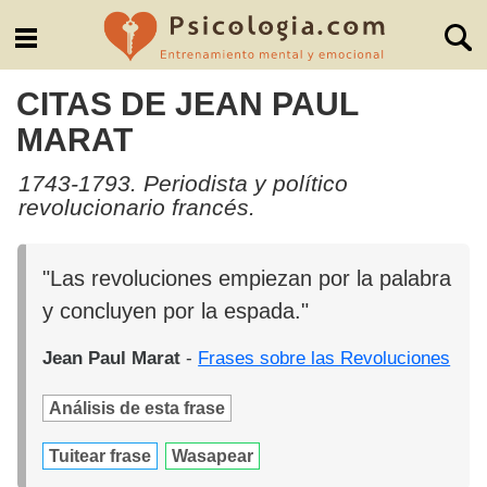
CITAS DE JEAN PAUL
MARAT
1743-1793. Periodista y político
revolucionario francés.
"Las revoluciones empiezan por la palabra
y concluyen por la espada."
Jean Paul Marat
-
Frases sobre las Revoluciones
Análisis de esta frase
Tuitear frase
Wasapear