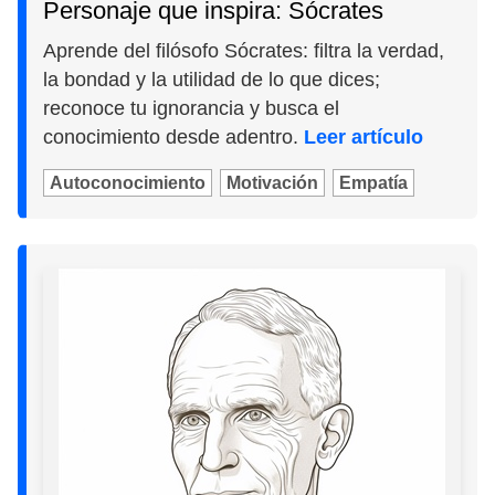
Personaje que inspira: Sócrates
Aprende del filósofo Sócrates: filtra la verdad,
la bondad y la utilidad de lo que dices;
reconoce tu ignorancia y busca el
conocimiento desde adentro.
Leer artículo
Autoconocimiento
Motivación
Empatía