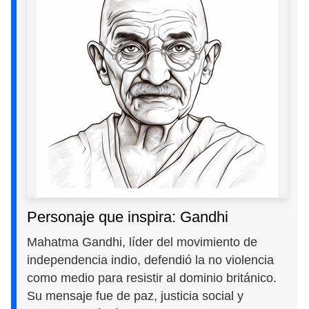
Personaje que inspira: Gandhi
Mahatma Gandhi, líder del movimiento de
independencia indio, defendió la no violencia
como medio para resistir al dominio británico.
Su mensaje fue de paz, justicia social y