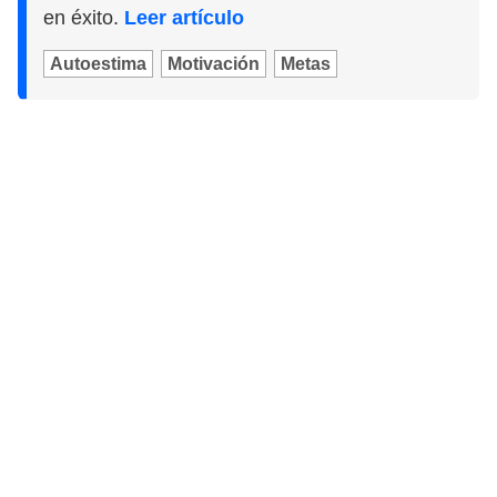
en éxito.
Leer artículo
Autoestima
Motivación
Metas