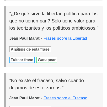
"¿De qué sirve la libertad política para los
que no tienen pan? Sólo tiene valor para
los teorizantes y los políticos ambiciosos."
Jean Paul Marat
-
Frases sobre la Libertad
Análisis de esta frase
Tuitear frase
Wasapear
"No existe el fracaso, salvo cuando
dejamos de esforzarnos."
Jean Paul Marat
-
Frases sobre el Fracaso