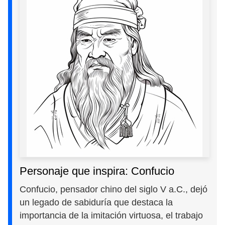
Personaje que inspira: Confucio
Confucio, pensador chino del siglo V a.C., dejó
un legado de sabiduría que destaca la
importancia de la imitación virtuosa, el trabajo