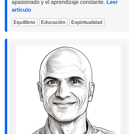
apasionado y el aprendizaje constante.
Leer
artículo
Equilibrio
Educación
Espiritualidad