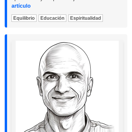
artículo
Equilibrio
Educación
Espiritualidad