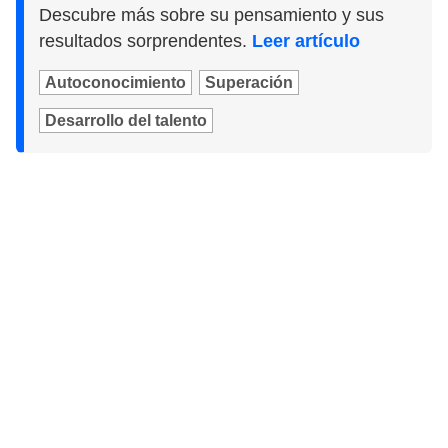
Descubre más sobre su pensamiento y sus
resultados sorprendentes.
Leer artículo
Autoconocimiento
Superación
Desarrollo del talento