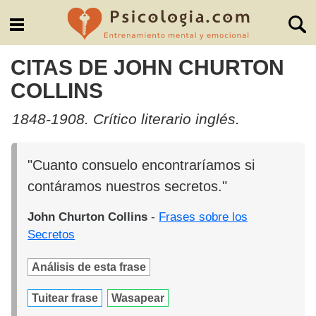
CITAS DE JOHN CHURTON
COLLINS
1848-1908. Crítico literario inglés.
"Cuanto consuelo encontraríamos si
contáramos nuestros secretos."
John Churton Collins
-
Frases sobre los
Secretos
Análisis de esta frase
Tuitear frase
Wasapear