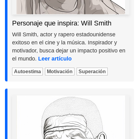
Personaje que inspira: Will Smith
Will Smith, actor y rapero estadounidense
exitoso en el cine y la música. Inspirador y
motivador, busca dejar un impacto positivo en
el mundo.
Leer artículo
Autoestima
Motivación
Superación