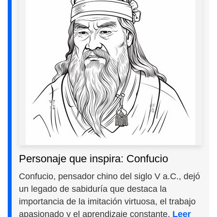
Personaje que inspira: Confucio
Confucio, pensador chino del siglo V a.C., dejó
un legado de sabiduría que destaca la
importancia de la imitación virtuosa, el trabajo
apasionado y el aprendizaje constante.
Leer