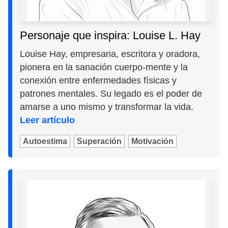
Personaje que inspira: Louise L. Hay
Louise Hay, empresaria, escritora y oradora,
pionera en la sanación cuerpo-mente y la
conexión entre enfermedades físicas y
patrones mentales. Su legado es el poder de
amarse a uno mismo y transformar la vida.
Leer artículo
Autoestima
Superación
Motivación