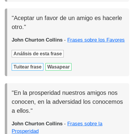
"Aceptar un favor de un amigo es hacerle
otro."
John Churton Collins
-
Frases sobre los Favores
Análisis de esta frase
Tuitear frase
Wasapear
"En la prosperidad nuestros amigos nos
conocen, en la adversidad los conocemos
a ellos."
John Churton Collins
-
Frases sobre la
Prosperidad