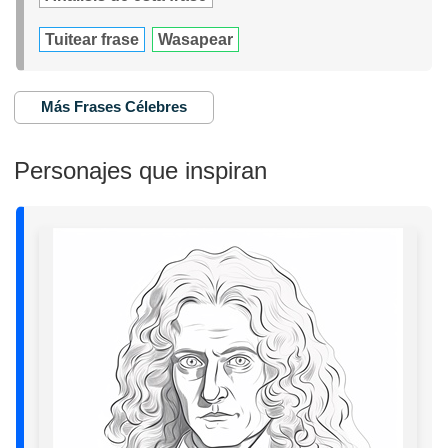
Tuitear frase
Wasapear
Más Frases Célebres
Personajes que inspiran