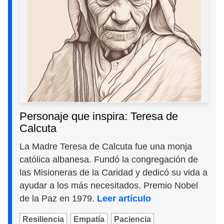
Personaje que inspira: Teresa de
Calcuta
La Madre Teresa de Calcuta fue una monja
católica albanesa. Fundó la congregación de
las Misioneras de la Caridad y dedicó su vida a
ayudar a los más necesitados. Premio Nobel
de la Paz en 1979.
Leer artículo
Resiliencia
Empatía
Paciencia