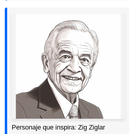
Personaje que inspira: Zig Ziglar