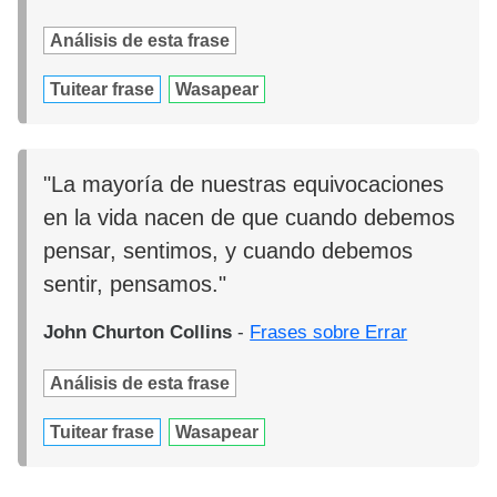
Análisis de esta frase
Tuitear frase
Wasapear
"La mayoría de nuestras equivocaciones
en la vida nacen de que cuando debemos
pensar, sentimos, y cuando debemos
sentir, pensamos."
John Churton Collins
-
Frases sobre Errar
Análisis de esta frase
Tuitear frase
Wasapear