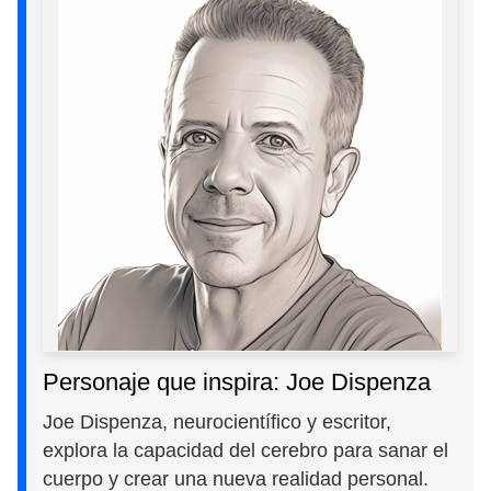
Personaje que inspira: Joe Dispenza
Joe Dispenza, neurocientífico y escritor,
explora la capacidad del cerebro para sanar el
cuerpo y crear una nueva realidad personal.