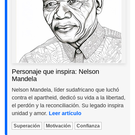
Personaje que inspira: Nelson
Mandela
Nelson Mandela, líder sudafricano que luchó
contra el apartheid, dedicó su vida a la libertad,
el perdón y la reconciliación. Su legado inspira
unidad y amor.
Leer artículo
Superación
Motivación
Confianza