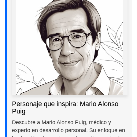
Personaje que inspira: Mario Alonso
Puig
Descubre a Mario Alonso Puig, médico y
experto en desarrollo personal. Su enfoque en