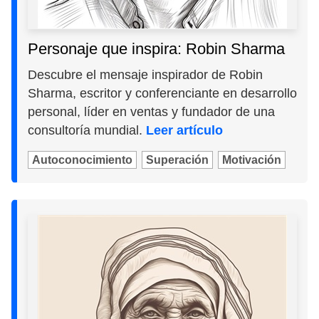
Personaje que inspira: Robin Sharma
Descubre el mensaje inspirador de Robin
Sharma, escritor y conferenciante en desarrollo
personal, líder en ventas y fundador de una
consultoría mundial.
Leer artículo
Autoconocimiento
Superación
Motivación