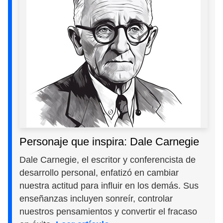
Personaje que inspira: Dale Carnegie
Dale Carnegie, el escritor y conferencista de
desarrollo personal, enfatizó en cambiar
nuestra actitud para influir en los demás. Sus
enseñanzas incluyen sonreír, controlar
nuestros pensamientos y convertir el fracaso