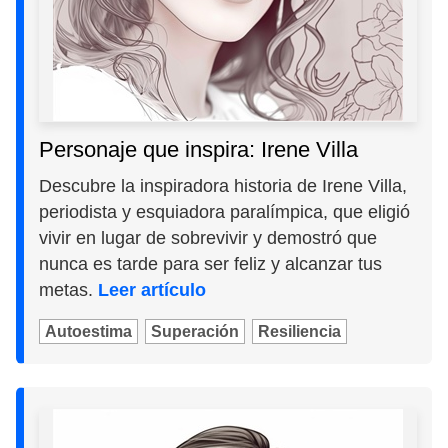
Personaje que inspira: Irene Villa
Descubre la inspiradora historia de Irene Villa,
periodista y esquiadora paralímpica, que eligió
vivir en lugar de sobrevivir y demostró que
nunca es tarde para ser feliz y alcanzar tus
metas.
Leer artículo
Autoestima
Superación
Resiliencia