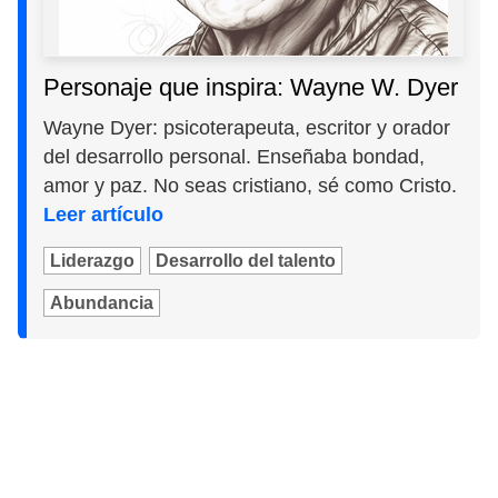
Personaje que inspira: Wayne W. Dyer
Wayne Dyer: psicoterapeuta, escritor y orador
del desarrollo personal. Enseñaba bondad,
amor y paz. No seas cristiano, sé como Cristo.
Leer artículo
Liderazgo
Desarrollo del talento
Abundancia