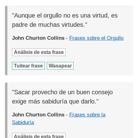
"Aunque el orgullo no es una virtud, es
padre de muchas virtudes."
John Churton Collins
-
Frases sobre el Orgullo
Análisis de esta frase
Tuitear frase
Wasapear
"Sacar provecho de un buen consejo
exige más sabiduría que darlo."
John Churton Collins
-
Frases sobre la
Sabiduría
Análisis de esta frase