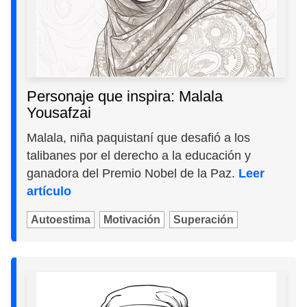
Personaje que inspira: Malala
Yousafzai
Malala, niña paquistaní que desafió a los
talibanes por el derecho a la educación y
ganadora del Premio Nobel de la Paz.
Leer
artículo
Autoestima
Motivación
Superación