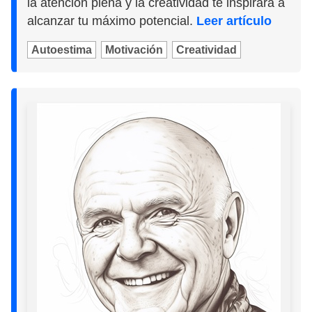
la atención plena y la creatividad te inspirará a
alcanzar tu máximo potencial.
Leer artículo
Autoestima
Motivación
Creatividad