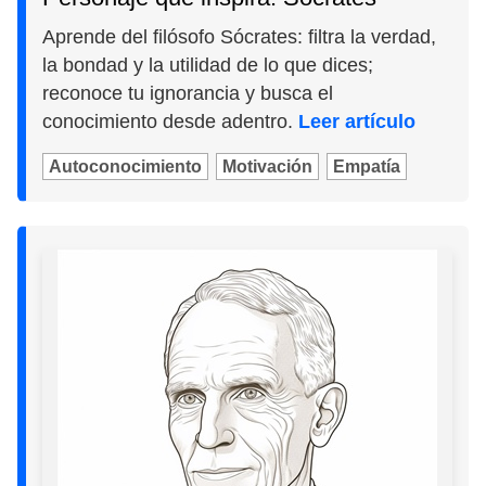
Aprende del filósofo Sócrates: filtra la verdad,
la bondad y la utilidad de lo que dices;
reconoce tu ignorancia y busca el
conocimiento desde adentro.
Leer artículo
Autoconocimiento
Motivación
Empatía