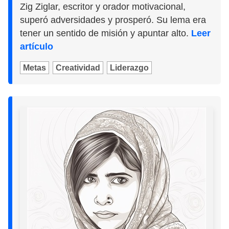
Zig Ziglar, escritor y orador motivacional,
superó adversidades y prosperó. Su lema era
tener un sentido de misión y apuntar alto.
Leer
artículo
Metas
Creatividad
Liderazgo