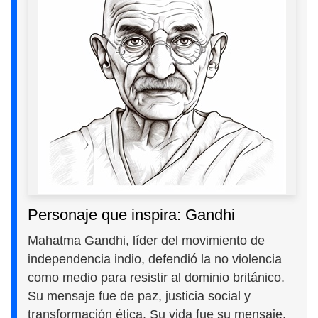
Personaje que inspira: Gandhi
Mahatma Gandhi, líder del movimiento de
independencia indio, defendió la no violencia
como medio para resistir al dominio británico.
Su mensaje fue de paz, justicia social y
transformación ética. Su vida fue su mensaje.