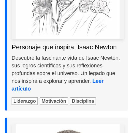
Personaje que inspira: Isaac Newton
Descubre la fascinante vida de Isaac Newton,
sus logros científicos y sus reflexiones
profundas sobre el universo. Un legado que
nos inspira a explorar y aprender.
Leer
artículo
Liderazgo
Motivación
Disciplina