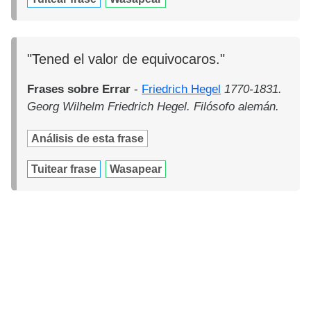
"Tened el valor de equivocaros."
Frases sobre Errar
-
Friedrich Hegel
1770-1831.
Georg Wilhelm Friedrich Hegel. Filósofo alemán.
Análisis de esta frase
Tuitear frase
Wasapear