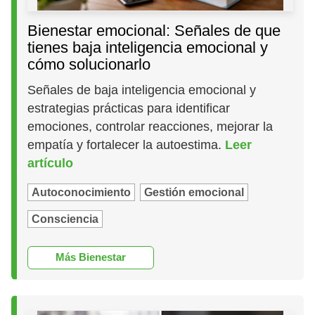
Bienestar emocional: Señales de que
tienes baja inteligencia emocional y
cómo solucionarlo
Señales de baja inteligencia emocional y
estrategias prácticas para identificar
emociones, controlar reacciones, mejorar la
empatía y fortalecer la autoestima.
Leer
artículo
Autoconocimiento
Gestión emocional
Consciencia
Más Bienestar