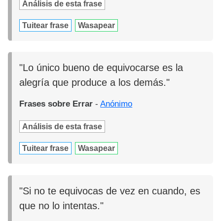
Análisis de esta frase
Tuitear frase
Wasapear
"Lo único bueno de equivocarse es la
alegría que produce a los demás."
Frases sobre Errar
-
Anónimo
Análisis de esta frase
Tuitear frase
Wasapear
"Si no te equivocas de vez en cuando, es
que no lo intentas."