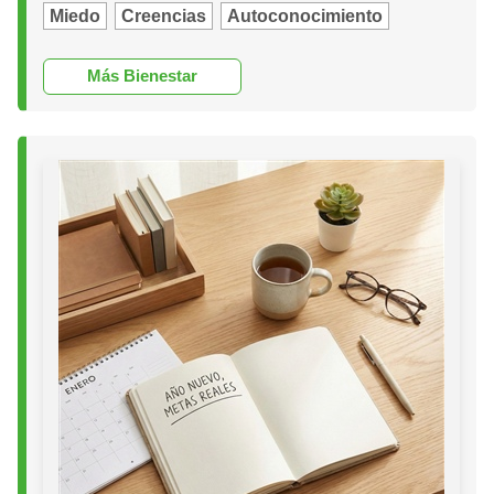
Miedo
Creencias
Autoconocimiento
Más Bienestar