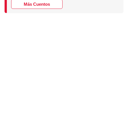
Más Cuentos