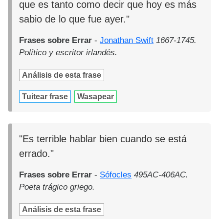
que es tanto como decir que hoy es más
sabio de lo que fue ayer."
Frases sobre Errar
-
Jonathan Swift
1667-1745.
Político y escritor irlandés.
Análisis de esta frase
Tuitear frase
Wasapear
"Es terrible hablar bien cuando se está
errado."
Frases sobre Errar
-
Sófocles
495AC-406AC.
Poeta trágico griego.
Análisis de esta frase