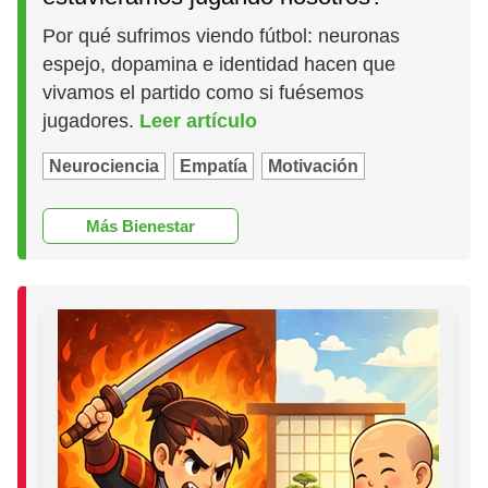
Por qué sufrimos viendo fútbol: neuronas
espejo, dopamina e identidad hacen que
vivamos el partido como si fuésemos
jugadores.
Leer artículo
Neurociencia
Empatía
Motivación
Más Bienestar