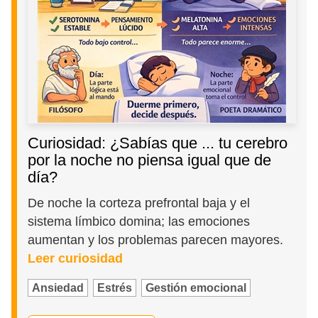
Curiosidad: ¿Sabías que ... tu cerebro
por la noche no piensa igual que de
día?
De noche la corteza prefrontal baja y el
sistema límbico domina; las emociones
aumentan y los problemas parecen mayores.
Leer curiosidad
Ansiedad
Estrés
Gestión emocional