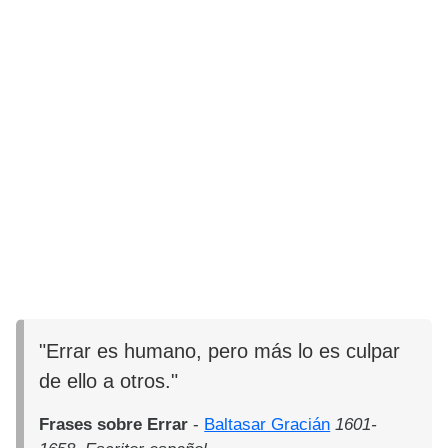
"Errar es humano, pero más lo es culpar
de ello a otros."
Frases sobre Errar
-
Baltasar Gracián
1601-