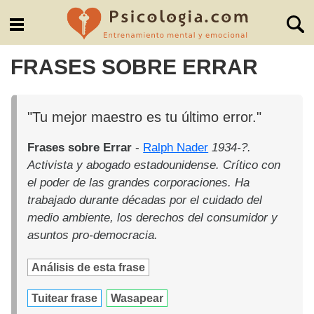
FRASES SOBRE ERRAR
"Tu mejor maestro es tu último error."
Frases sobre Errar
-
Ralph Nader
1934-?.
Activista y abogado estadounidense. Crítico con
el poder de las grandes corporaciones. Ha
trabajado durante décadas por el cuidado del
medio ambiente, los derechos del consumidor y
asuntos pro-democracia.
Análisis de esta frase
Tuitear frase
Wasapear