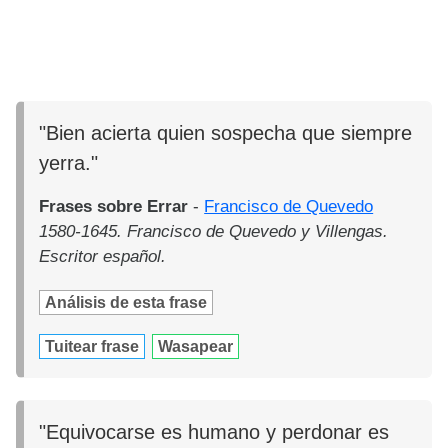
"Bien acierta quien sospecha que siempre
yerra."
Frases sobre Errar
-
Francisco de Quevedo
1580-1645. Francisco de Quevedo y Villengas.
Escritor español.
Análisis de esta frase
Tuitear frase
Wasapear
"Equivocarse es humano y perdonar es