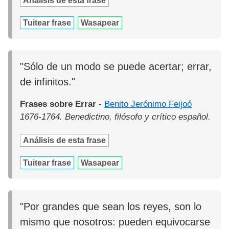
Análisis de esta frase
Tuitear frase
Wasapear
"Sólo de un modo se puede acertar; errar,
de infinitos."
Frases sobre Errar
-
Benito Jerónimo Feijoó
1676-1764. Benedictino, filósofo y crítico español.
Análisis de esta frase
Tuitear frase
Wasapear
"Por grandes que sean los reyes, son lo
mismo que nosotros: pueden equivocarse