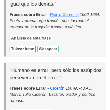
igual que los demás."
Frases sobre Errar
-
Pierre Corneille
1606-1684.
Poeta y dramaturgo francés considerado el
creador de la tragedia francesa clásica.
Análisis de esta frase
Tuitear frase
Wasapear
"Humano es errar; pero sólo los estúpidos
perseveran en el error."
Frases sobre Errar
-
Cicerón
106 AC-43 AC.
Marco Tulio Cicerón. Escritor, orador y político
romano.