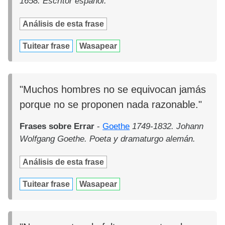
1658. Escritor español.
Análisis de esta frase
Tuitear frase
Wasapear
"Muchos hombres no se equivocan jamás
porque no se proponen nada razonable."
Frases sobre Errar
-
Goethe
1749-1832. Johann
Wolfgang Goethe. Poeta y dramaturgo alemán.
Análisis de esta frase
Tuitear frase
Wasapear