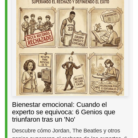
Bienestar emocional: Cuando el
experto se equivoca: 6 Genios que
triunfaron tras un 'No'
Descubre cómo Jordan, The Beatles y otros