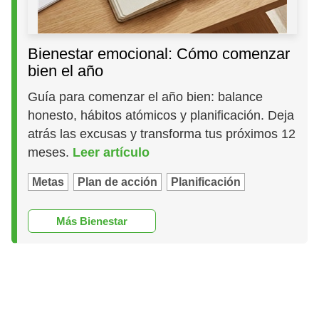
Bienestar emocional: Cómo comenzar
bien el año
Guía para comenzar el año bien: balance
honesto, hábitos atómicos y planificación. Deja
atrás las excusas y transforma tus próximos 12
meses.
Leer artículo
Metas
Plan de acción
Planificación
Más Bienestar