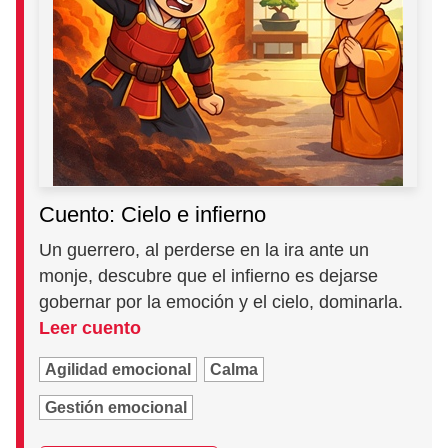
Cuento: Cielo e infierno
Un guerrero, al perderse en la ira ante un
monje, descubre que el infierno es dejarse
gobernar por la emoción y el cielo, dominarla.
Leer cuento
Agilidad emocional
Calma
Gestión emocional