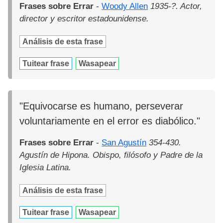
Frases sobre Errar
-
Woody Allen
1935-?. Actor,
director y escritor estadounidense.
Análisis de esta frase
Tuitear frase
Wasapear
"Equivocarse es humano, perseverar
voluntariamente en el error es diabólico."
Frases sobre Errar
-
San Agustín
354-430.
Agustín de Hipona. Obispo, filósofo y Padre de la
Iglesia Latina.
Análisis de esta frase
Tuitear frase
Wasapear