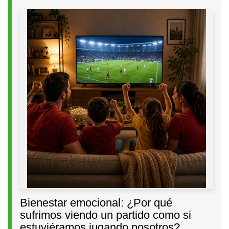
Bienestar emocional: ¿Por qué
sufrimos viendo un partido como si
estuviéramos jugando nosotros?