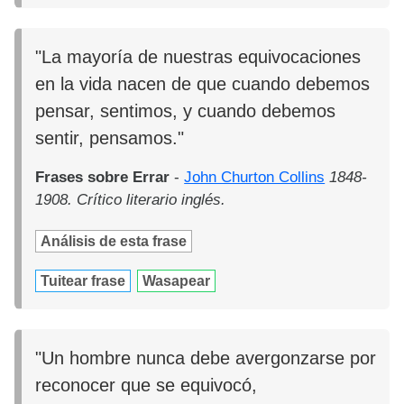
"La mayoría de nuestras equivocaciones
en la vida nacen de que cuando debemos
pensar, sentimos, y cuando debemos
sentir, pensamos."
Frases sobre Errar
-
John Churton Collins
1848-
1908. Crítico literario inglés.
Análisis de esta frase
Tuitear frase
Wasapear
"Un hombre nunca debe avergonzarse por
reconocer que se equivocó,