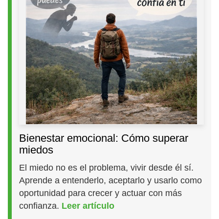
Bienestar emocional: Cómo superar
miedos
El miedo no es el problema, vivir desde él sí.
Aprende a entenderlo, aceptarlo y usarlo como
oportunidad para crecer y actuar con más
confianza.
Leer artículo