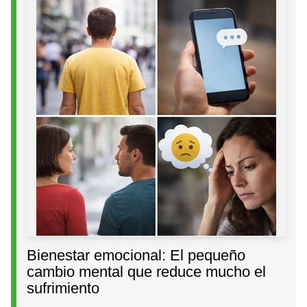
Bienestar emocional: El pequeño
cambio mental que reduce mucho el
sufrimiento