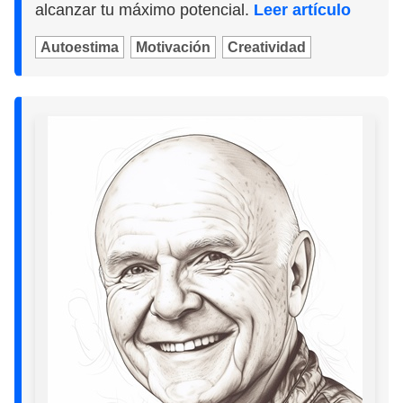
alcanzar tu máximo potencial.
Leer artículo
Autoestima
Motivación
Creatividad