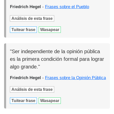
Friedrich Hegel
-
Frases sobre el Pueblo
Análisis de esta frase
Tuitear frase
Wasapear
"Ser independiente de la opinión pública
es la primera condición formal para lograr
algo grande."
Friedrich Hegel
-
Frases sobre la Opinión Pública
Análisis de esta frase
Tuitear frase
Wasapear