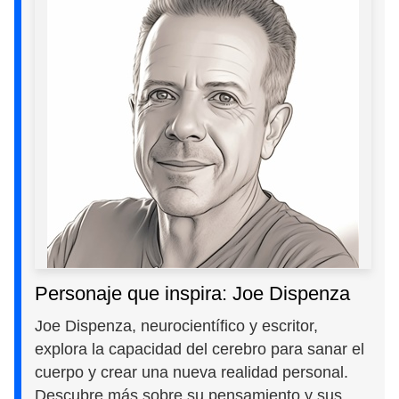
Personaje que inspira: Joe Dispenza
Joe Dispenza, neurocientífico y escritor,
explora la capacidad del cerebro para sanar el
cuerpo y crear una nueva realidad personal.
Descubre más sobre su pensamiento y sus