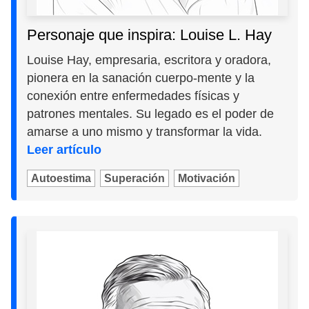
Personaje que inspira: Louise L. Hay
Louise Hay, empresaria, escritora y oradora,
pionera en la sanación cuerpo-mente y la
conexión entre enfermedades físicas y
patrones mentales. Su legado es el poder de
amarse a uno mismo y transformar la vida.
Leer artículo
Autoestima
Superación
Motivación