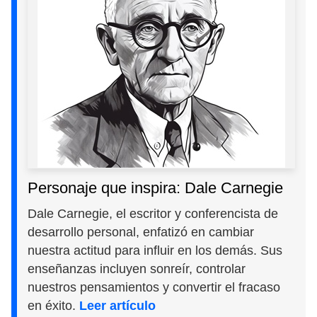
Personaje que inspira: Dale Carnegie
Dale Carnegie, el escritor y conferencista de
desarrollo personal, enfatizó en cambiar
nuestra actitud para influir en los demás. Sus
enseñanzas incluyen sonreír, controlar
nuestros pensamientos y convertir el fracaso
en éxito.
Leer artículo