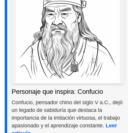
Personaje que inspira: Confucio
Confucio, pensador chino del siglo V a.C., dejó
un legado de sabiduría que destaca la
importancia de la imitación virtuosa, el trabajo
apasionado y el aprendizaje constante.
Leer