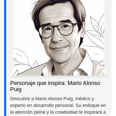
Personaje que inspira: Mario Alonso
Puig
Descubre a Mario Alonso Puig, médico y
experto en desarrollo personal. Su enfoque en
la atención plena y la creatividad te inspirará a