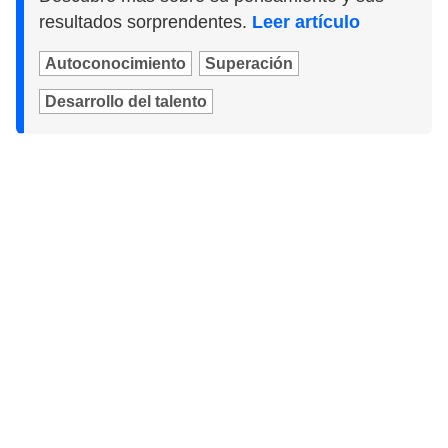
resultados sorprendentes.
Leer artículo
Autoconocimiento
Superación
Desarrollo del talento