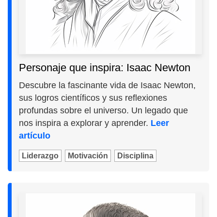
Personaje que inspira: Isaac Newton
Descubre la fascinante vida de Isaac Newton,
sus logros científicos y sus reflexiones
profundas sobre el universo. Un legado que
nos inspira a explorar y aprender.
Leer
artículo
Liderazgo
Motivación
Disciplina