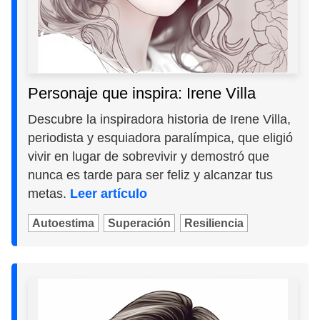
Personaje que inspira: Irene Villa
Descubre la inspiradora historia de Irene Villa,
periodista y esquiadora paralímpica, que eligió
vivir en lugar de sobrevivir y demostró que
nunca es tarde para ser feliz y alcanzar tus
metas.
Leer artículo
Autoestima
Superación
Resiliencia