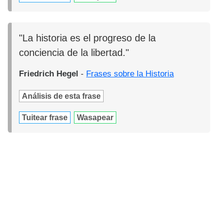
"La historia es el progreso de la
conciencia de la libertad."
Friedrich Hegel
-
Frases sobre la Historia
Análisis de esta frase
Tuitear frase
Wasapear