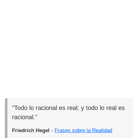
"Todo lo racional es real; y todo lo real es
racional."
Friedrich Hegel
-
Frases sobre la Realidad