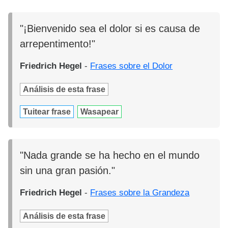
"¡Bienvenido sea el dolor si es causa de
arrepentimento!"
Friedrich Hegel
-
Frases sobre el Dolor
Análisis de esta frase
Tuitear frase
Wasapear
"Nada grande se ha hecho en el mundo
sin una gran pasión."
Friedrich Hegel
-
Frases sobre la Grandeza
Análisis de esta frase