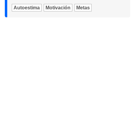
Autoestima
Motivación
Metas