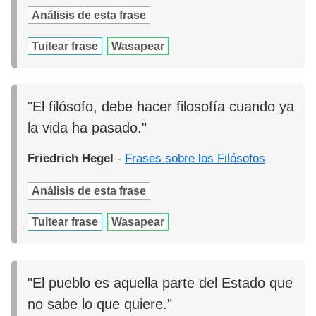
Análisis de esta frase
Tuitear frase
Wasapear
"El filósofo, debe hacer filosofía cuando ya
la vida ha pasado."
Friedrich Hegel
-
Frases sobre los Filósofos
Análisis de esta frase
Tuitear frase
Wasapear
"El pueblo es aquella parte del Estado que
no sabe lo que quiere."