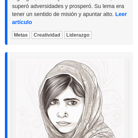
superó adversidades y prosperó. Su lema era
tener un sentido de misión y apuntar alto.
Leer
artículo
Metas
Creatividad
Liderazgo