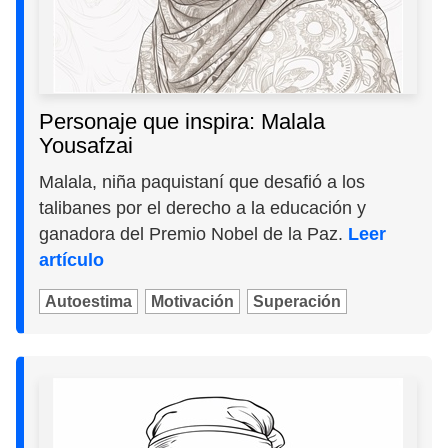
Personaje que inspira: Malala
Yousafzai
Malala, niña paquistaní que desafió a los
talibanes por el derecho a la educación y
ganadora del Premio Nobel de la Paz.
Leer
artículo
Autoestima
Motivación
Superación