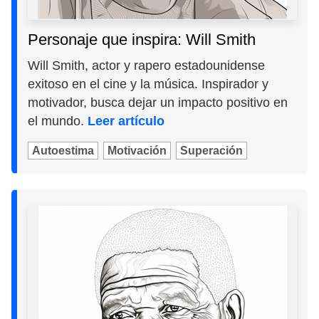
Personaje que inspira: Will Smith
Will Smith, actor y rapero estadounidense
exitoso en el cine y la música. Inspirador y
motivador, busca dejar un impacto positivo en
el mundo.
Leer artículo
Autoestima
Motivación
Superación