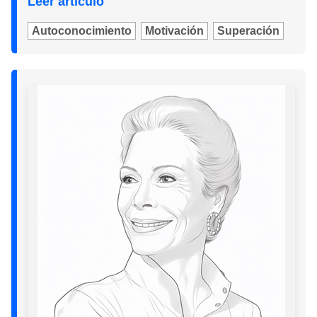
Leer artículo
Autoconocimiento
Motivación
Superación