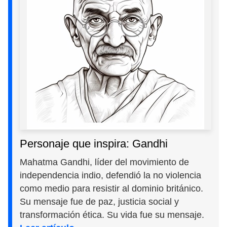
Personaje que inspira: Gandhi
Mahatma Gandhi, líder del movimiento de
independencia indio, defendió la no violencia
como medio para resistir al dominio británico.
Su mensaje fue de paz, justicia social y
transformación ética. Su vida fue su mensaje.