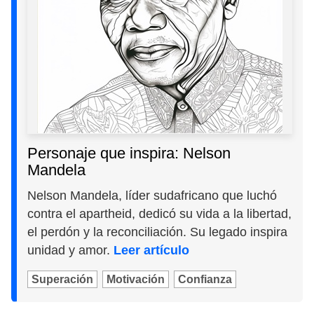
Personaje que inspira: Nelson
Mandela
Nelson Mandela, líder sudafricano que luchó
contra el apartheid, dedicó su vida a la libertad,
el perdón y la reconciliación. Su legado inspira
unidad y amor.
Leer artículo
Superación
Motivación
Confianza