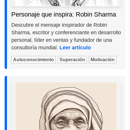
Personaje que inspira: Robin Sharma
Descubre el mensaje inspirador de Robin
Sharma, escritor y conferenciante en desarrollo
personal, líder en ventas y fundador de una
consultoría mundial.
Leer artículo
Autoconocimiento
Superación
Motivación