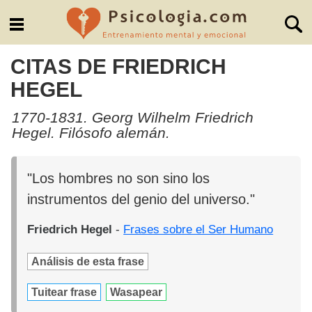
CITAS DE FRIEDRICH
HEGEL
1770-1831. Georg Wilhelm Friedrich
Hegel. Filósofo alemán.
"Los hombres no son sino los
instrumentos del genio del universo."
Friedrich Hegel
-
Frases sobre el Ser Humano
Análisis de esta frase
Tuitear frase
Wasapear