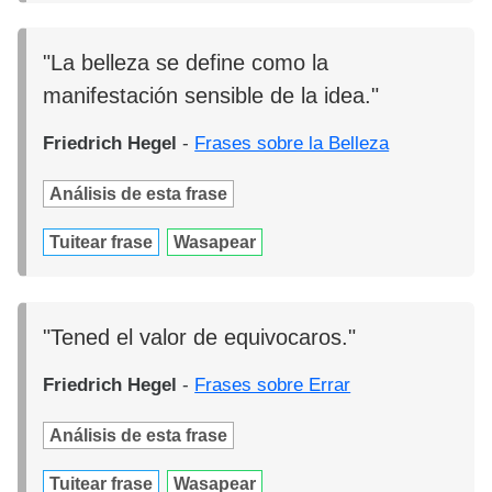
"La belleza se define como la
manifestación sensible de la idea."
Friedrich Hegel
-
Frases sobre la Belleza
Análisis de esta frase
Tuitear frase
Wasapear
"Tened el valor de equivocaros."
Friedrich Hegel
-
Frases sobre Errar
Análisis de esta frase
Tuitear frase
Wasapear