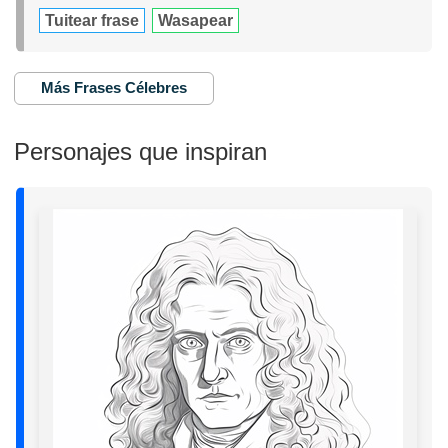
Tuitear frase
Wasapear
Más Frases Célebres
Personajes que inspiran