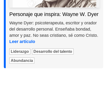
Personaje que inspira: Wayne W. Dyer
Wayne Dyer: psicoterapeuta, escritor y orador
del desarrollo personal. Enseñaba bondad,
amor y paz. No seas cristiano, sé como Cristo.
Leer artículo
Liderazgo
Desarrollo del talento
Abundancia