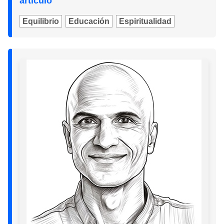
artículo
Equilibrio
Educación
Espiritualidad