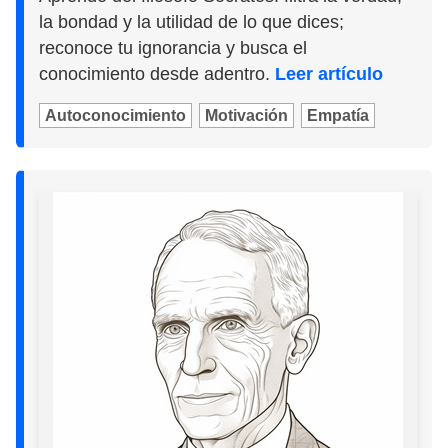
la bondad y la utilidad de lo que dices;
reconoce tu ignorancia y busca el
conocimiento desde adentro.
Leer artículo
Autoconocimiento
Motivación
Empatía