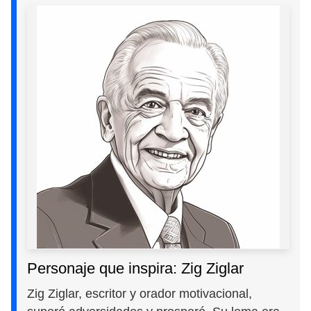
Personaje que inspira: Zig Ziglar
Zig Ziglar, escritor y orador motivacional,