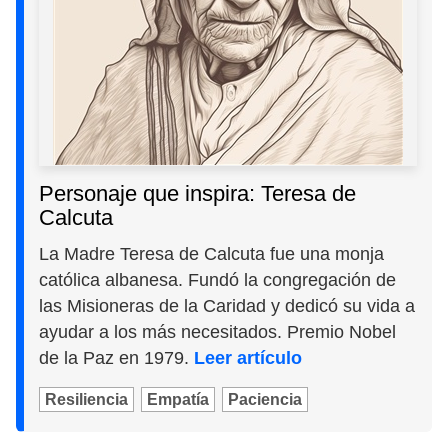
Personaje que inspira: Teresa de
Calcuta
La Madre Teresa de Calcuta fue una monja
católica albanesa. Fundó la congregación de
las Misioneras de la Caridad y dedicó su vida a
ayudar a los más necesitados. Premio Nobel
de la Paz en 1979.
Leer artículo
Resiliencia
Empatía
Paciencia