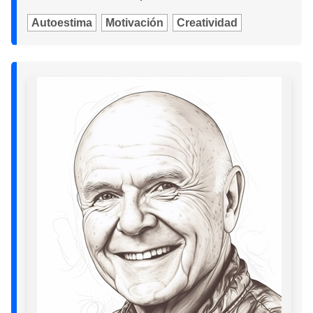
Autoestima
Motivación
Creatividad