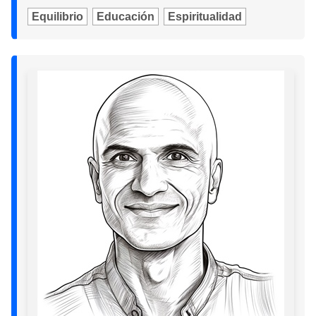
Equilibrio
Educación
Espiritualidad