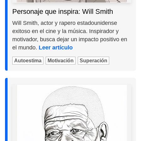
Personaje que inspira: Will Smith
Will Smith, actor y rapero estadounidense
exitoso en el cine y la música. Inspirador y
motivador, busca dejar un impacto positivo en
el mundo.
Leer artículo
Autoestima
Motivación
Superación