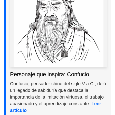
Personaje que inspira: Confucio
Confucio, pensador chino del siglo V a.C., dejó
un legado de sabiduría que destaca la
importancia de la imitación virtuosa, el trabajo
apasionado y el aprendizaje constante.
Leer
artículo