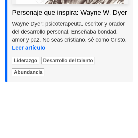
Personaje que inspira: Wayne W. Dyer
Wayne Dyer: psicoterapeuta, escritor y orador
del desarrollo personal. Enseñaba bondad,
amor y paz. No seas cristiano, sé como Cristo.
Leer artículo
Liderazgo
Desarrollo del talento
Abundancia