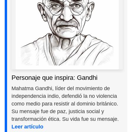
Personaje que inspira: Gandhi
Mahatma Gandhi, líder del movimiento de
independencia indio, defendió la no violencia
como medio para resistir al dominio británico.
Su mensaje fue de paz, justicia social y
transformación ética. Su vida fue su mensaje.
Leer artículo