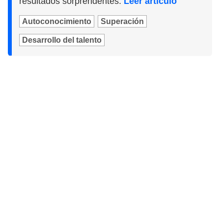
resultados sorprendentes.
Leer artículo
Autoconocimiento
Superación
Desarrollo del talento