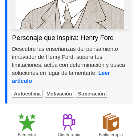
Personaje que inspira: Henry Ford
Descubre las enseñanzas del pensamiento
innovador de Henry Ford: supera tus
limitaciones, actúa con determinación y busca
soluciones en lugar de lamentarte.
Leer
artículo
Autoestima
Motivación
Superación
Bienestar
Cineterapia
Biblioterapia