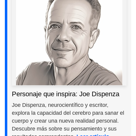
Personaje que inspira: Joe Dispenza
Joe Dispenza, neurocientífico y escritor,
explora la capacidad del cerebro para sanar el
cuerpo y crear una nueva realidad personal.
Descubre más sobre su pensamiento y sus