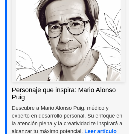
Personaje que inspira: Mario Alonso
Puig
Descubre a Mario Alonso Puig, médico y
experto en desarrollo personal. Su enfoque en
la atención plena y la creatividad te inspirará a
alcanzar tu máximo potencial.
Leer artículo