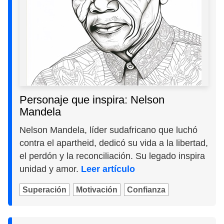
Personaje que inspira: Nelson
Mandela
Nelson Mandela, líder sudafricano que luchó
contra el apartheid, dedicó su vida a la libertad,
el perdón y la reconciliación. Su legado inspira
unidad y amor.
Leer artículo
Superación
Motivación
Confianza