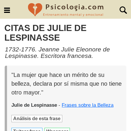
CITAS DE JULIE DE
LESPINASSE
1732-1776. Jeanne Julie Eleonore de
Lespinasse. Escritora francesa.
"La mujer que hace un mérito de su
belleza, declara por sí misma que no tiene
otro mayor."
Julie de Lespinasse
-
Frases sobre la Belleza
Análisis de esta frase