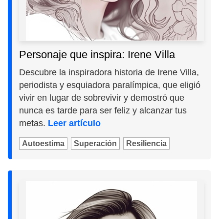
Personaje que inspira: Irene Villa
Descubre la inspiradora historia de Irene Villa,
periodista y esquiadora paralímpica, que eligió
vivir en lugar de sobrevivir y demostró que
nunca es tarde para ser feliz y alcanzar tus
metas.
Leer artículo
Autoestima
Superación
Resiliencia