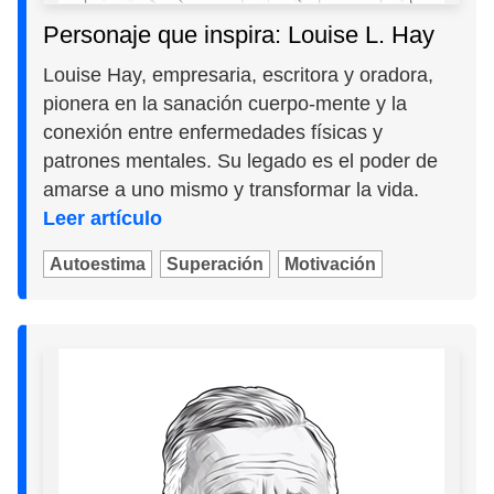
Personaje que inspira: Louise L. Hay
Louise Hay, empresaria, escritora y oradora,
pionera en la sanación cuerpo-mente y la
conexión entre enfermedades físicas y
patrones mentales. Su legado es el poder de
amarse a uno mismo y transformar la vida.
Leer artículo
Autoestima
Superación
Motivación