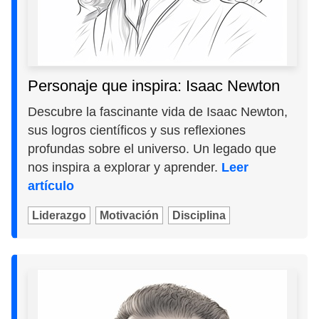
Personaje que inspira: Isaac Newton
Descubre la fascinante vida de Isaac Newton,
sus logros científicos y sus reflexiones
profundas sobre el universo. Un legado que
nos inspira a explorar y aprender.
Leer
artículo
Liderazgo
Motivación
Disciplina