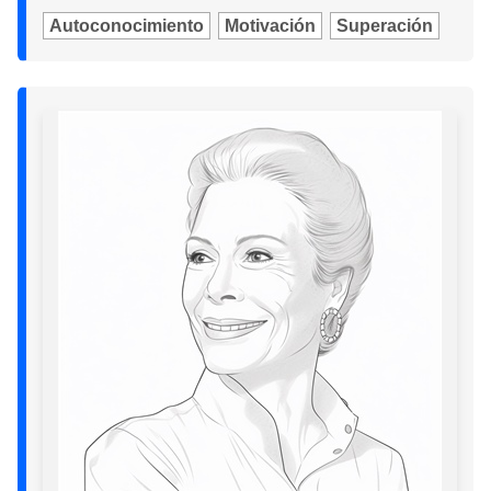
Autoconocimiento
Motivación
Superación