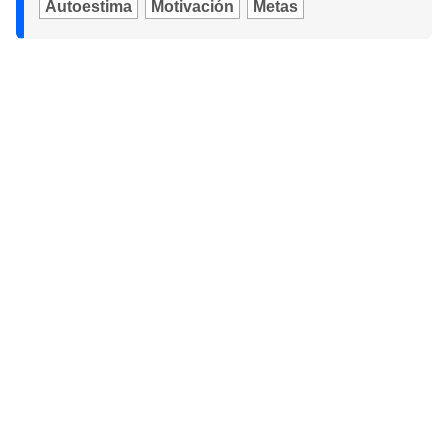
Autoestima
Motivación
Metas