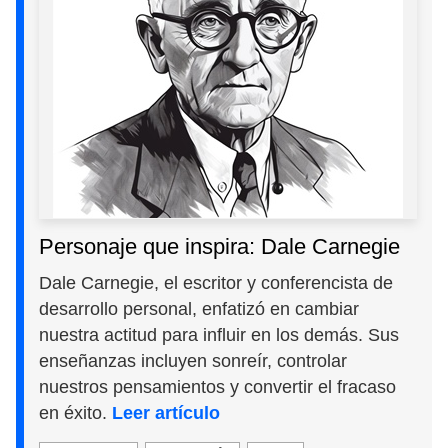
Personaje que inspira: Dale Carnegie
Dale Carnegie, el escritor y conferencista de
desarrollo personal, enfatizó en cambiar
nuestra actitud para influir en los demás. Sus
enseñanzas incluyen sonreír, controlar
nuestros pensamientos y convertir el fracaso
en éxito.
Leer artículo