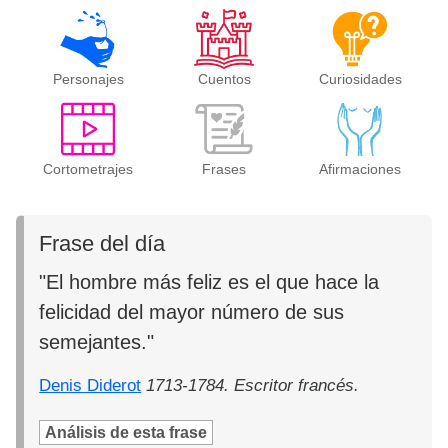
Personajes
Cuentos
Curiosidades
Cortometrajes
Frases
Afirmaciones
Frase del día
"El hombre más feliz es el que hace la
felicidad del mayor número de sus
semejantes."
Denis Diderot
1713-1784. Escritor francés.
Análisis de esta frase