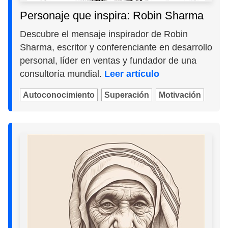
Personaje que inspira: Robin Sharma
Descubre el mensaje inspirador de Robin
Sharma, escritor y conferenciante en desarrollo
personal, líder en ventas y fundador de una
consultoría mundial.
Leer artículo
Autoconocimiento
Superación
Motivación