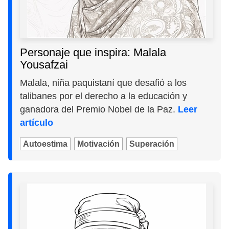
Personaje que inspira: Malala
Yousafzai
Malala, niña paquistaní que desafió a los
talibanes por el derecho a la educación y
ganadora del Premio Nobel de la Paz.
Leer
artículo
Autoestima
Motivación
Superación