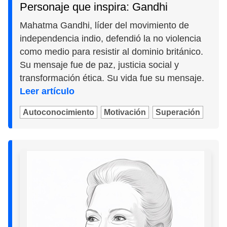
Personaje que inspira: Gandhi
Mahatma Gandhi, líder del movimiento de
independencia indio, defendió la no violencia
como medio para resistir al dominio británico.
Su mensaje fue de paz, justicia social y
transformación ética. Su vida fue su mensaje.
Leer artículo
Autoconocimiento
Motivación
Superación