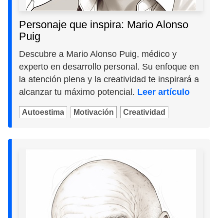
Personaje que inspira: Mario Alonso
Puig
Descubre a Mario Alonso Puig, médico y
experto en desarrollo personal. Su enfoque en
la atención plena y la creatividad te inspirará a
alcanzar tu máximo potencial.
Leer artículo
Autoestima
Motivación
Creatividad