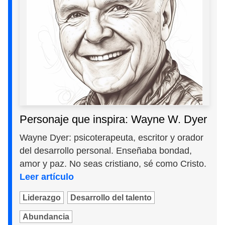
Personaje que inspira: Wayne W. Dyer
Wayne Dyer: psicoterapeuta, escritor y orador
del desarrollo personal. Enseñaba bondad,
amor y paz. No seas cristiano, sé como Cristo.
Leer artículo
Liderazgo
Desarrollo del talento
Abundancia