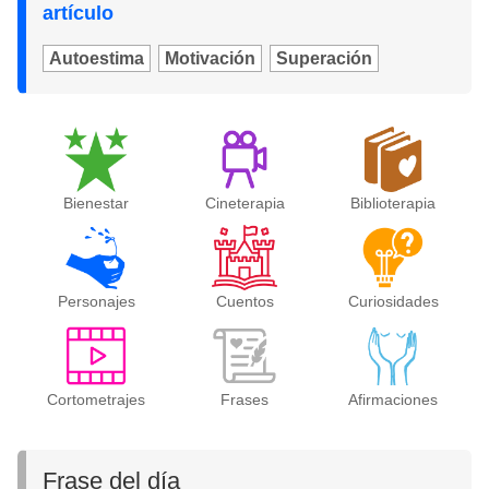
artículo
Autoestima
Motivación
Superación
Bienestar
Cineterapia
Biblioterapia
Personajes
Cuentos
Curiosidades
Cortometrajes
Frases
Afirmaciones
Frase del día