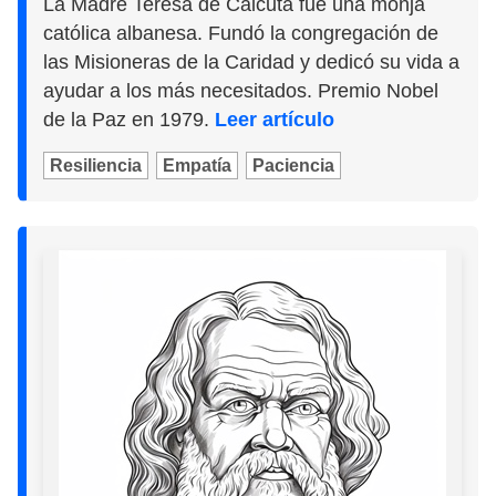
La Madre Teresa de Calcuta fue una monja
católica albanesa. Fundó la congregación de
las Misioneras de la Caridad y dedicó su vida a
ayudar a los más necesitados. Premio Nobel
de la Paz en 1979.
Leer artículo
Resiliencia
Empatía
Paciencia