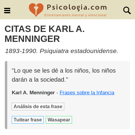
CITAS DE KARL A.
MENNINGER
1893-1990. Psiquiatra estadounidense.
"Lo que se les dé a los niños, los niños
darán a la sociedad."
Karl A. Menninger
-
Frases sobre la Infancia
Análisis de esta frase
Tuitear frase
Wasapear