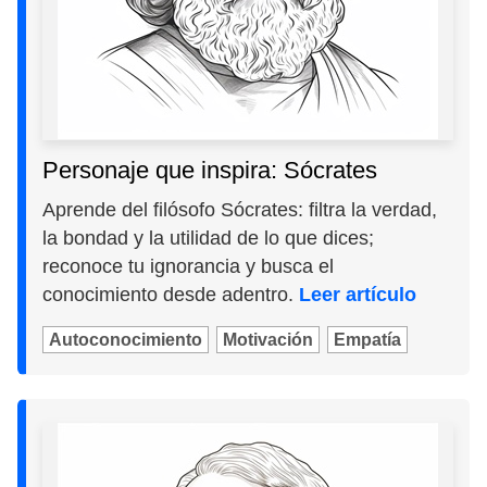
Personaje que inspira: Sócrates
Aprende del filósofo Sócrates: filtra la verdad,
la bondad y la utilidad de lo que dices;
reconoce tu ignorancia y busca el
conocimiento desde adentro.
Leer artículo
Autoconocimiento
Motivación
Empatía