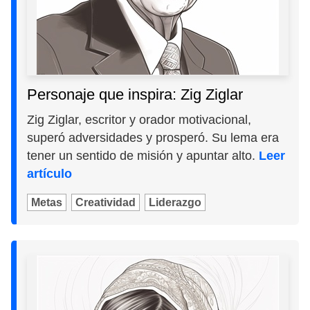
Personaje que inspira: Zig Ziglar
Zig Ziglar, escritor y orador motivacional,
superó adversidades y prosperó. Su lema era
tener un sentido de misión y apuntar alto.
Leer
artículo
Metas
Creatividad
Liderazgo