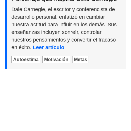
Dale Carnegie, el escritor y conferencista de
desarrollo personal, enfatizó en cambiar
nuestra actitud para influir en los demás. Sus
enseñanzas incluyen sonreír, controlar
nuestros pensamientos y convertir el fracaso
en éxito.
Leer artículo
Autoestima
Motivación
Metas