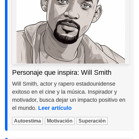
Personaje que inspira: Will Smith
Will Smith, actor y rapero estadounidense
exitoso en el cine y la música. Inspirador y
motivador, busca dejar un impacto positivo en
el mundo.
Leer artículo
Autoestima
Motivación
Superación