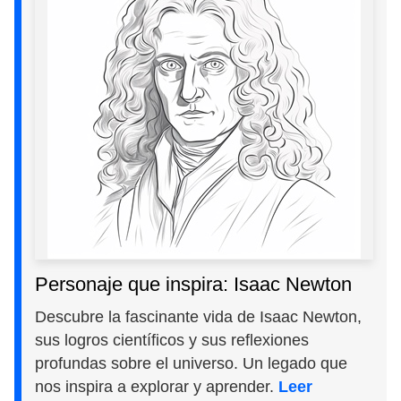
Personaje que inspira: Isaac Newton
Descubre la fascinante vida de Isaac Newton,
sus logros científicos y sus reflexiones
profundas sobre el universo. Un legado que
nos inspira a explorar y aprender.
Leer