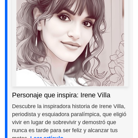
Personaje que inspira: Irene Villa
Descubre la inspiradora historia de Irene Villa,
periodista y esquiadora paralímpica, que eligió
vivir en lugar de sobrevivir y demostró que
nunca es tarde para ser feliz y alcanzar tus