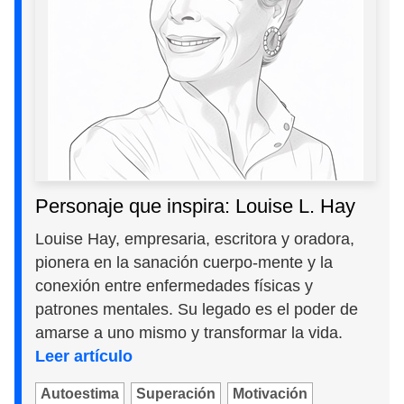
Personaje que inspira: Louise L. Hay
Louise Hay, empresaria, escritora y oradora,
pionera en la sanación cuerpo-mente y la
conexión entre enfermedades físicas y
patrones mentales. Su legado es el poder de
amarse a uno mismo y transformar la vida.
Leer artículo
Autoestima
Superación
Motivación