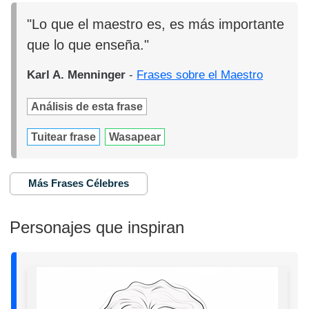
"Lo que el maestro es, es más importante
que lo que enseña."
Karl A. Menninger
-
Frases sobre el Maestro
Análisis de esta frase
Tuitear frase
Wasapear
Más Frases Célebres
Personajes que inspiran