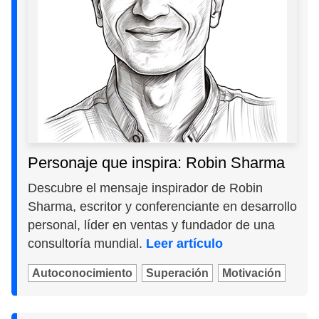
Personaje que inspira: Robin Sharma
Descubre el mensaje inspirador de Robin
Sharma, escritor y conferenciante en desarrollo
personal, líder en ventas y fundador de una
consultoría mundial.
Leer artículo
Autoconocimiento
Superación
Motivación