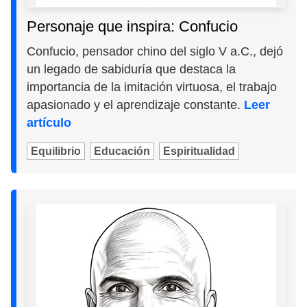
Personaje que inspira: Confucio
Confucio, pensador chino del siglo V a.C., dejó
un legado de sabiduría que destaca la
importancia de la imitación virtuosa, el trabajo
apasionado y el aprendizaje constante.
Leer
artículo
Equilibrio
Educación
Espiritualidad