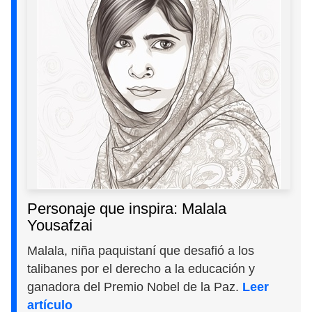
Personaje que inspira: Malala
Yousafzai
Malala, niña paquistaní que desafió a los
talibanes por el derecho a la educación y
ganadora del Premio Nobel de la Paz.
Leer
artículo