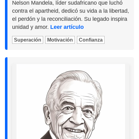
Nelson Mandela, líder sudafricano que luchó
contra el apartheid, dedicó su vida a la libertad,
el perdón y la reconciliación. Su legado inspira
unidad y amor.
Leer artículo
Superación
Motivación
Confianza