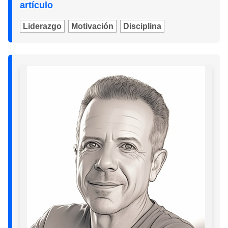
artículo
Liderazgo
Motivación
Disciplina