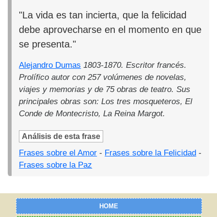
"La vida es tan incierta, que la felicidad
debe aprovecharse en el momento en que
se presenta."
Alejandro Dumas
1803-1870. Escritor francés.
Prolífico autor con 257 volúmenes de novelas,
viajes y memorias y de 75 obras de teatro. Sus
principales obras son: Los tres mosqueteros, El
Conde de Montecristo, La Reina Margot.
Análisis de esta frase
Frases sobre el Amor
-
Frases sobre la Felicidad
-
Frases sobre la Paz
HOME