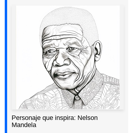
Personaje que inspira: Nelson
Mandela