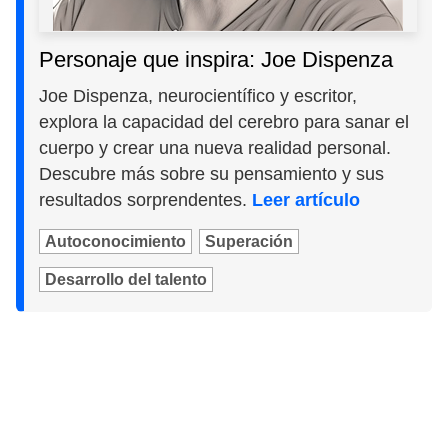
Personaje que inspira: Joe Dispenza
Joe Dispenza, neurocientífico y escritor,
explora la capacidad del cerebro para sanar el
cuerpo y crear una nueva realidad personal.
Descubre más sobre su pensamiento y sus
resultados sorprendentes.
Leer artículo
Autoconocimiento
Superación
Desarrollo del talento