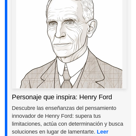
Personaje que inspira: Henry Ford
Descubre las enseñanzas del pensamiento
innovador de Henry Ford: supera tus
limitaciones, actúa con determinación y busca
soluciones en lugar de lamentarte.
Leer