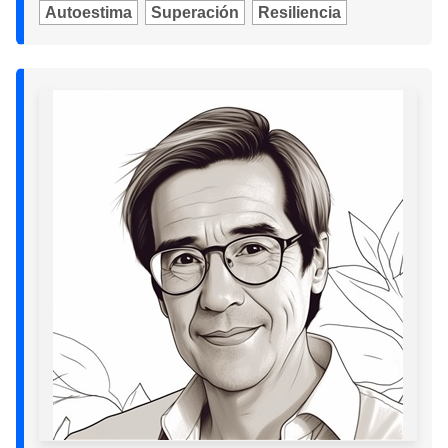
Autoestima
Superación
Resiliencia