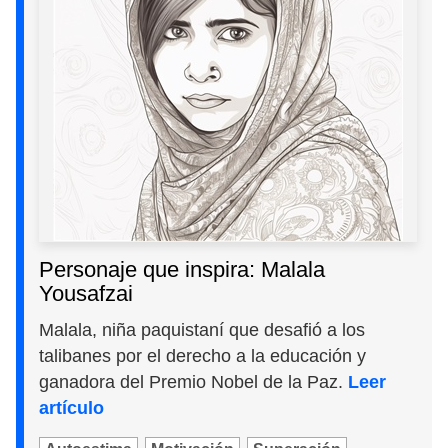
Personaje que inspira: Malala
Yousafzai
Malala, niña paquistaní que desafió a los
talibanes por el derecho a la educación y
ganadora del Premio Nobel de la Paz.
Leer
artículo