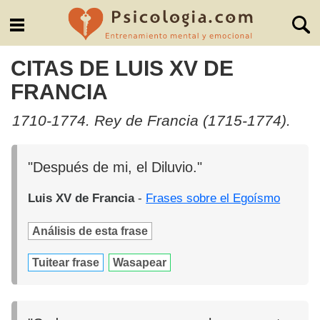
CITAS DE LUIS XV DE
FRANCIA
1710-1774. Rey de Francia (1715-1774).
"Después de mi, el Diluvio."
Luis XV de Francia
-
Frases sobre el Egoísmo
Análisis de esta frase
Tuitear frase
Wasapear