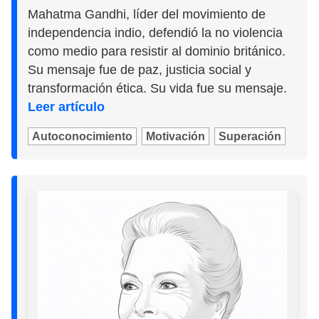
Mahatma Gandhi, líder del movimiento de
independencia indio, defendió la no violencia
como medio para resistir al dominio británico.
Su mensaje fue de paz, justicia social y
transformación ética. Su vida fue su mensaje.
Leer artículo
Autoconocimiento
Motivación
Superación