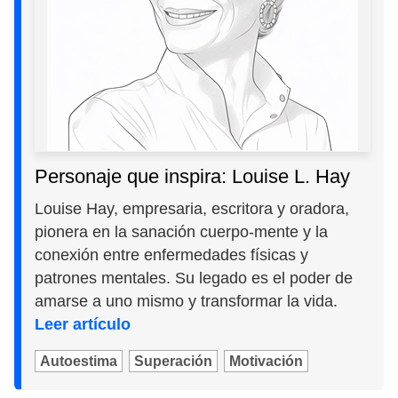
Personaje que inspira: Louise L. Hay
Louise Hay, empresaria, escritora y oradora,
pionera en la sanación cuerpo-mente y la
conexión entre enfermedades físicas y
patrones mentales. Su legado es el poder de
amarse a uno mismo y transformar la vida.
Leer artículo
Autoestima
Superación
Motivación