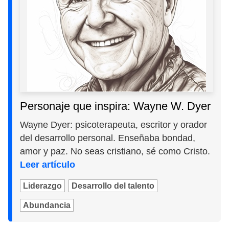
Personaje que inspira: Wayne W. Dyer
Wayne Dyer: psicoterapeuta, escritor y orador
del desarrollo personal. Enseñaba bondad,
amor y paz. No seas cristiano, sé como Cristo.
Leer artículo
Liderazgo
Desarrollo del talento
Abundancia