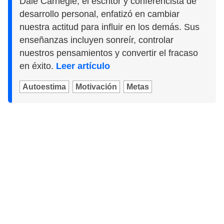
Dale Carnegie, el escritor y conferencista de
desarrollo personal, enfatizó en cambiar
nuestra actitud para influir en los demás. Sus
enseñanzas incluyen sonreír, controlar
nuestros pensamientos y convertir el fracaso
en éxito.
Leer artículo
Autoestima
Motivación
Metas