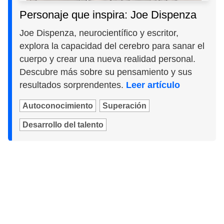
Personaje que inspira: Joe Dispenza
Joe Dispenza, neurocientífico y escritor,
explora la capacidad del cerebro para sanar el
cuerpo y crear una nueva realidad personal.
Descubre más sobre su pensamiento y sus
resultados sorprendentes.
Leer artículo
Autoconocimiento
Superación
Desarrollo del talento