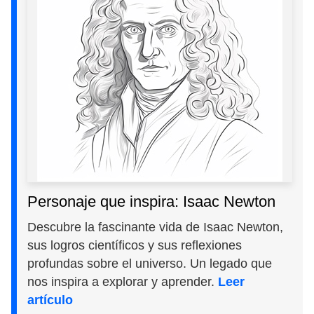
Personaje que inspira: Isaac Newton
Descubre la fascinante vida de Isaac Newton,
sus logros científicos y sus reflexiones
profundas sobre el universo. Un legado que
nos inspira a explorar y aprender.
Leer
artículo