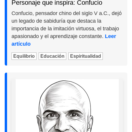
Personaje que inspira: Confucio
Confucio, pensador chino del siglo V a.C., dejó
un legado de sabiduría que destaca la
importancia de la imitación virtuosa, el trabajo
apasionado y el aprendizaje constante.
Leer
artículo
Equilibrio
Educación
Espiritualidad