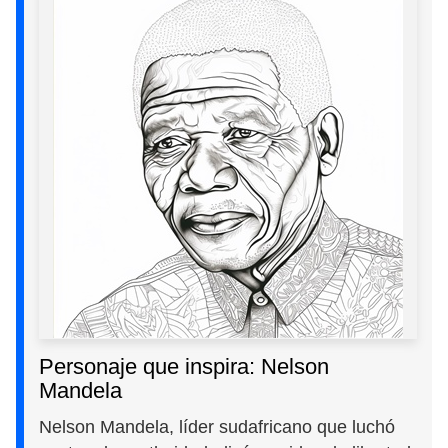
Personaje que inspira: Nelson
Mandela
Nelson Mandela, líder sudafricano que luchó