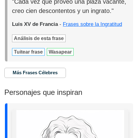
"Cada vez que proveo una plaza vacante,
creo cien descontentos y un ingrato."
Luis XV de Francia
-
Frases sobre la Ingratitud
Análisis de esta frase
Tuitear frase
Wasapear
Más Frases Célebres
Personajes que inspiran