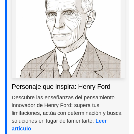
Personaje que inspira: Henry Ford
Descubre las enseñanzas del pensamiento
innovador de Henry Ford: supera tus
limitaciones, actúa con determinación y busca
soluciones en lugar de lamentarte.
Leer
artículo