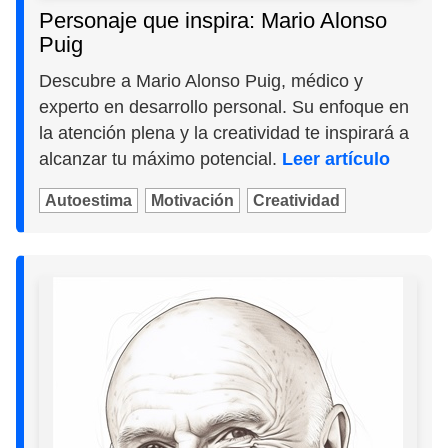
Personaje que inspira: Mario Alonso
Puig
Descubre a Mario Alonso Puig, médico y
experto en desarrollo personal. Su enfoque en
la atención plena y la creatividad te inspirará a
alcanzar tu máximo potencial.
Leer artículo
Autoestima
Motivación
Creatividad