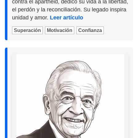
contra el apartheid, dedicó su vida a la libertad,
el perdón y la reconciliación. Su legado inspira
unidad y amor.
Leer artículo
Superación
Motivación
Confianza