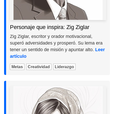
Personaje que inspira: Zig Ziglar
Zig Ziglar, escritor y orador motivacional,
superó adversidades y prosperó. Su lema era
tener un sentido de misión y apuntar alto.
Leer
artículo
Metas
Creatividad
Liderazgo