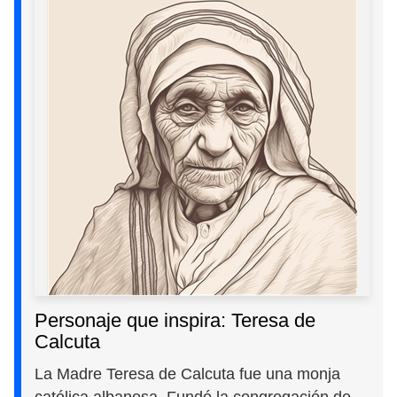
Personaje que inspira: Teresa de
Calcuta
La Madre Teresa de Calcuta fue una monja
católica albanesa. Fundó la congregación de