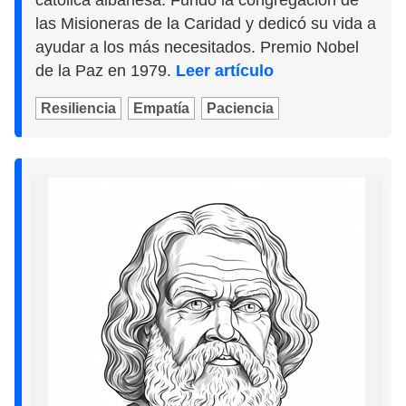
las Misioneras de la Caridad y dedicó su vida a
ayudar a los más necesitados. Premio Nobel
de la Paz en 1979.
Leer artículo
Resiliencia
Empatía
Paciencia