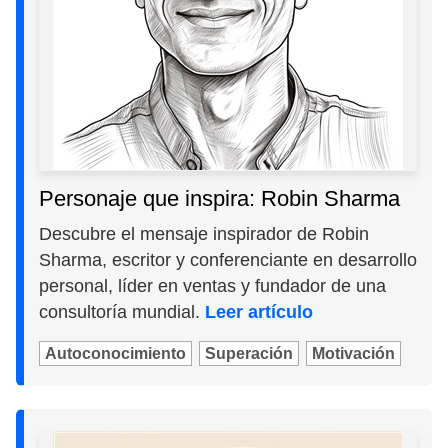
Personaje que inspira: Robin Sharma
Descubre el mensaje inspirador de Robin
Sharma, escritor y conferenciante en desarrollo
personal, líder en ventas y fundador de una
consultoría mundial.
Leer artículo
Autoconocimiento
Superación
Motivación