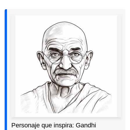
Personaje que inspira: Gandhi