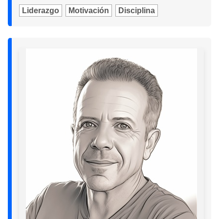
Liderazgo
Motivación
Disciplina