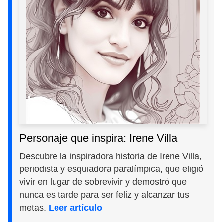
Personaje que inspira: Irene Villa
Descubre la inspiradora historia de Irene Villa,
periodista y esquiadora paralímpica, que eligió
vivir en lugar de sobrevivir y demostró que
nunca es tarde para ser feliz y alcanzar tus
metas.
Leer artículo