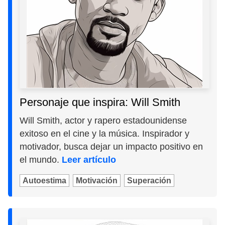
Personaje que inspira: Will Smith
Will Smith, actor y rapero estadounidense
exitoso en el cine y la música. Inspirador y
motivador, busca dejar un impacto positivo en
el mundo.
Leer artículo
Autoestima
Motivación
Superación