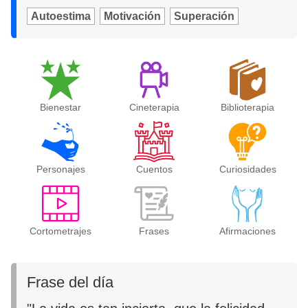
Autoestima
Motivación
Superación
Bienestar
Cineterapia
Biblioterapia
Personajes
Cuentos
Curiosidades
Cortometrajes
Frases
Afirmaciones
Frase del día