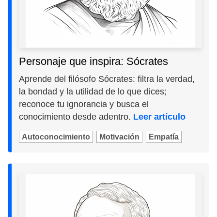
Personaje que inspira: Sócrates
Aprende del filósofo Sócrates: filtra la verdad,
la bondad y la utilidad de lo que dices;
reconoce tu ignorancia y busca el
conocimiento desde adentro.
Leer artículo
Autoconocimiento
Motivación
Empatía