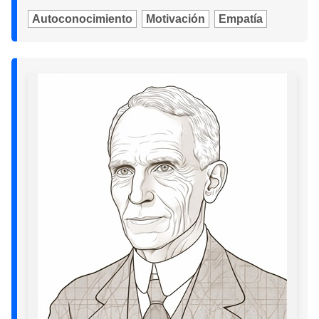
Autoconocimiento
Motivación
Empatía