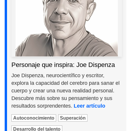
Personaje que inspira: Joe Dispenza
Joe Dispenza, neurocientífico y escritor,
explora la capacidad del cerebro para sanar el
cuerpo y crear una nueva realidad personal.
Descubre más sobre su pensamiento y sus
resultados sorprendentes.
Leer artículo
Autoconocimiento
Superación
Desarrollo del talento