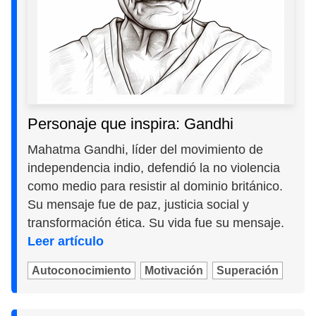
Personaje que inspira: Gandhi
Mahatma Gandhi, líder del movimiento de
independencia indio, defendió la no violencia
como medio para resistir al dominio británico.
Su mensaje fue de paz, justicia social y
transformación ética. Su vida fue su mensaje.
Leer artículo
Autoconocimiento
Motivación
Superación