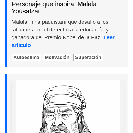
Personaje que inspira: Malala
Yousafzai
Malala, niña paquistaní que desafió a los
talibanes por el derecho a la educación y
ganadora del Premio Nobel de la Paz.
Leer
artículo
Autoestima
Motivación
Superación