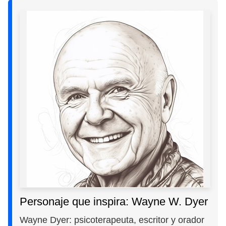
Personaje que inspira: Wayne W. Dyer
Wayne Dyer: psicoterapeuta, escritor y orador