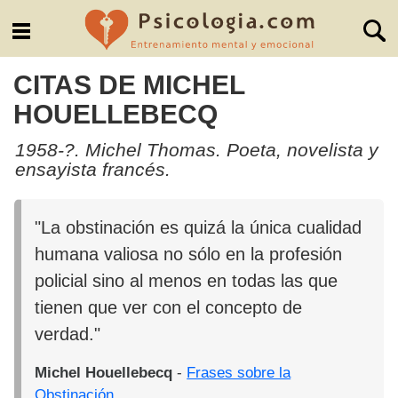
CITAS DE MICHEL
HOUELLEBECQ
1958-?. Michel Thomas. Poeta, novelista y
ensayista francés.
"La obstinación es quizá la única cualidad
humana valiosa no sólo en la profesión
policial sino al menos en todas las que
tienen que ver con el concepto de
verdad."
Michel Houellebecq
-
Frases sobre la
Obstinación