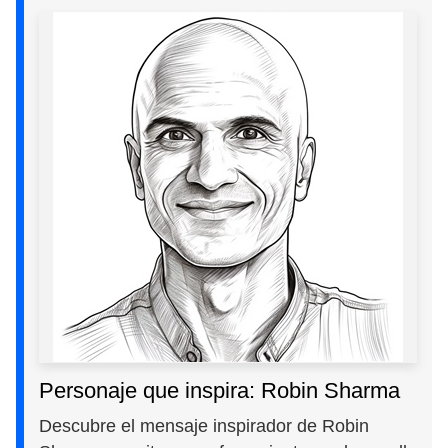
Personaje que inspira: Robin Sharma
Descubre el mensaje inspirador de Robin