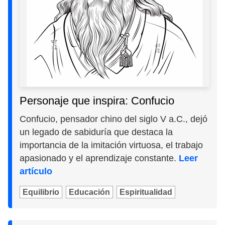
Personaje que inspira: Confucio
Confucio, pensador chino del siglo V a.C., dejó
un legado de sabiduría que destaca la
importancia de la imitación virtuosa, el trabajo
apasionado y el aprendizaje constante.
Leer
artículo
Equilibrio
Educación
Espiritualidad