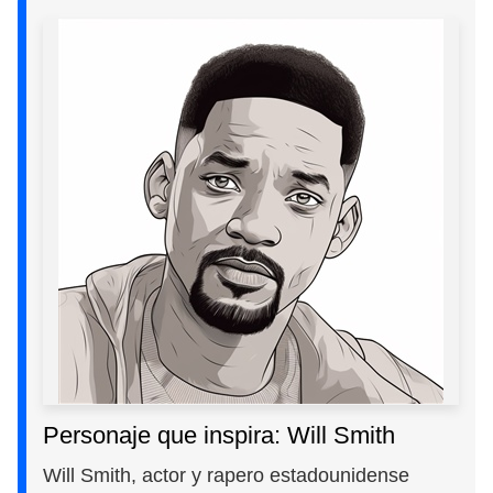
Personaje que inspira: Will Smith
Will Smith, actor y rapero estadounidense