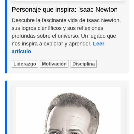
Personaje que inspira: Isaac Newton
Descubre la fascinante vida de Isaac Newton,
sus logros científicos y sus reflexiones
profundas sobre el universo. Un legado que
nos inspira a explorar y aprender.
Leer
artículo
Liderazgo
Motivación
Disciplina