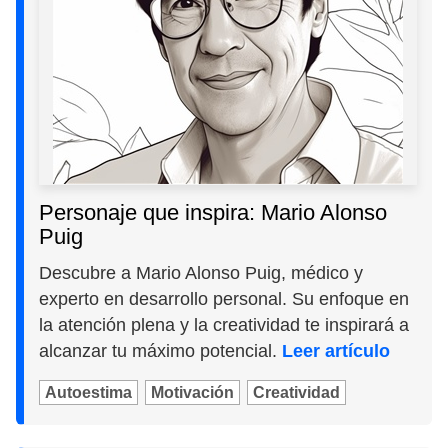
Personaje que inspira: Mario Alonso
Puig
Descubre a Mario Alonso Puig, médico y
experto en desarrollo personal. Su enfoque en
la atención plena y la creatividad te inspirará a
alcanzar tu máximo potencial.
Leer artículo
Autoestima
Motivación
Creatividad