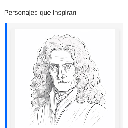
Personajes que inspiran