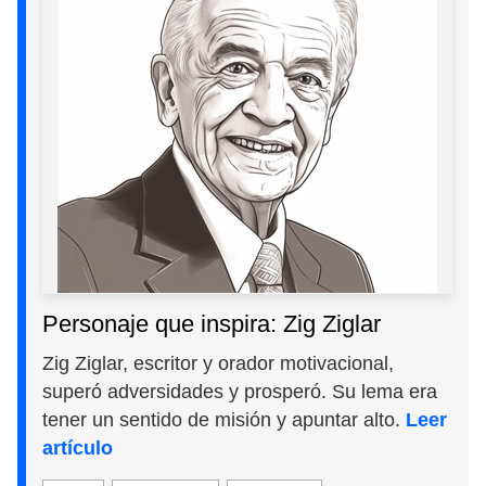
Personaje que inspira: Zig Ziglar
Zig Ziglar, escritor y orador motivacional,
superó adversidades y prosperó. Su lema era
tener un sentido de misión y apuntar alto.
Leer
artículo