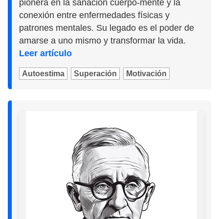
pionera en la sanación cuerpo-mente y la
conexión entre enfermedades físicas y
patrones mentales. Su legado es el poder de
amarse a uno mismo y transformar la vida.
Leer artículo
Autoestima
Superación
Motivación