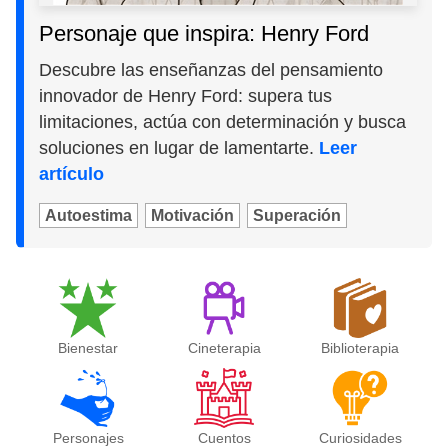
Personaje que inspira: Henry Ford
Descubre las enseñanzas del pensamiento
innovador de Henry Ford: supera tus
limitaciones, actúa con determinación y busca
soluciones en lugar de lamentarte.
Leer
artículo
Autoestima
Motivación
Superación
Bienestar
Cineterapia
Biblioterapia
Personajes
Cuentos
Curiosidades