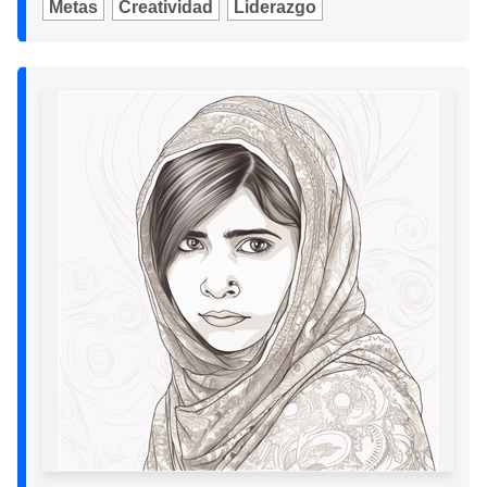
Metas
Creatividad
Liderazgo