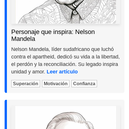
Personaje que inspira: Nelson
Mandela
Nelson Mandela, líder sudafricano que luchó
contra el apartheid, dedicó su vida a la libertad,
el perdón y la reconciliación. Su legado inspira
unidad y amor.
Leer artículo
Superación
Motivación
Confianza