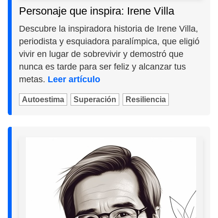
Personaje que inspira: Irene Villa
Descubre la inspiradora historia de Irene Villa,
periodista y esquiadora paralímpica, que eligió
vivir en lugar de sobrevivir y demostró que
nunca es tarde para ser feliz y alcanzar tus
metas.
Leer artículo
Autoestima
Superación
Resiliencia