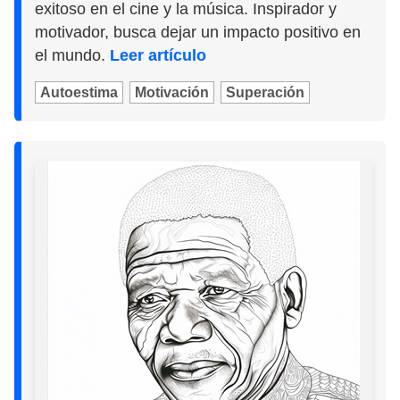
exitoso en el cine y la música. Inspirador y
motivador, busca dejar un impacto positivo en
el mundo.
Leer artículo
Autoestima
Motivación
Superación