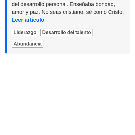
del desarrollo personal. Enseñaba bondad,
amor y paz. No seas cristiano, sé como Cristo.
Leer artículo
Liderazgo
Desarrollo del talento
Abundancia