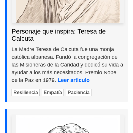
Personaje que inspira: Teresa de
Calcuta
La Madre Teresa de Calcuta fue una monja
católica albanesa. Fundó la congregación de
las Misioneras de la Caridad y dedicó su vida a
ayudar a los más necesitados. Premio Nobel
de la Paz en 1979.
Leer artículo
Resiliencia
Empatía
Paciencia