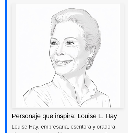
Personaje que inspira: Louise L. Hay
Louise Hay, empresaria, escritora y oradora,