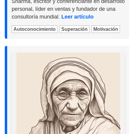
Sharma, escritor y conferenciante en desarrollo
personal, líder en ventas y fundador de una
consultoría mundial.
Leer artículo
Autoconocimiento
Superación
Motivación