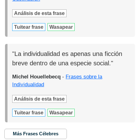
Análisis de esta frase
Tuitear frase
Wasapear
"La individualidad es apenas una ficción
breve dentro de una especie social."
Michel Houellebecq
-
Frases sobre la
Individualidad
Análisis de esta frase
Tuitear frase
Wasapear
Más Frases Célebres