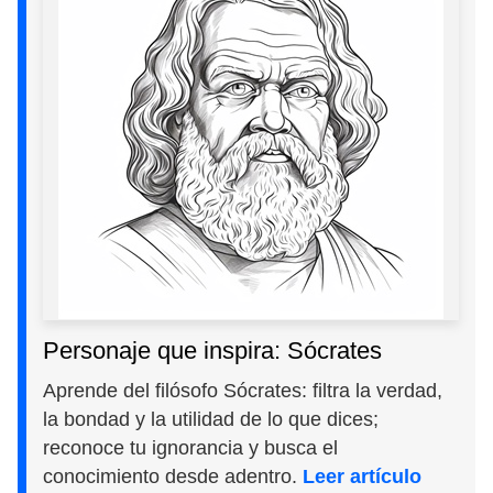
Personaje que inspira: Sócrates
Aprende del filósofo Sócrates: filtra la verdad,
la bondad y la utilidad de lo que dices;
reconoce tu ignorancia y busca el
conocimiento desde adentro.
Leer artículo