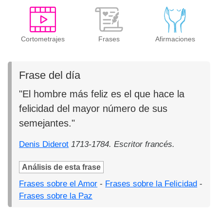
Cortometrajes
Frases
Afirmaciones
Frase del día
"El hombre más feliz es el que hace la
felicidad del mayor número de sus
semejantes."
Denis Diderot
1713-1784. Escritor francés.
Análisis de esta frase
Frases sobre el Amor
-
Frases sobre la Felicidad
-
Frases sobre la Paz