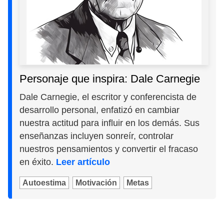
Personaje que inspira: Dale Carnegie
Dale Carnegie, el escritor y conferencista de
desarrollo personal, enfatizó en cambiar
nuestra actitud para influir en los demás. Sus
enseñanzas incluyen sonreír, controlar
nuestros pensamientos y convertir el fracaso
en éxito.
Leer artículo
Autoestima
Motivación
Metas