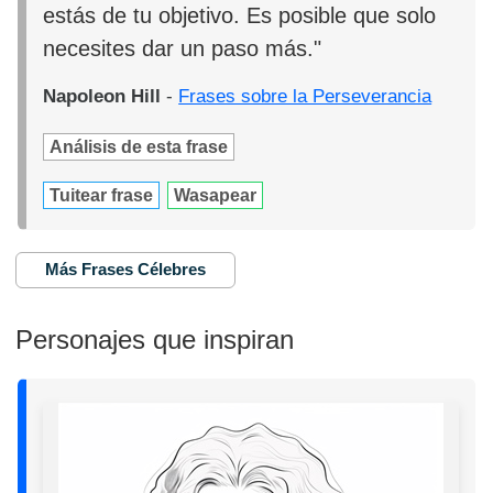
estás de tu objetivo. Es posible que solo
necesites dar un paso más."
Napoleon Hill
-
Frases sobre la Perseverancia
Análisis de esta frase
Tuitear frase
Wasapear
Más Frases Célebres
Personajes que inspiran