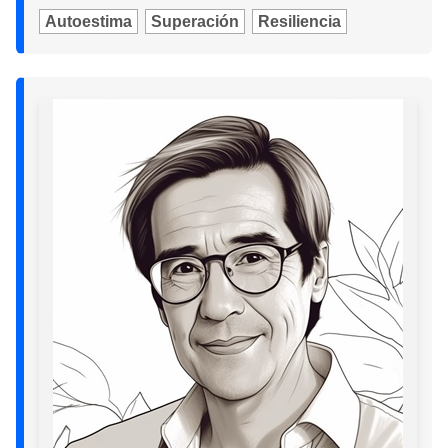
Autoestima
Superación
Resiliencia