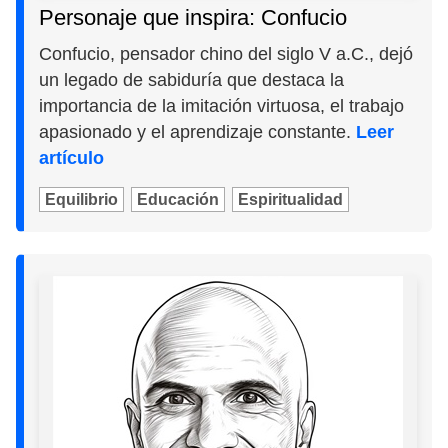
Personaje que inspira: Confucio
Confucio, pensador chino del siglo V a.C., dejó
un legado de sabiduría que destaca la
importancia de la imitación virtuosa, el trabajo
apasionado y el aprendizaje constante.
Leer
artículo
Equilibrio
Educación
Espiritualidad