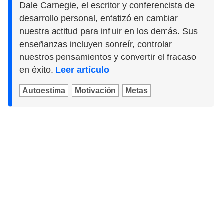
Dale Carnegie, el escritor y conferencista de
desarrollo personal, enfatizó en cambiar
nuestra actitud para influir en los demás. Sus
enseñanzas incluyen sonreír, controlar
nuestros pensamientos y convertir el fracaso
en éxito.
Leer artículo
Autoestima
Motivación
Metas