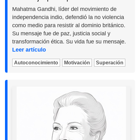
Mahatma Gandhi, líder del movimiento de
independencia indio, defendió la no violencia
como medio para resistir al dominio británico.
Su mensaje fue de paz, justicia social y
transformación ética. Su vida fue su mensaje.
Leer artículo
Autoconocimiento
Motivación
Superación