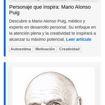
Personaje que inspira: Mario Alonso
Puig
Descubre a Mario Alonso Puig, médico y
experto en desarrollo personal. Su enfoque en
la atención plena y la creatividad te inspirará a
alcanzar tu máximo potencial.
Leer artículo
Autoestima
Motivación
Creatividad