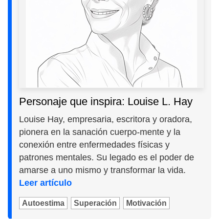
Personaje que inspira: Louise L. Hay
Louise Hay, empresaria, escritora y oradora,
pionera en la sanación cuerpo-mente y la
conexión entre enfermedades físicas y
patrones mentales. Su legado es el poder de
amarse a uno mismo y transformar la vida.
Leer artículo
Autoestima
Superación
Motivación