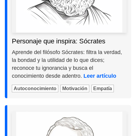
Personaje que inspira: Sócrates
Aprende del filósofo Sócrates: filtra la verdad,
la bondad y la utilidad de lo que dices;
reconoce tu ignorancia y busca el
conocimiento desde adentro.
Leer artículo
Autoconocimiento
Motivación
Empatía