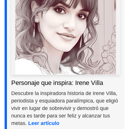
Personaje que inspira: Irene Villa
Descubre la inspiradora historia de Irene Villa,
periodista y esquiadora paralímpica, que eligió
vivir en lugar de sobrevivir y demostró que
nunca es tarde para ser feliz y alcanzar tus
metas.
Leer artículo