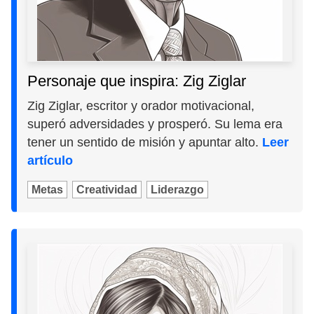
Personaje que inspira: Zig Ziglar
Zig Ziglar, escritor y orador motivacional,
superó adversidades y prosperó. Su lema era
tener un sentido de misión y apuntar alto.
Leer
artículo
Metas
Creatividad
Liderazgo