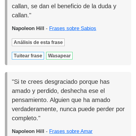
callan, se dan el beneficio de la duda y
callan."
Napoleon Hill
-
Frases sobre Sabios
Análisis de esta frase
Tuitear frase
Wasapear
"Si te crees desgraciado porque has
amado y perdido, deshecha ese el
pensamiento. Alguien que ha amado
verdaderamente, nunca puede perder por
completo."
Napoleon Hill
-
Frases sobre Amar