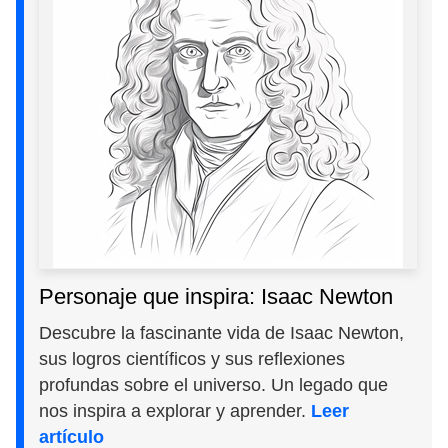
Personaje que inspira: Isaac Newton
Descubre la fascinante vida de Isaac Newton,
sus logros científicos y sus reflexiones
profundas sobre el universo. Un legado que
nos inspira a explorar y aprender.
Leer
artículo