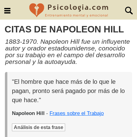
CITAS DE NAPOLEON HILL
1883-1970. Napoleon Hill fue un influyente
autor y orador estadounidense, conocido
por su trabajo en el campo del desarrollo
personal y la autoayuda.
"El hombre que hace más de lo que le
pagan, pronto será pagado por más de lo
que hace."
Napoleon Hill
-
Frases sobre el Trabajo
Análisis de esta frase