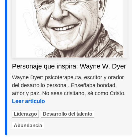
Personaje que inspira: Wayne W. Dyer
Wayne Dyer: psicoterapeuta, escritor y orador
del desarrollo personal. Enseñaba bondad,
amor y paz. No seas cristiano, sé como Cristo.
Leer artículo
Liderazgo
Desarrollo del talento
Abundancia