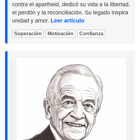
contra el apartheid, dedicó su vida a la libertad,
el perdón y la reconciliación. Su legado inspira
unidad y amor.
Leer artículo
Superación
Motivación
Confianza