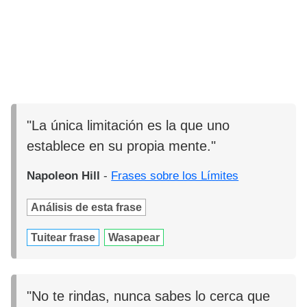
"La única limitación es la que uno
establece en su propia mente."
Napoleon Hill
-
Frases sobre los Límites
Análisis de esta frase
Tuitear frase
Wasapear
"No te rindas, nunca sabes lo cerca que