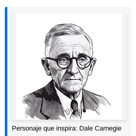
Personaje que inspira: Dale Carnegie