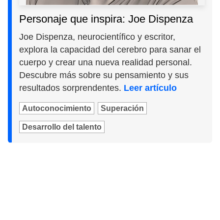
Personaje que inspira: Joe Dispenza
Joe Dispenza, neurocientífico y escritor,
explora la capacidad del cerebro para sanar el
cuerpo y crear una nueva realidad personal.
Descubre más sobre su pensamiento y sus
resultados sorprendentes.
Leer artículo
Autoconocimiento
Superación
Desarrollo del talento