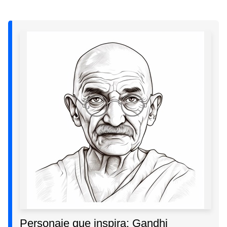
Personaje que inspira: Gandhi