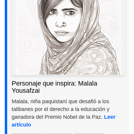
Personaje que inspira: Malala
Yousafzai
Malala, niña paquistaní que desafió a los
talibanes por el derecho a la educación y
ganadora del Premio Nobel de la Paz.
Leer
artículo