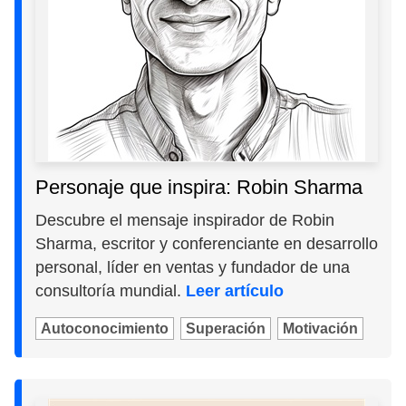
Personaje que inspira: Robin Sharma
Descubre el mensaje inspirador de Robin
Sharma, escritor y conferenciante en desarrollo
personal, líder en ventas y fundador de una
consultoría mundial.
Leer artículo
Autoconocimiento
Superación
Motivación