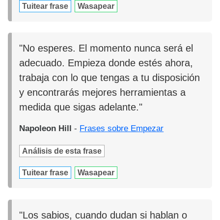
Tuitear frase
Wasapear
"No esperes. El momento nunca será el
adecuado. Empieza donde estés ahora,
trabaja con lo que tengas a tu disposición
y encontrarás mejores herramientas a
medida que sigas adelante."
Napoleon Hill
-
Frases sobre Empezar
Análisis de esta frase
Tuitear frase
Wasapear
"Los sabios, cuando dudan si hablan o