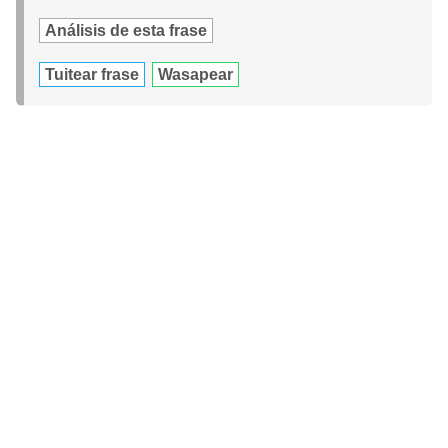
Análisis de esta frase
Tuitear frase
Wasapear