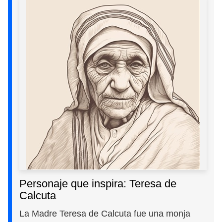
Personaje que inspira: Teresa de
Calcuta
La Madre Teresa de Calcuta fue una monja