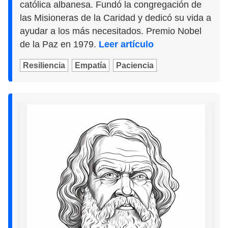
católica albanesa. Fundó la congregación de
las Misioneras de la Caridad y dedicó su vida a
ayudar a los más necesitados. Premio Nobel
de la Paz en 1979.
Leer artículo
Resiliencia
Empatía
Paciencia