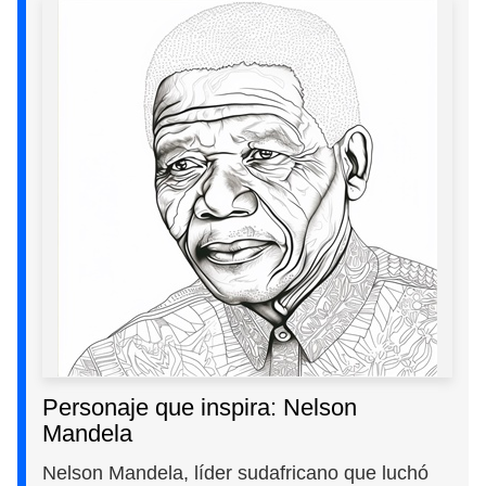
Personaje que inspira: Nelson
Mandela
Nelson Mandela, líder sudafricano que luchó