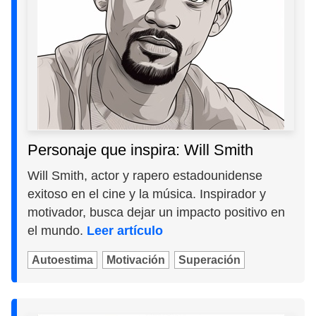
Personaje que inspira: Will Smith
Will Smith, actor y rapero estadounidense
exitoso en el cine y la música. Inspirador y
motivador, busca dejar un impacto positivo en
el mundo.
Leer artículo
Autoestima
Motivación
Superación