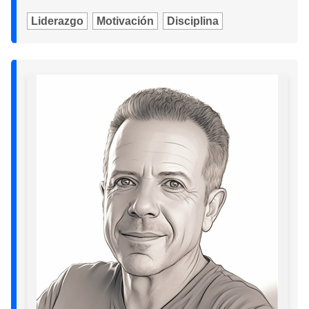
Liderazgo
Motivación
Disciplina