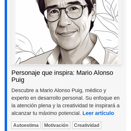
Personaje que inspira: Mario Alonso
Puig
Descubre a Mario Alonso Puig, médico y
experto en desarrollo personal. Su enfoque en
la atención plena y la creatividad te inspirará a
alcanzar tu máximo potencial.
Leer artículo
Autoestima
Motivación
Creatividad