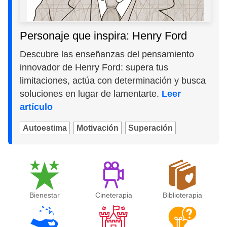
Personaje que inspira: Henry Ford
Descubre las enseñanzas del pensamiento
innovador de Henry Ford: supera tus
limitaciones, actúa con determinación y busca
soluciones en lugar de lamentarte.
Leer
artículo
Autoestima
Motivación
Superación
Bienestar
Cineterapia
Biblioterapia