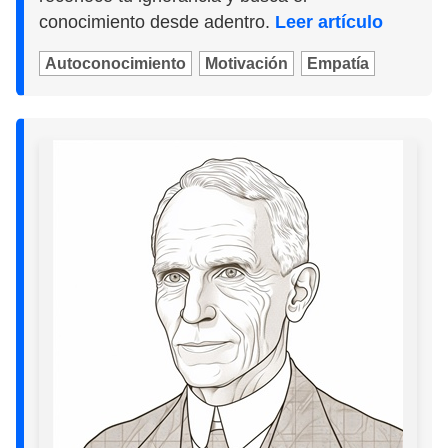
conocimiento desde adentro.
Leer artículo
Autoconocimiento
Motivación
Empatía