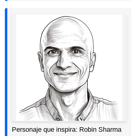
Personaje que inspira: Robin Sharma