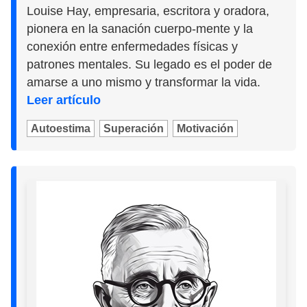
Louise Hay, empresaria, escritora y oradora,
pionera en la sanación cuerpo-mente y la
conexión entre enfermedades físicas y
patrones mentales. Su legado es el poder de
amarse a uno mismo y transformar la vida.
Leer artículo
Autoestima
Superación
Motivación