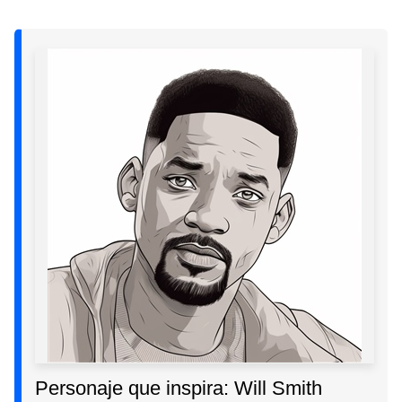
Personaje que inspira: Will Smith