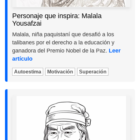
Personaje que inspira: Malala
Yousafzai
Malala, niña paquistaní que desafió a los
talibanes por el derecho a la educación y
ganadora del Premio Nobel de la Paz.
Leer
artículo
Autoestima
Motivación
Superación