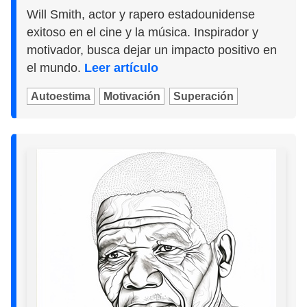
Will Smith, actor y rapero estadounidense
exitoso en el cine y la música. Inspirador y
motivador, busca dejar un impacto positivo en
el mundo.
Leer artículo
Autoestima
Motivación
Superación