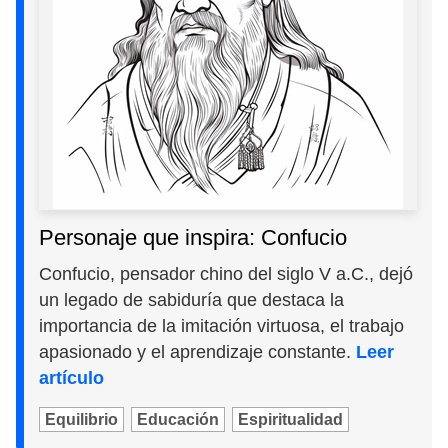
Personaje que inspira: Confucio
Confucio, pensador chino del siglo V a.C., dejó
un legado de sabiduría que destaca la
importancia de la imitación virtuosa, el trabajo
apasionado y el aprendizaje constante.
Leer
artículo
Equilibrio
Educación
Espiritualidad