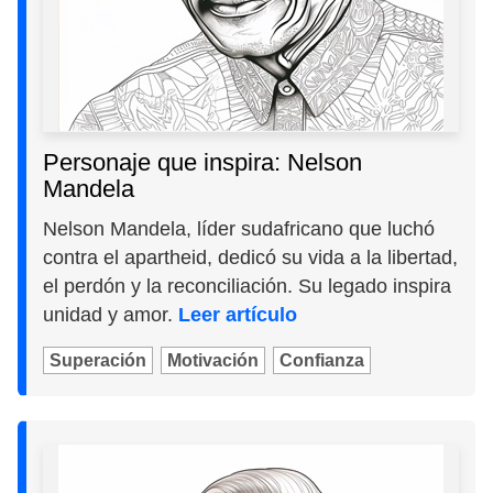
Personaje que inspira: Nelson
Mandela
Nelson Mandela, líder sudafricano que luchó
contra el apartheid, dedicó su vida a la libertad,
el perdón y la reconciliación. Su legado inspira
unidad y amor.
Leer artículo
Superación
Motivación
Confianza