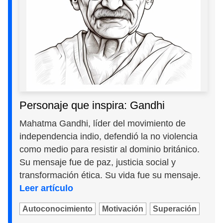
Personaje que inspira: Gandhi
Mahatma Gandhi, líder del movimiento de
independencia indio, defendió la no violencia
como medio para resistir al dominio británico.
Su mensaje fue de paz, justicia social y
transformación ética. Su vida fue su mensaje.
Leer artículo
Autoconocimiento
Motivación
Superación