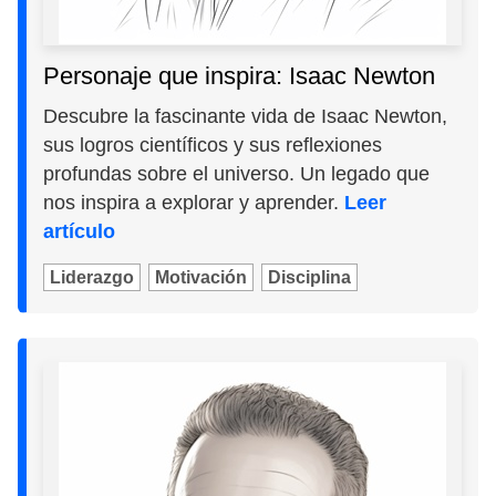
Personaje que inspira: Isaac Newton
Descubre la fascinante vida de Isaac Newton,
sus logros científicos y sus reflexiones
profundas sobre el universo. Un legado que
nos inspira a explorar y aprender.
Leer
artículo
Liderazgo
Motivación
Disciplina