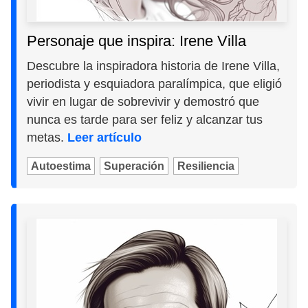
Personaje que inspira: Irene Villa
Descubre la inspiradora historia de Irene Villa,
periodista y esquiadora paralímpica, que eligió
vivir en lugar de sobrevivir y demostró que
nunca es tarde para ser feliz y alcanzar tus
metas.
Leer artículo
Autoestima
Superación
Resiliencia