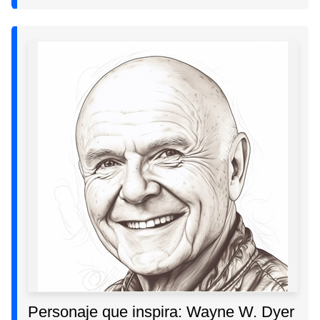
Personaje que inspira: Wayne W. Dyer