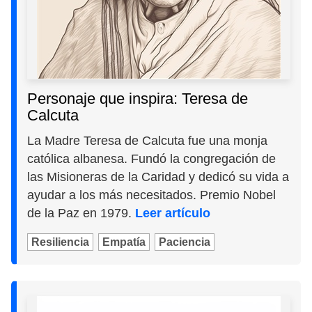
Personaje que inspira: Teresa de
Calcuta
La Madre Teresa de Calcuta fue una monja
católica albanesa. Fundó la congregación de
las Misioneras de la Caridad y dedicó su vida a
ayudar a los más necesitados. Premio Nobel
de la Paz en 1979.
Leer artículo
Resiliencia
Empatía
Paciencia