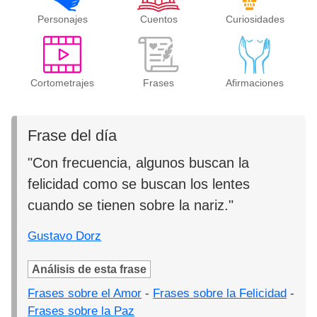
Personajes
Cuentos
Curiosidades
Cortometrajes
Frases
Afirmaciones
Frase del día
"Con frecuencia, algunos buscan la
felicidad como se buscan los lentes
cuando se tienen sobre la nariz."
Gustavo Dorz
Análisis de esta frase
Frases sobre el Amor
-
Frases sobre la Felicidad
-
Frases sobre la Paz