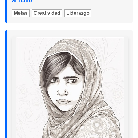
artículo
Metas
Creatividad
Liderazgo