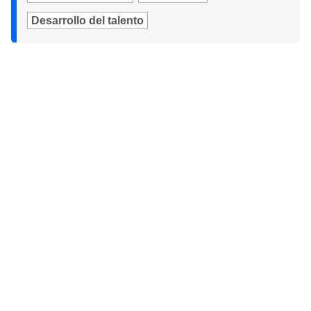
Desarrollo del talento