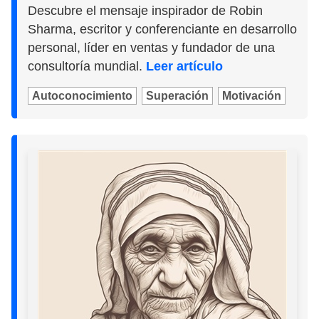
Descubre el mensaje inspirador de Robin
Sharma, escritor y conferenciante en desarrollo
personal, líder en ventas y fundador de una
consultoría mundial.
Leer artículo
Autoconocimiento
Superación
Motivación