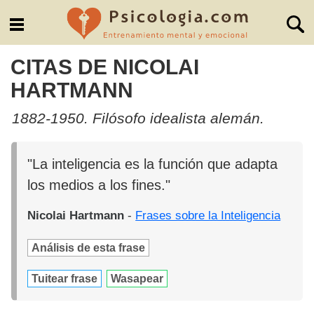
CITAS DE NICOLAI
HARTMANN
1882-1950. Filósofo idealista alemán.
"La inteligencia es la función que adapta
los medios a los fines."
Nicolai Hartmann
-
Frases sobre la Inteligencia
Análisis de esta frase
Tuitear frase
Wasapear