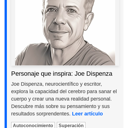
Personaje que inspira: Joe Dispenza
Joe Dispenza, neurocientífico y escritor,
explora la capacidad del cerebro para sanar el
cuerpo y crear una nueva realidad personal.
Descubre más sobre su pensamiento y sus
resultados sorprendentes.
Leer artículo
Autoconocimiento
Superación