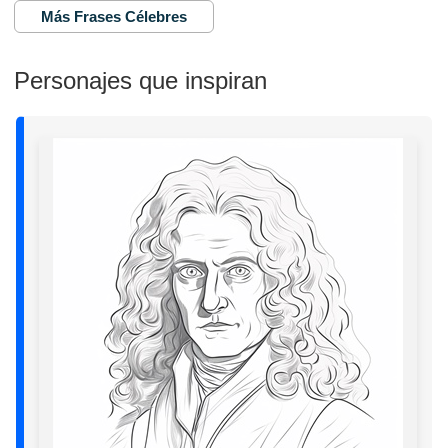
Más Frases Célebres
Personajes que inspiran