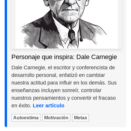
Personaje que inspira: Dale Carnegie
Dale Carnegie, el escritor y conferencista de
desarrollo personal, enfatizó en cambiar
nuestra actitud para influir en los demás. Sus
enseñanzas incluyen sonreír, controlar
nuestros pensamientos y convertir el fracaso
en éxito.
Leer artículo
Autoestima
Motivación
Metas