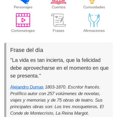
Personajes
Cuentos
Curiosidades
Cortometrajes
Frases
Afirmaciones
Frase del día
"La vida es tan incierta, que la felicidad
debe aprovecharse en el momento en que
se presenta."
Alejandro Dumas
1803-1870. Escritor francés.
Prolífico autor con 257 volúmenes de novelas,
viajes y memorias y de 75 obras de teatro. Sus
principales obras son: Los tres mosqueteros, El
Conde de Montecristo, La Reina Margot.