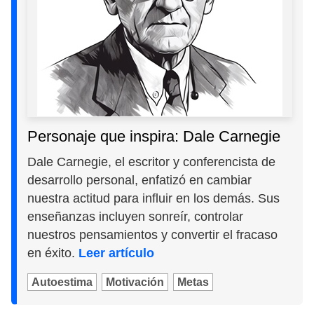
Personaje que inspira: Dale Carnegie
Dale Carnegie, el escritor y conferencista de
desarrollo personal, enfatizó en cambiar
nuestra actitud para influir en los demás. Sus
enseñanzas incluyen sonreír, controlar
nuestros pensamientos y convertir el fracaso
en éxito.
Leer artículo
Autoestima
Motivación
Metas