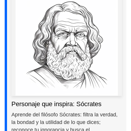
Personaje que inspira: Sócrates
Aprende del filósofo Sócrates: filtra la verdad,
la bondad y la utilidad de lo que dices;
reconoce tu ignorancia y busca el