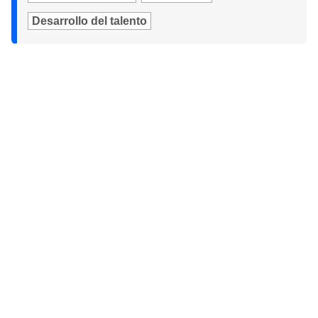
Desarrollo del talento