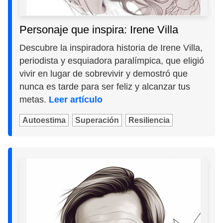
Personaje que inspira: Irene Villa
Descubre la inspiradora historia de Irene Villa,
periodista y esquiadora paralímpica, que eligió
vivir en lugar de sobrevivir y demostró que
nunca es tarde para ser feliz y alcanzar tus
metas.
Leer artículo
Autoestima
Superación
Resiliencia