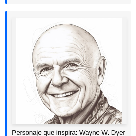
Personaje que inspira: Wayne W. Dyer