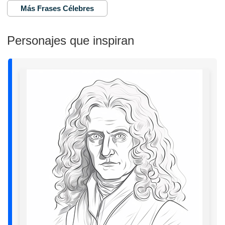
Más Frases Célebres
Personajes que inspiran