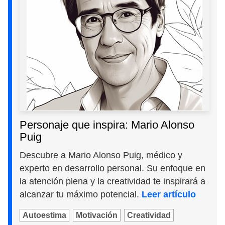
Personaje que inspira: Mario Alonso
Puig
Descubre a Mario Alonso Puig, médico y
experto en desarrollo personal. Su enfoque en
la atención plena y la creatividad te inspirará a
alcanzar tu máximo potencial.
Leer artículo
Autoestima
Motivación
Creatividad