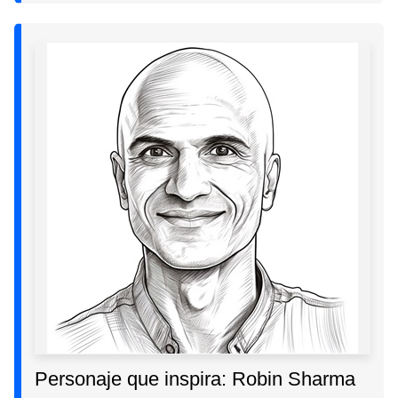
Personaje que inspira: Robin Sharma