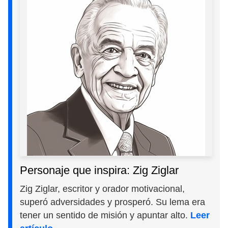
Personaje que inspira: Zig Ziglar
Zig Ziglar, escritor y orador motivacional,
superó adversidades y prosperó. Su lema era
tener un sentido de misión y apuntar alto.
Leer