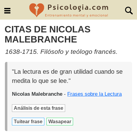
CITAS DE NICOLAS
MALEBRANCHE
1638-1715. Filósofo y teólogo francés.
"La lectura es de gran utilidad cuando se
medita lo que se lee."
Nicolas Malebranche
-
Frases sobre la Lectura
Análisis de esta frase
Tuitear frase
Wasapear