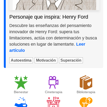
Personaje que inspira: Henry Ford
Descubre las enseñanzas del pensamiento
innovador de Henry Ford: supera tus
limitaciones, actúa con determinación y busca
soluciones en lugar de lamentarte.
Leer
artículo
Autoestima
Motivación
Superación
Bienestar
Cineterapia
Biblioterapia