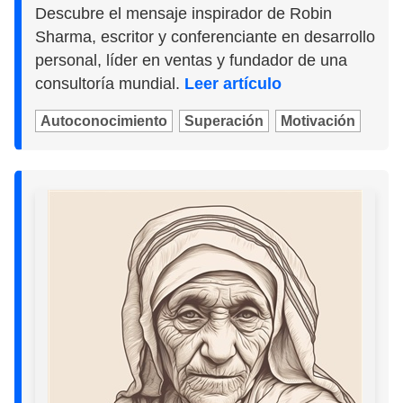
Descubre el mensaje inspirador de Robin
Sharma, escritor y conferenciante en desarrollo
personal, líder en ventas y fundador de una
consultoría mundial.
Leer artículo
Autoconocimiento
Superación
Motivación