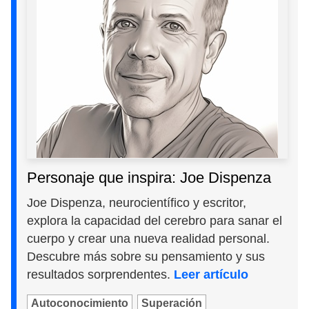
Personaje que inspira: Joe Dispenza
Joe Dispenza, neurocientífico y escritor,
explora la capacidad del cerebro para sanar el
cuerpo y crear una nueva realidad personal.
Descubre más sobre su pensamiento y sus
resultados sorprendentes.
Leer artículo
Autoconocimiento
Superación