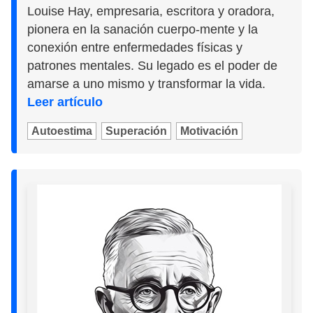
Louise Hay, empresaria, escritora y oradora,
pionera en la sanación cuerpo-mente y la
conexión entre enfermedades físicas y
patrones mentales. Su legado es el poder de
amarse a uno mismo y transformar la vida.
Leer artículo
Autoestima
Superación
Motivación