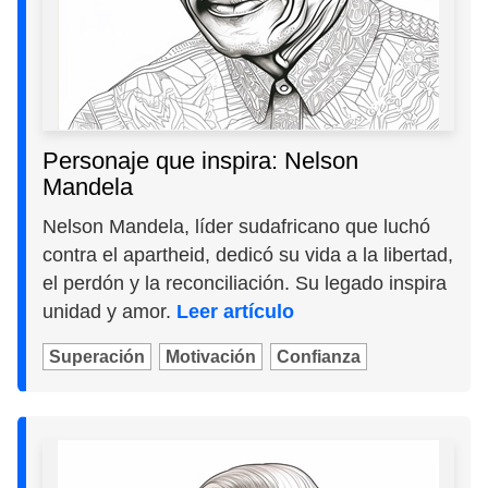
Personaje que inspira: Nelson
Mandela
Nelson Mandela, líder sudafricano que luchó
contra el apartheid, dedicó su vida a la libertad,
el perdón y la reconciliación. Su legado inspira
unidad y amor.
Leer artículo
Superación
Motivación
Confianza