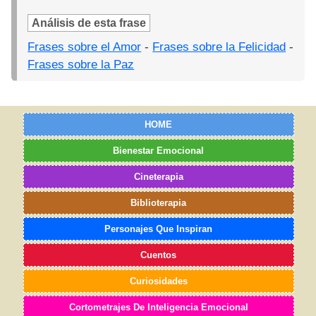
Análisis de esta frase
Frases sobre el Amor
-
Frases sobre la Felicidad
-
Frases sobre la Paz
HOME
Bienestar Emocional
Cineterapia
Biblioterapia
Personajes Que Inspiran
Cuentos
Curiosidades
Cortometrajes De Inteligencia Emocional