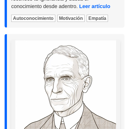
conocimiento desde adentro.
Leer artículo
Autoconocimiento
Motivación
Empatía