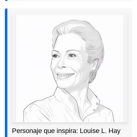
Personaje que inspira: Louise L. Hay