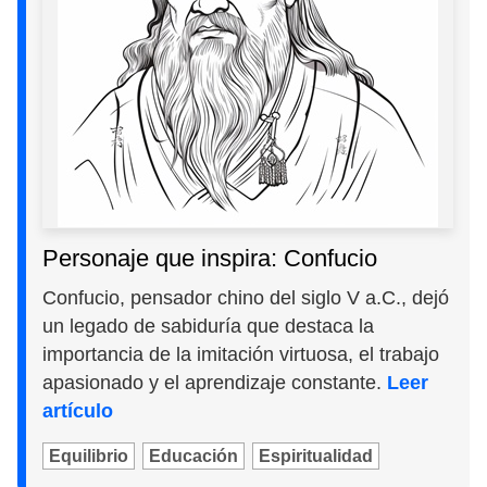
Personaje que inspira: Confucio
Confucio, pensador chino del siglo V a.C., dejó
un legado de sabiduría que destaca la
importancia de la imitación virtuosa, el trabajo
apasionado y el aprendizaje constante.
Leer
artículo
Equilibrio
Educación
Espiritualidad