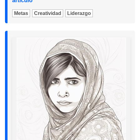
artículo
Metas
Creatividad
Liderazgo