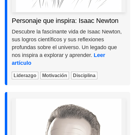
Personaje que inspira: Isaac Newton
Descubre la fascinante vida de Isaac Newton,
sus logros científicos y sus reflexiones
profundas sobre el universo. Un legado que
nos inspira a explorar y aprender.
Leer
artículo
Liderazgo
Motivación
Disciplina