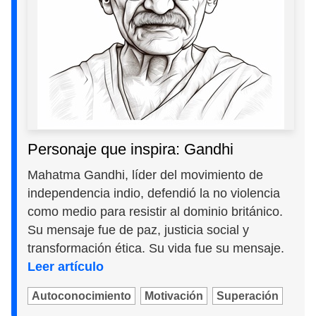
Personaje que inspira: Gandhi
Mahatma Gandhi, líder del movimiento de
independencia indio, defendió la no violencia
como medio para resistir al dominio británico.
Su mensaje fue de paz, justicia social y
transformación ética. Su vida fue su mensaje.
Leer artículo
Autoconocimiento
Motivación
Superación