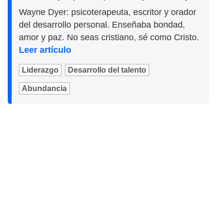
Wayne Dyer: psicoterapeuta, escritor y orador
del desarrollo personal. Enseñaba bondad,
amor y paz. No seas cristiano, sé como Cristo.
Leer artículo
Liderazgo
Desarrollo del talento
Abundancia