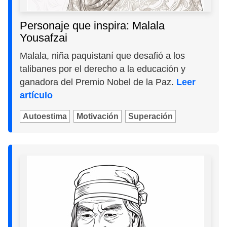
Personaje que inspira: Malala
Yousafzai
Malala, niña paquistaní que desafió a los
talibanes por el derecho a la educación y
ganadora del Premio Nobel de la Paz.
Leer
artículo
Autoestima
Motivación
Superación