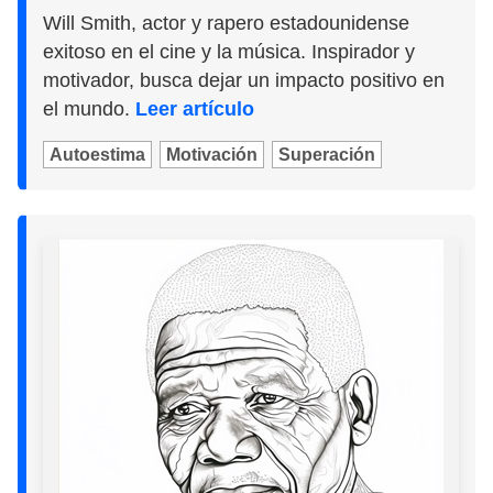
Will Smith, actor y rapero estadounidense
exitoso en el cine y la música. Inspirador y
motivador, busca dejar un impacto positivo en
el mundo.
Leer artículo
Autoestima
Motivación
Superación