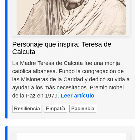
Personaje que inspira: Teresa de
Calcuta
La Madre Teresa de Calcuta fue una monja
católica albanesa. Fundó la congregación de
las Misioneras de la Caridad y dedicó su vida a
ayudar a los más necesitados. Premio Nobel
de la Paz en 1979.
Leer artículo
Resiliencia
Empatía
Paciencia