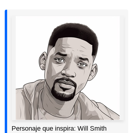
Personaje que inspira: Will Smith