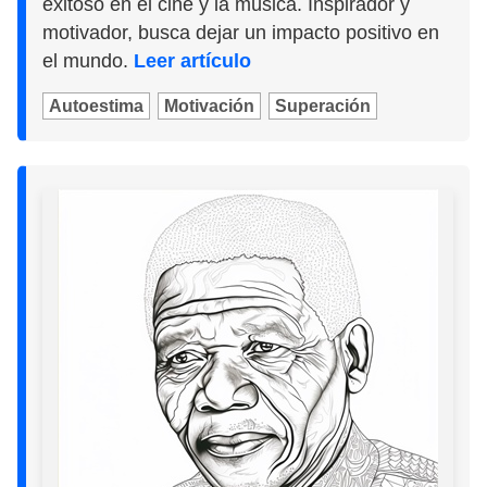
exitoso en el cine y la música. Inspirador y
motivador, busca dejar un impacto positivo en
el mundo.
Leer artículo
Autoestima
Motivación
Superación