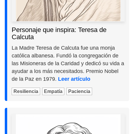
Personaje que inspira: Teresa de
Calcuta
La Madre Teresa de Calcuta fue una monja
católica albanesa. Fundó la congregación de
las Misioneras de la Caridad y dedicó su vida a
ayudar a los más necesitados. Premio Nobel
de la Paz en 1979.
Leer artículo
Resiliencia
Empatía
Paciencia