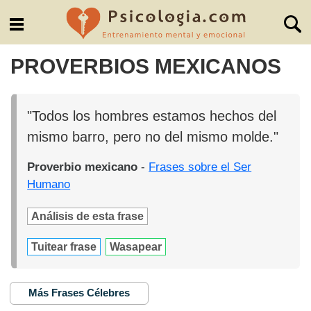
PROVERBIOS MEXICANOS
"Todos los hombres estamos hechos del
mismo barro, pero no del mismo molde."
Proverbio mexicano
-
Frases sobre el Ser
Humano
Análisis de esta frase
Tuitear frase
Wasapear
Más Frases Célebres