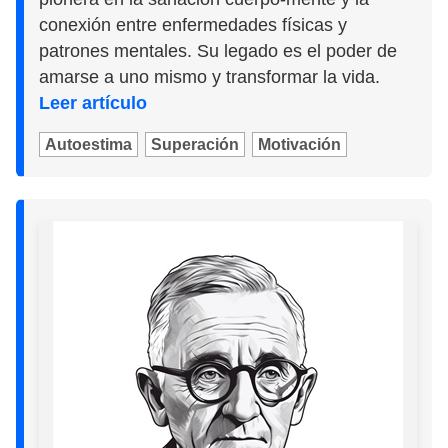
conexión entre enfermedades físicas y
patrones mentales. Su legado es el poder de
amarse a uno mismo y transformar la vida.
Leer artículo
Autoestima
Superación
Motivación