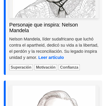
Personaje que inspira: Nelson
Mandela
Nelson Mandela, líder sudafricano que luchó
contra el apartheid, dedicó su vida a la libertad,
el perdón y la reconciliación. Su legado inspira
unidad y amor.
Leer artículo
Superación
Motivación
Confianza