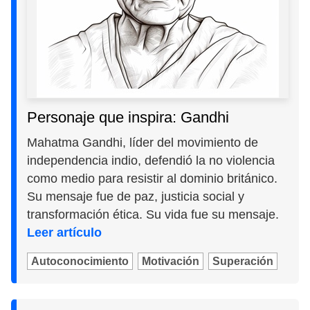
Personaje que inspira: Gandhi
Mahatma Gandhi, líder del movimiento de
independencia indio, defendió la no violencia
como medio para resistir al dominio británico.
Su mensaje fue de paz, justicia social y
transformación ética. Su vida fue su mensaje.
Leer artículo
Autoconocimiento
Motivación
Superación