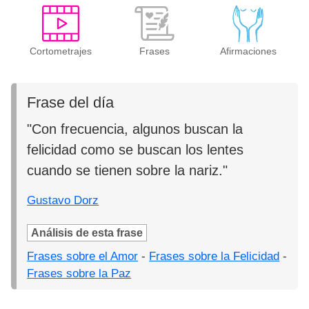
Cortometrajes
Frases
Afirmaciones
Frase del día
"Con frecuencia, algunos buscan la
felicidad como se buscan los lentes
cuando se tienen sobre la nariz."
Gustavo Dorz
Análisis de esta frase
Frases sobre el Amor
-
Frases sobre la Felicidad
-
Frases sobre la Paz