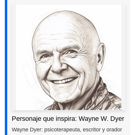
Personaje que inspira: Wayne W. Dyer
Wayne Dyer: psicoterapeuta, escritor y orador