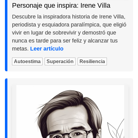
Personaje que inspira: Irene Villa
Descubre la inspiradora historia de Irene Villa,
periodista y esquiadora paralímpica, que eligió
vivir en lugar de sobrevivir y demostró que
nunca es tarde para ser feliz y alcanzar tus
metas.
Leer artículo
Autoestima
Superación
Resiliencia