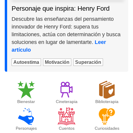
Personaje que inspira: Henry Ford
Descubre las enseñanzas del pensamiento
innovador de Henry Ford: supera tus
limitaciones, actúa con determinación y busca
soluciones en lugar de lamentarte.
Leer
artículo
Autoestima
Motivación
Superación
Bienestar
Cineterapia
Biblioterapia
Personajes
Cuentos
Curiosidades