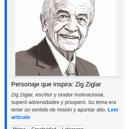
Personaje que inspira: Zig Ziglar
Zig Ziglar, escritor y orador motivacional,
superó adversidades y prosperó. Su lema era
tener un sentido de misión y apuntar alto.
Leer
artículo