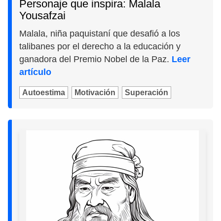
Personaje que inspira: Malala
Yousafzai
Malala, niña paquistaní que desafió a los
talibanes por el derecho a la educación y
ganadora del Premio Nobel de la Paz.
Leer
artículo
Autoestima
Motivación
Superación