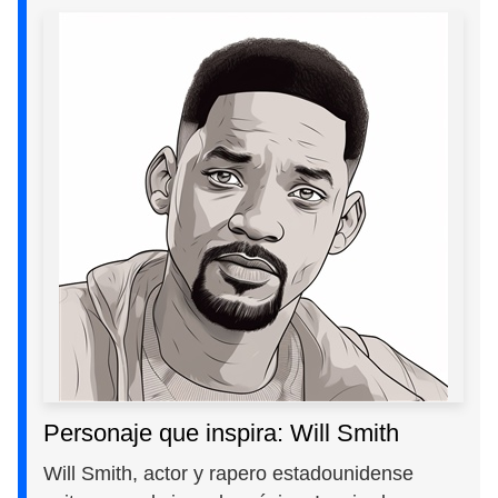
Personaje que inspira: Will Smith
Will Smith, actor y rapero estadounidense