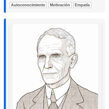
Autoconocimiento
Motivación
Empatía