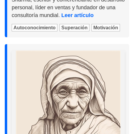
personal, líder en ventas y fundador de una
consultoría mundial.
Leer artículo
Autoconocimiento
Superación
Motivación