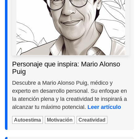
Personaje que inspira: Mario Alonso
Puig
Descubre a Mario Alonso Puig, médico y
experto en desarrollo personal. Su enfoque en
la atención plena y la creatividad te inspirará a
alcanzar tu máximo potencial.
Leer artículo
Autoestima
Motivación
Creatividad