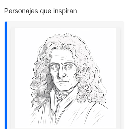
Personajes que inspiran