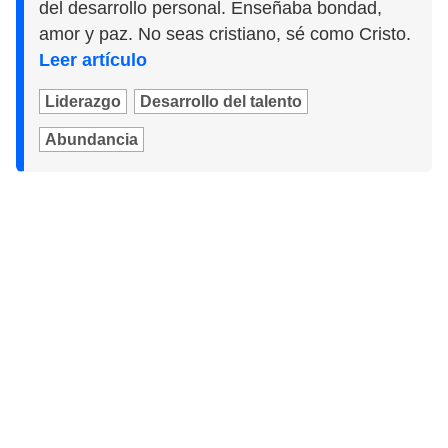
del desarrollo personal. Enseñaba bondad,
amor y paz. No seas cristiano, sé como Cristo.
Leer artículo
Liderazgo
Desarrollo del talento
Abundancia