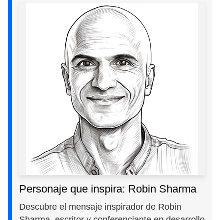
Personaje que inspira: Robin Sharma
Descubre el mensaje inspirador de Robin
Sharma, escritor y conferenciante en desarrollo