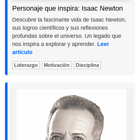
Personaje que inspira: Isaac Newton
Descubre la fascinante vida de Isaac Newton,
sus logros científicos y sus reflexiones
profundas sobre el universo. Un legado que
nos inspira a explorar y aprender.
Leer
artículo
Liderazgo
Motivación
Disciplina