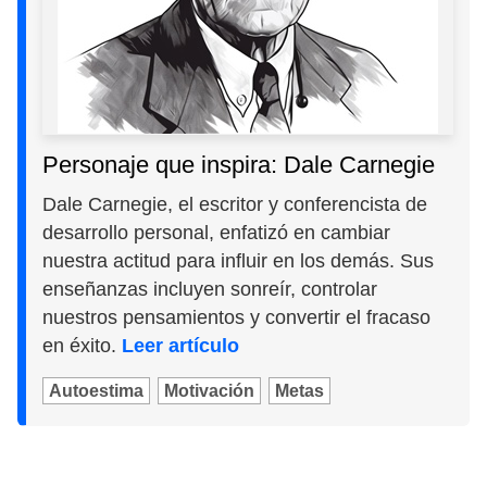
Personaje que inspira: Dale Carnegie
Dale Carnegie, el escritor y conferencista de
desarrollo personal, enfatizó en cambiar
nuestra actitud para influir en los demás. Sus
enseñanzas incluyen sonreír, controlar
nuestros pensamientos y convertir el fracaso
en éxito.
Leer artículo
Autoestima
Motivación
Metas