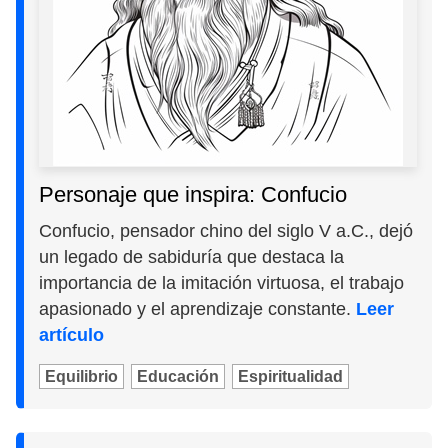
Personaje que inspira: Confucio
Confucio, pensador chino del siglo V a.C., dejó
un legado de sabiduría que destaca la
importancia de la imitación virtuosa, el trabajo
apasionado y el aprendizaje constante.
Leer
artículo
Equilibrio
Educación
Espiritualidad