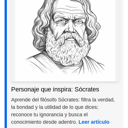
Personaje que inspira: Sócrates
Aprende del filósofo Sócrates: filtra la verdad,
la bondad y la utilidad de lo que dices;
reconoce tu ignorancia y busca el
conocimiento desde adentro.
Leer artículo