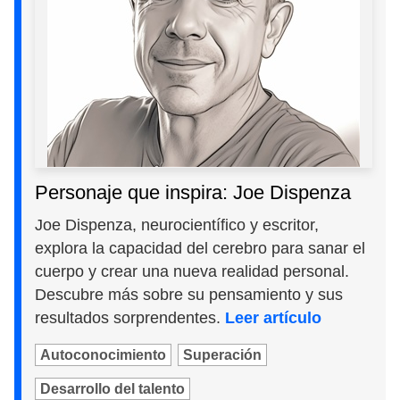
Personaje que inspira: Joe Dispenza
Joe Dispenza, neurocientífico y escritor,
explora la capacidad del cerebro para sanar el
cuerpo y crear una nueva realidad personal.
Descubre más sobre su pensamiento y sus
resultados sorprendentes.
Leer artículo
Autoconocimiento
Superación
Desarrollo del talento