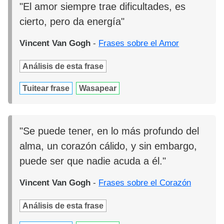
"El amor siempre trae dificultades, es
cierto, pero da energía"
Vincent Van Gogh
-
Frases sobre el Amor
Análisis de esta frase
Tuitear frase
Wasapear
"Se puede tener, en lo más profundo del
alma, un corazón cálido, y sin embargo,
puede ser que nadie acuda a él."
Vincent Van Gogh
-
Frases sobre el Corazón
Análisis de esta frase