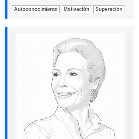
Autoconocimiento
Motivación
Superación