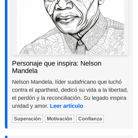
Personaje que inspira: Nelson
Mandela
Nelson Mandela, líder sudafricano que luchó
contra el apartheid, dedicó su vida a la libertad,
el perdón y la reconciliación. Su legado inspira
unidad y amor.
Leer artículo
Superación
Motivación
Confianza