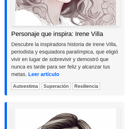
Personaje que inspira: Irene Villa
Descubre la inspiradora historia de Irene Villa,
periodista y esquiadora paralímpica, que eligió
vivir en lugar de sobrevivir y demostró que
nunca es tarde para ser feliz y alcanzar tus
metas.
Leer artículo
Autoestima
Superación
Resiliencia