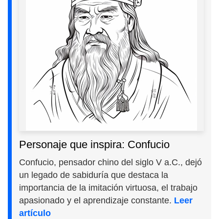
Personaje que inspira: Confucio
Confucio, pensador chino del siglo V a.C., dejó
un legado de sabiduría que destaca la
importancia de la imitación virtuosa, el trabajo
apasionado y el aprendizaje constante.
Leer
artículo