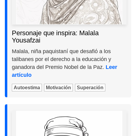
Personaje que inspira: Malala
Yousafzai
Malala, niña paquistaní que desafió a los
talibanes por el derecho a la educación y
ganadora del Premio Nobel de la Paz.
Leer
artículo
Autoestima
Motivación
Superación