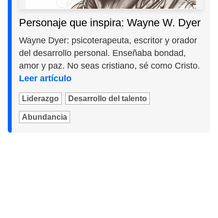
Personaje que inspira: Wayne W. Dyer
Wayne Dyer: psicoterapeuta, escritor y orador
del desarrollo personal. Enseñaba bondad,
amor y paz. No seas cristiano, sé como Cristo.
Leer artículo
Liderazgo
Desarrollo del talento
Abundancia