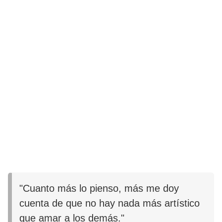
"Cuanto más lo pienso, más me doy
cuenta de que no hay nada más artístico
que amar a los demás."