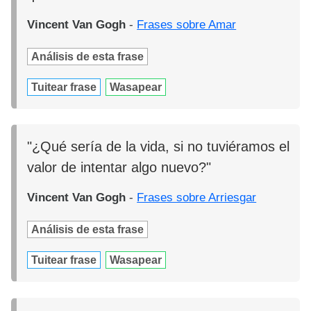
Vincent Van Gogh
-
Frases sobre Amar
Análisis de esta frase
Tuitear frase
Wasapear
"¿Qué sería de la vida, si no tuviéramos el
valor de intentar algo nuevo?"
Vincent Van Gogh
-
Frases sobre Arriesgar
Análisis de esta frase
Tuitear frase
Wasapear