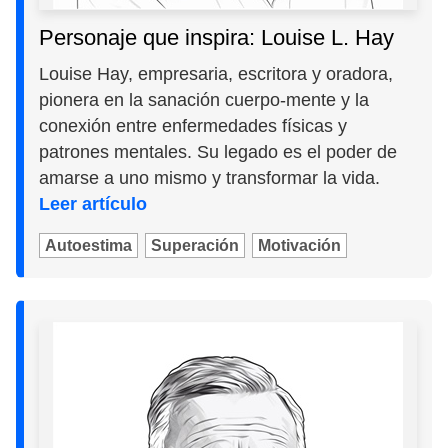
Personaje que inspira: Louise L. Hay
Louise Hay, empresaria, escritora y oradora,
pionera en la sanación cuerpo-mente y la
conexión entre enfermedades físicas y
patrones mentales. Su legado es el poder de
amarse a uno mismo y transformar la vida.
Leer artículo
Autoestima
Superación
Motivación