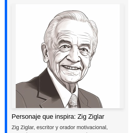
Personaje que inspira: Zig Ziglar
Zig Ziglar, escritor y orador motivacional,