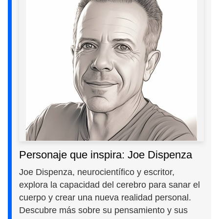
Personaje que inspira: Joe Dispenza
Joe Dispenza, neurocientífico y escritor,
explora la capacidad del cerebro para sanar el
cuerpo y crear una nueva realidad personal.
Descubre más sobre su pensamiento y sus