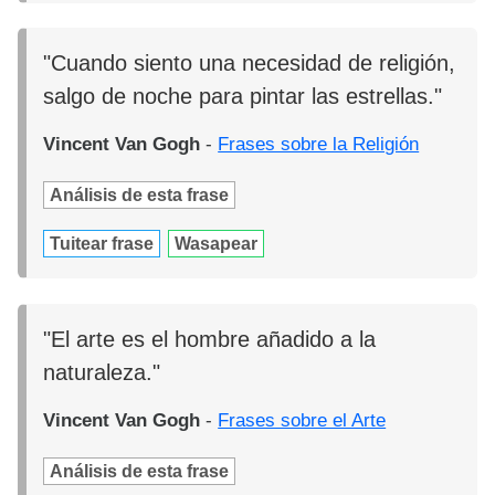
"Cuando siento una necesidad de religión,
salgo de noche para pintar las estrellas."
Vincent Van Gogh
-
Frases sobre la Religión
Análisis de esta frase
Tuitear frase
Wasapear
"El arte es el hombre añadido a la
naturaleza."
Vincent Van Gogh
-
Frases sobre el Arte
Análisis de esta frase