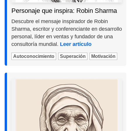
Personaje que inspira: Robin Sharma
Descubre el mensaje inspirador de Robin
Sharma, escritor y conferenciante en desarrollo
personal, líder en ventas y fundador de una
consultoría mundial.
Leer artículo
Autoconocimiento
Superación
Motivación