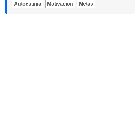
Autoestima
Motivación
Metas