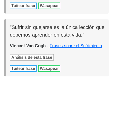
Tuitear frase
Wasapear
"Sufrir sin quejarse es la única lección que
debemos aprender en esta vida."
Vincent Van Gogh
-
Frases sobre el Sufrimiento
Análisis de esta frase
Tuitear frase
Wasapear