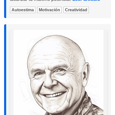
Autoestima
Motivación
Creatividad