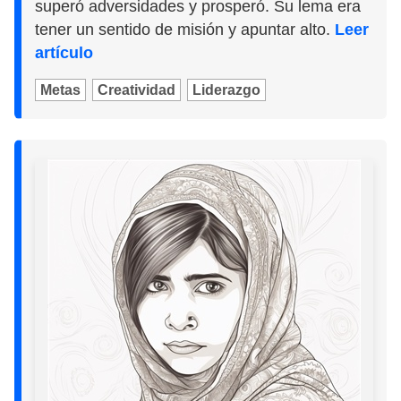
superó adversidades y prosperó. Su lema era
tener un sentido de misión y apuntar alto.
Leer
artículo
Metas
Creatividad
Liderazgo