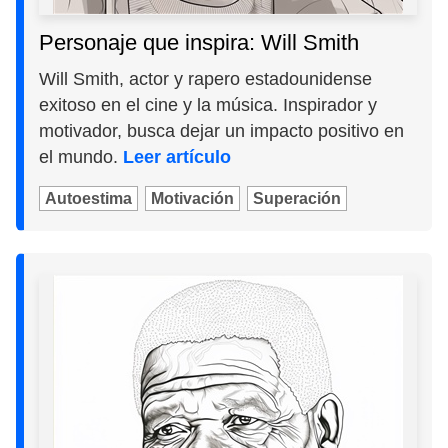
Personaje que inspira: Will Smith
Will Smith, actor y rapero estadounidense
exitoso en el cine y la música. Inspirador y
motivador, busca dejar un impacto positivo en
el mundo.
Leer artículo
Autoestima
Motivación
Superación