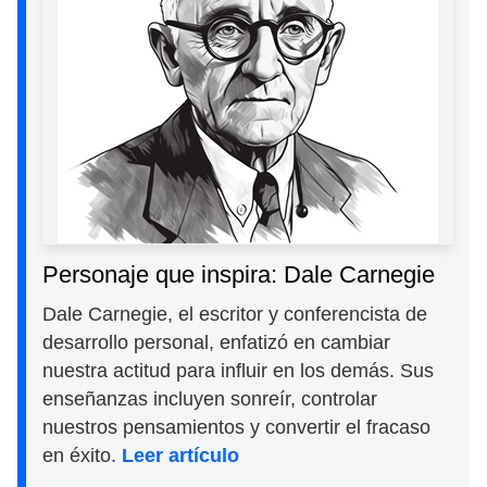
Personaje que inspira: Dale Carnegie
Dale Carnegie, el escritor y conferencista de
desarrollo personal, enfatizó en cambiar
nuestra actitud para influir en los demás. Sus
enseñanzas incluyen sonreír, controlar
nuestros pensamientos y convertir el fracaso
en éxito.
Leer artículo