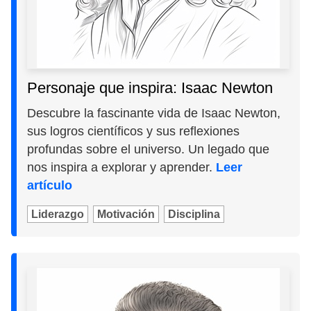
Personaje que inspira: Isaac Newton
Descubre la fascinante vida de Isaac Newton,
sus logros científicos y sus reflexiones
profundas sobre el universo. Un legado que
nos inspira a explorar y aprender.
Leer
artículo
Liderazgo
Motivación
Disciplina