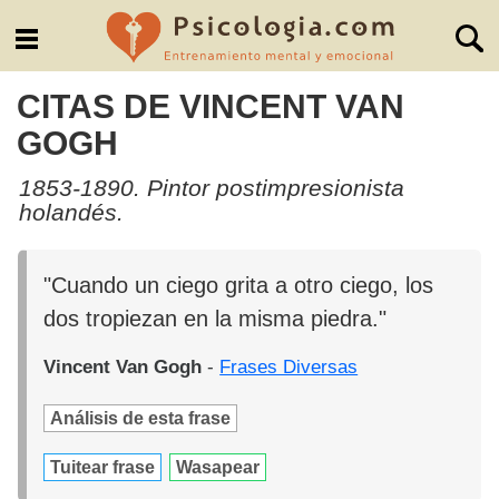
CITAS DE VINCENT VAN
GOGH
1853-1890. Pintor postimpresionista
holandés.
"Cuando un ciego grita a otro ciego, los
dos tropiezan en la misma piedra."
Vincent Van Gogh
-
Frases Diversas
Análisis de esta frase
Tuitear frase
Wasapear