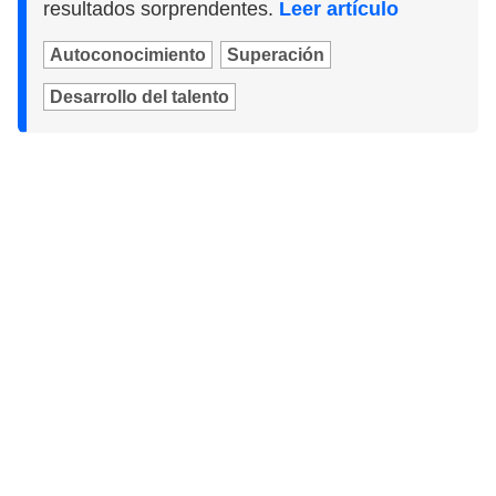
resultados sorprendentes.
Leer artículo
Autoconocimiento
Superación
Desarrollo del talento