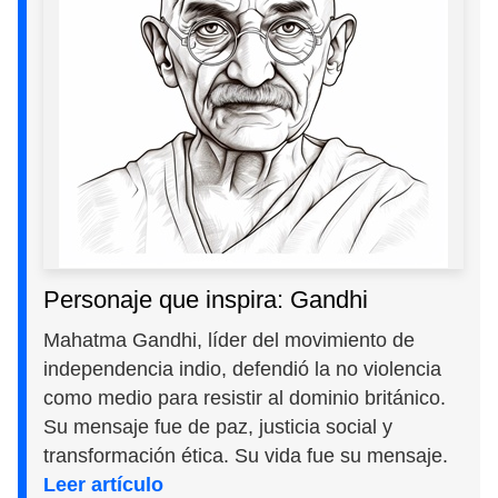
Personaje que inspira: Gandhi
Mahatma Gandhi, líder del movimiento de
independencia indio, defendió la no violencia
como medio para resistir al dominio británico.
Su mensaje fue de paz, justicia social y
transformación ética. Su vida fue su mensaje.
Leer artículo