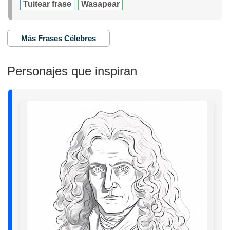
Tuitear frase
Wasapear
Más Frases Célebres
Personajes que inspiran