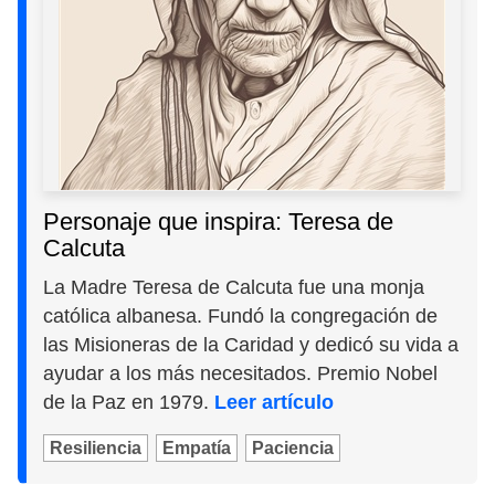
Personaje que inspira: Teresa de
Calcuta
La Madre Teresa de Calcuta fue una monja
católica albanesa. Fundó la congregación de
las Misioneras de la Caridad y dedicó su vida a
ayudar a los más necesitados. Premio Nobel
de la Paz en 1979.
Leer artículo
Resiliencia
Empatía
Paciencia