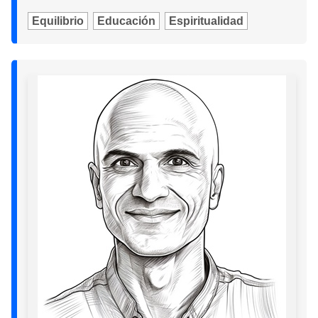
Equilibrio
Educación
Espiritualidad