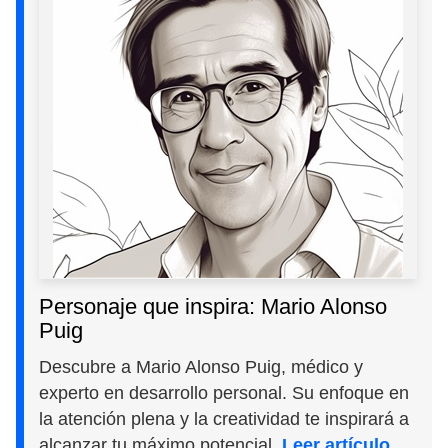
Personaje que inspira: Mario Alonso
Puig
Descubre a Mario Alonso Puig, médico y
experto en desarrollo personal. Su enfoque en
la atención plena y la creatividad te inspirará a
alcanzar tu máximo potencial.
Leer artículo