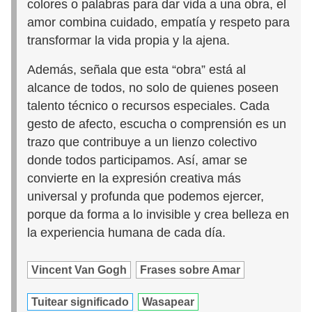
colores o palabras para dar vida a una obra, el
amor combina cuidado, empatía y respeto para
transformar la vida propia y la ajena.
Además, señala que esta “obra” está al
alcance de todos, no solo de quienes poseen
talento técnico o recursos especiales. Cada
gesto de afecto, escucha o comprensión es un
trazo que contribuye a un lienzo colectivo
donde todos participamos. Así, amar se
convierte en la expresión creativa más
universal y profunda que podemos ejercer,
porque da forma a lo invisible y crea belleza en
la experiencia humana de cada día.
Vincent Van Gogh
Frases sobre Amar
Tuitear significado
Wasapear