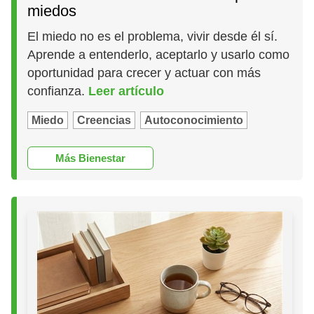
miedos
El miedo no es el problema, vivir desde él sí.
Aprende a entenderlo, aceptarlo y usarlo como
oportunidad para crecer y actuar con más
confianza.
Leer artículo
Miedo
Creencias
Autoconocimiento
Más Bienestar