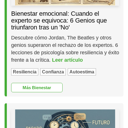
Bienestar emocional: Cuando el
experto se equivoca: 6 Genios que
triunfaron tras un 'No'
Descubre cómo Jordan, The Beatles y otros
genios superaron el rechazo de los expertos. 6
lecciones de psicología sobre resiliencia y éxito
frente a la crítica.
Leer artículo
Resiliencia
Confianza
Autoestima
Más Bienestar