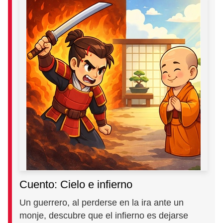
Cuento: Cielo e infierno
Un guerrero, al perderse en la ira ante un
monje, descubre que el infierno es dejarse