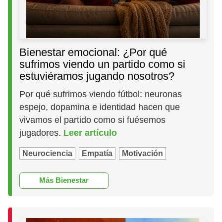
Bienestar emocional: ¿Por qué
sufrimos viendo un partido como si
estuviéramos jugando nosotros?
Por qué sufrimos viendo fútbol: neuronas
espejo, dopamina e identidad hacen que
vivamos el partido como si fuésemos
jugadores.
Leer artículo
Neurociencia
Empatía
Motivación
Más Bienestar