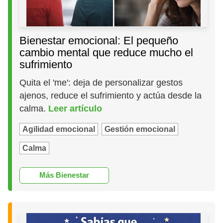
Bienestar emocional: El pequeño
cambio mental que reduce mucho el
sufrimiento
Quita el 'me': deja de personalizar gestos
ajenos, reduce el sufrimiento y actúa desde la
calma.
Leer artículo
Agilidad emocional
Gestión emocional
Calma
Más Bienestar