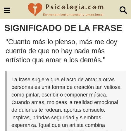
SIGNIFICADO DE LA FRASE
"Cuanto más lo pienso, más me doy
cuenta de que no hay nada más
artístico que amar a los demás."
La frase sugiere que el acto de amar a otras
personas es una forma de creación tan valiosa
como pintar, escribir o componer música.
Cuando amas, moldeas la realidad emocional
de quienes te rodean: aportas consuelo,
inspiras, brindas seguridad y siembras
esperanza. Igual que un artista combina