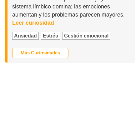
sistema límbico domina; las emociones
aumentan y los problemas parecen mayores.
Leer curiosidad
Ansiedad
Estrés
Gestión emocional
Más Curiosidades