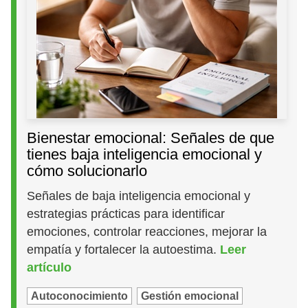
Bienestar emocional: Señales de que
tienes baja inteligencia emocional y
cómo solucionarlo
Señales de baja inteligencia emocional y
estrategias prácticas para identificar
emociones, controlar reacciones, mejorar la
empatía y fortalecer la autoestima.
Leer
artículo
Autoconocimiento
Gestión emocional