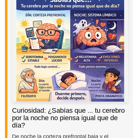
Curiosidad: ¿Sabías que ... tu cerebro
por la noche no piensa igual que de
día?
De noche la corteza prefrontal baja y el