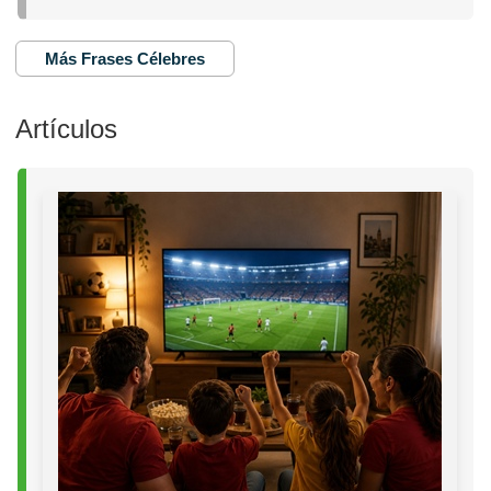
Más Frases Célebres
Artículos