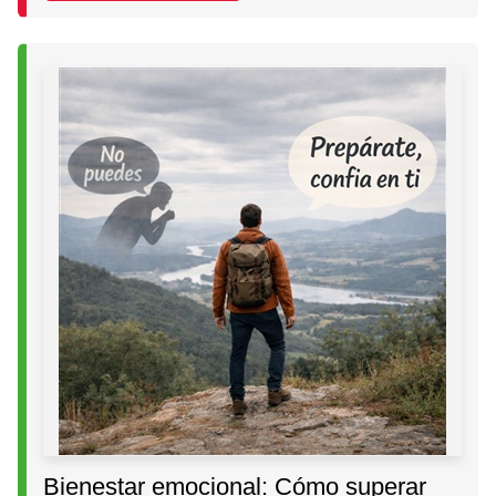
Bienestar emocional: Cómo superar