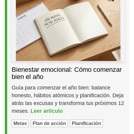
Bienestar emocional: Cómo comenzar
bien el año
Guía para comenzar el año bien: balance
honesto, hábitos atómicos y planificación. Deja
atrás las excusas y transforma tus próximos 12
meses.
Leer artículo
Metas
Plan de acción
Planificación