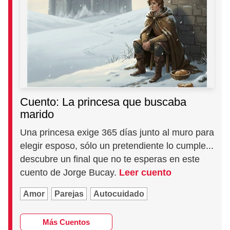
Cuento: La princesa que buscaba
marido
Una princesa exige 365 días junto al muro para
elegir esposo, sólo un pretendiente lo cumple...
descubre un final que no te esperas en este
cuento de Jorge Bucay.
Leer cuento
Amor
Parejas
Autocuidado
Más Cuentos