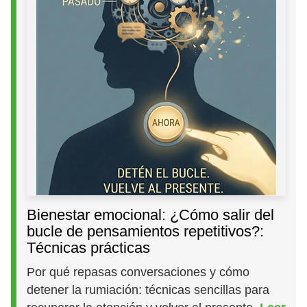
Bienestar emocional: ¿Cómo salir del
bucle de pensamientos repetitivos?:
Técnicas prácticas
Por qué repasas conversaciones y cómo
detener la rumiación: técnicas sencillas para