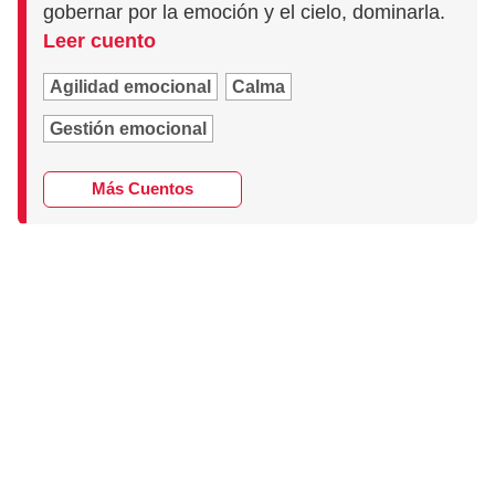
gobernar por la emoción y el cielo, dominarla.
Leer cuento
Agilidad emocional
Calma
Gestión emocional
Más Cuentos