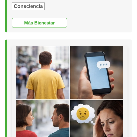
Consciencia
Más Bienestar