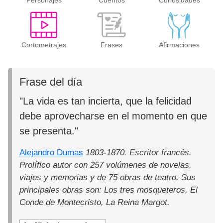
Personajes
Cuentos
Curiosidades
Cortometrajes
Frases
Afirmaciones
Frase del día
"La vida es tan incierta, que la felicidad
debe aprovecharse en el momento en que
se presenta."
Alejandro Dumas
1803-1870. Escritor francés.
Prolífico autor con 257 volúmenes de novelas,
viajes y memorias y de 75 obras de teatro. Sus
principales obras son: Los tres mosqueteros, El
Conde de Montecristo, La Reina Margot.