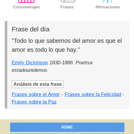
Cortometrajes
Frases
Afirmaciones
Frase del día
"Todo lo que sabemos del amor es que el
amor es todo lo que hay."
Emily Dickinson
1830-1886. Poetisa
estadounidense.
Análisis de esta frase
Frases sobre el Amor
-
Frases sobre la Felicidad
-
Frases sobre la Paz
HOME