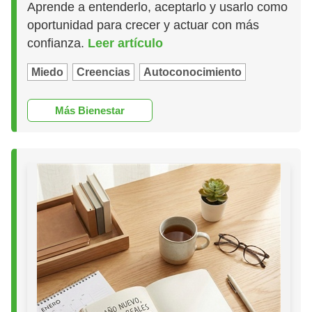
Aprende a entenderlo, aceptarlo y usarlo como
oportunidad para crecer y actuar con más
confianza.
Leer artículo
Miedo
Creencias
Autoconocimiento
Más Bienestar