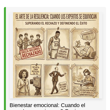
Bienestar emocional: Cuando el