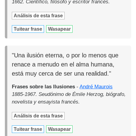
1662. Científico, filósofo y escritor francés.
Análisis de esta frase
Tuitear frase
Wasapear
"Una ilusión eterna, o por lo menos que
renace a menudo en el alma humana,
está muy cerca de ser una realidad."
Frases sobre las Ilusiones
-
André Maurois
1885-1967. Seudónimo de Émile Herzog, biógrafo,
novelista y ensayista francés.
Análisis de esta frase
Tuitear frase
Wasapear