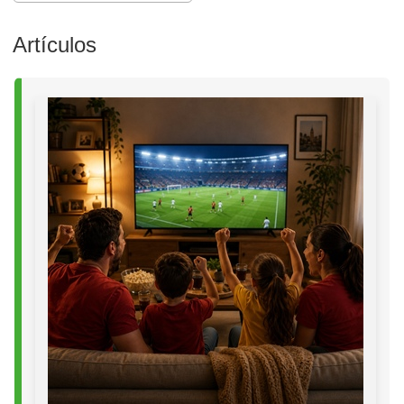
Artículos