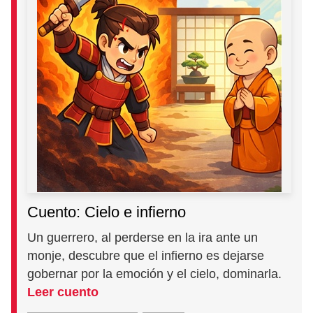
Cuento: Cielo e infierno
Un guerrero, al perderse en la ira ante un
monje, descubre que el infierno es dejarse
gobernar por la emoción y el cielo, dominarla.
Leer cuento