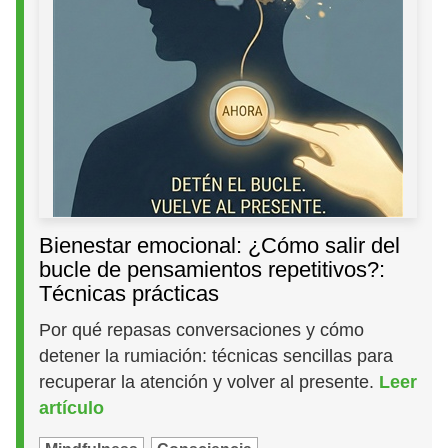
Bienestar emocional: ¿Cómo salir del
bucle de pensamientos repetitivos?:
Técnicas prácticas
Por qué repasas conversaciones y cómo
detener la rumiación: técnicas sencillas para
recuperar la atención y volver al presente.
Leer
artículo