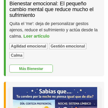
Bienestar emocional: El pequeño
cambio mental que reduce mucho el
sufrimiento
Quita el 'me': deja de personalizar gestos
ajenos, reduce el sufrimiento y actúa desde la
calma.
Leer artículo
Agilidad emocional
Gestión emocional
Calma
Más Bienestar