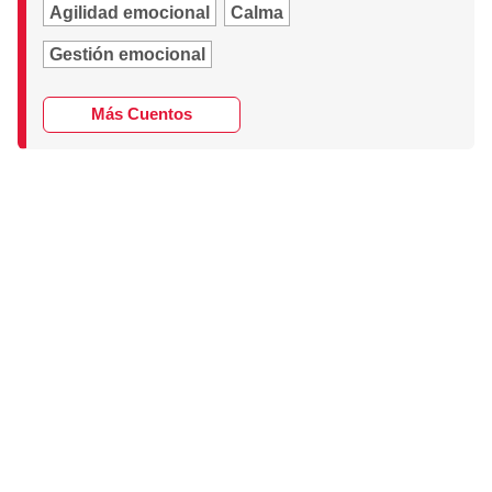
Agilidad emocional
Calma
Gestión emocional
Más Cuentos