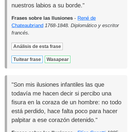
nuestros labios a su borde."
Frases sobre las Ilusiones
-
René de
Chateaubriand
1768-1848. Diplomático y escritor
francés.
Análisis de esta frase
Tuitear frase
Wasapear
"Son mis ilusiones infantiles las que
todavía me hacen decir si percibo una
fisura en la coraza de un hombre: no todo
está perdido, hace falta poco para hacer
palpitar a ese corazón detenido."