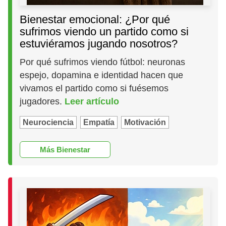
Bienestar emocional: ¿Por qué
sufrimos viendo un partido como si
estuviéramos jugando nosotros?
Por qué sufrimos viendo fútbol: neuronas
espejo, dopamina e identidad hacen que
vivamos el partido como si fuésemos
jugadores.
Leer artículo
Neurociencia
Empatía
Motivación
Más Bienestar