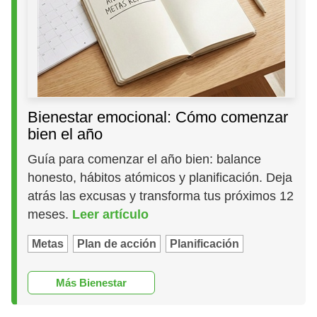
Bienestar emocional: Cómo comenzar
bien el año
Guía para comenzar el año bien: balance
honesto, hábitos atómicos y planificación. Deja
atrás las excusas y transforma tus próximos 12
meses.
Leer artículo
Metas
Plan de acción
Planificación
Más Bienestar