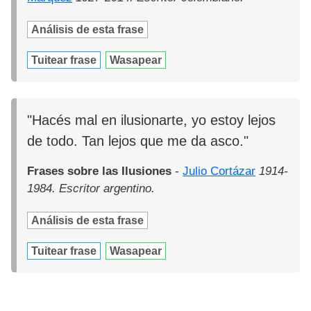
Análisis de esta frase
Tuitear frase
Wasapear
"Hacés mal en ilusionarte, yo estoy lejos
de todo. Tan lejos que me da asco."
Frases sobre las Ilusiones
-
Julio Cortázar
1914-
1984. Escritor argentino.
Análisis de esta frase
Tuitear frase
Wasapear