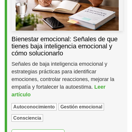
Bienestar emocional: Señales de que
tienes baja inteligencia emocional y
cómo solucionarlo
Señales de baja inteligencia emocional y
estrategias prácticas para identificar
emociones, controlar reacciones, mejorar la
empatía y fortalecer la autoestima.
Leer
artículo
Autoconocimiento
Gestión emocional
Consciencia