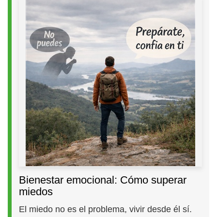
Bienestar emocional: Cómo superar
miedos
El miedo no es el problema, vivir desde él sí.