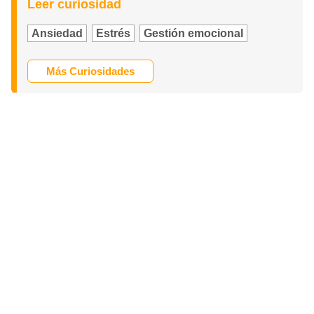
Leer curiosidad
Ansiedad
Estrés
Gestión emocional
Más Curiosidades