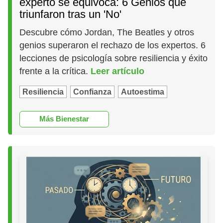
experto se equivoca: 6 Genios que
triunfaron tras un 'No'
Descubre cómo Jordan, The Beatles y otros
genios superaron el rechazo de los expertos. 6
lecciones de psicología sobre resiliencia y éxito
frente a la crítica.
Leer artículo
Resiliencia
Confianza
Autoestima
Más Bienestar