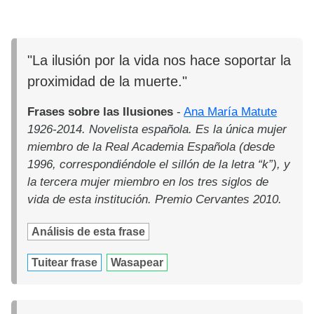
"La ilusión por la vida nos hace soportar la
proximidad de la muerte."
Frases sobre las Ilusiones
-
Ana María Matute
1926-2014. Novelista española. Es la única mujer
miembro de la Real Academia Española (desde
1996, correspondiéndole el sillón de la letra “k”), y
la tercera mujer miembro en los tres siglos de
vida de esta institución. Premio Cervantes 2010.
Análisis de esta frase
Tuitear frase
Wasapear