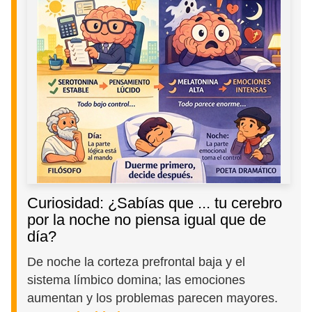
Curiosidad: ¿Sabías que ... tu cerebro
por la noche no piensa igual que de
día?
De noche la corteza prefrontal baja y el
sistema límbico domina; las emociones
aumentan y los problemas parecen mayores.