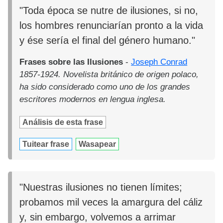
"Toda época se nutre de ilusiones, si no,
los hombres renunciarían pronto a la vida
y ése sería el final del género humano."
Frases sobre las Ilusiones
-
Joseph Conrad
1857-1924. Novelista británico de origen polaco,
ha sido considerado como uno de los grandes
escritores modernos en lengua inglesa.
Análisis de esta frase
Tuitear frase
Wasapear
"Nuestras ilusiones no tienen límites;
probamos mil veces la amargura del cáliz
y, sin embargo, volvemos a arrimar