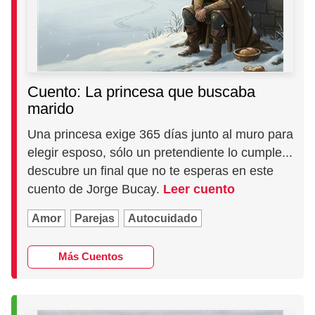
Cuento: La princesa que buscaba
marido
Una princesa exige 365 días junto al muro para
elegir esposo, sólo un pretendiente lo cumple...
descubre un final que no te esperas en este
cuento de Jorge Bucay.
Leer cuento
Amor
Parejas
Autocuidado
Más Cuentos