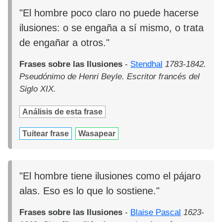
"El hombre poco claro no puede hacerse
ilusiones: o se engaña a sí mismo, o trata
de engañar a otros."
Frases sobre las Ilusiones
-
Stendhal
1783-1842.
Pseudónimo de Henri Beyle. Escritor francés del
Siglo XIX.
Análisis de esta frase
Tuitear frase
Wasapear
"El hombre tiene ilusiones como el pájaro
alas. Eso es lo que lo sostiene."
Frases sobre las Ilusiones
-
Blaise Pascal
1623-