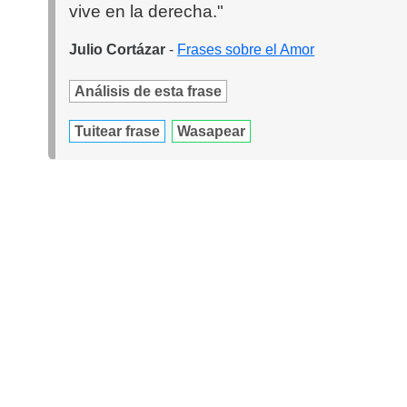
vive en la derecha."
Julio Cortázar
-
Frases sobre el Amor
Análisis de esta frase
Tuitear frase
Wasapear