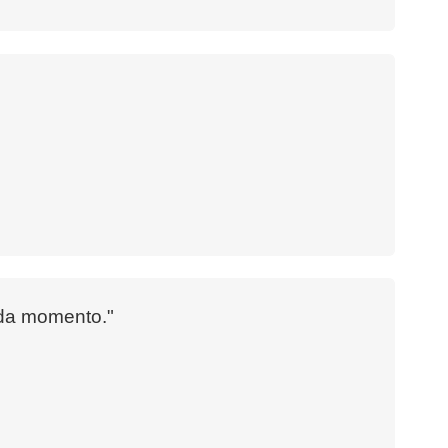
ada momento."