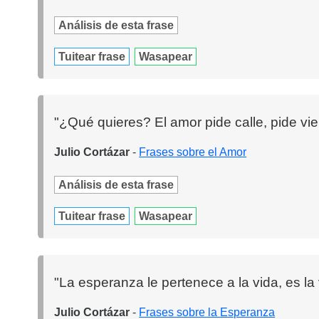
Análisis de esta frase
Tuitear frase
Wasapear
"¿Qué quieres? El amor pide calle, pide vie
Julio Cortázar
-
Frases sobre el Amor
Análisis de esta frase
Tuitear frase
Wasapear
"La esperanza le pertenece a la vida, es l
Julio Cortázar
-
Frases sobre la Esperanza