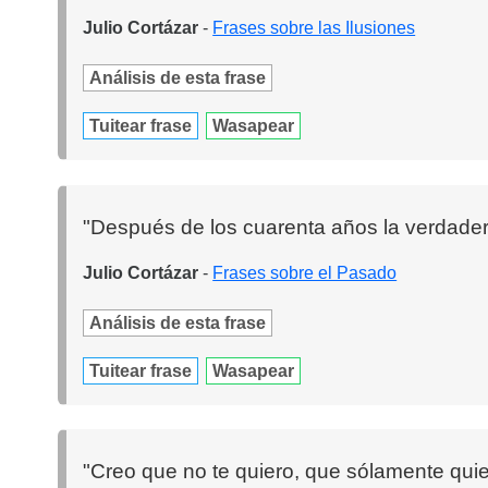
Julio Cortázar
-
Frases sobre las Ilusiones
Análisis de esta frase
Tuitear frase
Wasapear
"Después de los cuarenta años la verdader
Julio Cortázar
-
Frases sobre el Pasado
Análisis de esta frase
Tuitear frase
Wasapear
"Creo que no te quiero, que sólamente qui