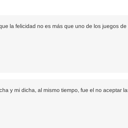
e la felicidad no es más que uno de los juegos de l
a y mi dicha, al mismo tiempo, fue el no aceptar 