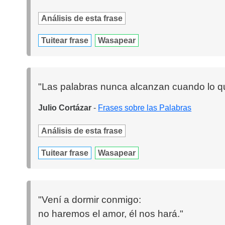
Análisis de esta frase
Tuitear frase
Wasapear
"Las palabras nunca alcanzan cuando lo qu
Julio Cortázar
-
Frases sobre las Palabras
Análisis de esta frase
Tuitear frase
Wasapear
"Vení a dormir conmigo:
no haremos el amor, él nos hará."