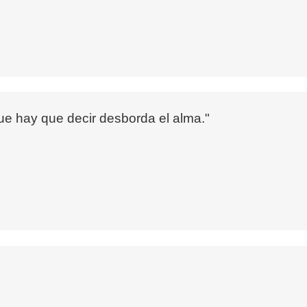
e hay que decir desborda el alma."