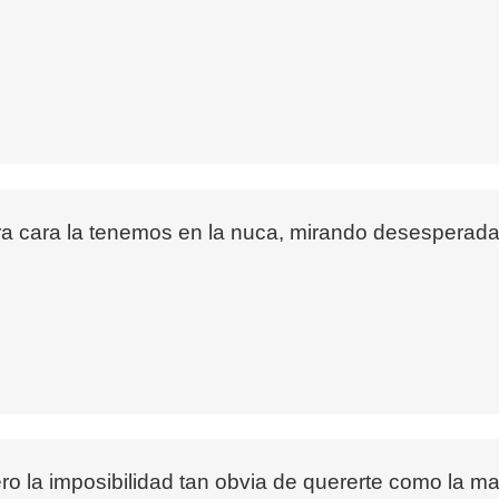
a cara la tenemos en la nuca, mirando desesperada
ero la imposibilidad tan obvia de quererte como la