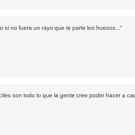
 si no fuera un rayo que te parte los huesos..."
ciles son todo lo que la gente cree poder hacer a c