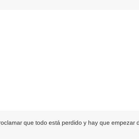
 proclamar que todo está perdido y hay que empezar 