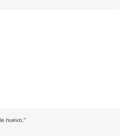
de nuevo."