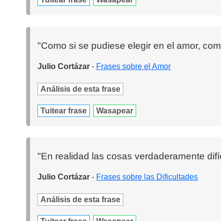
"Como si se pudiese elegir en el amor, como
Julio Cortázar
-
Frases sobre el Amor
Análisis de esta frase
Tuitear frase
Wasapear
"En realidad las cosas verdaderamente difí
Julio Cortázar
-
Frases sobre las Dificultades
Análisis de esta frase