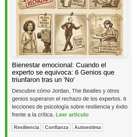
Bienestar emocional: Cuando el
experto se equivoca: 6 Genios que
triunfaron tras un 'No'
Descubre cómo Jordan, The Beatles y otros
genios superaron el rechazo de los expertos. 6
lecciones de psicología sobre resiliencia y éxito
frente a la crítica.
Leer artículo
Resiliencia
Confianza
Autoestima