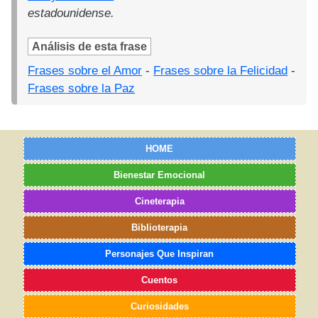
estadounidense.
Análisis de esta frase
Frases sobre el Amor
-
Frases sobre la Felicidad
-
Frases sobre la Paz
HOME
Bienestar Emocional
Cineterapia
Biblioterapia
Personajes Que Inspiran
Cuentos
Curiosidades