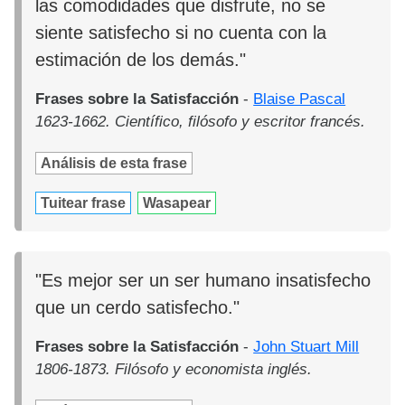
las comodidades que disfrute, no se
siente satisfecho si no cuenta con la
estimación de los demás."
Frases sobre la Satisfacción
-
Blaise Pascal
1623-1662. Científico, filósofo y escritor francés.
Análisis de esta frase
Tuitear frase
Wasapear
"Es mejor ser un ser humano insatisfecho
que un cerdo satisfecho."
Frases sobre la Satisfacción
-
John Stuart Mill
1806-1873. Filósofo y economista inglés.