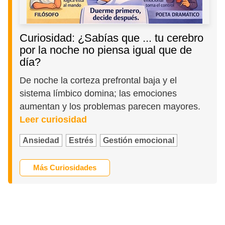
Curiosidad: ¿Sabías que ... tu cerebro
por la noche no piensa igual que de
día?
De noche la corteza prefrontal baja y el
sistema límbico domina; las emociones
aumentan y los problemas parecen mayores.
Leer curiosidad
Ansiedad
Estrés
Gestión emocional
Más Curiosidades