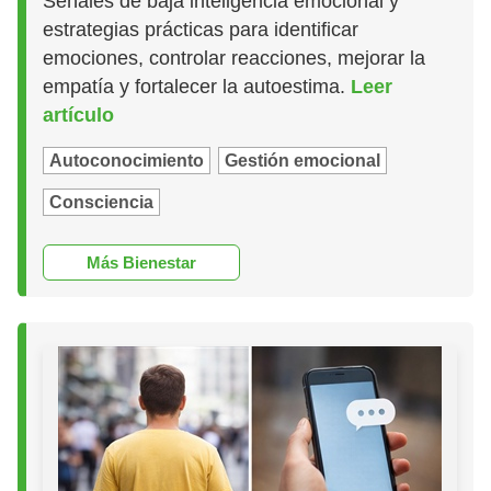
Señales de baja inteligencia emocional y
estrategias prácticas para identificar
emociones, controlar reacciones, mejorar la
empatía y fortalecer la autoestima.
Leer
artículo
Autoconocimiento
Gestión emocional
Consciencia
Más Bienestar