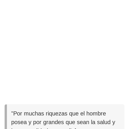
"Por muchas riquezas que el hombre
posea y por grandes que sean la salud y