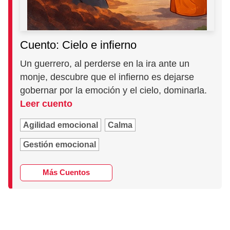
Cuento: Cielo e infierno
Un guerrero, al perderse en la ira ante un
monje, descubre que el infierno es dejarse
gobernar por la emoción y el cielo, dominarla.
Leer cuento
Agilidad emocional
Calma
Gestión emocional
Más Cuentos