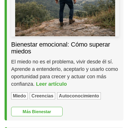
Bienestar emocional: Cómo superar
miedos
El miedo no es el problema, vivir desde él sí.
Aprende a entenderlo, aceptarlo y usarlo como
oportunidad para crecer y actuar con más
confianza.
Leer artículo
Miedo
Creencias
Autoconocimiento
Más Bienestar