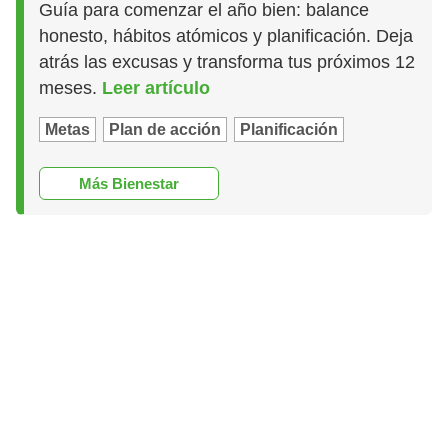
Guía para comenzar el año bien: balance
honesto, hábitos atómicos y planificación. Deja
atrás las excusas y transforma tus próximos 12
meses.
Leer artículo
Metas
Plan de acción
Planificación
Más Bienestar