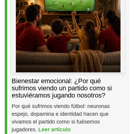
Bienestar emocional: ¿Por qué
sufrimos viendo un partido como si
estuviéramos jugando nosotros?
Por qué sufrimos viendo fútbol: neuronas
espejo, dopamina e identidad hacen que
vivamos el partido como si fuésemos
jugadores.
Leer artículo