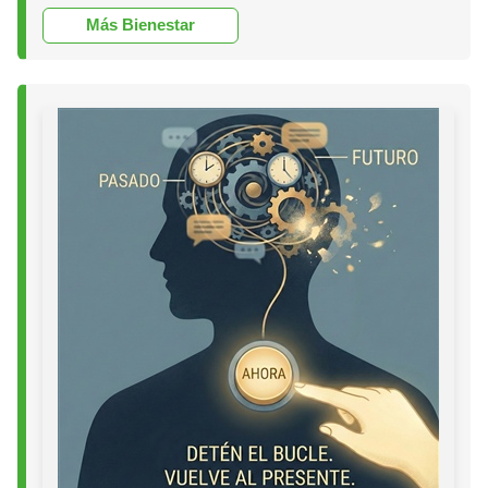
Más Bienestar