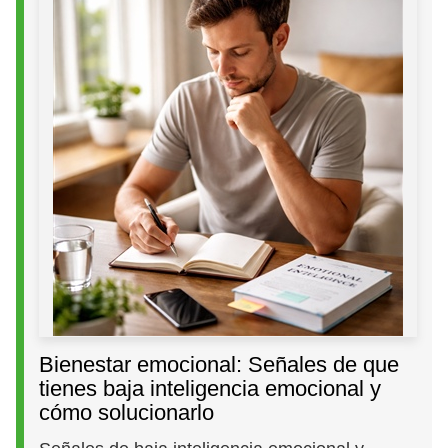
Bienestar emocional: Señales de que
tienes baja inteligencia emocional y
cómo solucionarlo