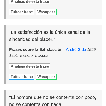
Análisis de esta frase
Tuitear frase
Wasapear
"La satisfacción es la única señal de la
sinceridad del placer."
Frases sobre la Satisfacción
-
André Gide
1859-
1951. Escritor francés
Análisis de esta frase
Tuitear frase
Wasapear
"El hombre que no se contenta con poco,
no se contenta con nada."