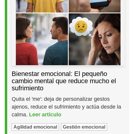
Bienestar emocional: El pequeño
cambio mental que reduce mucho el
sufrimiento
Quita el 'me': deja de personalizar gestos
ajenos, reduce el sufrimiento y actúa desde la
calma.
Leer artículo
Agilidad emocional
Gestión emocional