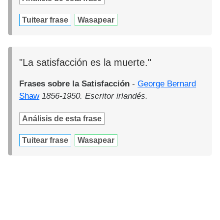
Tuitear frase
Wasapear
"La satisfacción es la muerte."
Frases sobre la Satisfacción
-
George Bernard
Shaw
1856-1950. Escritor irlandés.
Análisis de esta frase
Tuitear frase
Wasapear