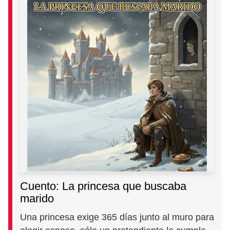
Cuento: La princesa que buscaba
marido
Una princesa exige 365 días junto al muro para