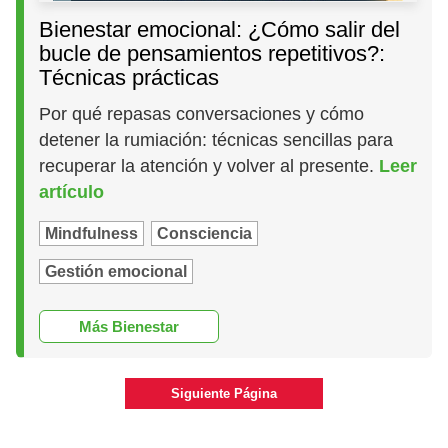
Bienestar emocional: ¿Cómo salir del
bucle de pensamientos repetitivos?:
Técnicas prácticas
Por qué repasas conversaciones y cómo
detener la rumiación: técnicas sencillas para
recuperar la atención y volver al presente.
Leer
artículo
Mindfulness
Consciencia
Gestión emocional
Más Bienestar
Siguiente Página