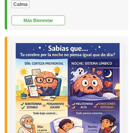
Calma
Más Bienestar