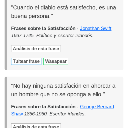
"Cuando el diablo está satisfecho, es una
buena persona."
Frases sobre la Satisfacción
-
Jonathan Swift
1667-1745. Político y escritor irlandés.
Análisis de esta frase
Tuitear frase
Wasapear
"No hay ninguna satisfación en ahorcar a
un hombre que no se oponga a ello."
Frases sobre la Satisfacción
-
George Bernard
Shaw
1856-1950. Escritor irlandés.
Análisis de esta frase