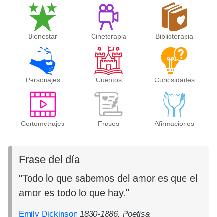
Bienestar
Cineterapia
Biblioterapia
Personajes
Cuentos
Curiosidades
Cortometrajes
Frases
Afirmaciones
Frase del día
"Todo lo que sabemos del amor es que el
amor es todo lo que hay."
Emily Dickinson
1830-1886. Poetisa