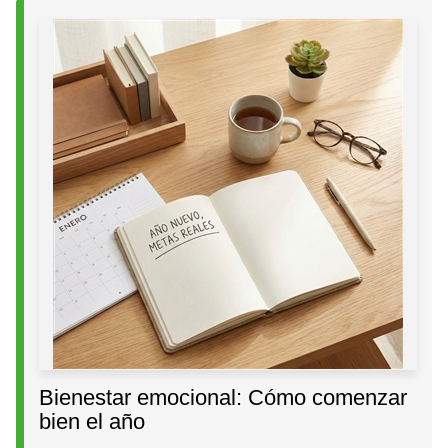
Bienestar emocional: Cómo comenzar
bien el año