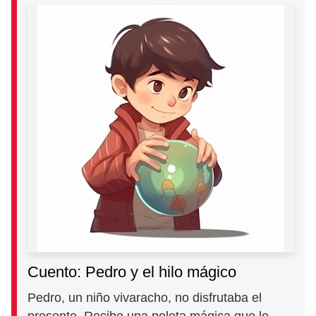
Cuento: Pedro y el hilo mágico
Pedro, un niño vivaracho, no disfrutaba el