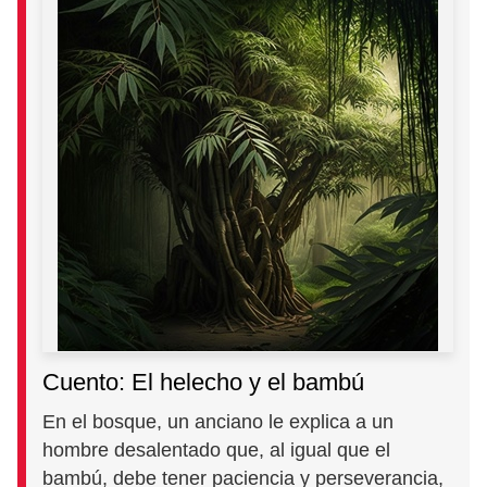
Cuento: El helecho y el bambú
En el bosque, un anciano le explica a un
hombre desalentado que, al igual que el
bambú, debe tener paciencia y perseverancia,