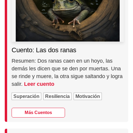
Cuento: Las dos ranas
Resumen: Dos ranas caen en un hoyo, las
demás les dicen que se den por muertas. Una
se rinde y muere, la otra sigue saltando y logra
salir.
Leer cuento
Superación
Resiliencia
Motivación
Más Cuentos