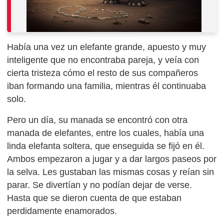
Había una vez un elefante grande, apuesto y muy
inteligente que no encontraba pareja, y veía con
cierta tristeza cómo el resto de sus compañeros
iban formando una familia, mientras él continuaba
solo.
Pero un día, su manada se encontró con otra
manada de elefantes, entre los cuales, había una
linda elefanta soltera, que enseguida se fijó en él.
Ambos empezaron a jugar y a dar largos paseos por
la selva. Les gustaban las mismas cosas y reían sin
parar. Se divertían y no podían dejar de verse.
Hasta que se dieron cuenta de que estaban
perdidamente enamorados.