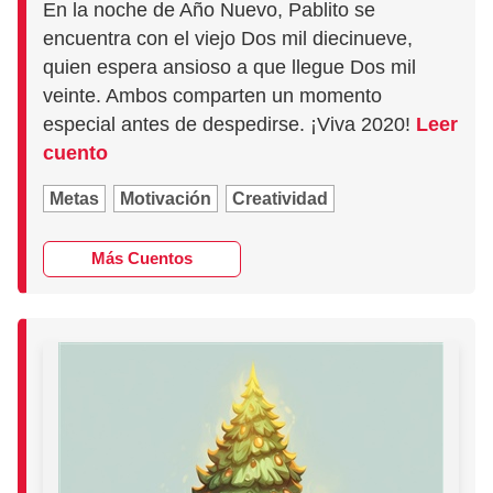
En la noche de Año Nuevo, Pablito se
encuentra con el viejo Dos mil diecinueve,
quien espera ansioso a que llegue Dos mil
veinte. Ambos comparten un momento
especial antes de despedirse. ¡Viva 2020!
Leer
cuento
Metas
Motivación
Creatividad
Más Cuentos