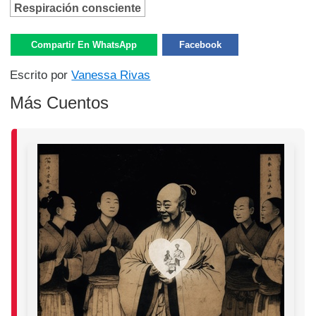
Respiración consciente
Compartir En WhatsApp
Facebook
Escrito por
Vanessa Rivas
Más Cuentos