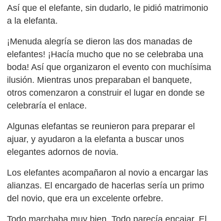
Así que el elefante, sin dudarlo, le pidió matrimonio
a la elefanta.
¡Menuda alegría se dieron las dos manadas de
elefantes! ¡Hacía mucho que no se celebraba una
boda! Así que organizaron el evento con muchísima
ilusión. Mientras unos preparaban el banquete,
otros comenzaron a construir el lugar en donde se
celebraría el enlace.
Algunas elefantas se reunieron para preparar el
ajuar, y ayudaron a la elefanta a buscar unos
elegantes adornos de novia.
Los elefantes acompañaron al novio a encargar las
alianzas. El encargado de hacerlas sería un primo
del novio, que era un excelente orfebre.
Todo marchaba muy bien. Todo parecía encajar. El