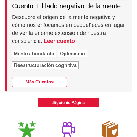
Cuento: El lado negativo de la mente
Descubre el origen de la mente negativa y
cómo nos enfocamos en pequeñeces en lugar
de ver la enorme extensión de nuestra
consciencia.
Leer cuento
Mente abundante
Optimismo
Reestructuración cognitiva
Más Cuentos
Siguiente Página