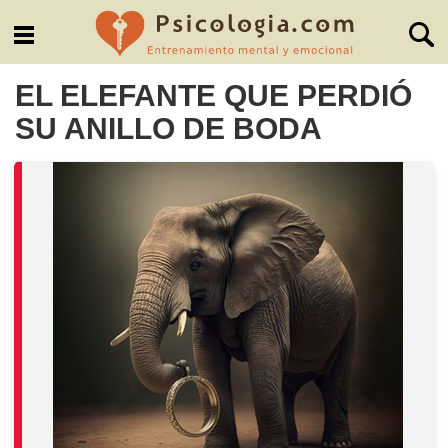
EL ELEFANTE QUE PERDIÓ
SU ANILLO DE BODA