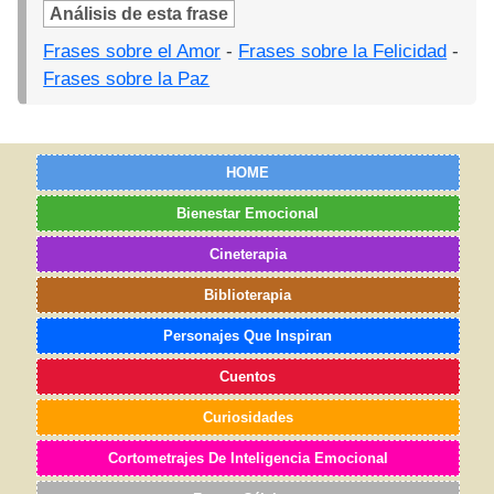
Análisis de esta frase
Frases sobre el Amor
-
Frases sobre la Felicidad
-
Frases sobre la Paz
HOME
Bienestar Emocional
Cineterapia
Biblioterapia
Personajes Que Inspiran
Cuentos
Curiosidades
Cortometrajes De Inteligencia Emocional