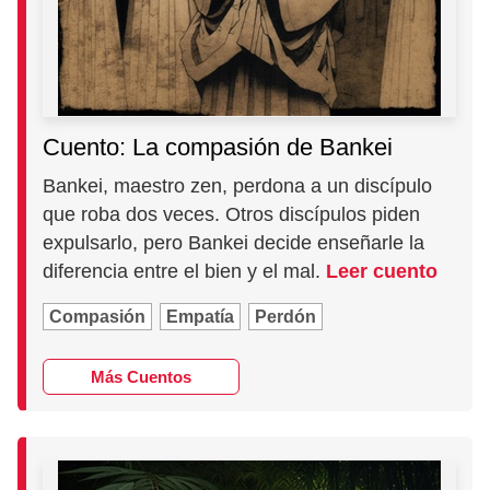
Cuento: La compasión de Bankei
Bankei, maestro zen, perdona a un discípulo
que roba dos veces. Otros discípulos piden
expulsarlo, pero Bankei decide enseñarle la
diferencia entre el bien y el mal.
Leer cuento
Compasión
Empatía
Perdón
Más Cuentos