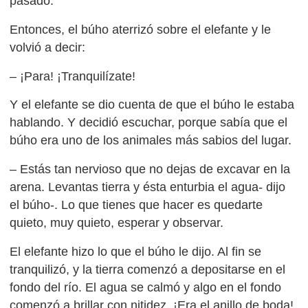
pasado.
Entonces, el búho aterrizó sobre el elefante y le
volvió a decir:
– ¡Para! ¡Tranquilízate!
Y el elefante se dio cuenta de que el búho le estaba
hablando. Y decidió escuchar, porque sabía que el
búho era uno de los animales más sabios del lugar.
– Estás tan nervioso que no dejas de excavar en la
arena. Levantas tierra y ésta enturbia el agua- dijo
el búho-. Lo que tienes que hacer es quedarte
quieto, muy quieto, esperar y observar.
El elefante hizo lo que el búho le dijo. Al fin se
tranquilizó, y la tierra comenzó a depositarse en el
fondo del río. El agua se calmó y algo en el fondo
comenzó a brillar con nitidez. ¡Era el anillo de boda!