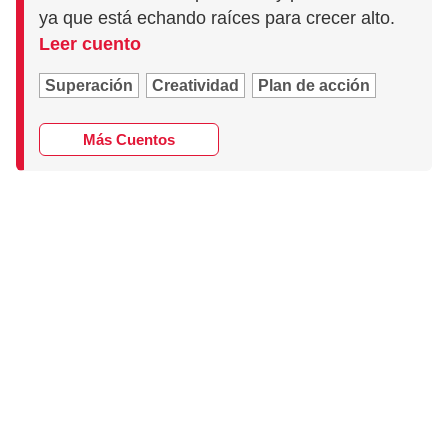
ya que está echando raíces para crecer alto.
Leer cuento
Superación
Creatividad
Plan de acción
Más Cuentos