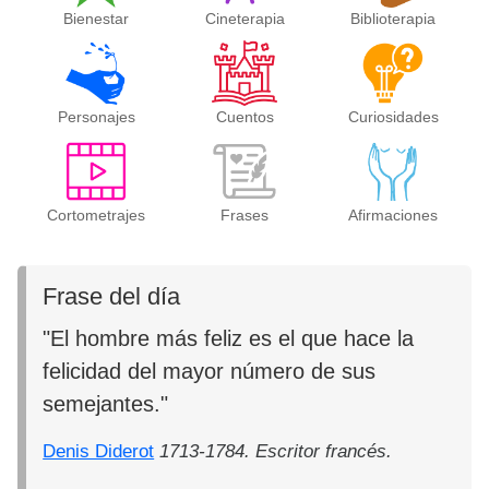
Bienestar
Cineterapia
Biblioterapia
Personajes
Cuentos
Curiosidades
Cortometrajes
Frases
Afirmaciones
Frase del día
"El hombre más feliz es el que hace la
felicidad del mayor número de sus
semejantes."
Denis Diderot
1713-1784. Escritor francés.