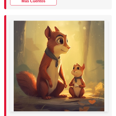
Más Cuentos