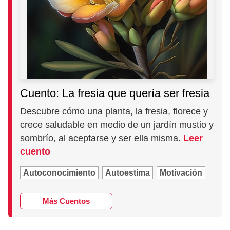
Cuento: La fresia que quería ser fresia
Descubre cómo una planta, la fresia, florece y
crece saludable en medio de un jardín mustio y
sombrío, al aceptarse y ser ella misma.
Leer
cuento
Autoconocimiento
Autoestima
Motivación
Más Cuentos