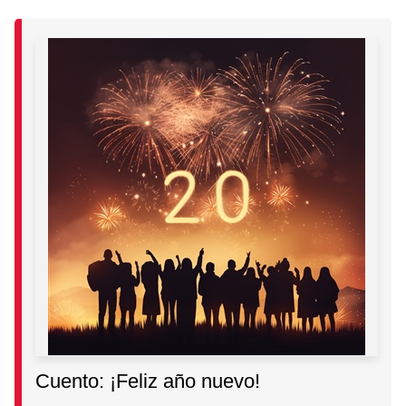
Cuento: ¡Feliz año nuevo!