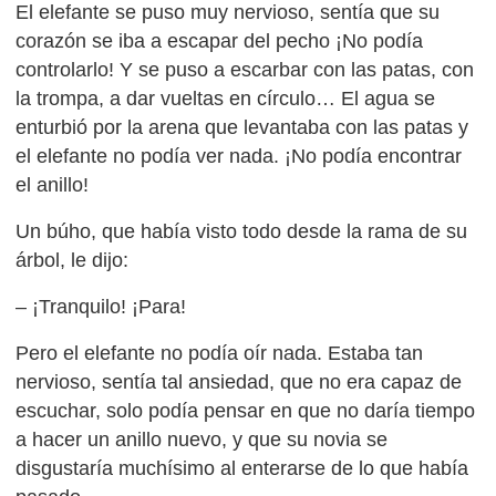
El elefante se puso muy nervioso, sentía que su
corazón se iba a escapar del pecho ¡No podía
controlarlo! Y se puso a escarbar con las patas, con
la trompa, a dar vueltas en círculo… El agua se
enturbió por la arena que levantaba con las patas y
el elefante no podía ver nada. ¡No podía encontrar
el anillo!
Un búho, que había visto todo desde la rama de su
árbol, le dijo:
– ¡Tranquilo! ¡Para!
Pero el elefante no podía oír nada. Estaba tan
nervioso, sentía tal ansiedad, que no era capaz de
escuchar, solo podía pensar en que no daría tiempo
a hacer un anillo nuevo, y que su novia se
disgustaría muchísimo al enterarse de lo que había