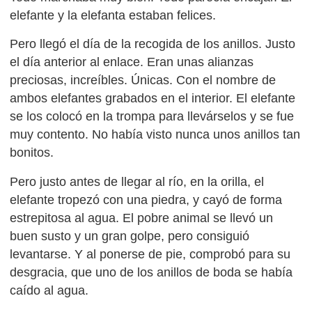
elefante y la elefanta estaban felices.
Pero llegó el día de la recogida de los anillos. Justo
el día anterior al enlace. Eran unas alianzas
preciosas, increíbles. Únicas. Con el nombre de
ambos elefantes grabados en el interior. El elefante
se los colocó en la trompa para llevárselos y se fue
muy contento. No había visto nunca unos anillos tan
bonitos.
Pero justo antes de llegar al río, en la orilla, el
elefante tropezó con una piedra, y cayó de forma
estrepitosa al agua. El pobre animal se llevó un
buen susto y un gran golpe, pero consiguió
levantarse. Y al ponerse de pie, comprobó para su
desgracia, que uno de los anillos de boda se había
caído al agua.