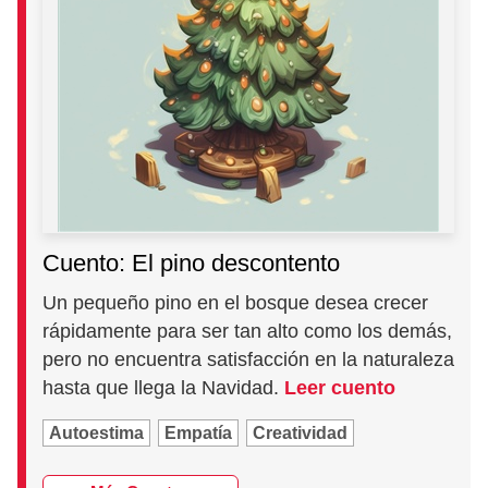
Cuento: El pino descontento
Un pequeño pino en el bosque desea crecer
rápidamente para ser tan alto como los demás,
pero no encuentra satisfacción en la naturaleza
hasta que llega la Navidad.
Leer cuento
Autoestima
Empatía
Creatividad