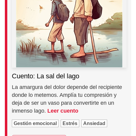
Cuento: La sal del lago
La amargura del dolor depende del recipiente
donde lo metemos. Amplía tu compresión y
deja de ser un vaso para convertirte en un
inmenso lago.
Leer cuento
Gestión emocional
Estrés
Ansiedad