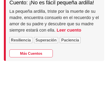
Cuento: ¡No es fácil pequeña ardilla!
La pequeña ardilla, triste por la muerte de su
madre, encuentra consuelo en el recuerdo y el
amor de su padre y descubre que su madre
siempre estará con ella.
Leer cuento
Resiliencia
Superación
Paciencia
Más Cuentos