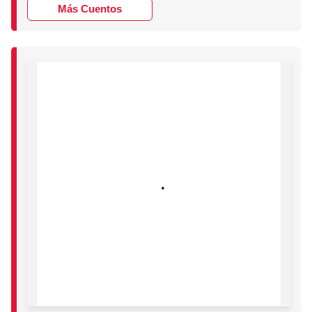
Más Cuentos