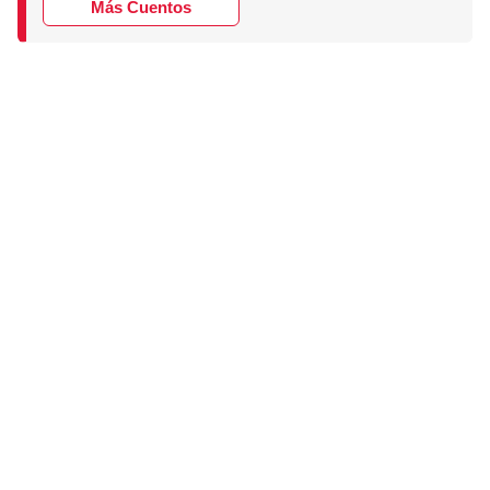
Más Cuentos