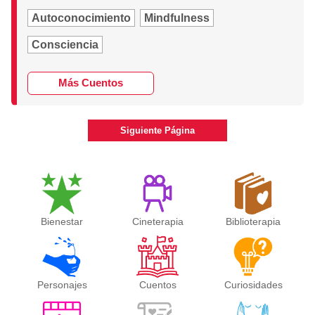
Autoconocimiento
Mindfulness
Consciencia
Más Cuentos
Siguiente Página
Bienestar
Cineterapia
Biblioterapia
Personajes
Cuentos
Curiosidades