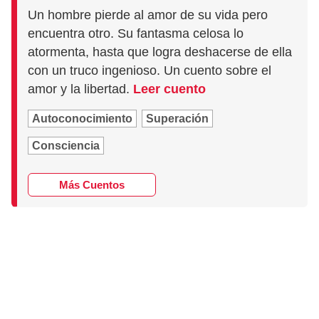
Un hombre pierde al amor de su vida pero
encuentra otro. Su fantasma celosa lo
atormenta, hasta que logra deshacerse de ella
con un truco ingenioso. Un cuento sobre el
amor y la libertad.
Leer cuento
Autoconocimiento
Superación
Consciencia
Más Cuentos