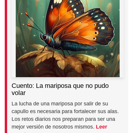
Cuento: La mariposa que no pudo
volar
La lucha de una mariposa por salir de su
capullo es necesaria para fortalecer sus alas.
Los retos diarios nos preparan para ser una
mejor versión de nosotros mismos.
Leer