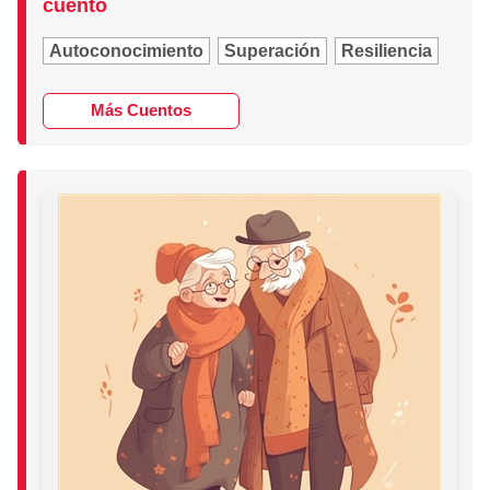
cuento
Autoconocimiento
Superación
Resiliencia
Más Cuentos