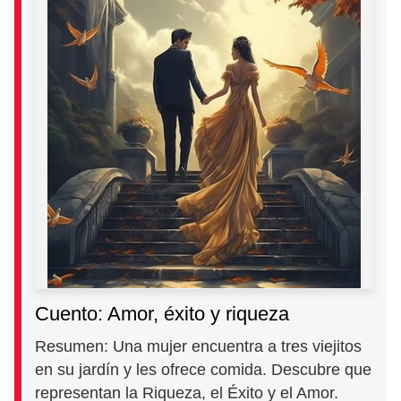
Cuento: Amor, éxito y riqueza
Resumen: Una mujer encuentra a tres viejitos
en su jardín y les ofrece comida. Descubre que
representan la Riqueza, el Éxito y el Amor.