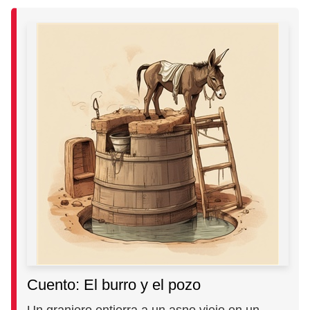
Cuento: El burro y el pozo