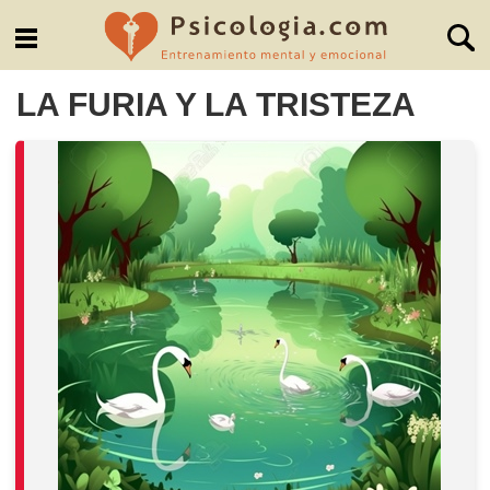
LA FURIA Y LA TRISTEZA