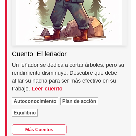
Cuento: El leñador
Un leñador se dedica a cortar árboles, pero su
rendimiento disminuye. Descubre que debe
afilar su hacha para ser más efectivo en su
trabajo.
Leer cuento
Autoconocimiento
Plan de acción
Equilibrio
Más Cuentos