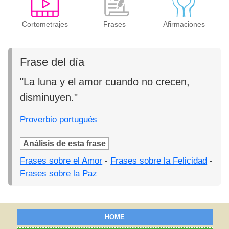
Cortometrajes
Frases
Afirmaciones
Frase del día
"La luna y el amor cuando no crecen,
disminuyen."
Proverbio portugués
Análisis de esta frase
Frases sobre el Amor
-
Frases sobre la Felicidad
-
Frases sobre la Paz
HOME