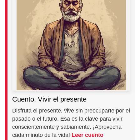
Cuento: Vivir el presente
Disfruta el presente, vive sin preocuparte por el
pasado o el futuro. Esa es la clave para vivir
conscientemente y sabiamente. ¡Aprovecha
cada minuto de la vida!
Leer cuento