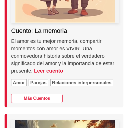
Cuento: La memoria
El amor es tu mejor memoria, compartir
momentos con amor es VIVIR. Una
conmovedora historia sobre el verdadero
significado del amor y la importancia de estar
presente.
Leer cuento
Amor
Parejas
Relaciones interpersonales
Más Cuentos