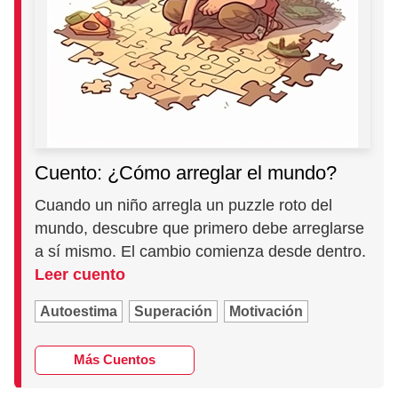
Cuento: ¿Cómo arreglar el mundo?
Cuando un niño arregla un puzzle roto del
mundo, descubre que primero debe arreglarse
a sí mismo. El cambio comienza desde dentro.
Leer cuento
Autoestima
Superación
Motivación
Más Cuentos