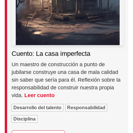
Cuento: La casa imperfecta
Un maestro de construcción a punto de
jubilarse construye una casa de mala calidad
sin saber que sería para él. Reflexión sobre la
responsabilidad de construir nuestra propia
vida.
Leer cuento
Desarrollo del talento
Responsabilidad
Disciplina