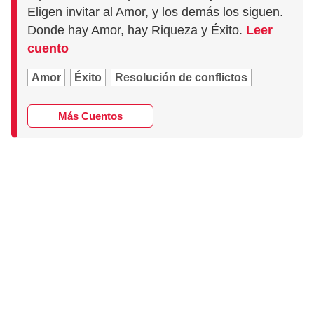
Eligen invitar al Amor, y los demás los siguen.
Donde hay Amor, hay Riqueza y Éxito.
Leer
cuento
Amor
Éxito
Resolución de conflictos
Más Cuentos