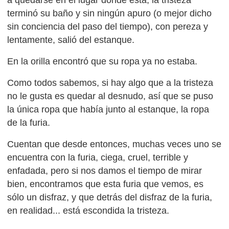
a quedarse en el lugar donde está, la tristeza
terminó su baño y sin ningún apuro (o mejor dicho
sin conciencia del paso del tiempo), con pereza y
lentamente, salió del estanque.
En la orilla encontró que su ropa ya no estaba.
Como todos sabemos, si hay algo que a la tristeza
no le gusta es quedar al desnudo, así que se puso
la única ropa que había junto al estanque, la ropa
de la furia.
Cuentan que desde entonces, muchas veces uno se
encuentra con la furia, ciega, cruel, terrible y
enfadada, pero si nos damos el tiempo de mirar
bien, encontramos que esta furia que vemos, es
sólo un disfraz, y que detrás del disfraz de la furia,
en realidad... está escondida la tristeza.