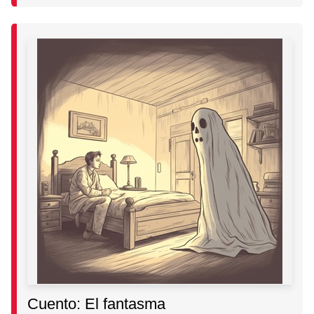
Cuento: El fantasma