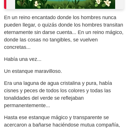
En un reino encantado donde los hombres nunca
pueden llegar, o quizás donde los hombres transitan
eternamente sin darse cuenta... En un reino mágico,
donde las cosas no tangibles, se vuelven
concretas...
Había una vez...
Un estanque maravilloso.
Era una laguna de agua cristalina y pura, había
cisnes y peces de todos los colores y todas las
tonalidades del verde se reflejaban
permanentemente...
Hasta ese estanque mágico y transparente se
acercaron a bañarse haciéndose mutua compañía,