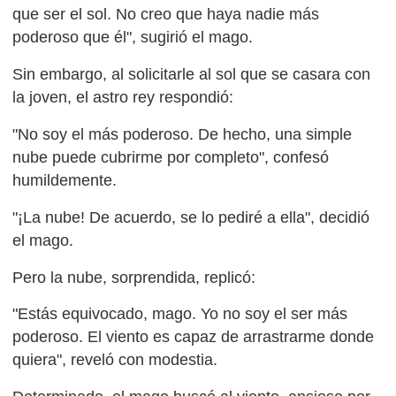
que ser el sol. No creo que haya nadie más
poderoso que él", sugirió el mago.
Sin embargo, al solicitarle al sol que se casara con
la joven, el astro rey respondió:
"No soy el más poderoso. De hecho, una simple
nube puede cubrirme por completo", confesó
humildemente.
"¡La nube! De acuerdo, se lo pediré a ella", decidió
el mago.
Pero la nube, sorprendida, replicó:
"Estás equivocado, mago. Yo no soy el ser más
poderoso. El viento es capaz de arrastrarme donde
quiera", reveló con modestia.