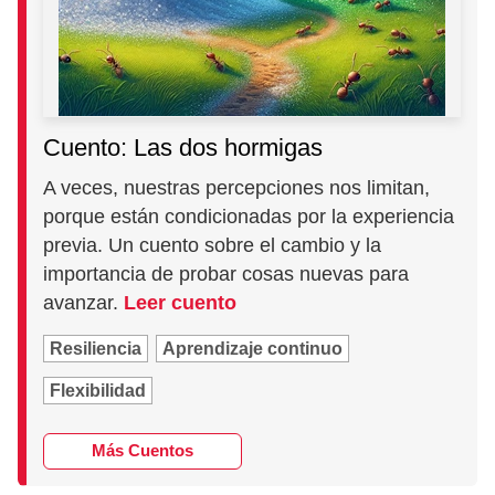
Cuento: Las dos hormigas
A veces, nuestras percepciones nos limitan,
porque están condicionadas por la experiencia
previa. Un cuento sobre el cambio y la
importancia de probar cosas nuevas para
avanzar.
Leer cuento
Resiliencia
Aprendizaje continuo
Flexibilidad
Más Cuentos