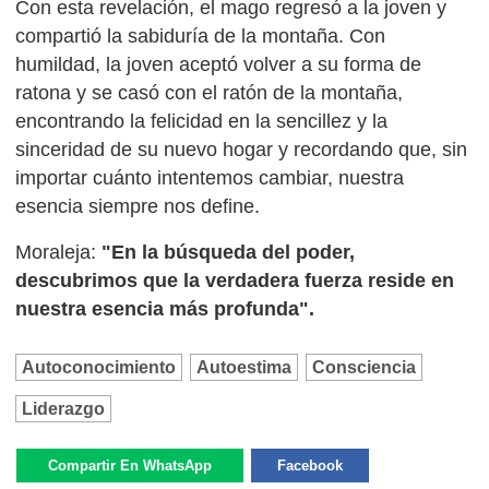
Con esta revelación, el mago regresó a la joven y
compartió la sabiduría de la montaña. Con
humildad, la joven aceptó volver a su forma de
ratona y se casó con el ratón de la montaña,
encontrando la felicidad en la sencillez y la
sinceridad de su nuevo hogar y recordando que, sin
importar cuánto intentemos cambiar, nuestra
esencia siempre nos define.
Moraleja:
"En la búsqueda del poder,
descubrimos que la verdadera fuerza reside en
nuestra esencia más profunda".
Autoconocimiento
Autoestima
Consciencia
Liderazgo
Compartir En WhatsApp
Facebook