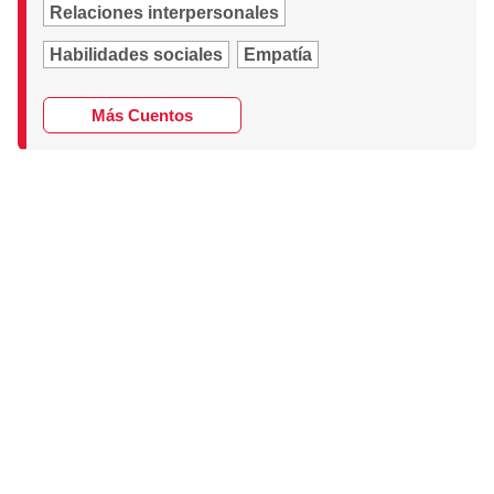
Relaciones interpersonales
Habilidades sociales
Empatía
Más Cuentos