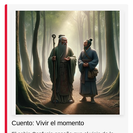
Cuento: Vivir el momento