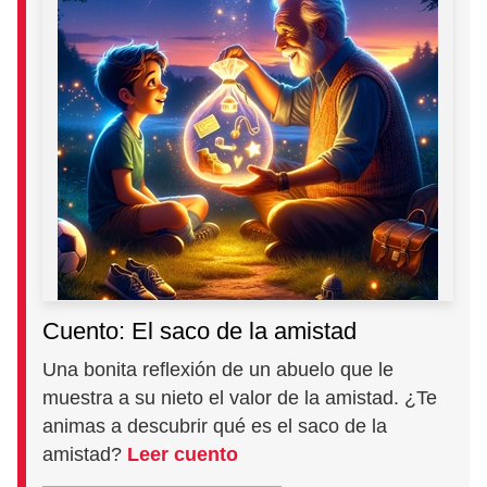
Cuento: El saco de la amistad
Una bonita reflexión de un abuelo que le
muestra a su nieto el valor de la amistad. ¿Te
animas a descubrir qué es el saco de la
amistad?
Leer cuento