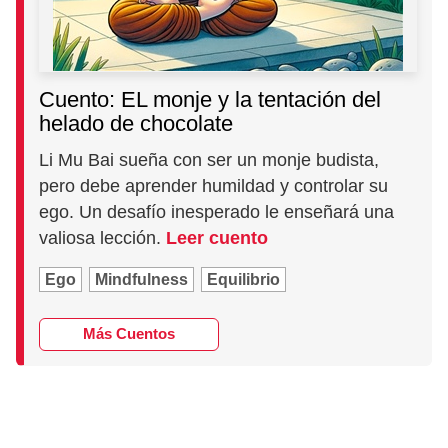
Cuento: EL monje y la tentación del
helado de chocolate
Li Mu Bai sueña con ser un monje budista,
pero debe aprender humildad y controlar su
ego. Un desafío inesperado le enseñará una
valiosa lección.
Leer cuento
Ego
Mindfulness
Equilibrio
Más Cuentos