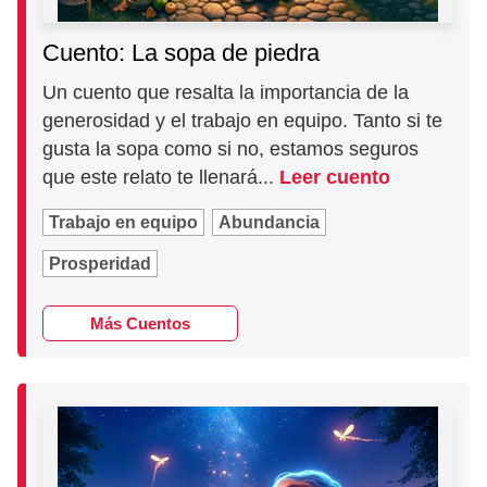
Cuento: La sopa de piedra
Un cuento que resalta la importancia de la
generosidad y el trabajo en equipo. Tanto si te
gusta la sopa como si no, estamos seguros
que este relato te llenará...
Leer cuento
Trabajo en equipo
Abundancia
Prosperidad
Más Cuentos