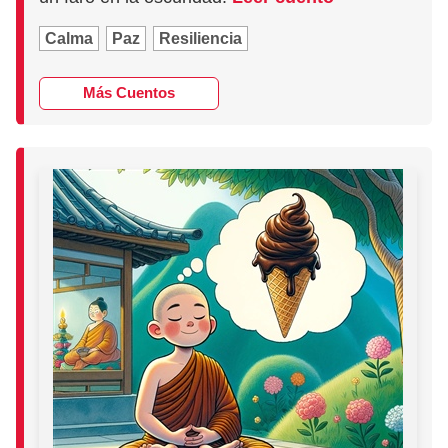
Calma
Paz
Resiliencia
Más Cuentos