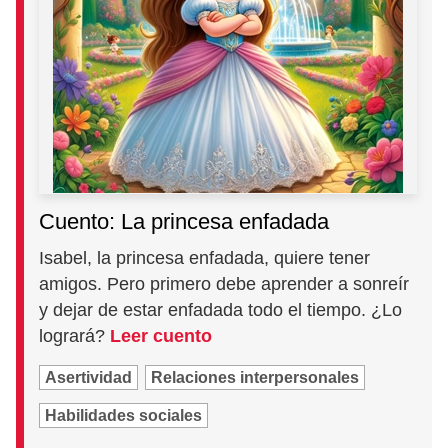
Cuento: La princesa enfadada
Isabel, la princesa enfadada, quiere tener
amigos. Pero primero debe aprender a sonreír
y dejar de estar enfadada todo el tiempo. ¿Lo
logrará?
Leer cuento
Asertividad
Relaciones interpersonales
Habilidades sociales