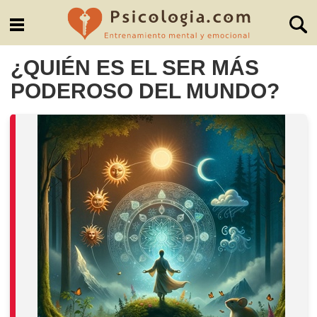
¿QUIÉN ES EL SER MÁS
PODEROSO DEL MUNDO?