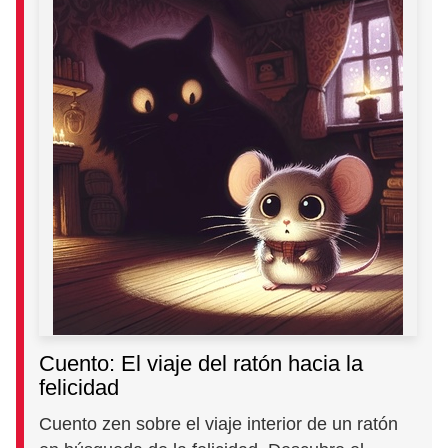
Cuento: El viaje del ratón hacia la
felicidad
Cuento zen sobre el viaje interior de un ratón