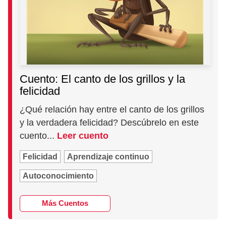
Cuento: El canto de los grillos y la
felicidad
¿Qué relación hay entre el canto de los grillos
y la verdadera felicidad? Descúbrelo en este
cuento...
Leer cuento
Felicidad
Aprendizaje continuo
Autoconocimiento
Más Cuentos