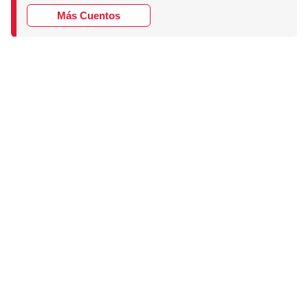
Más Cuentos