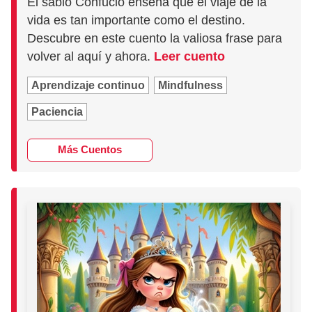
El sabio Confucio enseña que el viaje de la
vida es tan importante como el destino.
Descubre en este cuento la valiosa frase para
volver al aquí y ahora.
Leer cuento
Aprendizaje continuo
Mindfulness
Paciencia
Más Cuentos