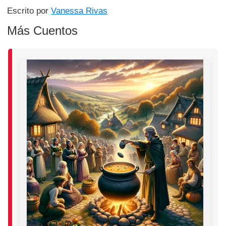
Escrito por
Vanessa Rivas
Más Cuentos