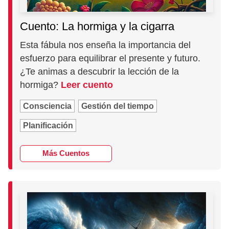
Cuento: La hormiga y la cigarra
Esta fábula nos enseña la importancia del
esfuerzo para equilibrar el presente y futuro.
¿Te animas a descubrir la lección de la
hormiga?
Leer cuento
Consciencia
Gestión del tiempo
Planificación
Más Cuentos