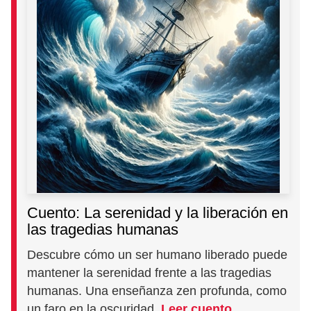
Cuento: La serenidad y la liberación en
las tragedias humanas
Descubre cómo un ser humano liberado puede
mantener la serenidad frente a las tragedias
humanas. Una enseñanza zen profunda, como
un faro en la oscuridad.
Leer cuento