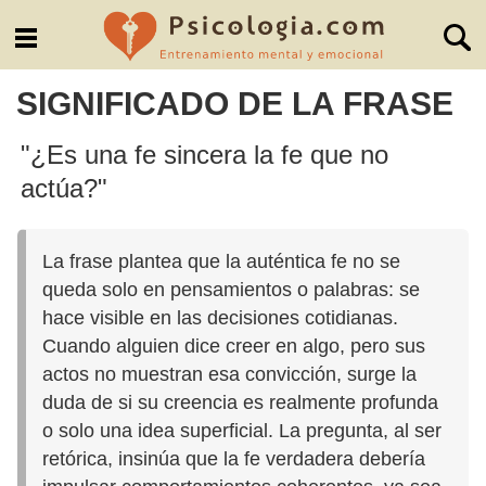
SIGNIFICADO DE LA FRASE
"¿Es una fe sincera la fe que no
actúa?"
La frase plantea que la auténtica fe no se
queda solo en pensamientos o palabras: se
hace visible en las decisiones cotidianas.
Cuando alguien dice creer en algo, pero sus
actos no muestran esa convicción, surge la
duda de si su creencia es realmente profunda
o solo una idea superficial. La pregunta, al ser
retórica, insinúa que la fe verdadera debería