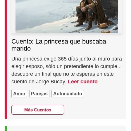
Cuento: La princesa que buscaba
marido
Una princesa exige 365 días junto al muro para
elegir esposo, sólo un pretendiente lo cumple...
descubre un final que no te esperas en este
cuento de Jorge Bucay.
Leer cuento
Amor
Parejas
Autocuidado
Más Cuentos