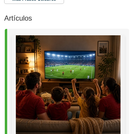
Artículos