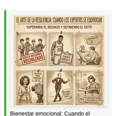
Bienestar emocional: Cuando el