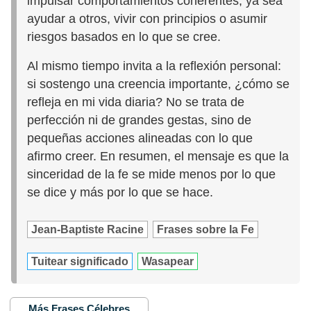
impulsar comportamientos coherentes, ya sea
ayudar a otros, vivir con principios o asumir
riesgos basados en lo que se cree.
Al mismo tiempo invita a la reflexión personal:
si sostengo una creencia importante, ¿cómo se
refleja en mi vida diaria? No se trata de
perfección ni de grandes gestas, sino de
pequeñas acciones alineadas con lo que
afirmo creer. En resumen, el mensaje es que la
sinceridad de la fe se mide menos por lo que
se dice y más por lo que se hace.
Jean-Baptiste Racine
Frases sobre la Fe
Tuitear significado
Wasapear
Más Frases Célebres