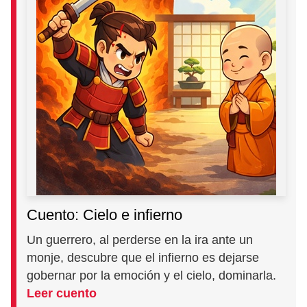
Cuento: Cielo e infierno
Un guerrero, al perderse en la ira ante un
monje, descubre que el infierno es dejarse
gobernar por la emoción y el cielo, dominarla.
Leer cuento