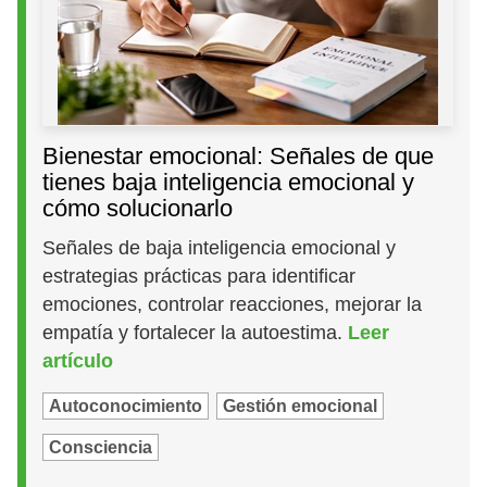
Bienestar emocional: Señales de que
tienes baja inteligencia emocional y
cómo solucionarlo
Señales de baja inteligencia emocional y
estrategias prácticas para identificar
emociones, controlar reacciones, mejorar la
empatía y fortalecer la autoestima.
Leer
artículo
Autoconocimiento
Gestión emocional
Consciencia