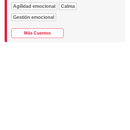
Agilidad emocional
Calma
Gestión emocional
Más Cuentos