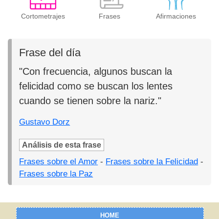
Cortometrajes
Frases
Afirmaciones
Frase del día
"Con frecuencia, algunos buscan la
felicidad como se buscan los lentes
cuando se tienen sobre la nariz."
Gustavo Dorz
Análisis de esta frase
Frases sobre el Amor
-
Frases sobre la Felicidad
-
Frases sobre la Paz
HOME