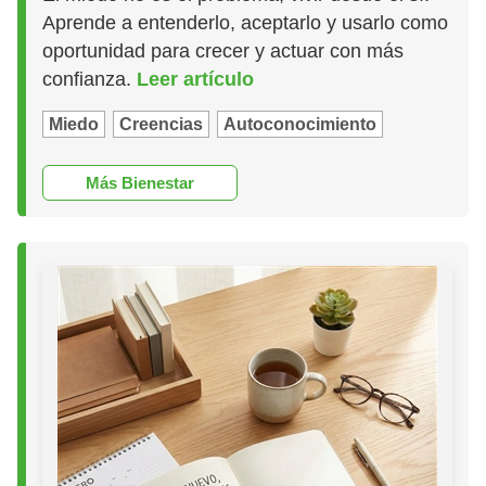
Aprende a entenderlo, aceptarlo y usarlo como
oportunidad para crecer y actuar con más
confianza.
Leer artículo
Miedo
Creencias
Autoconocimiento
Más Bienestar