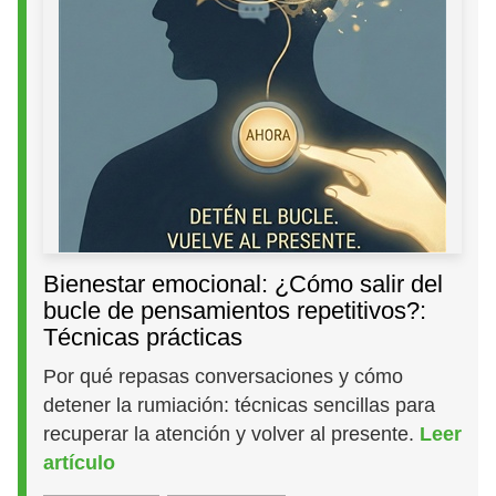
Bienestar emocional: ¿Cómo salir del
bucle de pensamientos repetitivos?:
Técnicas prácticas
Por qué repasas conversaciones y cómo
detener la rumiación: técnicas sencillas para
recuperar la atención y volver al presente.
Leer
artículo