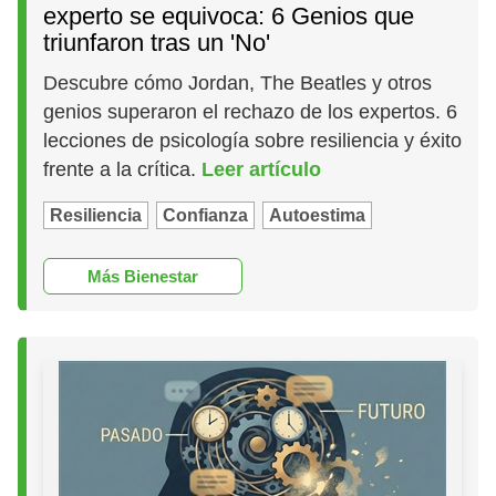
experto se equivoca: 6 Genios que
triunfaron tras un 'No'
Descubre cómo Jordan, The Beatles y otros
genios superaron el rechazo de los expertos. 6
lecciones de psicología sobre resiliencia y éxito
frente a la crítica.
Leer artículo
Resiliencia
Confianza
Autoestima
Más Bienestar