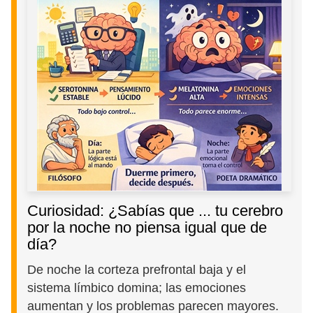
Curiosidad: ¿Sabías que ... tu cerebro
por la noche no piensa igual que de
día?
De noche la corteza prefrontal baja y el
sistema límbico domina; las emociones
aumentan y los problemas parecen mayores.