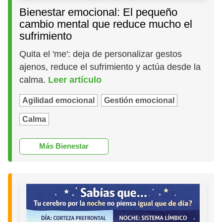
Bienestar emocional: El pequeño
cambio mental que reduce mucho el
sufrimiento
Quita el 'me': deja de personalizar gestos
ajenos, reduce el sufrimiento y actúa desde la
calma.
Leer artículo
Agilidad emocional
Gestión emocional
Calma
Más Bienestar