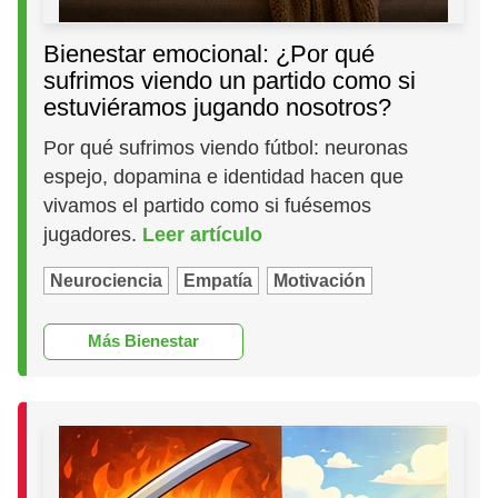
Bienestar emocional: ¿Por qué
sufrimos viendo un partido como si
estuviéramos jugando nosotros?
Por qué sufrimos viendo fútbol: neuronas
espejo, dopamina e identidad hacen que
vivamos el partido como si fuésemos
jugadores.
Leer artículo
Neurociencia
Empatía
Motivación
Más Bienestar