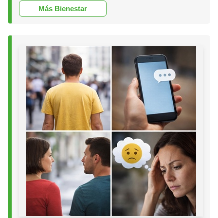
Más Bienestar