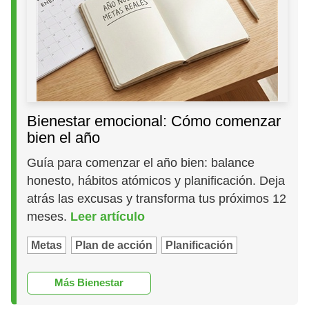
Bienestar emocional: Cómo comenzar
bien el año
Guía para comenzar el año bien: balance
honesto, hábitos atómicos y planificación. Deja
atrás las excusas y transforma tus próximos 12
meses.
Leer artículo
Metas
Plan de acción
Planificación
Más Bienestar