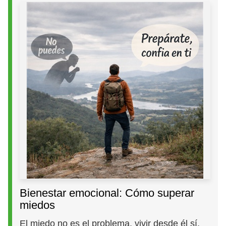
Bienestar emocional: Cómo superar
miedos
El miedo no es el problema, vivir desde él sí.