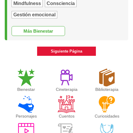
Mindfulness
Consciencia
Gestión emocional
Más Bienestar
Siguiente Página
Bienestar
Cineterapia
Biblioterapia
Personajes
Cuentos
Curiosidades