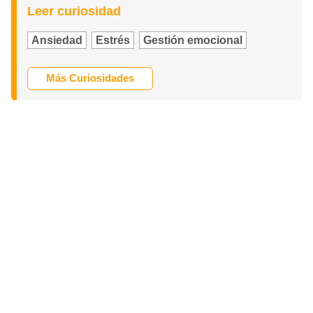
Leer curiosidad
Ansiedad
Estrés
Gestión emocional
Más Curiosidades