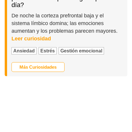
día?
De noche la corteza prefrontal baja y el
sistema límbico domina; las emociones
aumentan y los problemas parecen mayores.
Leer curiosidad
Ansiedad
Estrés
Gestión emocional
Más Curiosidades