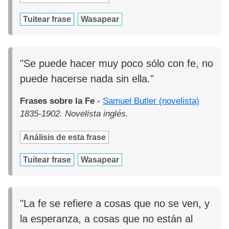
Tuitear frase
Wasapear
"Se puede hacer muy poco sólo con fe, no
puede hacerse nada sin ella."
Frases sobre la Fe
-
Samuel Butler (novelista)
1835-1902. Novelista inglés.
Análisis de esta frase
Tuitear frase
Wasapear
"La fe se refiere a cosas que no se ven, y
la esperanza, a cosas que no están al