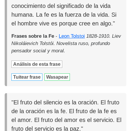
conocimiento del significado de la vida
humana. La fe es la fuerza de la vida. Si
el hombre vive es porque cree en algo."
Frases sobre la Fe
-
Leon Tolstoi
1828-1910. Liev
Nikoláievich Tolstói. Novelista ruso, profundo
pensador social y moral.
Análisis de esta frase
Tuitear frase
Wasapear
"El fruto del silencio es la oración. El fruto
de la oración es la fe. El fruto de la fe es
el amor. El fruto del amor es el servicio. El
fruto del servicio es la paz."