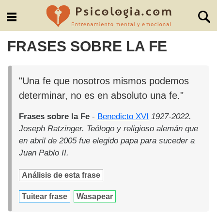
FRASES SOBRE LA FE
"Una fe que nosotros mismos podemos
determinar, no es en absoluto una fe."
Frases sobre la Fe
-
Benedicto XVI
1927-2022.
Joseph Ratzinger. Teólogo y religioso alemán que
en abril de 2005 fue elegido papa para suceder a
Juan Pablo II.
Análisis de esta frase
Tuitear frase
Wasapear