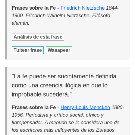
Frases sobre la Fe
-
Friedrich Nietzsche
1844-
1900. Friedrich Wilhelm Nietzsche. Filósofo
alemán.
Análisis de esta frase
Tuitear frase
Wasapear
"La fe puede ser sucintamente definida
como una creencia ilógica en que lo
improbable sucederá."
Frases sobre la Fe
-
Henry-Louis Mencken
1880-
1956. Periodista y crítico social, cínico y
librepensador. A menudo se le considera uno de
los escritores más influyentes de los Estados