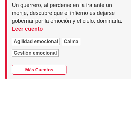
Un guerrero, al perderse en la ira ante un
monje, descubre que el infierno es dejarse
gobernar por la emoción y el cielo, dominarla.
Leer cuento
Agilidad emocional
Calma
Gestión emocional
Más Cuentos