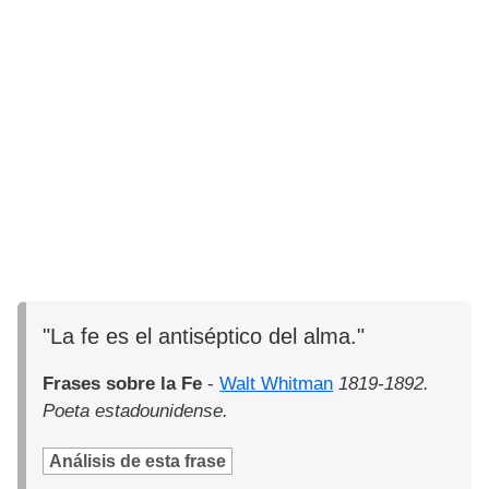
"La fe es el antiséptico del alma."
Frases sobre la Fe
-
Walt Whitman
1819-1892.
Poeta estadounidense.
Análisis de esta frase