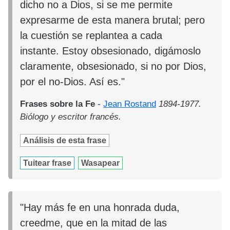
dicho no a Dios, si se me permite
expresarme de esta manera brutal; pero
la cuestión se replantea a cada
instante. Estoy obsesionado, digámoslo
claramente, obsesionado, si no por Dios,
por el no-Dios. Así es."
Frases sobre la Fe
-
Jean Rostand
1894-1977.
Biólogo y escritor francés.
Análisis de esta frase
Tuitear frase
Wasapear
"Hay más fe en una honrada duda,
creedme, que en la mitad de las