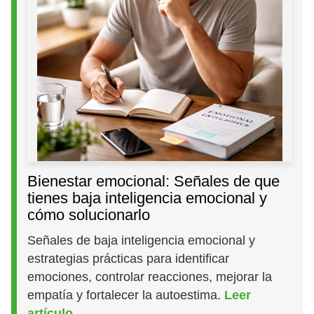
Bienestar emocional: Señales de que
tienes baja inteligencia emocional y
cómo solucionarlo
Señales de baja inteligencia emocional y
estrategias prácticas para identificar
emociones, controlar reacciones, mejorar la
empatía y fortalecer la autoestima.
Leer
artículo