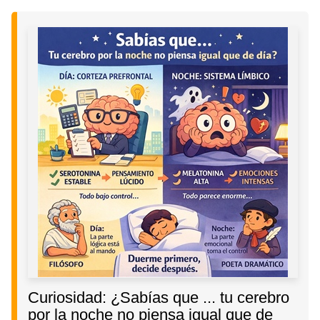
Curiosidad: ¿Sabías que ... tu cerebro
por la noche no piensa igual que de