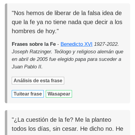
"Nos hemos de liberar de la falsa idea de
que la fe ya no tiene nada que decir a los
hombres de hoy."
Frases sobre la Fe
-
Benedicto XVI
1927-2022.
Joseph Ratzinger. Teólogo y religioso alemán que
en abril de 2005 fue elegido papa para suceder a
Juan Pablo II.
Análisis de esta frase
Tuitear frase
Wasapear
"¿La cuestión de la fe? Me la planteo
todos los días, sin cesar. He dicho no. He