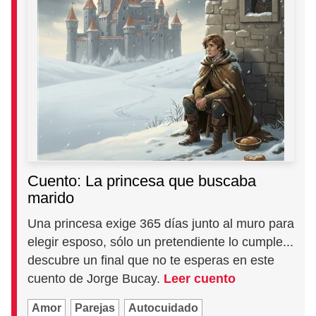
Cuento: La princesa que buscaba
marido
Una princesa exige 365 días junto al muro para
elegir esposo, sólo un pretendiente lo cumple...
descubre un final que no te esperas en este
cuento de Jorge Bucay.
Leer cuento
Amor
Parejas
Autocuidado