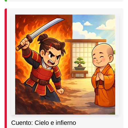
Cuento: Cielo e infierno