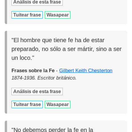
Análisis de esta frase
Tuitear frase
Wasapear
"El hombre que tiene fe ha de estar
preparado, no sólo a ser mártir, sino a ser
un loco."
Frases sobre la Fe
-
Gilbert Keith Chesterton
1874-1936. Escritor británico.
Análisis de esta frase
Tuitear frase
Wasapear
"No debemos perder la fe en la