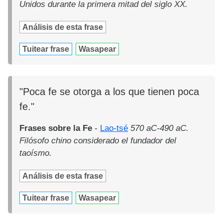
Unidos durante la primera mitad del siglo XX.
Análisis de esta frase
Tuitear frase
Wasapear
"Poca fe se otorga a los que tienen poca
fe."
Frases sobre la Fe
-
Lao-tsé
570 aC-490 aC.
Filósofo chino considerado el fundador del
taoísmo.
Análisis de esta frase
Tuitear frase
Wasapear