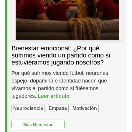
Bienestar emocional: ¿Por qué
sufrimos viendo un partido como si
estuviéramos jugando nosotros?
Por qué sufrimos viendo fútbol: neuronas
espejo, dopamina e identidad hacen que
vivamos el partido como si fuésemos
jugadores.
Leer artículo
Neurociencia
Empatía
Motivación
Más Bienestar