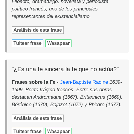
Filósofo, dramaturgo, novelista y periodista
político francés, uno de los principales
representantes del existencialismo.
Análisis de esta frase
Tuitear frase
Wasapear
"¿Es una fe sincera la fe que no actúa?"
Frases sobre la Fe
-
Jean-Baptiste Racine
1639-
1699. Poeta trágico francés. Entre sus obras
destacan Andromaque (1667), Britannicus (1669),
Bérénice (1670), Bajazet (1672) y Phèdre (1677).
Análisis de esta frase
Tuitear frase
Wasapear