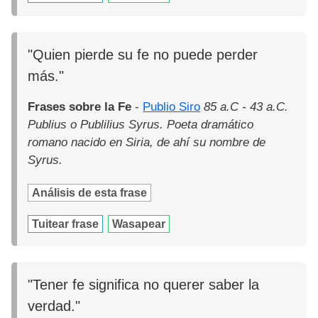
"Quien pierde su fe no puede perder
más."
Frases sobre la Fe
-
Publio Siro
85 a.C - 43 a.C.
Publius o Publilius Syrus. Poeta dramático
romano nacido en Siria, de ahí su nombre de
Syrus.
Análisis de esta frase
Tuitear frase
Wasapear
"Tener fe significa no querer saber la
verdad."