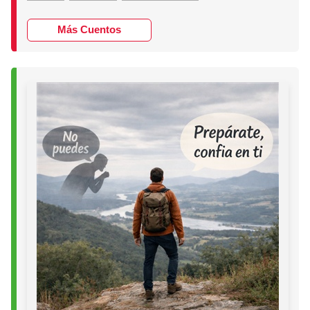
Más Cuentos