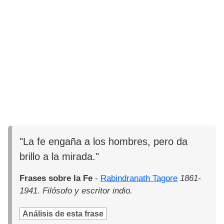
"La fe engaña a los hombres, pero da
brillo a la mirada."
Frases sobre la Fe
-
Rabindranath Tagore
1861-
1941. Filósofo y escritor indio.
Análisis de esta frase