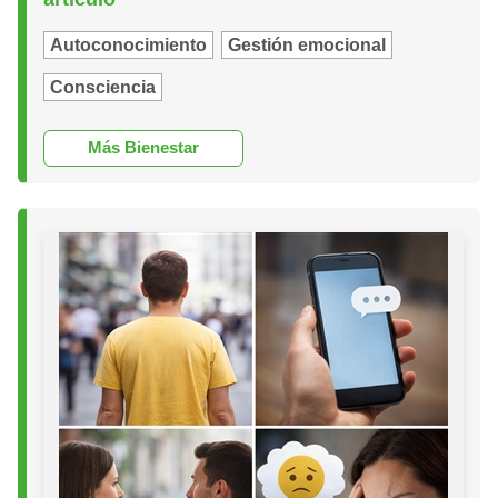
Autoconocimiento
Gestión emocional
Consciencia
Más Bienestar