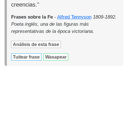
creencias."
Frases sobre la Fe
-
Alfred Tennyson
1809-1892.
Poeta inglés, una de las figuras más
representativas de la época victoriana.
Análisis de esta frase
Tuitear frase
Wasapear