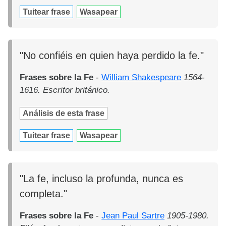
Tuitear frase
Wasapear
"No confiéis en quien haya perdido la fe."
Frases sobre la Fe
-
William Shakespeare
1564-
1616. Escritor británico.
Análisis de esta frase
Tuitear frase
Wasapear
"La fe, incluso la profunda, nunca es
completa."
Frases sobre la Fe
-
Jean Paul Sartre
1905-1980.