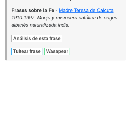
Frases sobre la Fe
-
Madre Teresa de Calcuta
1910-1997. Monja y misionera católica de origen
albanés naturalizada india.
Análisis de esta frase
Tuitear frase
Wasapear