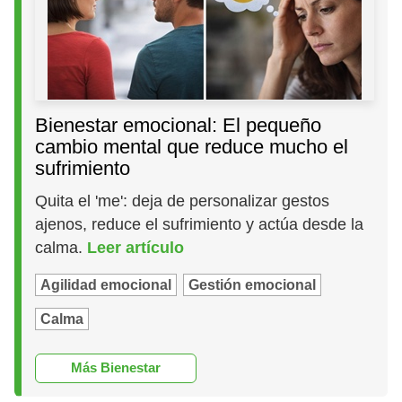
Bienestar emocional: El pequeño
cambio mental que reduce mucho el
sufrimiento
Quita el 'me': deja de personalizar gestos
ajenos, reduce el sufrimiento y actúa desde la
calma.
Leer artículo
Agilidad emocional
Gestión emocional
Calma
Más Bienestar