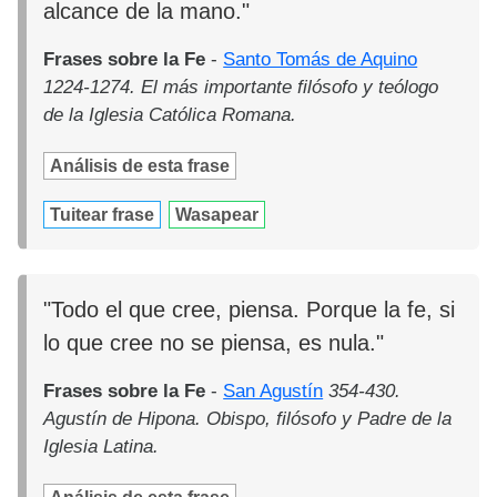
alcance de la mano."
Frases sobre la Fe
-
Santo Tomás de Aquino
1224-1274. El más importante filósofo y teólogo
de la Iglesia Católica Romana.
Análisis de esta frase
Tuitear frase
Wasapear
"Todo el que cree, piensa. Porque la fe, si
lo que cree no se piensa, es nula."
Frases sobre la Fe
-
San Agustín
354-430.
Agustín de Hipona. Obispo, filósofo y Padre de la
Iglesia Latina.