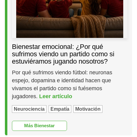
Bienestar emocional: ¿Por qué
sufrimos viendo un partido como si
estuviéramos jugando nosotros?
Por qué sufrimos viendo fútbol: neuronas
espejo, dopamina e identidad hacen que
vivamos el partido como si fuésemos
jugadores.
Leer artículo
Neurociencia
Empatía
Motivación
Más Bienestar