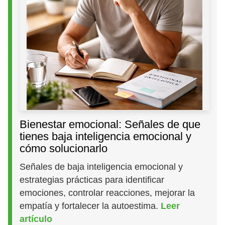
Bienestar emocional: Señales de que
tienes baja inteligencia emocional y
cómo solucionarlo
Señales de baja inteligencia emocional y
estrategias prácticas para identificar
emociones, controlar reacciones, mejorar la
empatía y fortalecer la autoestima.
Leer
artículo