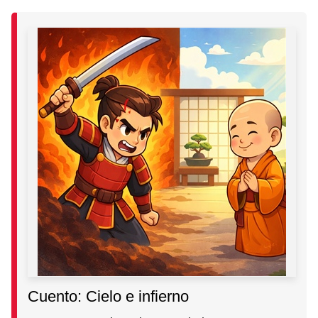
Cuento: Cielo e infierno