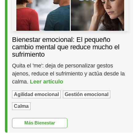
Bienestar emocional: El pequeño
cambio mental que reduce mucho el
sufrimiento
Quita el 'me': deja de personalizar gestos
ajenos, reduce el sufrimiento y actúa desde la
calma.
Leer artículo
Agilidad emocional
Gestión emocional
Calma
Más Bienestar