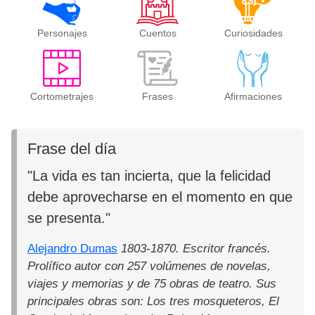
Personajes
Cuentos
Curiosidades
Cortometrajes
Frases
Afirmaciones
Frase del día
"La vida es tan incierta, que la felicidad
debe aprovecharse en el momento en que
se presenta."
Alejandro Dumas
1803-1870. Escritor francés.
Prolífico autor con 257 volúmenes de novelas,
viajes y memorias y de 75 obras de teatro. Sus
principales obras son: Los tres mosqueteros, El