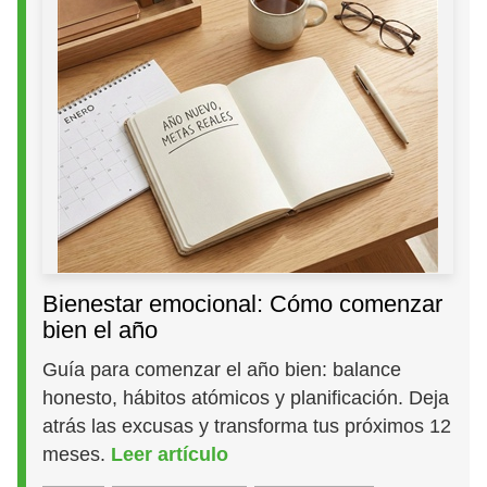
Bienestar emocional: Cómo comenzar
bien el año
Guía para comenzar el año bien: balance
honesto, hábitos atómicos y planificación. Deja
atrás las excusas y transforma tus próximos 12
meses.
Leer artículo