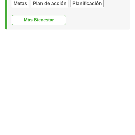
Metas
Plan de acción
Planificación
Más Bienestar