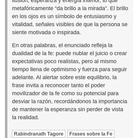
ilusión, esperanza y energía interior, lo que
metafóricamente “da brillo a la mirada”. El brillo
en los ojos es un símbolo de entusiasmo y
vitalidad, señales visibles de que la persona se
siente motivada o inspirada.
En otras palabras, el enunciado refleja la
dualidad de la fe: puede nublar el juicio o crear
expectativas poco realistas, pero al mismo
tiempo llena de optimismo y fuerza para seguir
adelante. Al alertar sobre este equilibrio, la
frase invita a reconocer tanto el poder
movilizador de la fe como su potencial para
desviar la razón, recordándonos la importancia
de mantener la esperanza sin perder de vista
la realidad.
Rabindranath Tagore
Frases sobre la Fe