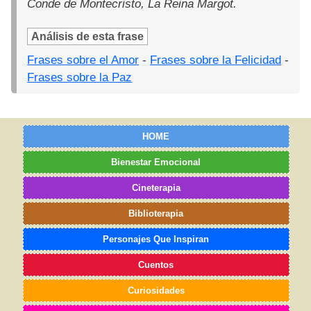
Conde de Montecristo, La Reina Margot.
Análisis de esta frase
Frases sobre el Amor
-
Frases sobre la Felicidad
-
Frases sobre la Paz
HOME
Bienestar Emocional
Cineterapia
Biblioterapia
Personajes Que Inspiran
Cuentos
Curiosidades