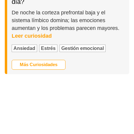
día?
De noche la corteza prefrontal baja y el
sistema límbico domina; las emociones
aumentan y los problemas parecen mayores.
Leer curiosidad
Ansiedad
Estrés
Gestión emocional
Más Curiosidades