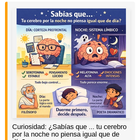
Curiosidad: ¿Sabías que ... tu cerebro
por la noche no piensa igual que de