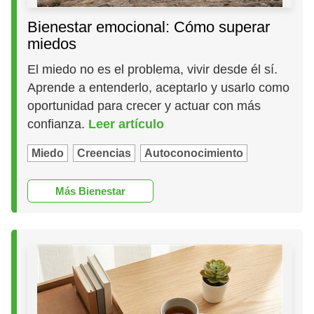
Bienestar emocional: Cómo superar
miedos
El miedo no es el problema, vivir desde él sí.
Aprende a entenderlo, aceptarlo y usarlo como
oportunidad para crecer y actuar con más
confianza.
Leer artículo
Miedo
Creencias
Autoconocimiento
Más Bienestar