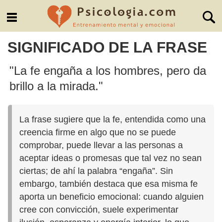
SIGNIFICADO DE LA FRASE
"La fe engaña a los hombres, pero da
brillo a la mirada."
La frase sugiere que la fe, entendida como una
creencia firme en algo que no se puede
comprobar, puede llevar a las personas a
aceptar ideas o promesas que tal vez no sean
ciertas; de ahí la palabra “engaña”. Sin
embargo, también destaca que esa misma fe
aporta un beneficio emocional: cuando alguien
cree con convicción, suele experimentar