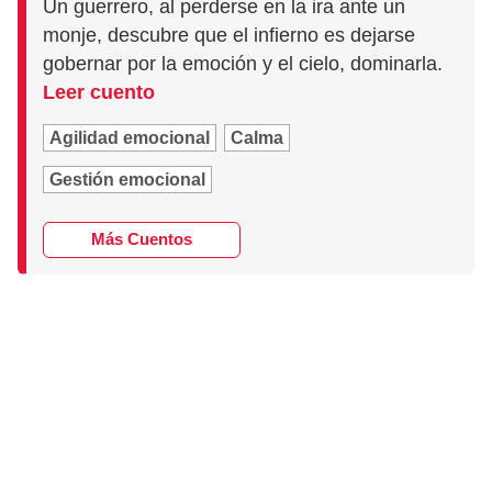
Un guerrero, al perderse en la ira ante un
monje, descubre que el infierno es dejarse
gobernar por la emoción y el cielo, dominarla.
Leer cuento
Agilidad emocional
Calma
Gestión emocional
Más Cuentos