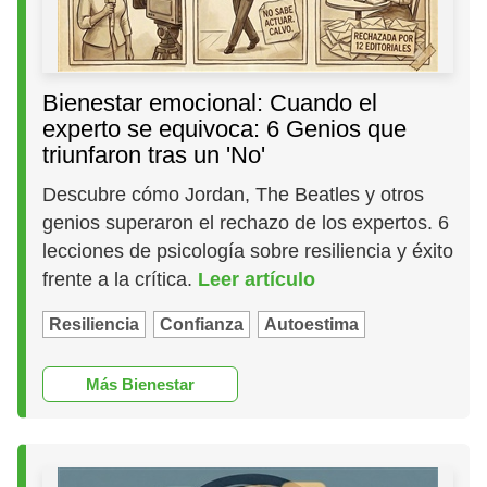
Bienestar emocional: Cuando el
experto se equivoca: 6 Genios que
triunfaron tras un 'No'
Descubre cómo Jordan, The Beatles y otros
genios superaron el rechazo de los expertos. 6
lecciones de psicología sobre resiliencia y éxito
frente a la crítica.
Leer artículo
Resiliencia
Confianza
Autoestima
Más Bienestar