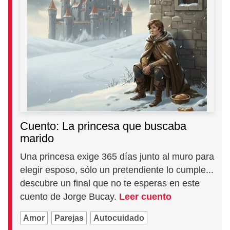
Cuento: La princesa que buscaba
marido
Una princesa exige 365 días junto al muro para
elegir esposo, sólo un pretendiente lo cumple...
descubre un final que no te esperas en este
cuento de Jorge Bucay.
Leer cuento
Amor
Parejas
Autocuidado