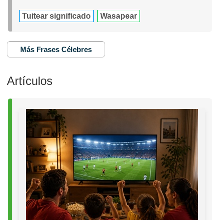
Tuitear significado
Wasapear
Más Frases Célebres
Artículos