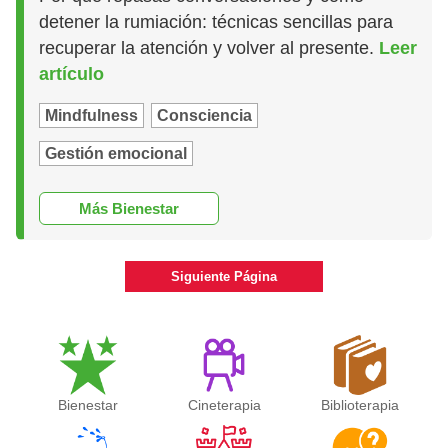
detener la rumiación: técnicas sencillas para
recuperar la atención y volver al presente.
Leer
artículo
Mindfulness
Consciencia
Gestión emocional
Más Bienestar
Siguiente Página
Bienestar
Cineterapia
Biblioterapia