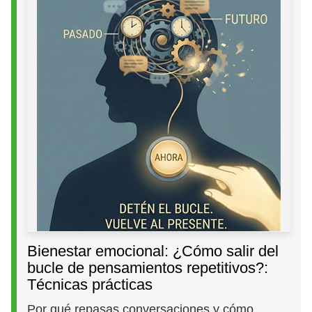
Bienestar emocional: ¿Cómo salir del
bucle de pensamientos repetitivos?:
Técnicas prácticas
Por qué repasas conversaciones y cómo