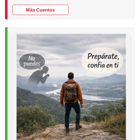
Más Cuentos