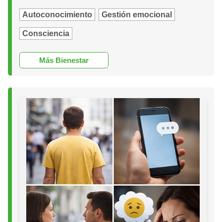
Autoconocimiento
Gestión emocional
Consciencia
Más Bienestar