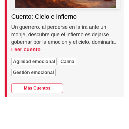
Cuento: Cielo e infierno
Un guerrero, al perderse en la ira ante un
monje, descubre que el infierno es dejarse
gobernar por la emoción y el cielo, dominarla.
Leer cuento
Agilidad emocional
Calma
Gestión emocional
Más Cuentos