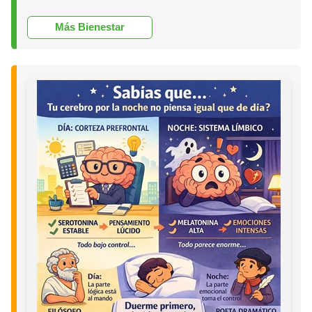
Más Bienestar