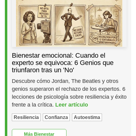
Bienestar emocional: Cuando el
experto se equivoca: 6 Genios que
triunfaron tras un 'No'
Descubre cómo Jordan, The Beatles y otros
genios superaron el rechazo de los expertos. 6
lecciones de psicología sobre resiliencia y éxito
frente a la crítica.
Leer artículo
Resiliencia
Confianza
Autoestima
Más Bienestar