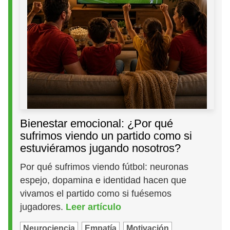
Bienestar emocional: ¿Por qué
sufrimos viendo un partido como si
estuviéramos jugando nosotros?
Por qué sufrimos viendo fútbol: neuronas
espejo, dopamina e identidad hacen que
vivamos el partido como si fuésemos
jugadores.
Leer artículo
Neurociencia
Empatía
Motivación