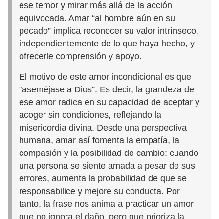
ese temor y mirar más allá de la acción
equivocada. Amar “al hombre aún en su
pecado” implica reconocer su valor intrínseco,
independientemente de lo que haya hecho, y
ofrecerle comprensión y apoyo.
El motivo de este amor incondicional es que
“aseméjase a Dios”. Es decir, la grandeza de
ese amor radica en su capacidad de aceptar y
acoger sin condiciones, reflejando la
misericordia divina. Desde una perspectiva
humana, amar así fomenta la empatía, la
compasión y la posibilidad de cambio: cuando
una persona se siente amada a pesar de sus
errores, aumenta la probabilidad de que se
responsabilice y mejore su conducta. Por
tanto, la frase nos anima a practicar un amor
que no ignora el daño, pero que prioriza la