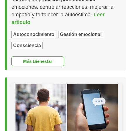
emociones, controlar reacciones, mejorar la
empatía y fortalecer la autoestima.
Leer
artículo
Autoconocimiento
Gestión emocional
Consciencia
Más Bienestar