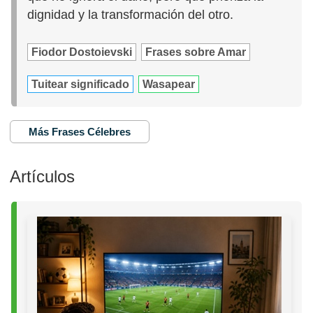
dignidad y la transformación del otro.
Fiodor Dostoievski
Frases sobre Amar
Tuitear significado
Wasapear
Más Frases Célebres
Artículos