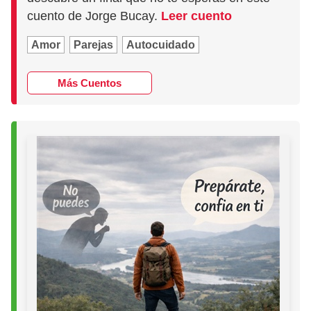
cuento de Jorge Bucay.
Leer cuento
Amor
Parejas
Autocuidado
Más Cuentos