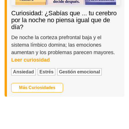
Curiosidad: ¿Sabías que ... tu cerebro
por la noche no piensa igual que de
día?
De noche la corteza prefrontal baja y el
sistema límbico domina; las emociones
aumentan y los problemas parecen mayores.
Leer curiosidad
Ansiedad
Estrés
Gestión emocional
Más Curiosidades