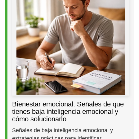
Bienestar emocional: Señales de que
tienes baja inteligencia emocional y
cómo solucionarlo
Señales de baja inteligencia emocional y
estrategias prácticas para identificar