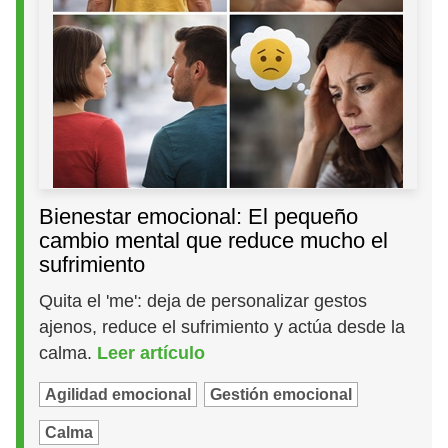
Bienestar emocional: El pequeño
cambio mental que reduce mucho el
sufrimiento
Quita el 'me': deja de personalizar gestos
ajenos, reduce el sufrimiento y actúa desde la
calma.
Leer artículo
Agilidad emocional
Gestión emocional
Calma