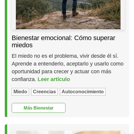
Bienestar emocional: Cómo superar
miedos
El miedo no es el problema, vivir desde él sí.
Aprende a entenderlo, aceptarlo y usarlo como
oportunidad para crecer y actuar con más
confianza.
Leer artículo
Miedo
Creencias
Autoconocimiento
Más Bienestar