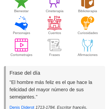
Bienestar
Cineterapia
Biblioterapia
Personajes
Cuentos
Curiosidades
Cortometrajes
Frases
Afirmaciones
Frase del día
"El hombre más feliz es el que hace la
felicidad del mayor número de sus
semejantes."
Denis Diderot
1713-1784. Escritor francés.