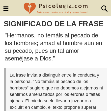
SIGNIFICADO DE LA FRASE
"Hermanos, no temáis al pecado de
los hombres; amad al hombre aún en
su pecado, pues un tal amor
aseméjase a Dios."
La frase invita a distinguir entre la conducta y
la persona. “No temáis al pecado de los
hombres” sugiere que no debemos alejarnos ni
sentirnos amenazados por los errores o faltas
ajenas. El miedo suele llevar a juzgar o a
excluir; en cambio, el texto propone superar