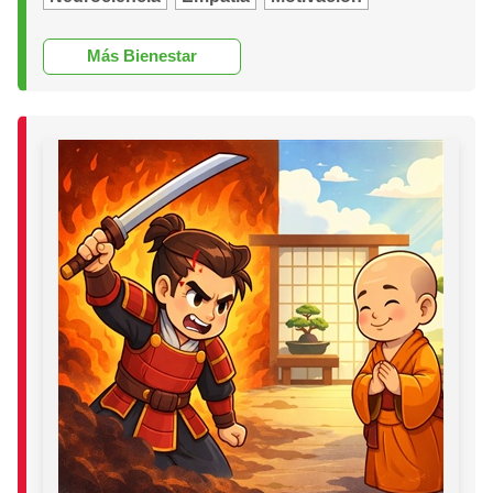
Más Bienestar