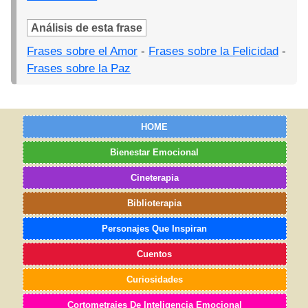
Análisis de esta frase
Frases sobre el Amor
-
Frases sobre la Felicidad
-
Frases sobre la Paz
HOME
Bienestar Emocional
Cineterapia
Biblioterapia
Personajes Que Inspiran
Cuentos
Curiosidades
Cortometrajes De Inteligencia Emocional