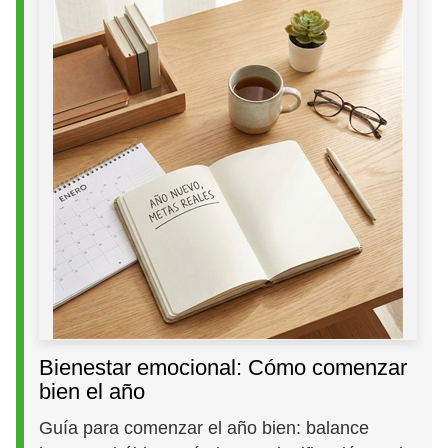
Bienestar emocional: Cómo comenzar
bien el año
Guía para comenzar el año bien: balance