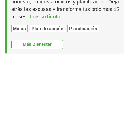
honesto, hábitos atómicos y planificación. Deja
atrás las excusas y transforma tus próximos 12
meses.
Leer artículo
Metas
Plan de acción
Planificación
Más Bienestar