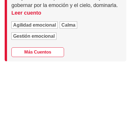
gobernar por la emoción y el cielo, dominarla.
Leer cuento
Agilidad emocional
Calma
Gestión emocional
Más Cuentos