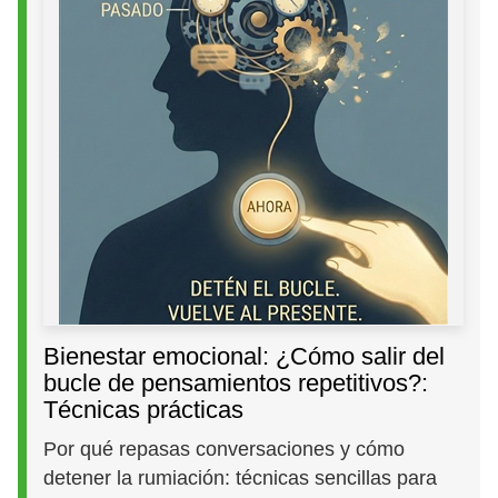
Bienestar emocional: ¿Cómo salir del
bucle de pensamientos repetitivos?:
Técnicas prácticas
Por qué repasas conversaciones y cómo
detener la rumiación: técnicas sencillas para