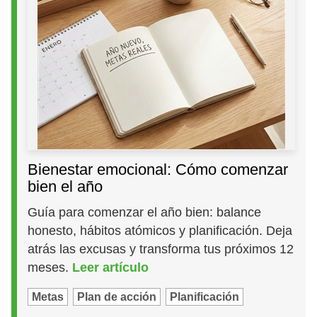
Bienestar emocional: Cómo comenzar
bien el año
Guía para comenzar el año bien: balance
honesto, hábitos atómicos y planificación. Deja
atrás las excusas y transforma tus próximos 12
meses.
Leer artículo
Metas
Plan de acción
Planificación