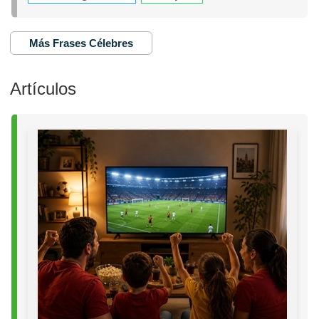
Más Frases Célebres
Artículos