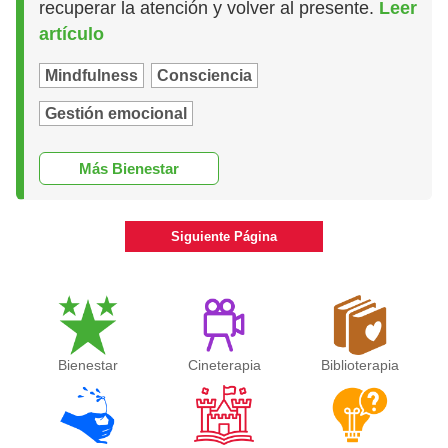
recuperar la atención y volver al presente.
Leer
artículo
Mindfulness
Consciencia
Gestión emocional
Más Bienestar
Siguiente Página
Bienestar
Cineterapia
Biblioterapia