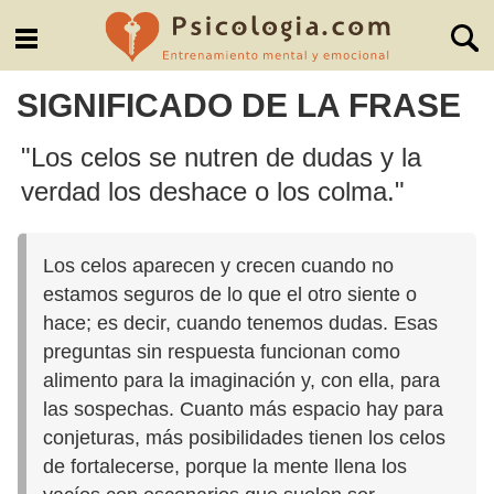
SIGNIFICADO DE LA FRASE
"Los celos se nutren de dudas y la
verdad los deshace o los colma."
Los celos aparecen y crecen cuando no
estamos seguros de lo que el otro siente o
hace; es decir, cuando tenemos dudas. Esas
preguntas sin respuesta funcionan como
alimento para la imaginación y, con ella, para
las sospechas. Cuanto más espacio hay para
conjeturas, más posibilidades tienen los celos
de fortalecerse, porque la mente llena los