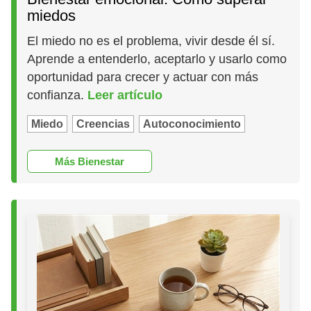
miedos
El miedo no es el problema, vivir desde él sí.
Aprende a entenderlo, aceptarlo y usarlo como
oportunidad para crecer y actuar con más
confianza.
Leer artículo
Miedo
Creencias
Autoconocimiento
Más Bienestar