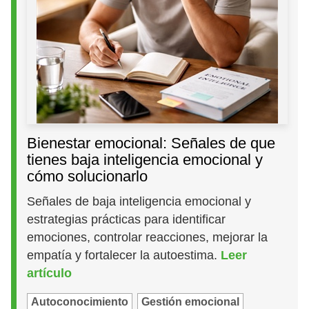
Bienestar emocional: Señales de que
tienes baja inteligencia emocional y
cómo solucionarlo
Señales de baja inteligencia emocional y
estrategias prácticas para identificar
emociones, controlar reacciones, mejorar la
empatía y fortalecer la autoestima.
Leer
artículo
Autoconocimiento
Gestión emocional