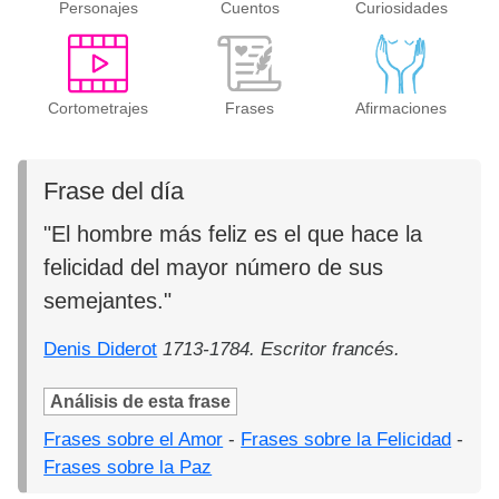
Personajes
Cuentos
Curiosidades
Cortometrajes
Frases
Afirmaciones
Frase del día
"El hombre más feliz es el que hace la
felicidad del mayor número de sus
semejantes."
Denis Diderot
1713-1784. Escritor francés.
Análisis de esta frase
Frases sobre el Amor
-
Frases sobre la Felicidad
-
Frases sobre la Paz