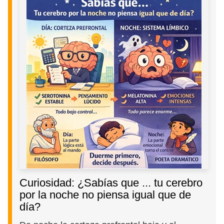
Curiosidad: ¿Sabías que ... tu cerebro
por la noche no piensa igual que de
día?