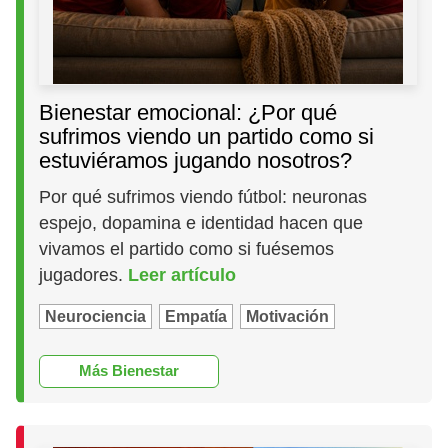
Bienestar emocional: ¿Por qué
sufrimos viendo un partido como si
estuviéramos jugando nosotros?
Por qué sufrimos viendo fútbol: neuronas
espejo, dopamina e identidad hacen que
vivamos el partido como si fuésemos
jugadores.
Leer artículo
Neurociencia
Empatía
Motivación
Más Bienestar