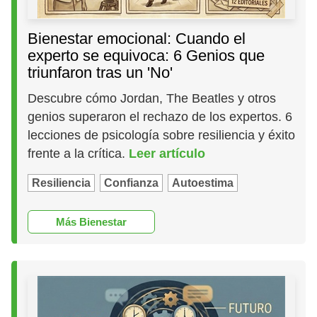
Bienestar emocional: Cuando el
experto se equivoca: 6 Genios que
triunfaron tras un 'No'
Descubre cómo Jordan, The Beatles y otros
genios superaron el rechazo de los expertos. 6
lecciones de psicología sobre resiliencia y éxito
frente a la crítica.
Leer artículo
Resiliencia
Confianza
Autoestima
Más Bienestar