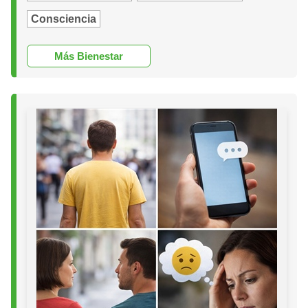
Consciencia
Más Bienestar