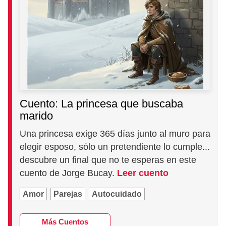
Cuento: La princesa que buscaba
marido
Una princesa exige 365 días junto al muro para
elegir esposo, sólo un pretendiente lo cumple...
descubre un final que no te esperas en este
cuento de Jorge Bucay.
Leer cuento
Amor
Parejas
Autocuidado
Más Cuentos