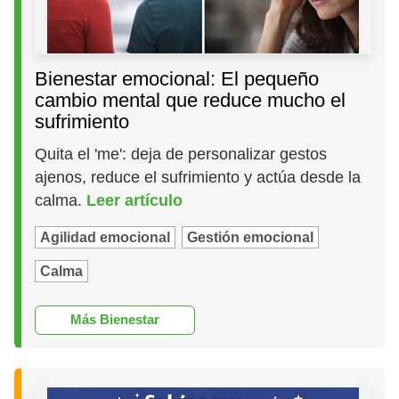
Bienestar emocional: El pequeño
cambio mental que reduce mucho el
sufrimiento
Quita el 'me': deja de personalizar gestos
ajenos, reduce el sufrimiento y actúa desde la
calma.
Leer artículo
Agilidad emocional
Gestión emocional
Calma
Más Bienestar