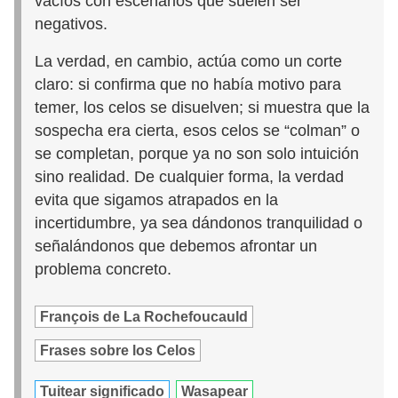
vacíos con escenarios que suelen ser
negativos.
La verdad, en cambio, actúa como un corte
claro: si confirma que no había motivo para
temer, los celos se disuelven; si muestra que la
sospecha era cierta, esos celos se “colman” o
se completan, porque ya no son solo intuición
sino realidad. De cualquier forma, la verdad
evita que sigamos atrapados en la
incertidumbre, ya sea dándonos tranquilidad o
señalándonos que debemos afrontar un
problema concreto.
François de La Rochefoucauld
Frases sobre los Celos
Tuitear significado
Wasapear