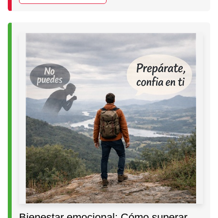
Bienestar emocional: Cómo superar