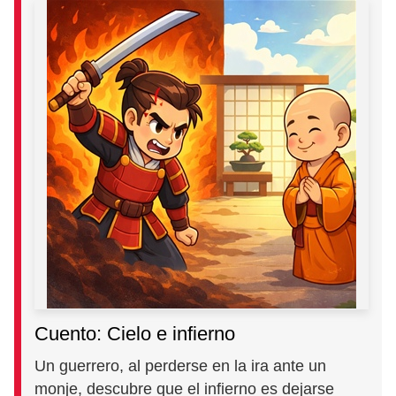
Cuento: Cielo e infierno
Un guerrero, al perderse en la ira ante un
monje, descubre que el infierno es dejarse