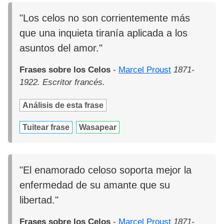
"Los celos no son corrientemente más
que una inquieta tiranía aplicada a los
asuntos del amor."
Frases sobre los Celos
-
Marcel Proust
1871-
1922. Escritor francés.
Análisis de esta frase
Tuitear frase
Wasapear
"El enamorado celoso soporta mejor la
enfermedad de su amante que su
libertad."
Frases sobre los Celos
-
Marcel Proust
1871-