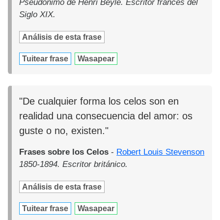
Pseudónimo de Henri Beyle. Escritor francés del
Siglo XIX.
Análisis de esta frase
Tuitear frase
Wasapear
"De cualquier forma los celos son en
realidad una consecuencia del amor: os
guste o no, existen."
Frases sobre los Celos
-
Robert Louis Stevenson
1850-1894. Escritor británico.
Análisis de esta frase
Tuitear frase
Wasapear