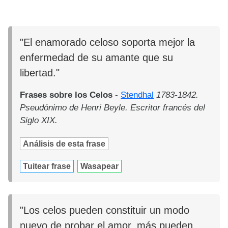
"El enamorado celoso soporta mejor la
enfermedad de su amante que su
libertad."
Frases sobre los Celos
-
Stendhal
1783-1842.
Pseudónimo de Henri Beyle. Escritor francés del
Siglo XIX.
Análisis de esta frase
Tuitear frase
Wasapear
"Los celos pueden constituir un modo
nuevo de probar el amor, más pueden