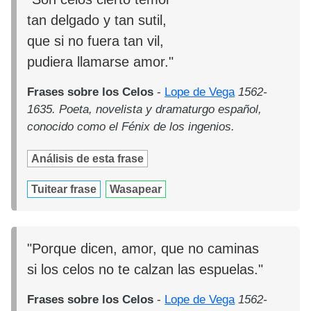
tan delgado y tan sutil,
que si no fuera tan vil,
pudiera llamarse amor."
Frases sobre los Celos
-
Lope de Vega
1562-
1635. Poeta, novelista y dramaturgo español,
conocido como el Fénix de los ingenios.
Análisis de esta frase
Tuitear frase
Wasapear
"Porque dicen, amor, que no caminas
si los celos no te calzan las espuelas."
Frases sobre los Celos
-
Lope de Vega
1562-