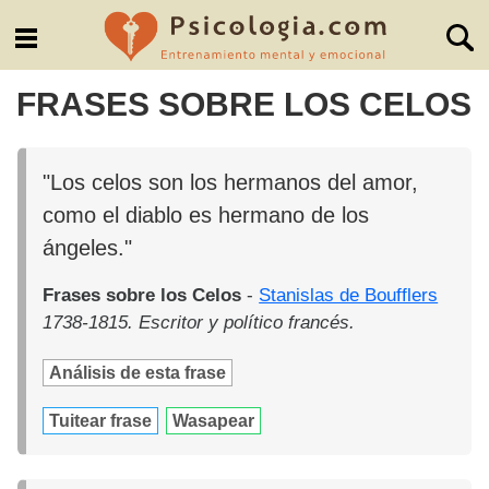
FRASES SOBRE LOS CELOS
"Los celos son los hermanos del amor,
como el diablo es hermano de los
ángeles."
Frases sobre los Celos
-
Stanislas de Boufflers
1738-1815. Escritor y político francés.
Análisis de esta frase
Tuitear frase
Wasapear