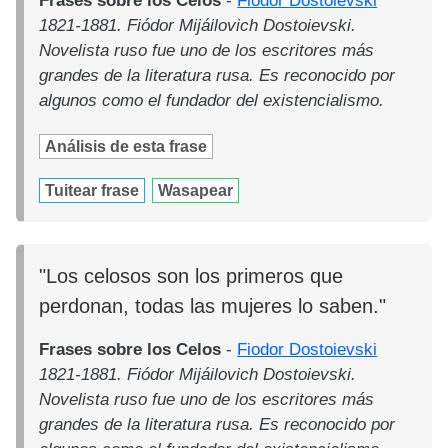
Frases sobre los Celos
-
Fiodor Dostoievski
1821-1881. Fiódor Mijáilovich Dostoievski.
Novelista ruso fue uno de los escritores más
grandes de la literatura rusa. Es reconocido por
algunos como el fundador del existencialismo.
Análisis de esta frase
Tuitear frase
Wasapear
"Los celosos son los primeros que
perdonan, todas las mujeres lo saben."
Frases sobre los Celos
-
Fiodor Dostoievski
1821-1881. Fiódor Mijáilovich Dostoievski.
Novelista ruso fue uno de los escritores más
grandes de la literatura rusa. Es reconocido por