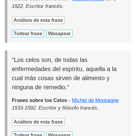
1922. Escritor francés.
Análisis de esta frase
Tuitear frase
Wasapear
"Los celos son, de todas las
enfermedades del espíritu, aquella a la
cual más cosas sirven de alimento y
ninguna de remedio."
Frases sobre los Celos
-
Michel de Montaigne
1533-1592. Escritor y filósofo francés.
Análisis de esta frase
Tuitear frase
Wasapear