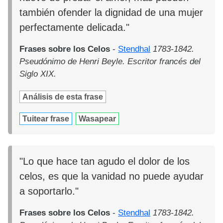
también ofender la dignidad de una mujer
perfectamente delicada."
Frases sobre los Celos
-
Stendhal
1783-1842.
Pseudónimo de Henri Beyle. Escritor francés del
Siglo XIX.
Análisis de esta frase
Tuitear frase
Wasapear
"Lo que hace tan agudo el dolor de los
celos, es que la vanidad no puede ayudar
a soportarlo."
Frases sobre los Celos
-
Stendhal
1783-1842.