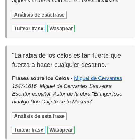
algunos como el fundador del existencialismo.
Análisis de esta frase
Tuitear frase
Wasapear
"La rabia de los celos es tan fuerte que
fuerza a hacer cualquier desatino."
Frases sobre los Celos
-
Miguel de Cervantes
1547-1616. Miguel de Cervantes Saavedra.
Escritor español. Autor de la obra "El ingenioso
hidalgo Don Quijote de la Mancha"
Análisis de esta frase
Tuitear frase
Wasapear