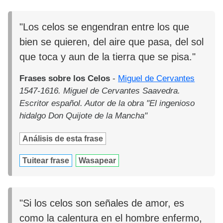
"Los celos se engendran entre los que
bien se quieren, del aire que pasa, del sol
que toca y aun de la tierra que se pisa."
Frases sobre los Celos
-
Miguel de Cervantes
1547-1616. Miguel de Cervantes Saavedra.
Escritor español. Autor de la obra "El ingenioso
hidalgo Don Quijote de la Mancha"
Análisis de esta frase
Tuitear frase
Wasapear
"Si los celos son señales de amor, es
como la calentura en el hombre enfermo,