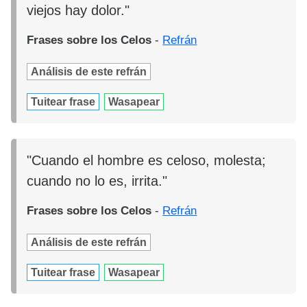
viejos hay dolor."
Frases sobre los Celos
-
Refrán
Análisis de este refrán
Tuitear frase
Wasapear
"Cuando el hombre es celoso, molesta;
cuando no lo es, irrita."
Frases sobre los Celos
-
Refrán
Análisis de este refrán
Tuitear frase
Wasapear