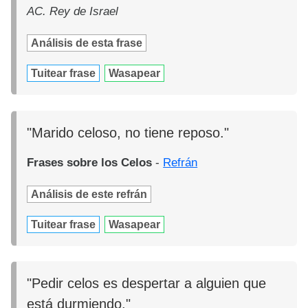
AC. Rey de Israel
Análisis de esta frase
Tuitear frase
Wasapear
"Marido celoso, no tiene reposo."
Frases sobre los Celos
-
Refrán
Análisis de este refrán
Tuitear frase
Wasapear
"Pedir celos es despertar a alguien que
está durmiendo."