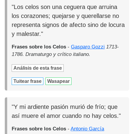
"Los celos son una ceguera que arruina
los corazones; quejarse y querellarse no
representa signos de afecto sino de locura
y malestar."
Frases sobre los Celos
-
Gasparo Gozzi
1713-
1786. Dramaturgo y crítico italiano.
Análisis de esta frase
Tuitear frase
Wasapear
"Y mi ardiente pasión murió de frío; que
así muere el amor cuando no hay celos."
Frases sobre los Celos
-
Antonio García