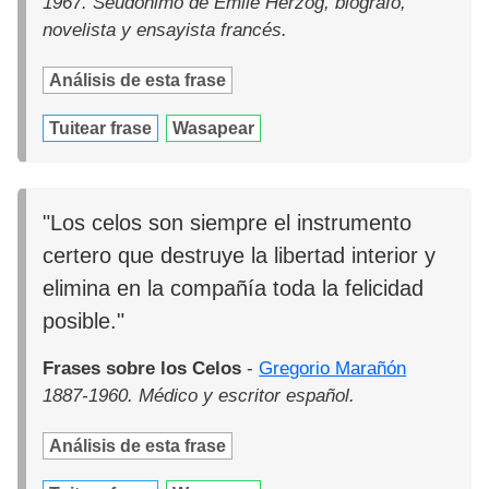
1967. Seudónimo de Émile Herzog, biógrafo,
novelista y ensayista francés.
Análisis de esta frase
Tuitear frase
Wasapear
"Los celos son siempre el instrumento
certero que destruye la libertad interior y
elimina en la compañía toda la felicidad
posible."
Frases sobre los Celos
-
Gregorio Marañón
1887-1960. Médico y escritor español.
Análisis de esta frase