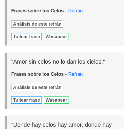
Frases sobre los Celos
-
Refrán
Análisis de este refrán
Tuitear frase
Wasapear
"Amor sin celos no lo dan los cielos."
Frases sobre los Celos
-
Refrán
Análisis de este refrán
Tuitear frase
Wasapear
"Donde hay celos hay amor, donde hay