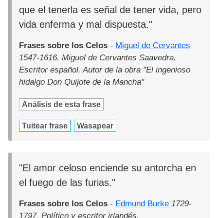
que el tenerla es señal de tener vida, pero
vida enferma y mal dispuesta."
Frases sobre los Celos
-
Miguel de Cervantes
1547-1616. Miguel de Cervantes Saavedra.
Escritor español. Autor de la obra "El ingenioso
hidalgo Don Quijote de la Mancha"
Análisis de esta frase
Tuitear frase
Wasapear
"El amor celoso enciende su antorcha en
el fuego de las furias."
Frases sobre los Celos
-
Edmund Burke
1729-
1797. Político y escritor irlandés.