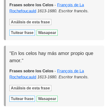
Frases sobre los Celos
-
François de La
Rochefoucauld
1613-1680. Escritor francés.
Análisis de esta frase
Tuitear frase
Wasapear
"En los celos hay más amor propio que
amor."
Frases sobre los Celos
-
François de La
Rochefoucauld
1613-1680. Escritor francés.
Análisis de esta frase
Tuitear frase
Wasapear