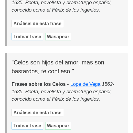
1635. Poeta, novelista y dramaturgo español,
conocido como el Fénix de los ingenios.
Análisis de esta frase
Tuitear frase
Wasapear
"Celos son hijos del amor, mas son
bastardos, te confieso."
Frases sobre los Celos
-
Lope de Vega
1562-
1635. Poeta, novelista y dramaturgo español,
conocido como el Fénix de los ingenios.
Análisis de esta frase
Tuitear frase
Wasapear