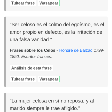
Tuitear frase
Wasapear
"Ser celoso es el colmo del egoísmo, es el
amor propio en defecto, es la irritación de
una falsa vanidad."
Frases sobre los Celos
-
Honoré de Balzac
1799-
1850. Escritor francés.
Análisis de esta frase
Tuitear frase
Wasapear
"La mujer celosa en sí no reposa, y al
marido siempre le trae afligido."