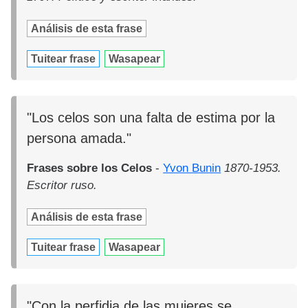
Análisis de esta frase
Tuitear frase
Wasapear
"Los celos son una falta de estima por la
persona amada."
Frases sobre los Celos
-
Yvon Bunin
1870-1953.
Escritor ruso.
Análisis de esta frase
Tuitear frase
Wasapear
"Con la perfidia de las mujeres se