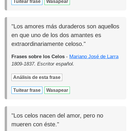
Tuitear frase
Wasapear
"Los amores más duraderos son aquellos
en que uno de los dos amantes es
extraordinariamente celoso."
Frases sobre los Celos
-
Mariano José de Larra
1809-1837. Escritor español.
Análisis de esta frase
Tuitear frase
Wasapear
"Los celos nacen del amor, pero no
mueren con éste."