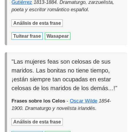
Gutiérrez
1813-1884. Dramaturgo, zarzuelista,
poeta y escritor romántico español.
Análisis de esta frase
Tuitear frase
Wasapear
"Las mujeres feas son celosas de sus
maridos. Las bonitas no tiene tiempo,
¡están siempre tan ocupadas en estar
celosas de los maridos de los demás...!"
Frases sobre los Celos
-
Oscar Wilde
1854-
1900. Dramaturgo y novelista irlandés.
Análisis de esta frase