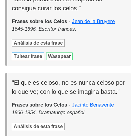
consigue curar los celos."
Frases sobre los Celos
-
Jean de la Bruyere
1645-1696. Escritor francés.
Análisis de esta frase
Tuitear frase
Wasapear
"El que es celoso, no es nunca celoso por
lo que ve; con lo que se imagina basta."
Frases sobre los Celos
-
Jacinto Benavente
1866-1954. Dramaturgo español.
Análisis de esta frase