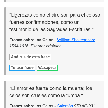
"Ligerezas como el aire son para el celoso
fuertes confirmaciones, como un
testimonio de las Sagradas Escrituras."
Frases sobre los Celos
-
William Shakespeare
1564-1616. Escritor británico.
Análisis de esta frase
Tuitear frase
Wasapear
"El amor es fuerte como la muerte; los
celos son crueles como la tumba."
Frases sobre los Celos
-
Salomón
970 AC-931