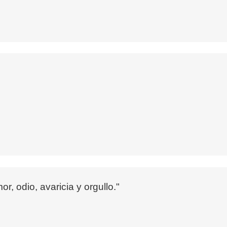
, odio, avaricia y orgullo."