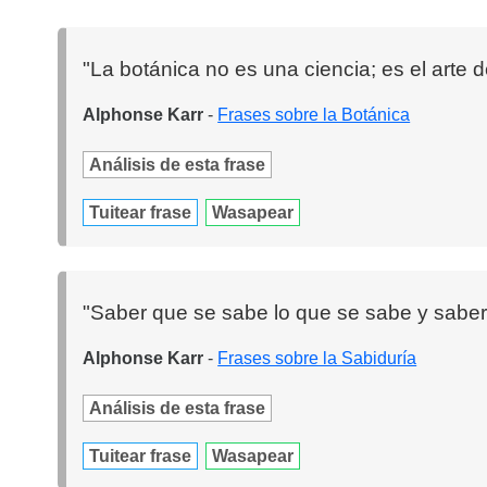
"La botánica no es una ciencia; es el arte de 
Alphonse Karr
-
Frases sobre la Botánica
Análisis de esta frase
Tuitear frase
Wasapear
"Saber que se sabe lo que se sabe y saber
Alphonse Karr
-
Frases sobre la Sabiduría
Análisis de esta frase
Tuitear frase
Wasapear