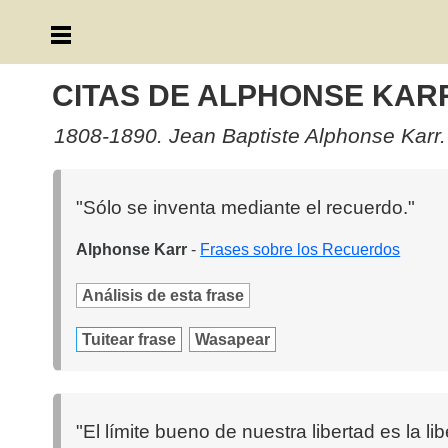
CITAS DE ALPHONSE KAR
1808-1890. Jean Baptiste Alphonse Karr. 
"Sólo se inventa mediante el recuerdo."
Alphonse Karr
-
Frases sobre los Recuerdos
Análisis de esta frase
Tuitear frase
Wasapear
"El límite bueno de nuestra libertad es la l