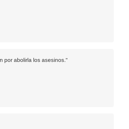
por abolirla los asesinos."