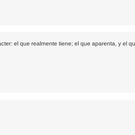
ter: el que realmente tiene; el que aparenta, y el qu