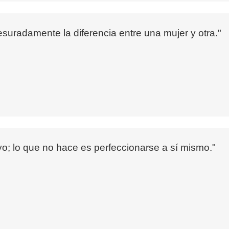
uradamente la diferencia entre una mujer y otra."
yo; lo que no hace es perfeccionarse a sí mismo."