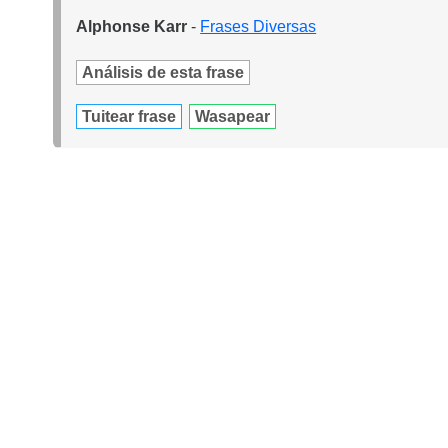
Alphonse Karr
-
Frases Diversas
Análisis de esta frase
Tuitear frase
Wasapear