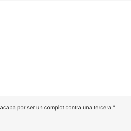
acaba por ser un complot contra una tercera."