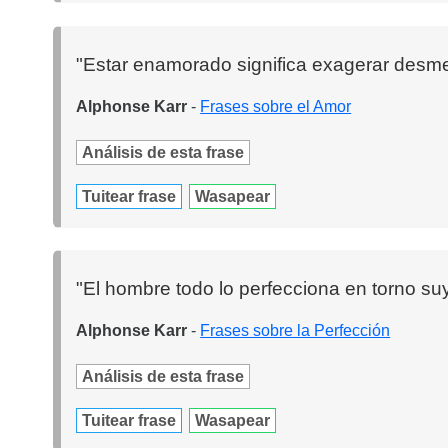
"Estar enamorado significa exagerar desmes
Alphonse Karr
-
Frases sobre el Amor
Análisis de esta frase
Tuitear frase
Wasapear
"El hombre todo lo perfecciona en torno su
Alphonse Karr
-
Frases sobre la Perfección
Análisis de esta frase
Tuitear frase
Wasapear