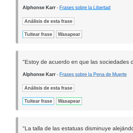
Alphonse Karr
-
Frases sobre la Libertad
Análisis de esta frase
Tuitear frase
Wasapear
"Estoy de acuerdo en que las sociedades de
Alphonse Karr
-
Frases sobre la Pena de Muerte
Análisis de esta frase
Tuitear frase
Wasapear
"La talla de las estatuas disminuye aleján