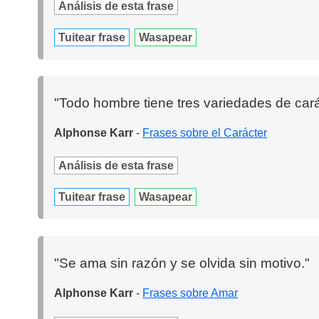
Análisis de esta frase
Tuitear frase
Wasapear
"Todo hombre tiene tres variedades de carác
Alphonse Karr
-
Frases sobre el Carácter
Análisis de esta frase
Tuitear frase
Wasapear
"Se ama sin razón y se olvida sin motivo."
Alphonse Karr
-
Frases sobre Amar