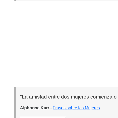
"La amistad entre dos mujeres comienza o 
Alphonse Karr
-
Frases sobre las Mujeres