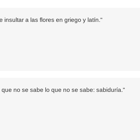
insultar a las flores en griego y latín."
 que no se sabe lo que no se sabe: sabiduría."