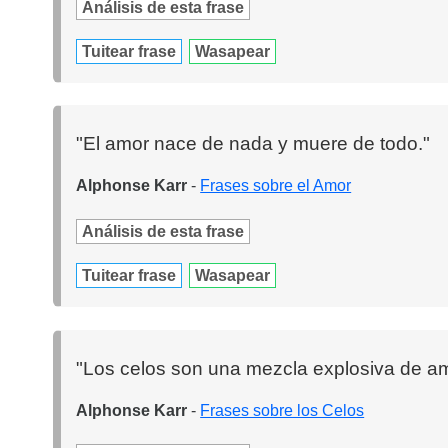
Análisis de esta frase
Tuitear frase
Wasapear
"El amor nace de nada y muere de todo."
Alphonse Karr
-
Frases sobre el Amor
Análisis de esta frase
Tuitear frase
Wasapear
"Los celos son una mezcla explosiva de amor
Alphonse Karr
-
Frases sobre los Celos