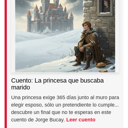
Cuento: La princesa que buscaba
marido
Una princesa exige 365 días junto al muro para
elegir esposo, sólo un pretendiente lo cumple...
descubre un final que no te esperas en este
cuento de Jorge Bucay.
Leer cuento