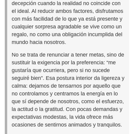
decepción cuando la realidad no coincide con
el ideal. Al reducir ambos factores, disfrutamos
con más facilidad de lo que ya está presente y
cualquier sorpresa agradable se vive como un
regalo, no como una obligación incumplida del
mundo hacia nosotros.
No se trata de renunciar a tener metas, sino de
sustituir la exigencia por la preferencia: “me
gustaría que ocurriera, pero si no sucede
seguiré bien”. Esa postura interior da ligereza y
calma: dejamos de tensarnos por aquello que
no controlamos y centramos la energía en lo
que sí depende de nosotros, como el esfuerzo,
la actitud o la gratitud. Con pocas demandas y
expectativas modestas, la vida ofrece más
ocasiones de sentirnos animados y tranquilos.