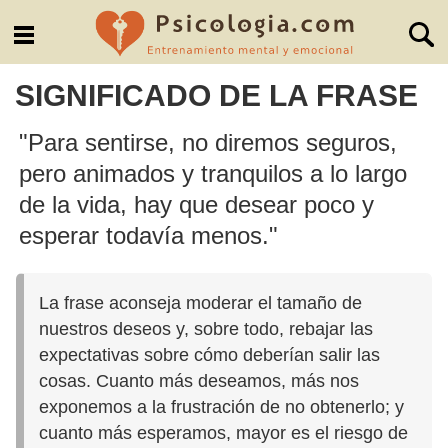
SIGNIFICADO DE LA FRASE
"Para sentirse, no diremos seguros,
pero animados y tranquilos a lo largo
de la vida, hay que desear poco y
esperar todavía menos."
La frase aconseja moderar el tamaño de
nuestros deseos y, sobre todo, rebajar las
expectativas sobre cómo deberían salir las
cosas. Cuanto más deseamos, más nos
exponemos a la frustración de no obtenerlo; y
cuanto más esperamos, mayor es el riesgo de