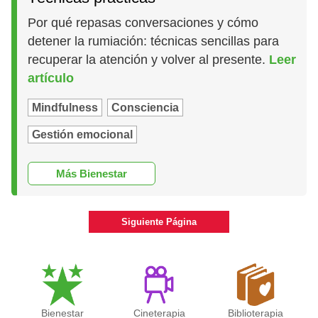
Por qué repasas conversaciones y cómo
detener la rumiación: técnicas sencillas para
recuperar la atención y volver al presente.
Leer
artículo
Mindfulness
Consciencia
Gestión emocional
Más Bienestar
Siguiente Página
Bienestar
Cineterapia
Biblioterapia