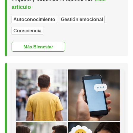
artículo
Autoconocimiento
Gestión emocional
Consciencia
Más Bienestar