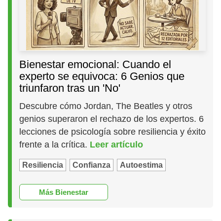
Bienestar emocional: Cuando el
experto se equivoca: 6 Genios que
triunfaron tras un 'No'
Descubre cómo Jordan, The Beatles y otros
genios superaron el rechazo de los expertos. 6
lecciones de psicología sobre resiliencia y éxito
frente a la crítica.
Leer artículo
Resiliencia
Confianza
Autoestima
Más Bienestar