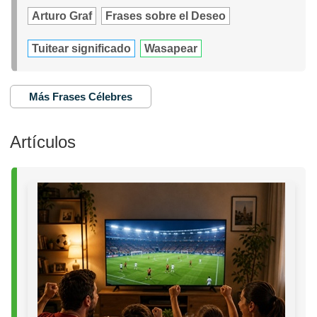
Arturo Graf
Frases sobre el Deseo
Tuitear significado
Wasapear
Más Frases Célebres
Artículos