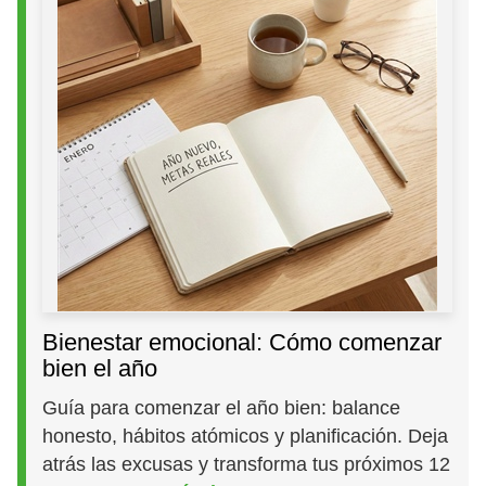
Bienestar emocional: Cómo comenzar
bien el año
Guía para comenzar el año bien: balance
honesto, hábitos atómicos y planificación. Deja
atrás las excusas y transforma tus próximos 12