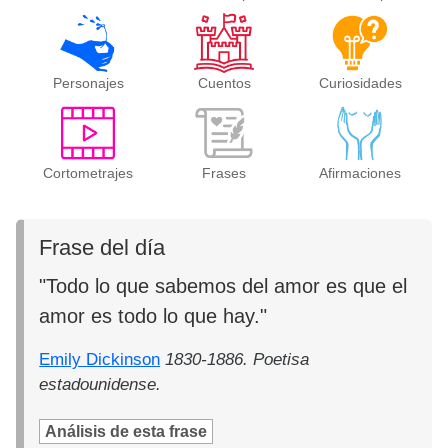
Personajes
Cuentos
Curiosidades
Cortometrajes
Frases
Afirmaciones
Frase del día
"Todo lo que sabemos del amor es que el
amor es todo lo que hay."
Emily Dickinson
1830-1886. Poetisa
estadounidense.
Análisis de esta frase