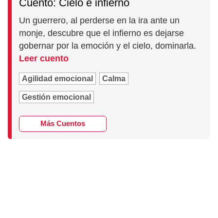
Cuento: Cielo e infierno
Un guerrero, al perderse en la ira ante un
monje, descubre que el infierno es dejarse
gobernar por la emoción y el cielo, dominarla.
Leer cuento
Agilidad emocional
Calma
Gestión emocional
Más Cuentos