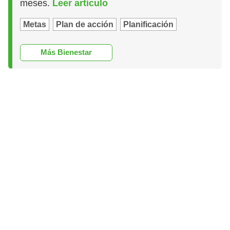
meses.
Leer artículo
Metas
Plan de acción
Planificación
Más Bienestar