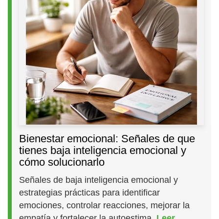
Bienestar emocional: Señales de que
tienes baja inteligencia emocional y
cómo solucionarlo
Señales de baja inteligencia emocional y
estrategias prácticas para identificar
emociones, controlar reacciones, mejorar la
empatía y fortalecer la autoestima.
Leer