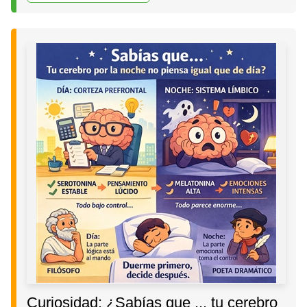
Curiosidad: ¿Sabías que ... tu cerebro