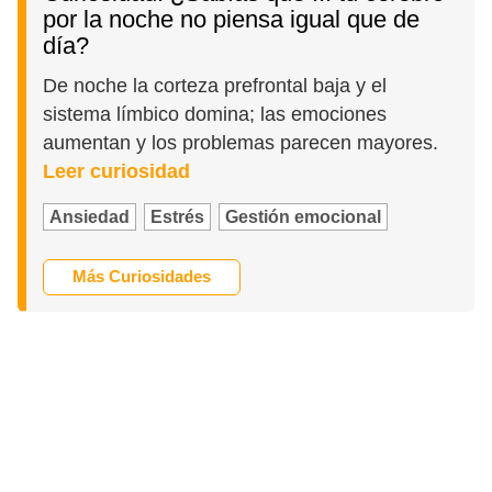
por la noche no piensa igual que de
día?
De noche la corteza prefrontal baja y el
sistema límbico domina; las emociones
aumentan y los problemas parecen mayores.
Leer curiosidad
Ansiedad
Estrés
Gestión emocional
Más Curiosidades