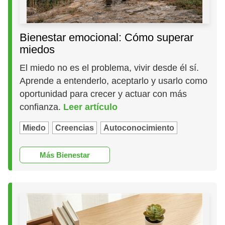
Bienestar emocional: Cómo superar
miedos
El miedo no es el problema, vivir desde él sí.
Aprende a entenderlo, aceptarlo y usarlo como
oportunidad para crecer y actuar con más
confianza.
Leer artículo
Miedo
Creencias
Autoconocimiento
Más Bienestar