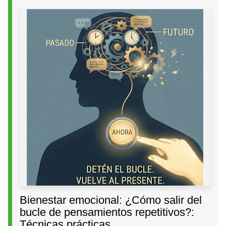
Bienestar emocional: ¿Cómo salir del
bucle de pensamientos repetitivos?:
Técnicas prácticas