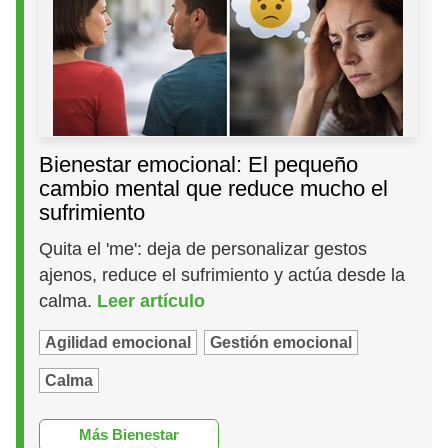
Bienestar emocional: El pequeño
cambio mental que reduce mucho el
sufrimiento
Quita el 'me': deja de personalizar gestos
ajenos, reduce el sufrimiento y actúa desde la
calma.
Leer artículo
Agilidad emocional
Gestión emocional
Calma
Más Bienestar