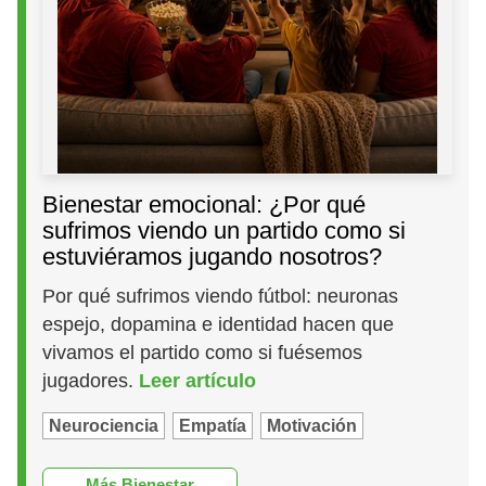
Bienestar emocional: ¿Por qué
sufrimos viendo un partido como si
estuviéramos jugando nosotros?
Por qué sufrimos viendo fútbol: neuronas
espejo, dopamina e identidad hacen que
vivamos el partido como si fuésemos
jugadores.
Leer artículo
Neurociencia
Empatía
Motivación
Más Bienestar