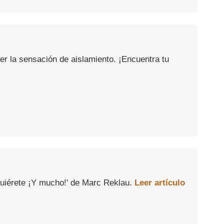
er la sensación de aislamiento. ¡Encuentra tu
Quiérete ¡Y mucho!' de Marc Reklau.
Leer artículo