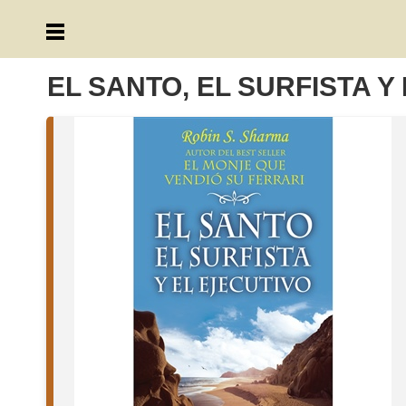
EL SANTO, EL SURFISTA Y