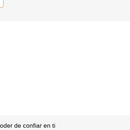
poder de confiar en ti