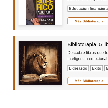
Educación financiera
Más Biblioterapia
Biblioterapia: 5 l
Descubre libros que te
inteligencia emocional
Liderazgo
Éxito
M
Más Biblioterapia