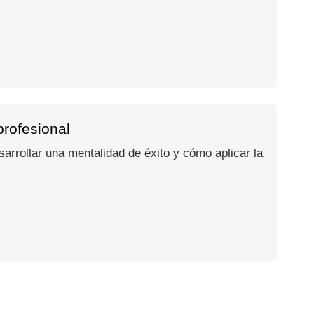
profesional
arrollar una mentalidad de éxito y cómo aplicar la