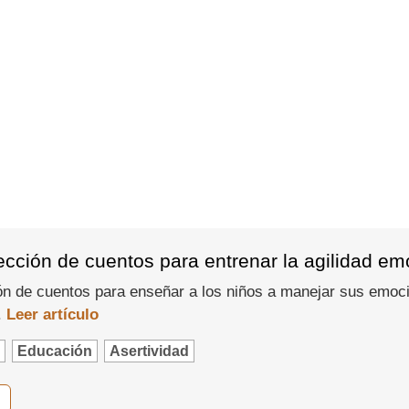
lección de cuentos para entrenar la agilidad em
 de cuentos para enseñar a los niños a manejar sus emocion
.
Leer artículo
Educación
Asertividad