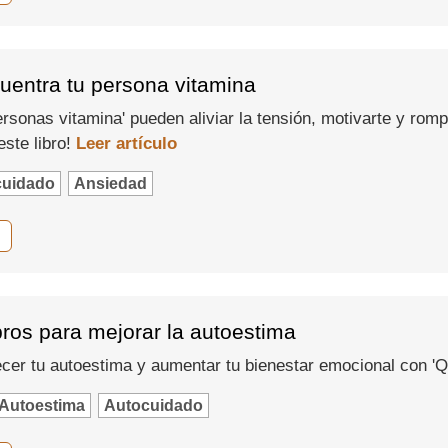
cuentra tu persona vitamina
sonas vitamina' pueden aliviar la tensión, motivarte y romp
ste libro!
Leer artículo
cuidado
Ansiedad
ibros para mejorar la autoestima
cer tu autoestima y aumentar tu bienestar emocional con '
Autoestima
Autocuidado