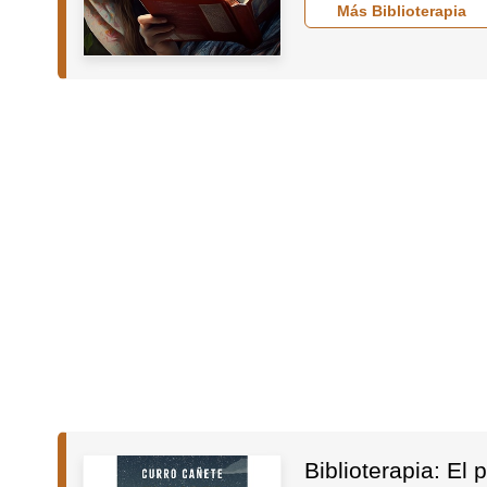
Más Biblioterapia
Biblioterapia: El 