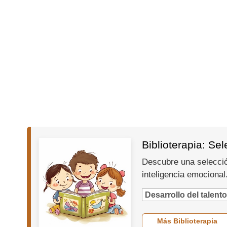
Biblioterapia: Se
Descubre una selección
inteligencia emocional
Desarrollo del talento
Más Biblioterapia