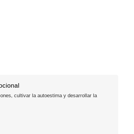
ocional
es, cultivar la autoestima y desarrollar la