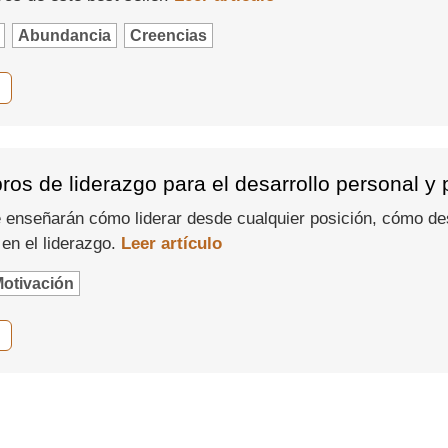
Abundancia
Creencias
ibros de liderazgo para el desarrollo personal y 
 enseñarán cómo liderar desde cualquier posición, cómo des
 en el liderazgo.
Leer artículo
otivación