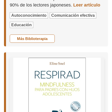
90% de los lectores japoneses.
Leer artículo
Autoconocimiento
Comunicación efectiva
Educación
Más Biblioterapia