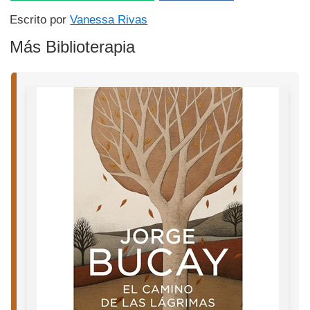
Escrito por
Vanessa Rivas
Más Biblioterapia