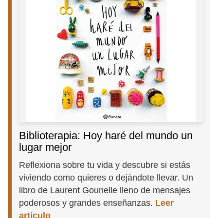
Biblioterapia: Hoy haré del mundo un
lugar mejor
Reflexiona sobre tu vida y descubre si estás
viviendo como quieres o dejándote llevar. Un
libro de Laurent Gounelle lleno de mensajes
poderosos y grandes enseñanzas.
Leer
artículo