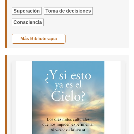
Superación
Toma de decisiones
Consciencia
Más Biblioterapia