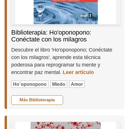
Biblioterapia: Ho'oponopono:
Conéctate con los milagros
Descubre el libro 'Ho'oponopono; Conéctate
con los milagros', aprende esta técnica
poderosa para reprogramar tu mente y
encontrar paz mental.
Leer artículo
Ho´oponopono
Miedo
Amor
Más Biblioterapia