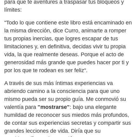
para que te aventures a traspasar tus bloqueos y
límites:
"Todo lo que contiene este libro está encaminado en
la misma dirección, dice Curro, animarte a romper
tus propias inercias, que logres escapar de tus
limitaciones y, en definitiva, decidas vivir tu propia
vida, la que realmente deseas. Porque el acto de
generosidad más grande que puedes hacer por ti y
por los que te rodean es ser feliz".
A través de sus más íntimas experiencias va
abriendo camino a la consciencia para que uno
mismo pueda ser su propio guía. Me conmovió su
valentía para
"mostrarse"
: bajo una elegante
humildad de reconocer sus miedos más profundos,
de contar sus experiencias secretas y compartir sus
grandes lecciones de vida. Diría que su