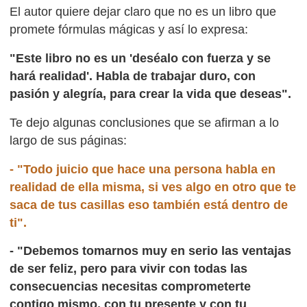
El autor quiere dejar claro que no es un libro que
promete fórmulas mágicas y así lo expresa:
"Este libro no es un 'deséalo con fuerza y se
hará realidad'. Habla de trabajar duro, con
pasión y alegría, para crear la vida que deseas".
Te dejo algunas conclusiones que se afirman a lo
largo de sus páginas:
- "Todo juicio que hace una persona habla en
realidad de ella misma, si ves algo en otro que te
saca de tus casillas eso también está dentro de
ti".
- "Debemos tomarnos muy en serio las ventajas
de ser feliz, pero para vivir con todas las
consecuencias necesitas comprometerte
contigo mismo, con tu presente y con tu