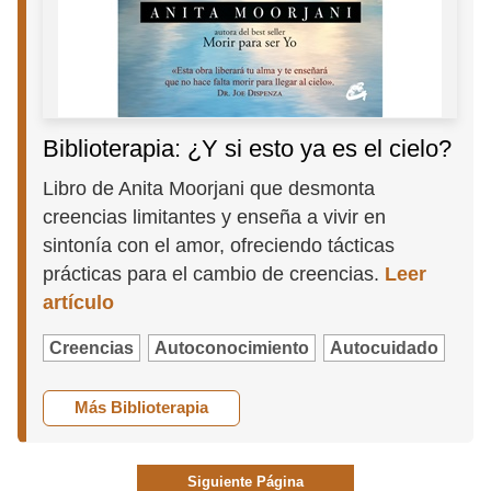
Biblioterapia: ¿Y si esto ya es el cielo?
Libro de Anita Moorjani que desmonta
creencias limitantes y enseña a vivir en
sintonía con el amor, ofreciendo tácticas
prácticas para el cambio de creencias.
Leer
artículo
Creencias
Autoconocimiento
Autocuidado
Más Biblioterapia
Siguiente Página