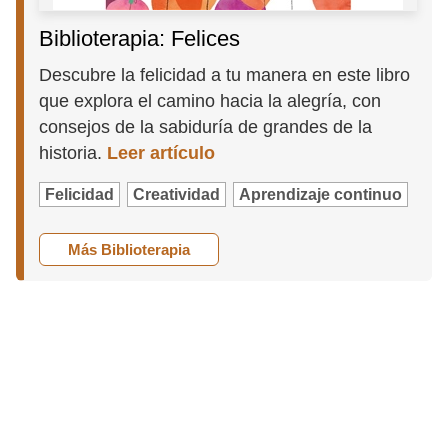
Biblioterapia: Felices
Descubre la felicidad a tu manera en este libro
que explora el camino hacia la alegría, con
consejos de la sabiduría de grandes de la
historia.
Leer artículo
Felicidad
Creatividad
Aprendizaje continuo
Más Biblioterapia