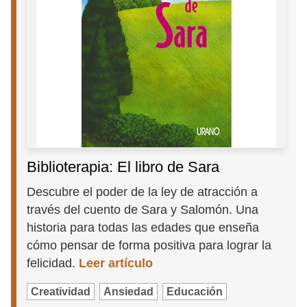
Biblioterapia: El libro de Sara
Descubre el poder de la ley de atracción a
través del cuento de Sara y Salomón. Una
historia para todas las edades que enseña
cómo pensar de forma positiva para lograr la
felicidad.
Leer artículo
Creatividad
Ansiedad
Educación