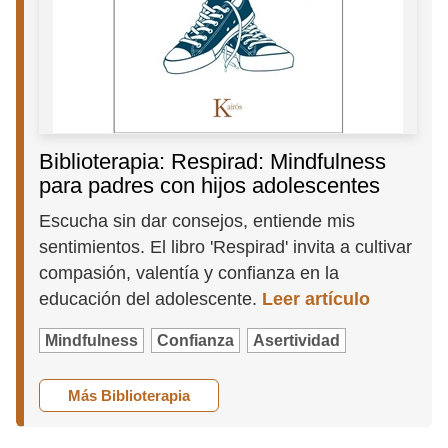
Biblioterapia: Respirad: Mindfulness
para padres con hijos adolescentes
Escucha sin dar consejos, entiende mis
sentimientos. El libro 'Respirad' invita a cultivar
compasión, valentía y confianza en la
educación del adolescente.
Leer artículo
Mindfulness
Confianza
Asertividad
Más Biblioterapia