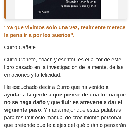
"Ya que vivimos sólo una vez, realmente merece
la pena ir a por los sueños".
Curro Cañete.
Curro Cañete, coach y escritor, es el autor de este
libro basado en la investigación de la mente, de las
emociones y la felicidad.
He escuchado decir a Curro que ha venido
a
ayudar a la gente a que piense de una forma que
no se haga daño
y que
fluir es atreverte a dar el
siguiente paso
. Y nada mejor que estas palabras
para resumir este manual de crecimiento personal,
que pretende que te alejes del qué dirán o pensarán