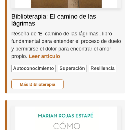
Biblioterapia: El camino de las
lágrimas
Reseña de 'El camino de las lágrimas', libro
fundamental para entender el proceso de duelo
y permitirse el dolor para encontrar el amor
propio.
Leer artículo
Autoconocimiento
Superación
Resiliencia
Más Biblioterapia