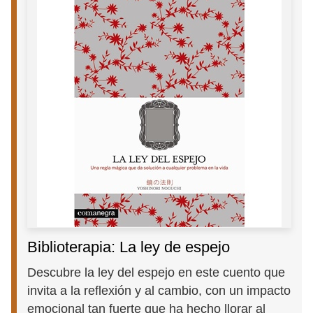
Biblioterapia: La ley de espejo
Descubre la ley del espejo en este cuento que
invita a la reflexión y al cambio, con un impacto
emocional tan fuerte que ha hecho llorar al