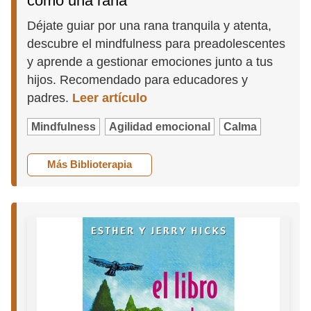
como una rana
Déjate guiar por una rana tranquila y atenta,
descubre el mindfulness para preadolescentes
y aprende a gestionar emociones junto a tus
hijos. Recomendado para educadores y
padres.
Leer artículo
Mindfulness
Agilidad emocional
Calma
Más Biblioterapia