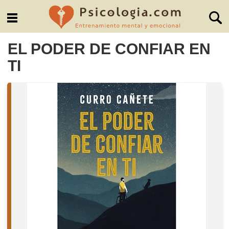
EL PODER DE CONFIAR EN
TI