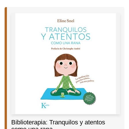
Biblioterapia: Tranquilos y atentos