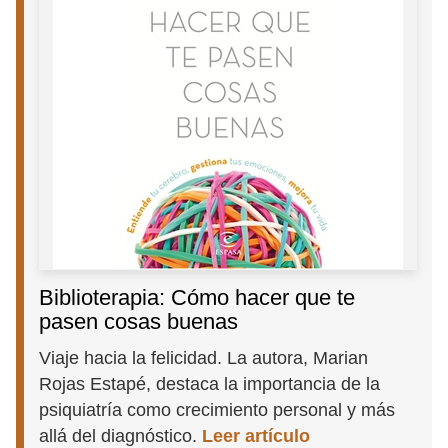
Biblioterapia: Cómo hacer que te
pasen cosas buenas
Viaje hacia la felicidad. La autora, Marian
Rojas Estapé, destaca la importancia de la
psiquiatría como crecimiento personal y más
allá del diagnóstico.
Leer artículo