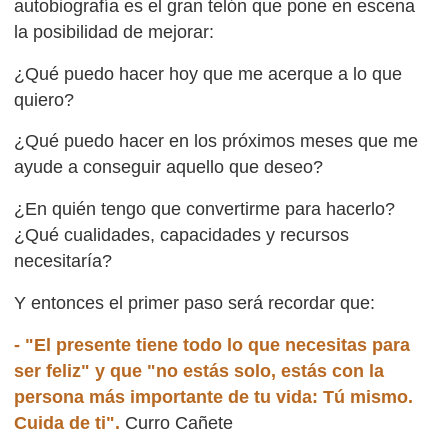
autobiografía es el gran telón que pone en escena
la posibilidad de mejorar:
¿Qué puedo hacer hoy que me acerque a lo que
quiero?
¿Qué puedo hacer en los próximos meses que me
ayude a conseguir aquello que deseo?
¿En quién tengo que convertirme para hacerlo?
¿Qué cualidades, capacidades y recursos
necesitaría?
Y entonces el primer paso será recordar que:
- "El presente tiene todo lo que necesitas para
ser feliz" y que "no estás solo, estás con la
persona más importante de tu vida: Tú mismo.
Cuida de ti".
Curro Cañete