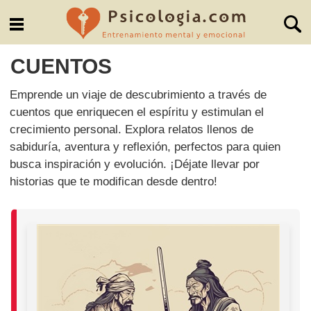
CUENTOS
Emprende un viaje de descubrimiento a través de
cuentos que enriquecen el espíritu y estimulan el
crecimiento personal. Explora relatos llenos de
sabiduría, aventura y reflexión, perfectos para quien
busca inspiración y evolución. ¡Déjate llevar por
historias que te modifican desde dentro!