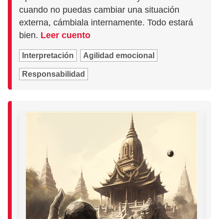
cuando no puedas cambiar una situación
externa, cámbiala internamente. Todo estará
bien.
Leer cuento
Interpretación
Agilidad emocional
Responsabilidad