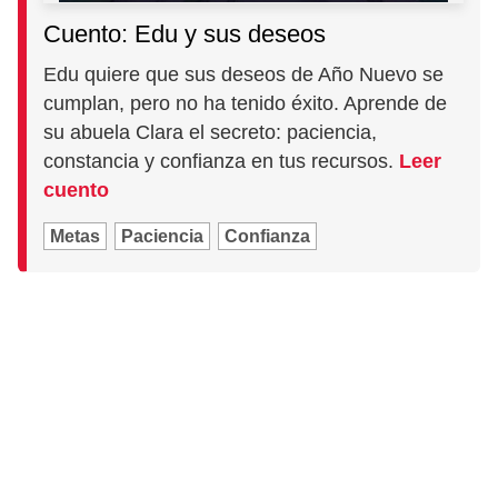
Cuento: Edu y sus deseos
Edu quiere que sus deseos de Año Nuevo se
cumplan, pero no ha tenido éxito. Aprende de
su abuela Clara el secreto: paciencia,
constancia y confianza en tus recursos.
Leer
cuento
Metas
Paciencia
Confianza