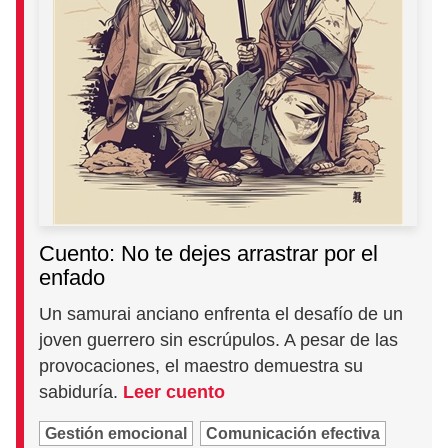
Cuento: No te dejes arrastrar por el
enfado
Un samurai anciano enfrenta el desafío de un
joven guerrero sin escrúpulos. A pesar de las
provocaciones, el maestro demuestra su
sabiduría.
Leer cuento
Gestión emocional
Comunicación efectiva