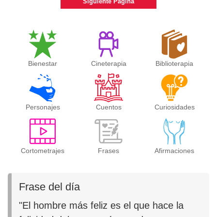
Siguiente Página
Bienestar
Cineterapia
Biblioterapia
Personajes
Cuentos
Curiosidades
Cortometrajes
Frases
Afirmaciones
Frase del día
"El hombre más feliz es el que hace la