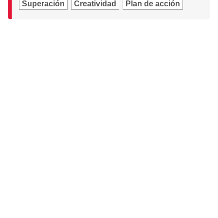
Superación
Creatividad
Plan de acción