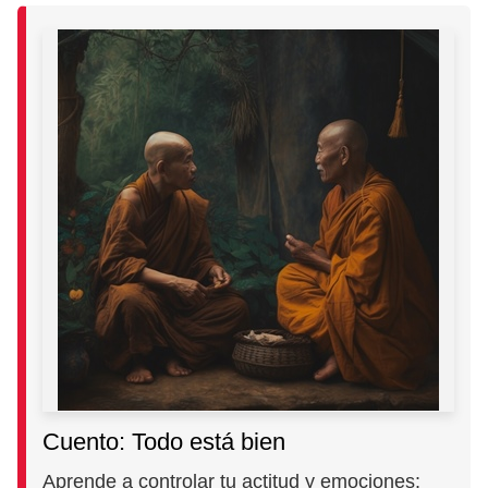
Cuento: Todo está bien
Aprende a controlar tu actitud y emociones: