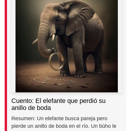
Cuento: El elefante que perdió su
anillo de boda
Resumen: Un elefante busca pareja pero
pierde un anillo de boda en el río. Un búho le