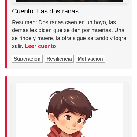
Cuento: Las dos ranas
Resumen: Dos ranas caen en un hoyo, las
demás les dicen que se den por muertas. Una
se rinde y muere, la otra sigue saltando y logra
salir.
Leer cuento
Superación
Resiliencia
Motivación