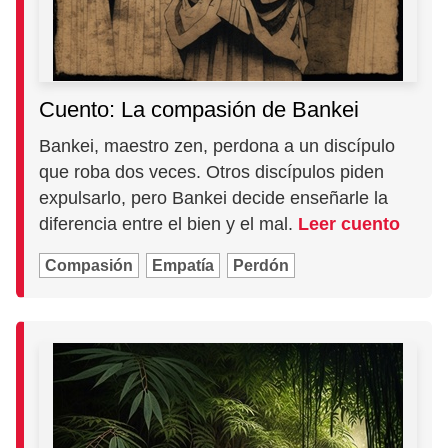
Cuento: La compasión de Bankei
Bankei, maestro zen, perdona a un discípulo
que roba dos veces. Otros discípulos piden
expulsarlo, pero Bankei decide enseñarle la
diferencia entre el bien y el mal.
Leer cuento
Compasión
Empatía
Perdón