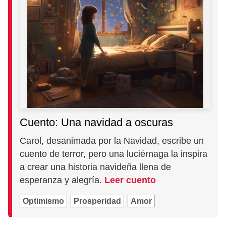
Cuento: Una navidad a oscuras
Carol, desanimada por la Navidad, escribe un
cuento de terror, pero una luciérnaga la inspira
a crear una historia navideña llena de
esperanza y alegría.
Leer cuento
Optimismo
Prosperidad
Amor