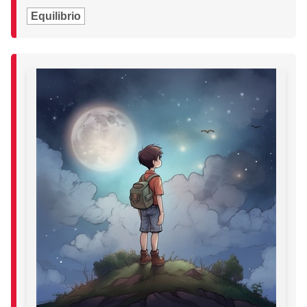
Equilibrio