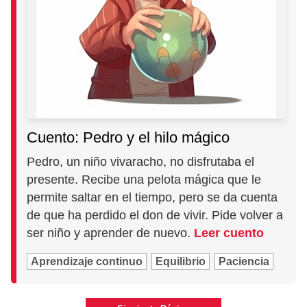
Cuento: Pedro y el hilo mágico
Pedro, un niño vivaracho, no disfrutaba el
presente. Recibe una pelota mágica que le
permite saltar en el tiempo, pero se da cuenta
de que ha perdido el don de vivir. Pide volver a
ser niño y aprender de nuevo.
Leer cuento
Aprendizaje continuo
Equilibrio
Paciencia