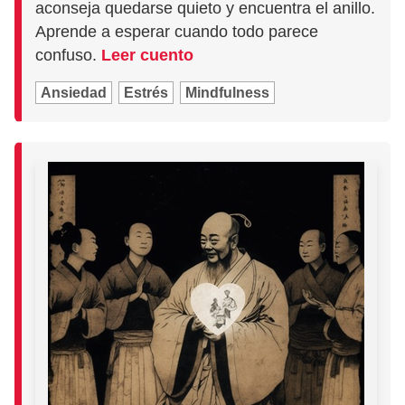
aconseja quedarse quieto y encuentra el anillo.
Aprende a esperar cuando todo parece
confuso.
Leer cuento
Ansiedad
Estrés
Mindfulness