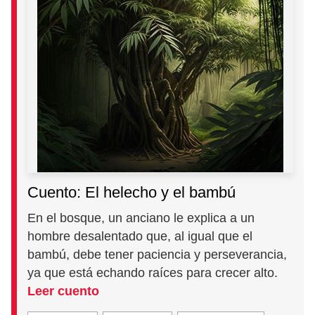
Cuento: El helecho y el bambú
En el bosque, un anciano le explica a un
hombre desalentado que, al igual que el
bambú, debe tener paciencia y perseverancia,
ya que está echando raíces para crecer alto.
Leer cuento