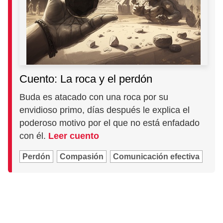
Cuento: La roca y el perdón
Buda es atacado con una roca por su
envidioso primo, días después le explica el
poderoso motivo por el que no está enfadado
con él.
Leer cuento
Perdón
Compasión
Comunicación efectiva