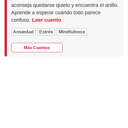
aconseja quedarse quieto y encuentra el anillo.
Aprende a esperar cuando todo parece
confuso.
Leer cuento
Ansiedad
Estrés
Mindfulness
Más Cuentos