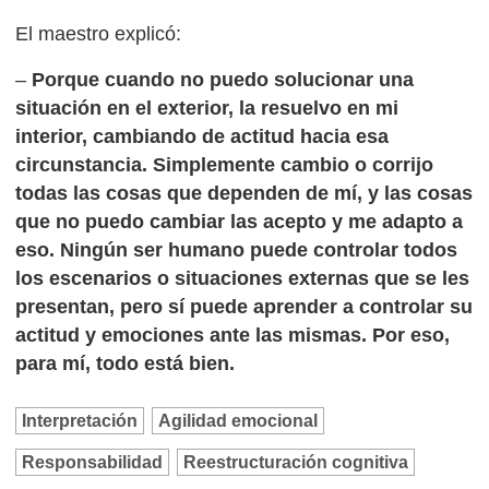
El maestro explicó:
–
Porque cuando no puedo solucionar una
situación en el exterior, la resuelvo en mi
interior, cambiando de actitud hacia esa
circunstancia. Simplemente cambio o corrijo
todas las cosas que dependen de mí, y las cosas
que no puedo cambiar las acepto y me adapto a
eso. Ningún ser humano puede controlar todos
los escenarios o situaciones externas que se les
presentan, pero sí puede aprender a controlar su
actitud y emociones ante las mismas. Por eso,
para mí, todo está bien.
Interpretación
Agilidad emocional
Responsabilidad
Reestructuración cognitiva