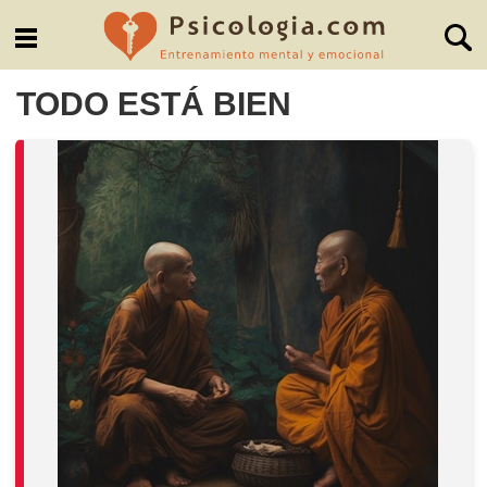
TODO ESTÁ BIEN