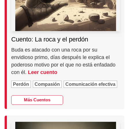
Cuento: La roca y el perdón
Buda es atacado con una roca por su
envidioso primo, días después le explica el
poderoso motivo por el que no está enfadado
con él.
Leer cuento
Perdón
Compasión
Comunicación efectiva
Más Cuentos