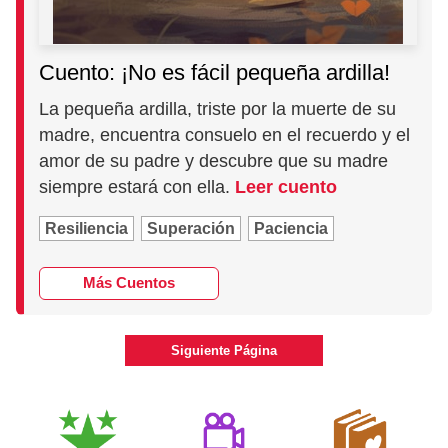
Cuento: ¡No es fácil pequeña ardilla!
La pequeña ardilla, triste por la muerte de su
madre, encuentra consuelo en el recuerdo y el
amor de su padre y descubre que su madre
siempre estará con ella.
Leer cuento
Resiliencia
Superación
Paciencia
Más Cuentos
Siguiente Página