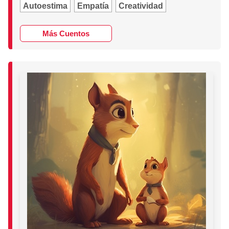
Autoestima
Empatía
Creatividad
Más Cuentos