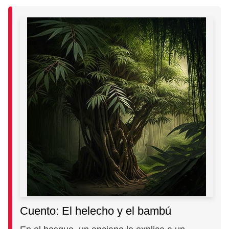
Cuento: El helecho y el bambú