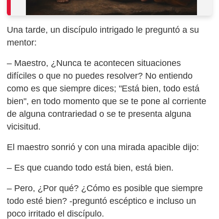
Una tarde, un discípulo intrigado le preguntó a su
mentor:
– Maestro, ¿Nunca te acontecen situaciones
difíciles o que no puedes resolver? No entiendo
como es que siempre dices; "Está bien, todo está
bien", en todo momento que se te pone al corriente
de alguna contrariedad o se te presenta alguna
vicisitud.
El maestro sonrió y con una mirada apacible dijo:
– Es que cuando todo está bien, está bien.
– Pero, ¿Por qué? ¿Cómo es posible que siempre
todo esté bien? -preguntó escéptico e incluso un
poco irritado el discípulo.