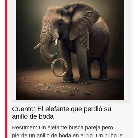
Cuento: El elefante que perdió su
anillo de boda
Resumen: Un elefante busca pareja pero
pierde un anillo de boda en el río. Un búho le