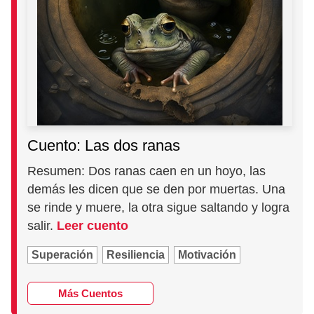
Cuento: Las dos ranas
Resumen: Dos ranas caen en un hoyo, las
demás les dicen que se den por muertas. Una
se rinde y muere, la otra sigue saltando y logra
salir.
Leer cuento
Superación
Resiliencia
Motivación
Más Cuentos