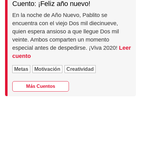
Cuento: ¡Feliz año nuevo!
En la noche de Año Nuevo, Pablito se
encuentra con el viejo Dos mil diecinueve,
quien espera ansioso a que llegue Dos mil
veinte. Ambos comparten un momento
especial antes de despedirse. ¡Viva 2020!
Leer
cuento
Metas
Motivación
Creatividad
Más Cuentos