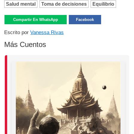
Salud mental
Toma de decisiones
Equilibrio
Compartir En WhatsApp
Facebook
Escrito por
Vanessa Rivas
Más Cuentos