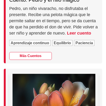
Pedro, un niño vivaracho, no disfrutaba el
presente. Recibe una pelota mágica que le
permite saltar en el tiempo, pero se da cuenta
de que ha perdido el don de vivir. Pide volver a
ser niño y aprender de nuevo.
Leer cuento
Aprendizaje continuo
Equilibrio
Paciencia
Más Cuentos