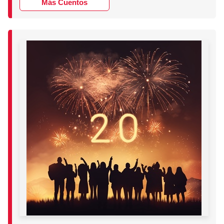
Más Cuentos