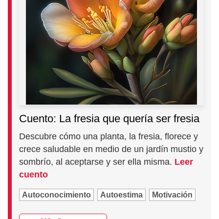
Cuento: La fresia que quería ser fresia
Descubre cómo una planta, la fresia, florece y
crece saludable en medio de un jardín mustio y
sombrío, al aceptarse y ser ella misma.
Leer
cuento
Autoconocimiento
Autoestima
Motivación