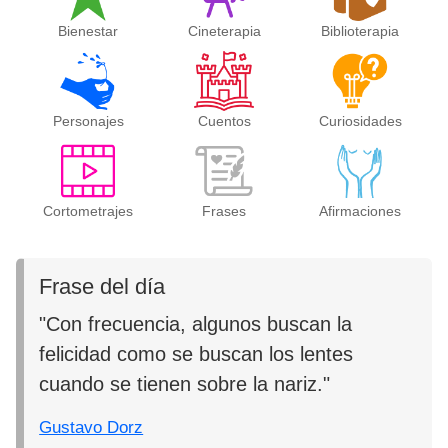
Bienestar
Cineterapia
Biblioterapia
Personajes
Cuentos
Curiosidades
Cortometrajes
Frases
Afirmaciones
Frase del día
"Con frecuencia, algunos buscan la
felicidad como se buscan los lentes
cuando se tienen sobre la nariz."
Gustavo Dorz