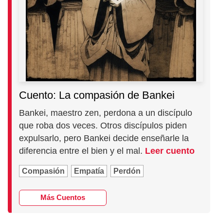
Cuento: La compasión de Bankei
Bankei, maestro zen, perdona a un discípulo
que roba dos veces. Otros discípulos piden
expulsarlo, pero Bankei decide enseñarle la
diferencia entre el bien y el mal.
Leer cuento
Compasión
Empatía
Perdón
Más Cuentos