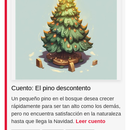
Cuento: El pino descontento
Un pequeño pino en el bosque desea crecer
rápidamente para ser tan alto como los demás,
pero no encuentra satisfacción en la naturaleza
hasta que llega la Navidad.
Leer cuento