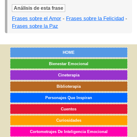
Análisis de esta frase
Frases sobre el Amor
-
Frases sobre la Felicidad
-
Frases sobre la Paz
HOME
Bienestar Emocional
Cineterapia
Biblioterapia
Personajes Que Inspiran
Cuentos
Curiosidades
Cortometrajes De Inteligencia Emocional