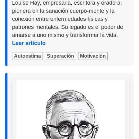
Louise Hay, empresaria, escritora y oradora,
pionera en la sanación cuerpo-mente y la
conexión entre enfermedades físicas y
patrones mentales. Su legado es el poder de
amarse a uno mismo y transformar la vida.
Leer artículo
Autoestima
Superación
Motivación