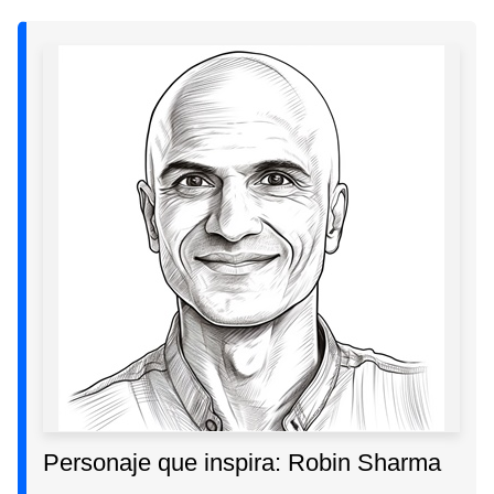
Personaje que inspira: Robin Sharma