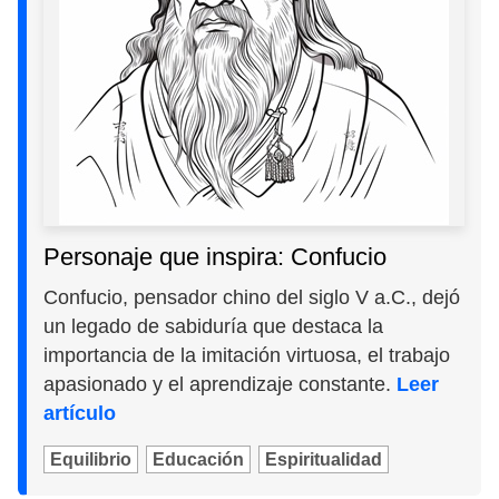
Personaje que inspira: Confucio
Confucio, pensador chino del siglo V a.C., dejó
un legado de sabiduría que destaca la
importancia de la imitación virtuosa, el trabajo
apasionado y el aprendizaje constante.
Leer
artículo
Equilibrio
Educación
Espiritualidad