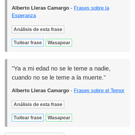
Alberto Lleras Camargo
-
Frases sobre la
Esperanza
Análisis de esta frase
Tuitear frase
Wasapear
"Ya a mi edad no se le teme a nadie,
cuando no se le teme a la muerte."
Alberto Lleras Camargo
-
Frases sobre el Temor
Análisis de esta frase
Tuitear frase
Wasapear