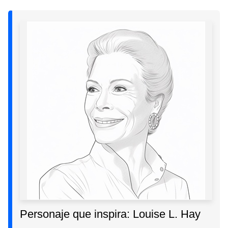
Personaje que inspira: Louise L. Hay