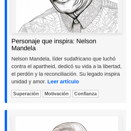
Personaje que inspira: Nelson
Mandela
Nelson Mandela, líder sudafricano que luchó
contra el apartheid, dedicó su vida a la libertad,
el perdón y la reconciliación. Su legado inspira
unidad y amor.
Leer artículo
Superación
Motivación
Confianza