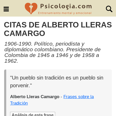
CITAS DE ALBERTO LLERAS
CAMARGO
1906-1990. Político, periodista y
diplomático colombiano. Presidente de
Colombia de 1945 a 1946 y de 1958 a
1962.
"Un pueblo sin tradición es un pueblo sin
porvenir."
Alberto Lleras Camargo
-
Frases sobre la
Tradición
Análisis de esta frase