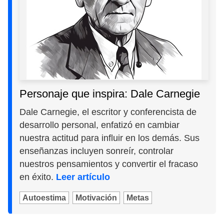
Personaje que inspira: Dale Carnegie
Dale Carnegie, el escritor y conferencista de
desarrollo personal, enfatizó en cambiar
nuestra actitud para influir en los demás. Sus
enseñanzas incluyen sonreír, controlar
nuestros pensamientos y convertir el fracaso
en éxito.
Leer artículo
Autoestima
Motivación
Metas