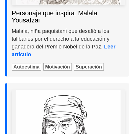
Personaje que inspira: Malala
Yousafzai
Malala, niña paquistaní que desafió a los
talibanes por el derecho a la educación y
ganadora del Premio Nobel de la Paz.
Leer
artículo
Autoestima
Motivación
Superación