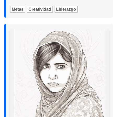
Metas
Creatividad
Liderazgo