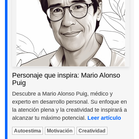
Personaje que inspira: Mario Alonso
Puig
Descubre a Mario Alonso Puig, médico y
experto en desarrollo personal. Su enfoque en
la atención plena y la creatividad te inspirará a
alcanzar tu máximo potencial.
Leer artículo
Autoestima
Motivación
Creatividad