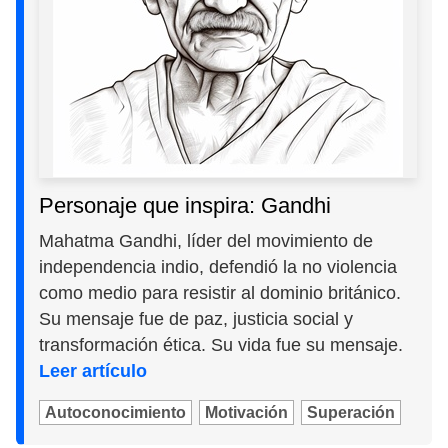
Personaje que inspira: Gandhi
Mahatma Gandhi, líder del movimiento de
independencia indio, defendió la no violencia
como medio para resistir al dominio británico.
Su mensaje fue de paz, justicia social y
transformación ética. Su vida fue su mensaje.
Leer artículo
Autoconocimiento
Motivación
Superación