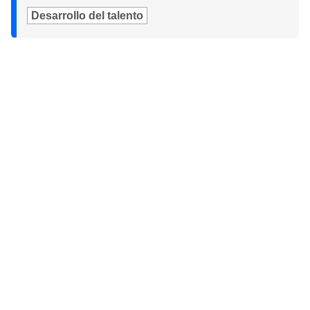
Desarrollo del talento