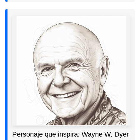
Personaje que inspira: Wayne W. Dyer