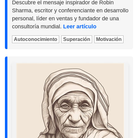
Descubre el mensaje inspirador de Robin
Sharma, escritor y conferenciante en desarrollo
personal, líder en ventas y fundador de una
consultoría mundial.
Leer artículo
Autoconocimiento
Superación
Motivación