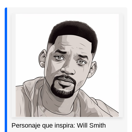
Personaje que inspira: Will Smith