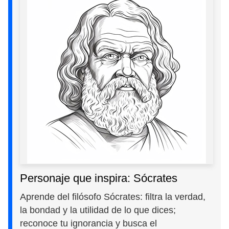
Personaje que inspira: Sócrates
Aprende del filósofo Sócrates: filtra la verdad,
la bondad y la utilidad de lo que dices;
reconoce tu ignorancia y busca el