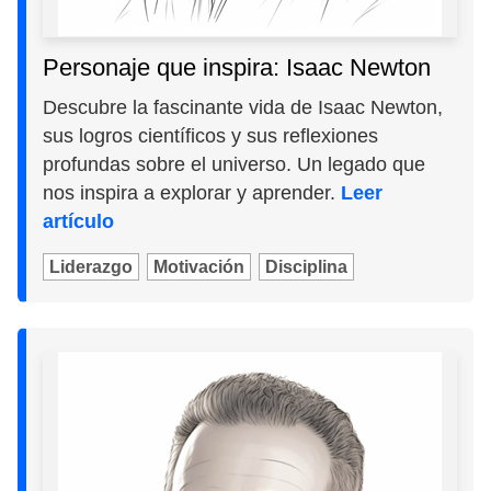
Personaje que inspira: Isaac Newton
Descubre la fascinante vida de Isaac Newton,
sus logros científicos y sus reflexiones
profundas sobre el universo. Un legado que
nos inspira a explorar y aprender.
Leer
artículo
Liderazgo
Motivación
Disciplina