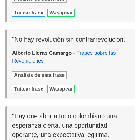
Tuitear frase
Wasapear
"No hay revolución sin contrarrevolución."
Alberto Lleras Camargo
-
Frases sobre las
Revoluciones
Análisis de esta frase
Tuitear frase
Wasapear
"Hay que abrir a todo colombiano una
esperanza cierta, una oportunidad
operante, una expectativa legitima."