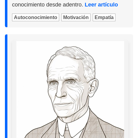
conocimiento desde adentro.
Leer artículo
Autoconocimiento
Motivación
Empatía