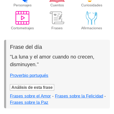
Personajes
Cuentos
Curiosidades
Cortometrajes
Frases
Afirmaciones
Frase del día
"La luna y el amor cuando no crecen,
disminuyen."
Proverbio portugués
Análisis de esta frase
Frases sobre el Amor
-
Frases sobre la Felicidad
-
Frases sobre la Paz