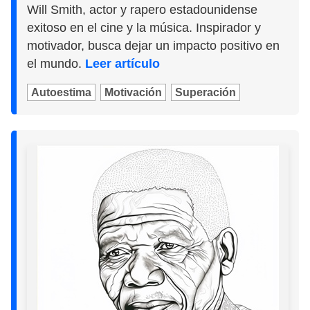
Will Smith, actor y rapero estadounidense
exitoso en el cine y la música. Inspirador y
motivador, busca dejar un impacto positivo en
el mundo.
Leer artículo
Autoestima
Motivación
Superación