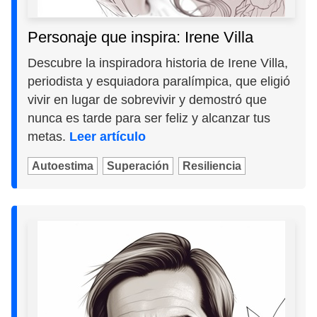
Personaje que inspira: Irene Villa
Descubre la inspiradora historia de Irene Villa,
periodista y esquiadora paralímpica, que eligió
vivir en lugar de sobrevivir y demostró que
nunca es tarde para ser feliz y alcanzar tus
metas.
Leer artículo
Autoestima
Superación
Resiliencia