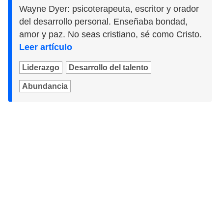
Wayne Dyer: psicoterapeuta, escritor y orador
del desarrollo personal. Enseñaba bondad,
amor y paz. No seas cristiano, sé como Cristo.
Leer artículo
Liderazgo
Desarrollo del talento
Abundancia