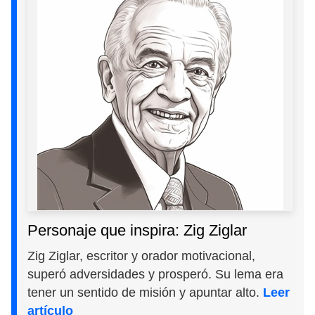
Personaje que inspira: Zig Ziglar
Zig Ziglar, escritor y orador motivacional,
superó adversidades y prosperó. Su lema era
tener un sentido de misión y apuntar alto.
Leer
artículo