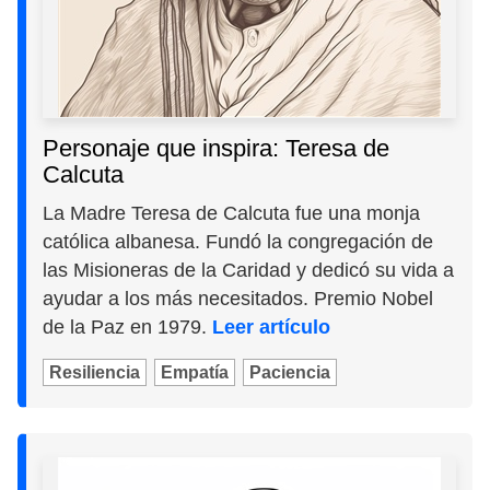
Personaje que inspira: Teresa de
Calcuta
La Madre Teresa de Calcuta fue una monja
católica albanesa. Fundó la congregación de
las Misioneras de la Caridad y dedicó su vida a
ayudar a los más necesitados. Premio Nobel
de la Paz en 1979.
Leer artículo
Resiliencia
Empatía
Paciencia