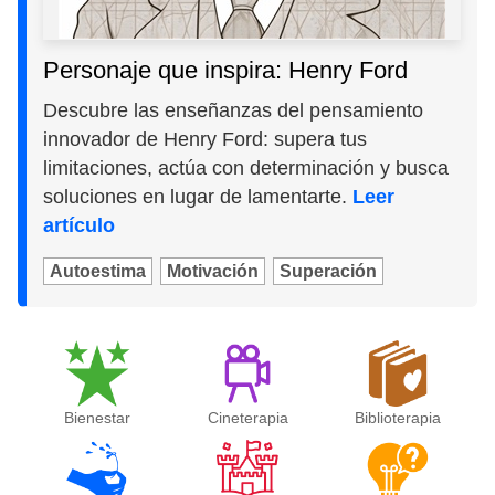
Personaje que inspira: Henry Ford
Descubre las enseñanzas del pensamiento
innovador de Henry Ford: supera tus
limitaciones, actúa con determinación y busca
soluciones en lugar de lamentarte.
Leer
artículo
Autoestima
Motivación
Superación
Bienestar
Cineterapia
Biblioterapia