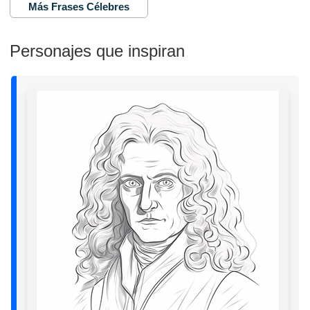
Más Frases Célebres
Personajes que inspiran