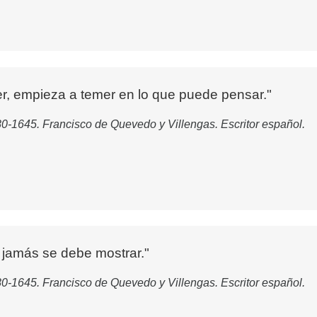
r, empieza a temer en lo que puede pensar."
0-1645. Francisco de Quevedo y Villengas. Escritor español.
 jamás se debe mostrar."
0-1645. Francisco de Quevedo y Villengas. Escritor español.