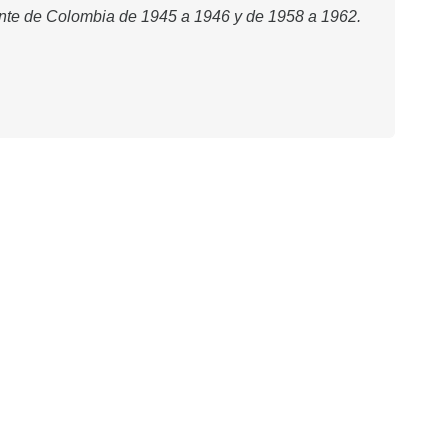
dente de Colombia de 1945 a 1946 y de 1958 a 1962.