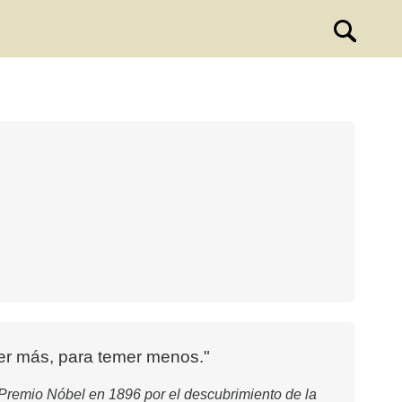
er más, para temer menos."
 Premio Nóbel en 1896 por el descubrimiento de la