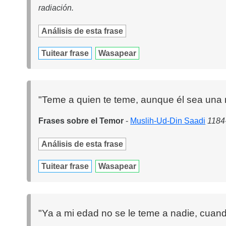
radiación.
Análisis de esta frase
Tuitear frase
Wasapear
"Teme a quien te teme, aunque él sea una 
Frases sobre el Temor
-
Muslih-Ud-Din Saadi
1184
Análisis de esta frase
Tuitear frase
Wasapear
"Ya a mi edad no se le teme a nadie, cuand