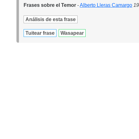
Frases sobre el Temor
-
Alberto Lleras Camargo
19
Análisis de esta frase
Tuitear frase
Wasapear