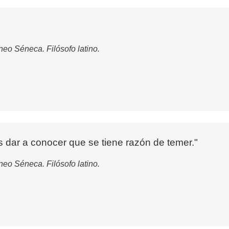
eo Séneca. Filósofo latino.
 dar a conocer que se tiene razón de temer."
eo Séneca. Filósofo latino.