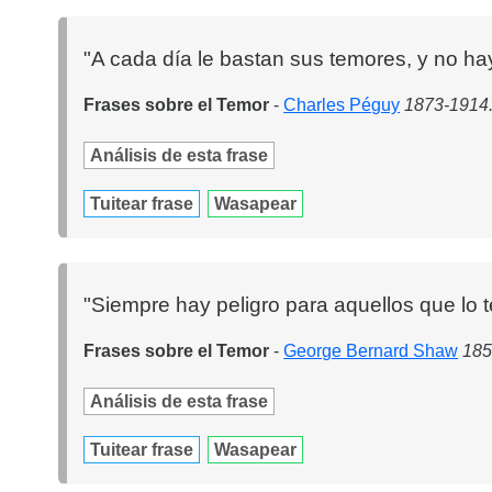
"A cada día le bastan sus temores, y no ha
Frases sobre el Temor
-
Charles Péguy
1873-1914. 
Análisis de esta frase
Tuitear frase
Wasapear
"Siempre hay peligro para aquellos que lo 
Frases sobre el Temor
-
George Bernard Shaw
185
Análisis de esta frase
Tuitear frase
Wasapear