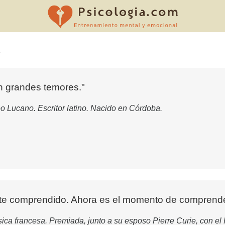
R
an grandes temores."
 Lucano. Escritor latino. Nacido en Córdoba.
nte comprendido. Ahora es el momento de comprend
ica francesa. Premiada, junto a su esposo Pierre Curie, con el