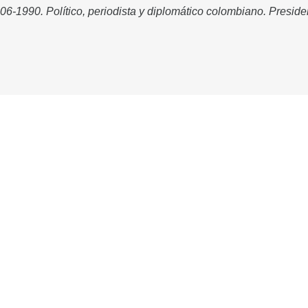
06-1990. Político, periodista y diplomático colombiano. Presi