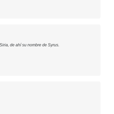
Siria, de ahí su nombre de Syrus.