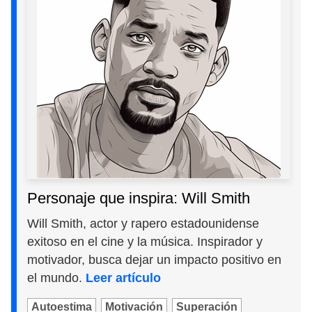
Personaje que inspira: Will Smith
Will Smith, actor y rapero estadounidense
exitoso en el cine y la música. Inspirador y
motivador, busca dejar un impacto positivo en
el mundo.
Leer artículo
Autoestima
Motivación
Superación