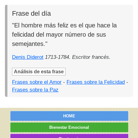
Frase del día
"El hombre más feliz es el que hace la
felicidad del mayor número de sus
semejantes."
Denis Diderot
1713-1784. Escritor francés.
Análisis de esta frase
Frases sobre el Amor
-
Frases sobre la Felicidad
-
Frases sobre la Paz
HOME
Bienestar Emocional