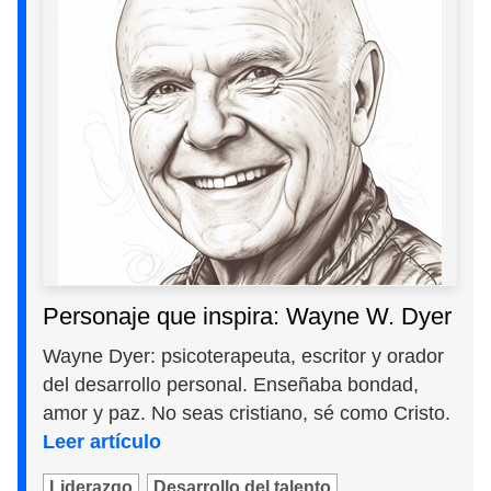
Personaje que inspira: Wayne W. Dyer
Wayne Dyer: psicoterapeuta, escritor y orador
del desarrollo personal. Enseñaba bondad,
amor y paz. No seas cristiano, sé como Cristo.
Leer artículo
Liderazgo
Desarrollo del talento