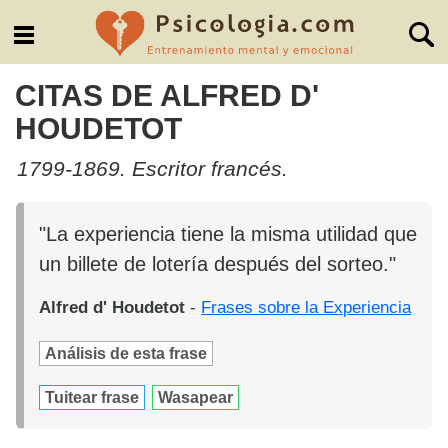
CITAS DE ALFRED D'
HOUDETOT
1799-1869. Escritor francés.
"La experiencia tiene la misma utilidad que
un billete de lotería después del sorteo."
Alfred d' Houdetot
-
Frases sobre la Experiencia
Análisis de esta frase
Tuitear frase
Wasapear