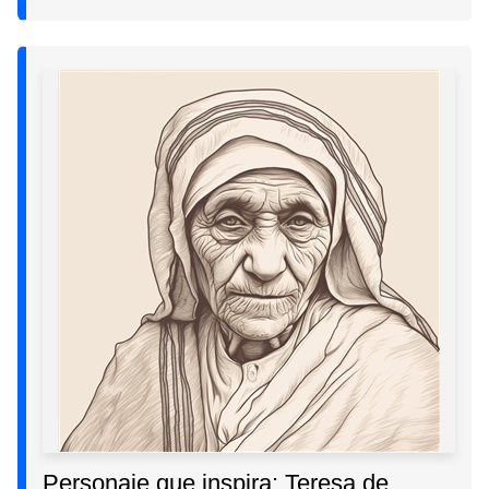
Personaje que inspira: Teresa de