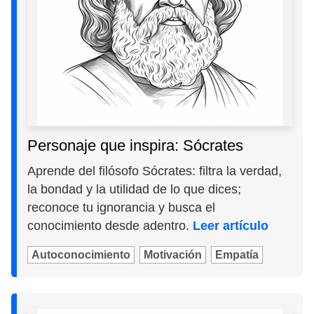
Personaje que inspira: Sócrates
Aprende del filósofo Sócrates: filtra la verdad,
la bondad y la utilidad de lo que dices;
reconoce tu ignorancia y busca el
conocimiento desde adentro.
Leer artículo
Autoconocimiento
Motivación
Empatía