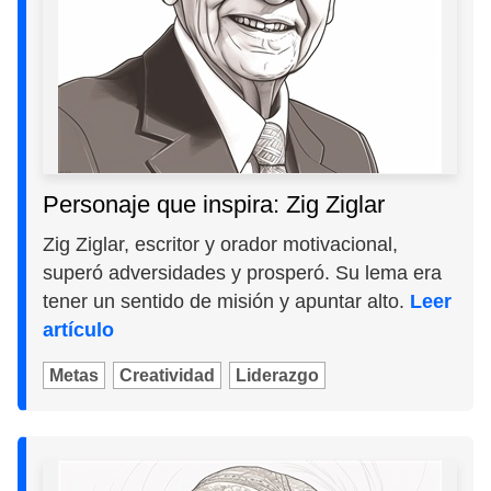
Personaje que inspira: Zig Ziglar
Zig Ziglar, escritor y orador motivacional,
superó adversidades y prosperó. Su lema era
tener un sentido de misión y apuntar alto.
Leer
artículo
Metas
Creatividad
Liderazgo