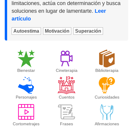
limitaciones, actúa con determinación y busca
soluciones en lugar de lamentarte.
Leer
artículo
Autoestima
Motivación
Superación
Bienestar
Cineterapia
Biblioterapia
Personajes
Cuentos
Curiosidades
Cortometrajes
Frases
Afirmaciones