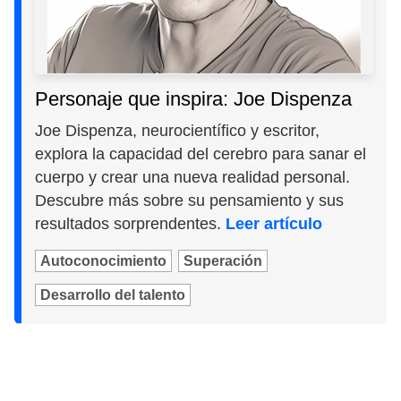
Personaje que inspira: Joe Dispenza
Joe Dispenza, neurocientífico y escritor,
explora la capacidad del cerebro para sanar el
cuerpo y crear una nueva realidad personal.
Descubre más sobre su pensamiento y sus
resultados sorprendentes.
Leer artículo
Autoconocimiento
Superación
Desarrollo del talento