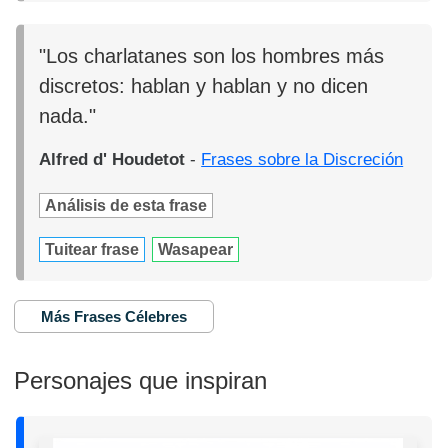
"Los charlatanes son los hombres más
discretos: hablan y hablan y no dicen
nada."
Alfred d' Houdetot
-
Frases sobre la Discreción
Análisis de esta frase
Tuitear frase
Wasapear
Más Frases Célebres
Personajes que inspiran