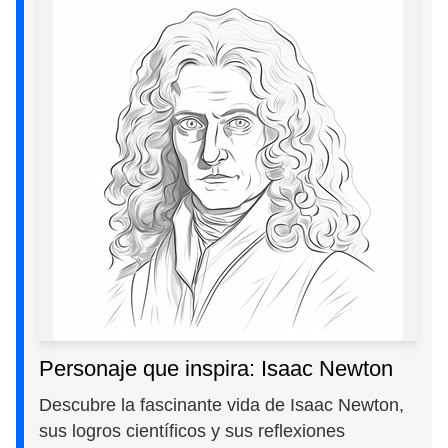
Personaje que inspira: Isaac Newton
Descubre la fascinante vida de Isaac Newton,
sus logros científicos y sus reflexiones