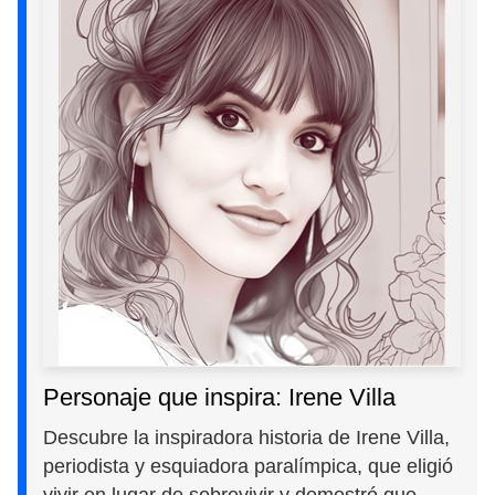
Personaje que inspira: Irene Villa
Descubre la inspiradora historia de Irene Villa,
periodista y esquiadora paralímpica, que eligió