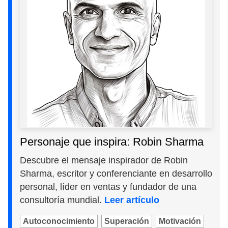
Personaje que inspira: Robin Sharma
Descubre el mensaje inspirador de Robin
Sharma, escritor y conferenciante en desarrollo
personal, líder en ventas y fundador de una
consultoría mundial.
Leer artículo
Autoconocimiento
Superación
Motivación