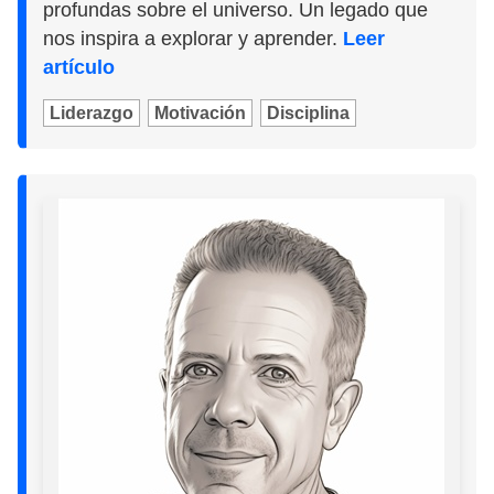
profundas sobre el universo. Un legado que
nos inspira a explorar y aprender.
Leer
artículo
Liderazgo
Motivación
Disciplina