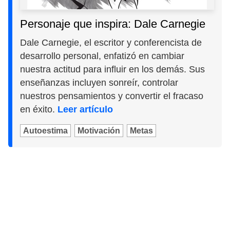
Personaje que inspira: Dale Carnegie
Dale Carnegie, el escritor y conferencista de
desarrollo personal, enfatizó en cambiar
nuestra actitud para influir en los demás. Sus
enseñanzas incluyen sonreír, controlar
nuestros pensamientos y convertir el fracaso
en éxito.
Leer artículo
Autoestima
Motivación
Metas