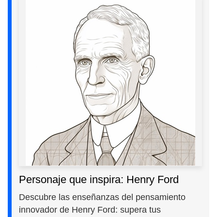
Personaje que inspira: Henry Ford
Descubre las enseñanzas del pensamiento
innovador de Henry Ford: supera tus