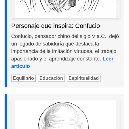
Personaje que inspira: Confucio
Confucio, pensador chino del siglo V a.C., dejó
un legado de sabiduría que destaca la
importancia de la imitación virtuosa, el trabajo
apasionado y el aprendizaje constante.
Leer
artículo
Equilibrio
Educación
Espiritualidad