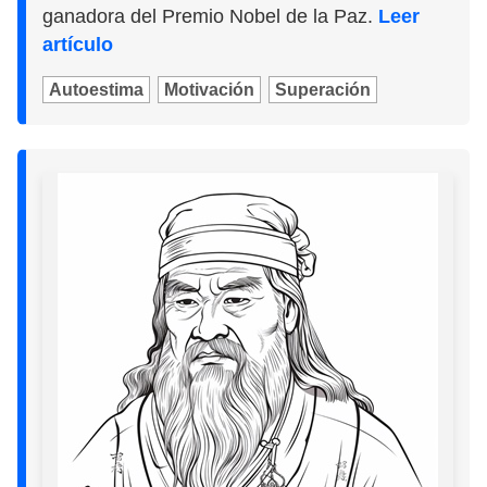
ganadora del Premio Nobel de la Paz.
Leer
artículo
Autoestima
Motivación
Superación