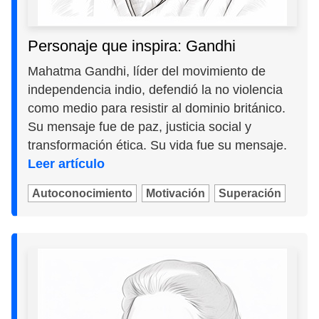
Personaje que inspira: Gandhi
Mahatma Gandhi, líder del movimiento de
independencia indio, defendió la no violencia
como medio para resistir al dominio británico.
Su mensaje fue de paz, justicia social y
transformación ética. Su vida fue su mensaje.
Leer artículo
Autoconocimiento
Motivación
Superación