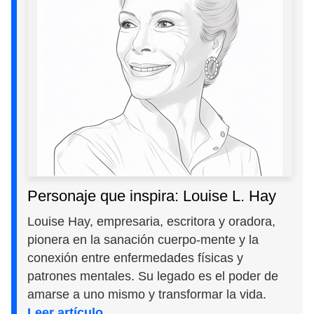
Personaje que inspira: Louise L. Hay
Louise Hay, empresaria, escritora y oradora,
pionera en la sanación cuerpo-mente y la
conexión entre enfermedades físicas y
patrones mentales. Su legado es el poder de
amarse a uno mismo y transformar la vida.
Leer artículo