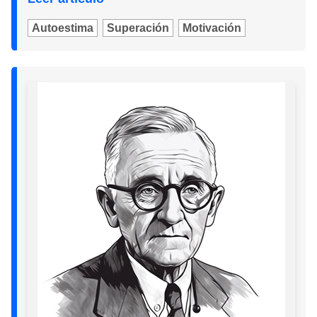
Autoestima
Superación
Motivación