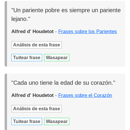
"Un pariente pobre es siempre un pariente
lejano."
Alfred d' Houdetot
-
Frases sobre los Parientes
Análisis de esta frase
Tuitear frase
Wasapear
"Cada uno tiene la edad de su corazón."
Alfred d' Houdetot
-
Frases sobre el Corazón
Análisis de esta frase
Tuitear frase
Wasapear