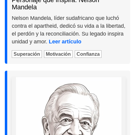
Mandela
Nelson Mandela, líder sudafricano que luchó
contra el apartheid, dedicó su vida a la libertad,
el perdón y la reconciliación. Su legado inspira
unidad y amor.
Leer artículo
Superación
Motivación
Confianza