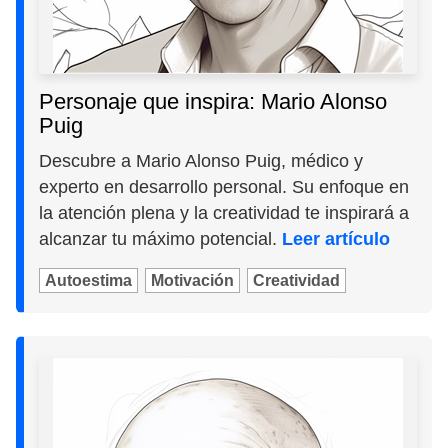
Personaje que inspira: Mario Alonso
Puig
Descubre a Mario Alonso Puig, médico y
experto en desarrollo personal. Su enfoque en
la atención plena y la creatividad te inspirará a
alcanzar tu máximo potencial.
Leer artículo
Autoestima
Motivación
Creatividad