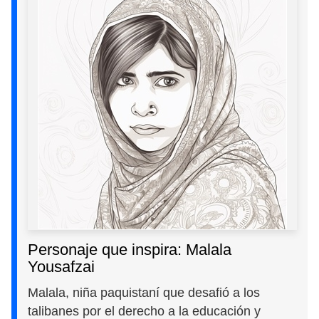
Personaje que inspira: Malala
Yousafzai
Malala, niña paquistaní que desafió a los
talibanes por el derecho a la educación y