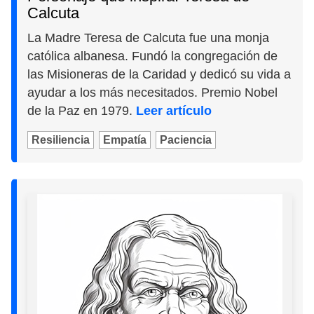
Calcuta
La Madre Teresa de Calcuta fue una monja
católica albanesa. Fundó la congregación de
las Misioneras de la Caridad y dedicó su vida a
ayudar a los más necesitados. Premio Nobel
de la Paz en 1979.
Leer artículo
Resiliencia
Empatía
Paciencia