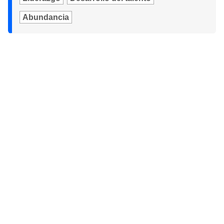
Abundancia