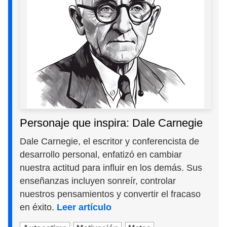
Personaje que inspira: Dale Carnegie
Dale Carnegie, el escritor y conferencista de
desarrollo personal, enfatizó en cambiar
nuestra actitud para influir en los demás. Sus
enseñanzas incluyen sonreír, controlar
nuestros pensamientos y convertir el fracaso
en éxito.
Leer artículo