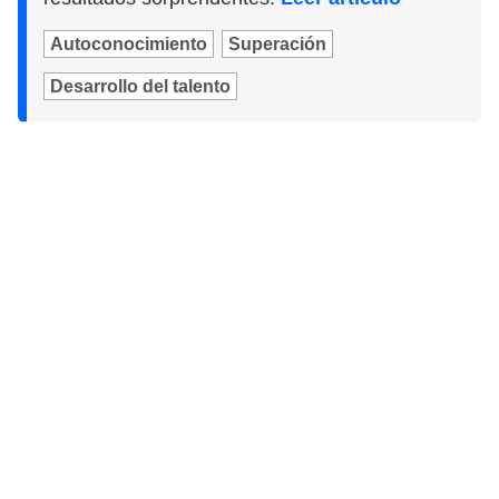
Autoconocimiento
Superación
Desarrollo del talento