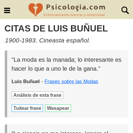
CITAS DE LUIS BUÑUEL
1900-1983. Cineasta español.
"La moda es la manada; lo interesante es
hacer lo que a uno le de la gana."
Luis Buñuel
-
Frases sobre las Modas
Análisis de esta frase
Tuitear frase
Wasapear