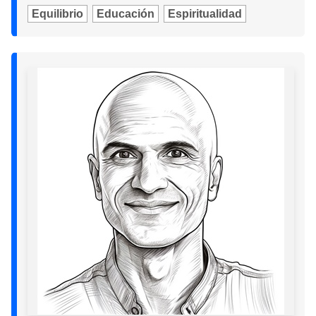
Equilibrio
Educación
Espiritualidad