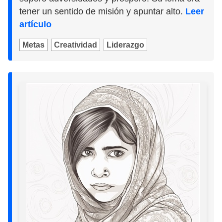
tener un sentido de misión y apuntar alto.
Leer
artículo
Metas
Creatividad
Liderazgo