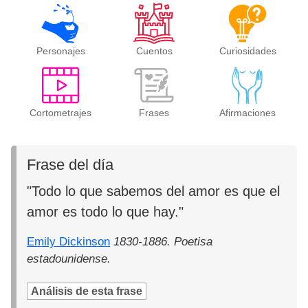
Personajes
Cuentos
Curiosidades
Cortometrajes
Frases
Afirmaciones
Frase del día
"Todo lo que sabemos del amor es que el
amor es todo lo que hay."
Emily Dickinson
1830-1886. Poetisa
estadounidense.
Análisis de esta frase