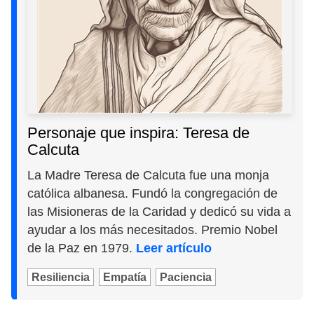
Personaje que inspira: Teresa de
Calcuta
La Madre Teresa de Calcuta fue una monja
católica albanesa. Fundó la congregación de
las Misioneras de la Caridad y dedicó su vida a
ayudar a los más necesitados. Premio Nobel
de la Paz en 1979.
Leer artículo
Resiliencia
Empatía
Paciencia