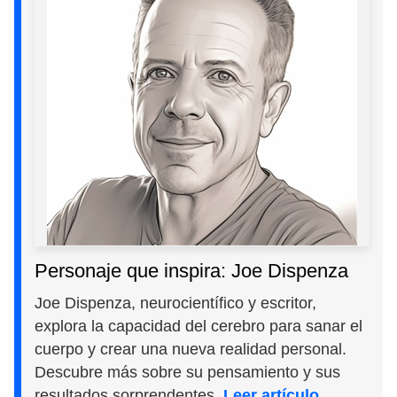
Personaje que inspira: Joe Dispenza
Joe Dispenza, neurocientífico y escritor,
explora la capacidad del cerebro para sanar el
cuerpo y crear una nueva realidad personal.
Descubre más sobre su pensamiento y sus
resultados sorprendentes.
Leer artículo