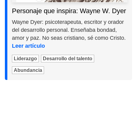
Personaje que inspira: Wayne W. Dyer
Wayne Dyer: psicoterapeuta, escritor y orador
del desarrollo personal. Enseñaba bondad,
amor y paz. No seas cristiano, sé como Cristo.
Leer artículo
Liderazgo
Desarrollo del talento
Abundancia