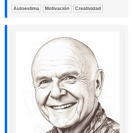
Autoestima
Motivación
Creatividad