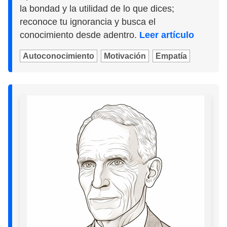
la bondad y la utilidad de lo que dices;
reconoce tu ignorancia y busca el
conocimiento desde adentro.
Leer artículo
Autoconocimiento
Motivación
Empatía