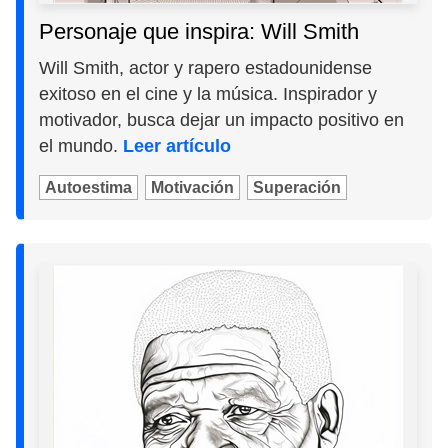
Personaje que inspira: Will Smith
Will Smith, actor y rapero estadounidense
exitoso en el cine y la música. Inspirador y
motivador, busca dejar un impacto positivo en
el mundo.
Leer artículo
Autoestima
Motivación
Superación