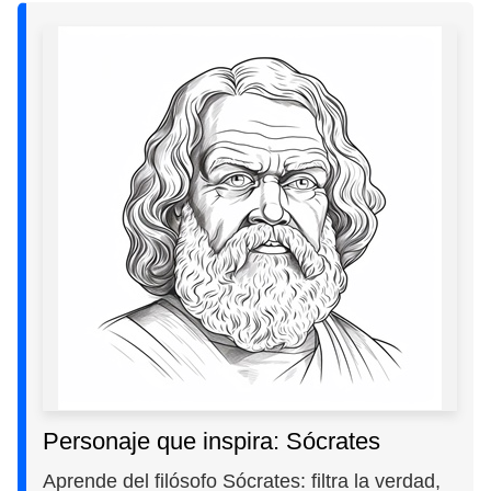
Personaje que inspira: Sócrates
Aprende del filósofo Sócrates: filtra la verdad,