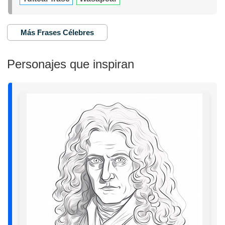
Más Frases Célebres
Personajes que inspiran