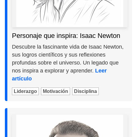
Personaje que inspira: Isaac Newton
Descubre la fascinante vida de Isaac Newton,
sus logros científicos y sus reflexiones
profundas sobre el universo. Un legado que
nos inspira a explorar y aprender.
Leer
artículo
Liderazgo
Motivación
Disciplina