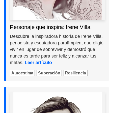
Personaje que inspira: Irene Villa
Descubre la inspiradora historia de Irene Villa,
periodista y esquiadora paralímpica, que eligió
vivir en lugar de sobrevivir y demostró que
nunca es tarde para ser feliz y alcanzar tus
metas.
Leer artículo
Autoestima
Superación
Resiliencia