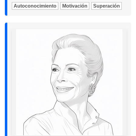
Autoconocimiento
Motivación
Superación