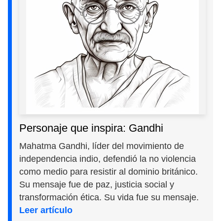
Personaje que inspira: Gandhi
Mahatma Gandhi, líder del movimiento de
independencia indio, defendió la no violencia
como medio para resistir al dominio británico.
Su mensaje fue de paz, justicia social y
transformación ética. Su vida fue su mensaje.
Leer artículo