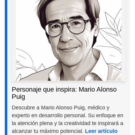
Personaje que inspira: Mario Alonso
Puig
Descubre a Mario Alonso Puig, médico y
experto en desarrollo personal. Su enfoque en
la atención plena y la creatividad te inspirará a
alcanzar tu máximo potencial.
Leer artículo