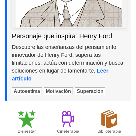
Personaje que inspira: Henry Ford
Descubre las enseñanzas del pensamiento
innovador de Henry Ford: supera tus
limitaciones, actúa con determinación y busca
soluciones en lugar de lamentarte.
Leer
artículo
Autoestima
Motivación
Superación
Bienestar
Cineterapia
Biblioterapia