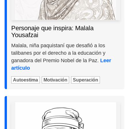
Personaje que inspira: Malala
Yousafzai
Malala, niña paquistaní que desafió a los
talibanes por el derecho a la educación y
ganadora del Premio Nobel de la Paz.
Leer
artículo
Autoestima
Motivación
Superación