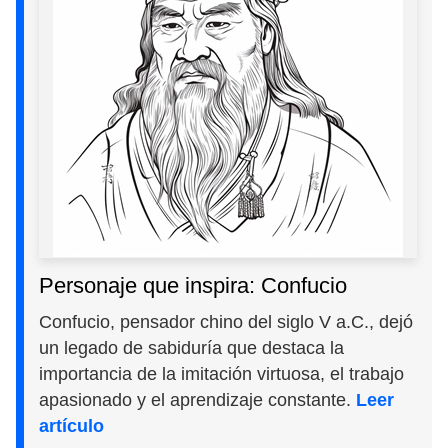
Personaje que inspira: Confucio
Confucio, pensador chino del siglo V a.C., dejó
un legado de sabiduría que destaca la
importancia de la imitación virtuosa, el trabajo
apasionado y el aprendizaje constante.
Leer
artículo