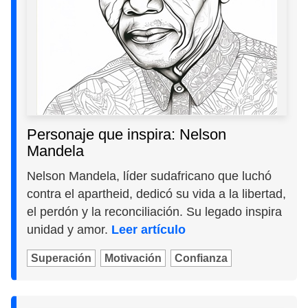
Personaje que inspira: Nelson
Mandela
Nelson Mandela, líder sudafricano que luchó
contra el apartheid, dedicó su vida a la libertad,
el perdón y la reconciliación. Su legado inspira
unidad y amor.
Leer artículo
Superación
Motivación
Confianza