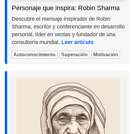
Personaje que inspira: Robin Sharma
Descubre el mensaje inspirador de Robin
Sharma, escritor y conferenciante en desarrollo
personal, líder en ventas y fundador de una
consultoría mundial.
Leer artículo
Autoconocimiento
Superación
Motivación