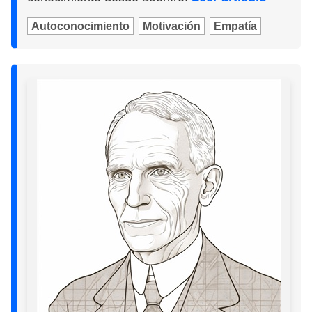
Autoconocimiento
Motivación
Empatía