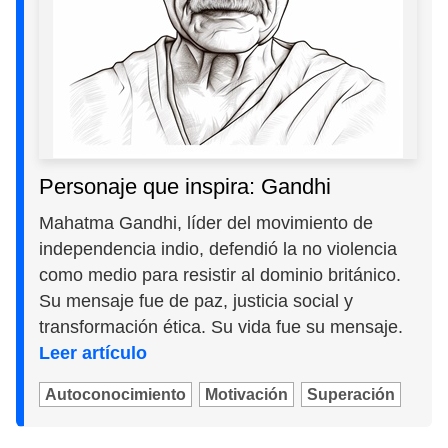
Personaje que inspira: Gandhi
Mahatma Gandhi, líder del movimiento de
independencia indio, defendió la no violencia
como medio para resistir al dominio británico.
Su mensaje fue de paz, justicia social y
transformación ética. Su vida fue su mensaje.
Leer artículo
Autoconocimiento
Motivación
Superación