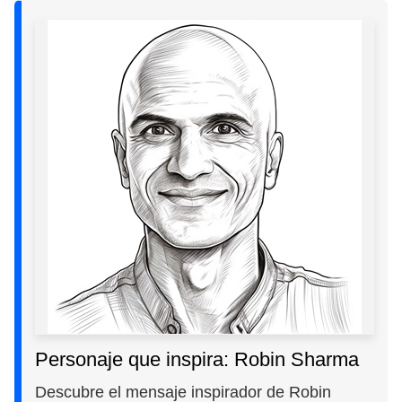
Personaje que inspira: Robin Sharma
Descubre el mensaje inspirador de Robin