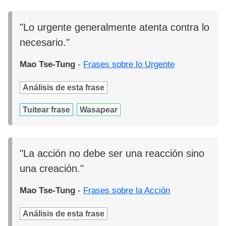
"Lo urgente generalmente atenta contra lo
necesario."
Mao Tse-Tung
-
Frases sobre lo Urgente
Análisis de esta frase
Tuitear frase
Wasapear
"La acción no debe ser una reacción sino
una creación."
Mao Tse-Tung
-
Frases sobre la Acción
Análisis de esta frase