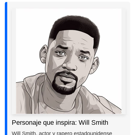
Personaje que inspira: Will Smith
Will Smith, actor y rapero estadounidense