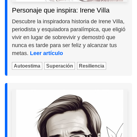
Personaje que inspira: Irene Villa
Descubre la inspiradora historia de Irene Villa,
periodista y esquiadora paralímpica, que eligió
vivir en lugar de sobrevivir y demostró que
nunca es tarde para ser feliz y alcanzar tus
metas.
Leer artículo
Autoestima
Superación
Resiliencia