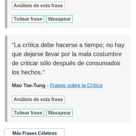
Análisis de esta frase
Tuitear frase
Wasapear
"La crítica debe hacerse a tiempo; no hay
que dejarse llevar por la mala costumbre
de criticar sólo después de consumados
los hechos."
Mao Tse-Tung
-
Frases sobre la Crítica
Análisis de esta frase
Tuitear frase
Wasapear
Más Frases Célebres