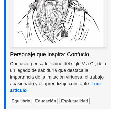
Personaje que inspira: Confucio
Confucio, pensador chino del siglo V a.C., dejó
un legado de sabiduría que destaca la
importancia de la imitación virtuosa, el trabajo
apasionado y el aprendizaje constante.
Leer
artículo
Equilibrio
Educación
Espiritualidad