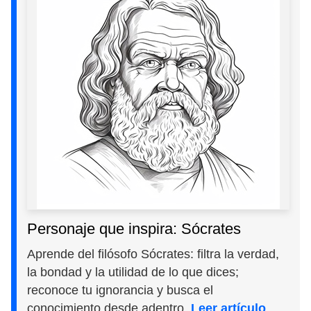
Personaje que inspira: Sócrates
Aprende del filósofo Sócrates: filtra la verdad,
la bondad y la utilidad de lo que dices;
reconoce tu ignorancia y busca el
conocimiento desde adentro.
Leer artículo