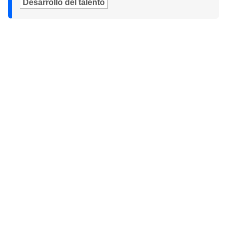
Desarrollo del talento