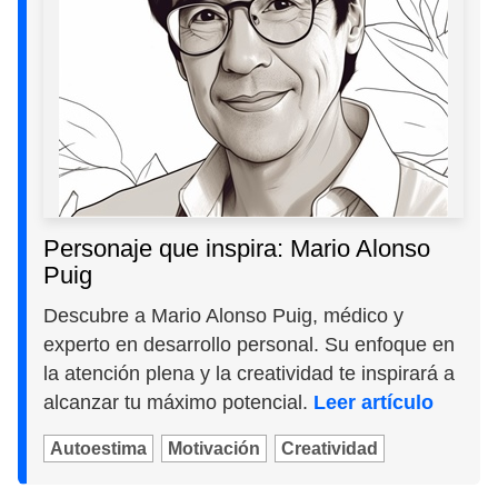
Personaje que inspira: Mario Alonso
Puig
Descubre a Mario Alonso Puig, médico y
experto en desarrollo personal. Su enfoque en
la atención plena y la creatividad te inspirará a
alcanzar tu máximo potencial.
Leer artículo
Autoestima
Motivación
Creatividad