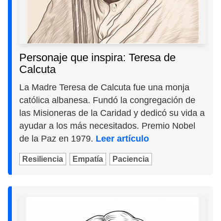
Personaje que inspira: Teresa de
Calcuta
La Madre Teresa de Calcuta fue una monja
católica albanesa. Fundó la congregación de
las Misioneras de la Caridad y dedicó su vida a
ayudar a los más necesitados. Premio Nobel
de la Paz en 1979.
Leer artículo
Resiliencia
Empatía
Paciencia