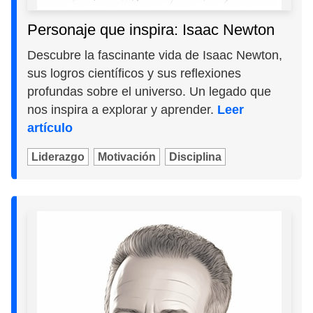
Personaje que inspira: Isaac Newton
Descubre la fascinante vida de Isaac Newton,
sus logros científicos y sus reflexiones
profundas sobre el universo. Un legado que
nos inspira a explorar y aprender.
Leer
artículo
Liderazgo
Motivación
Disciplina