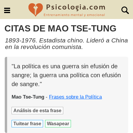
CITAS DE MAO TSE-TUNG
1893-1976. Estadista chino. Lideró a China
en la revolución comunista.
"La política es una guerra sin efusión de
sangre; la guerra una política con efusión
de sangre."
Mao Tse-Tung
-
Frases sobre la Política
Análisis de esta frase
Tuitear frase
Wasapear