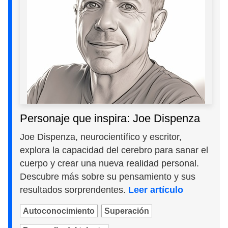
Personaje que inspira: Joe Dispenza
Joe Dispenza, neurocientífico y escritor,
explora la capacidad del cerebro para sanar el
cuerpo y crear una nueva realidad personal.
Descubre más sobre su pensamiento y sus
resultados sorprendentes.
Leer artículo
Autoconocimiento
Superación