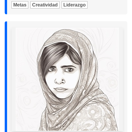
Metas
Creatividad
Liderazgo