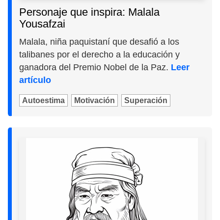
Personaje que inspira: Malala
Yousafzai
Malala, niña paquistaní que desafió a los
talibanes por el derecho a la educación y
ganadora del Premio Nobel de la Paz.
Leer
artículo
Autoestima
Motivación
Superación