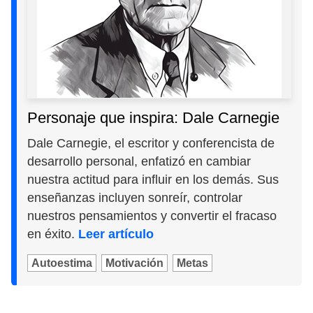
Personaje que inspira: Dale Carnegie
Dale Carnegie, el escritor y conferencista de
desarrollo personal, enfatizó en cambiar
nuestra actitud para influir en los demás. Sus
enseñanzas incluyen sonreír, controlar
nuestros pensamientos y convertir el fracaso
en éxito.
Leer artículo
Autoestima
Motivación
Metas