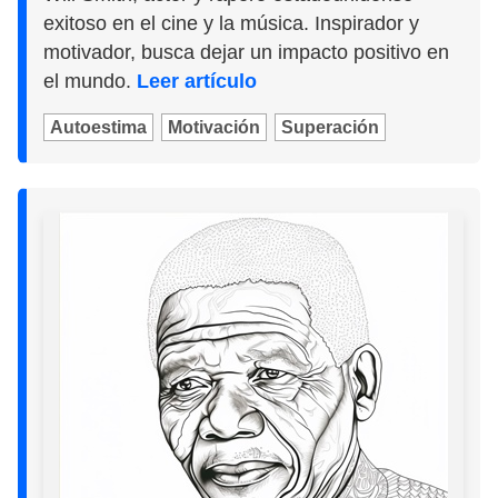
exitoso en el cine y la música. Inspirador y
motivador, busca dejar un impacto positivo en
el mundo.
Leer artículo
Autoestima
Motivación
Superación