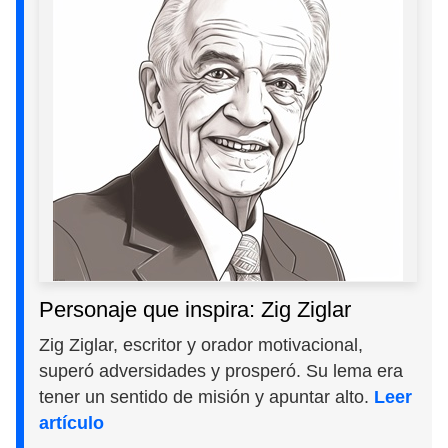
Personaje que inspira: Zig Ziglar
Zig Ziglar, escritor y orador motivacional,
superó adversidades y prosperó. Su lema era
tener un sentido de misión y apuntar alto.
Leer
artículo