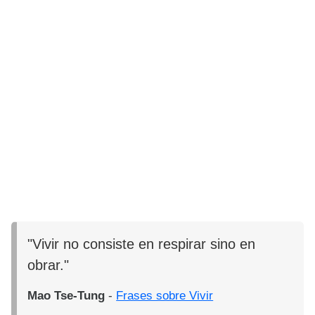
"Vivir no consiste en respirar sino en
obrar."
Mao Tse-Tung
-
Frases sobre Vivir