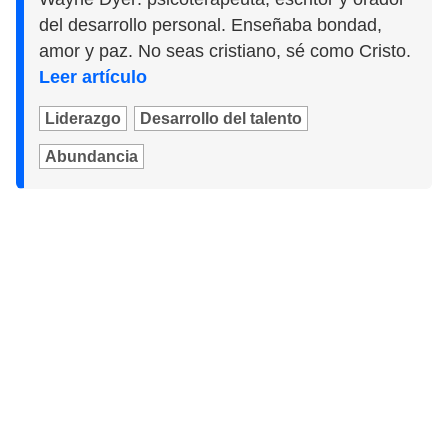
del desarrollo personal. Enseñaba bondad,
amor y paz. No seas cristiano, sé como Cristo.
Leer artículo
Liderazgo
Desarrollo del talento
Abundancia