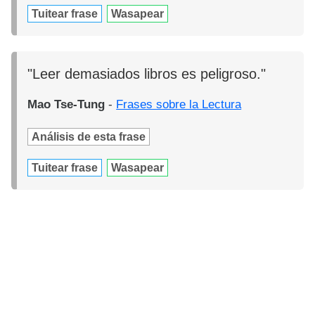
Tuitear frase
Wasapear
"Leer demasiados libros es peligroso."
Mao Tse-Tung
-
Frases sobre la Lectura
Análisis de esta frase
Tuitear frase
Wasapear