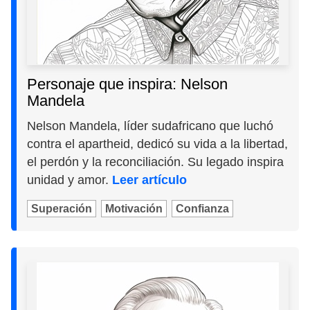
Personaje que inspira: Nelson
Mandela
Nelson Mandela, líder sudafricano que luchó
contra el apartheid, dedicó su vida a la libertad,
el perdón y la reconciliación. Su legado inspira
unidad y amor.
Leer artículo
Superación
Motivación
Confianza