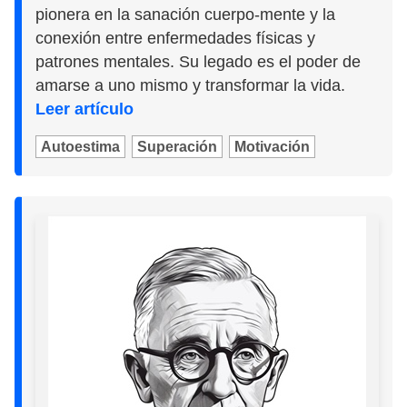
pionera en la sanación cuerpo-mente y la
conexión entre enfermedades físicas y
patrones mentales. Su legado es el poder de
amarse a uno mismo y transformar la vida.
Leer artículo
Autoestima
Superación
Motivación