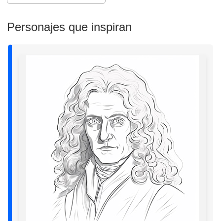
Personajes que inspiran