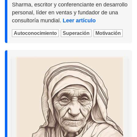
Sharma, escritor y conferenciante en desarrollo
personal, líder en ventas y fundador de una
consultoría mundial.
Leer artículo
Autoconocimiento
Superación
Motivación