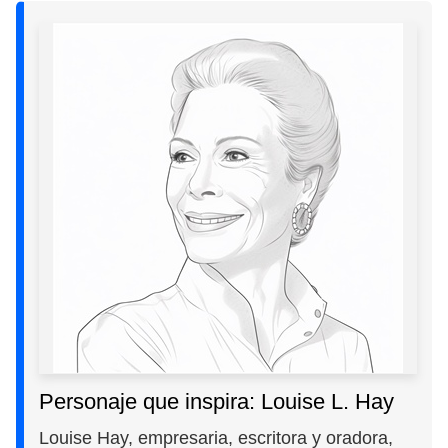
Personaje que inspira: Louise L. Hay
Louise Hay, empresaria, escritora y oradora,