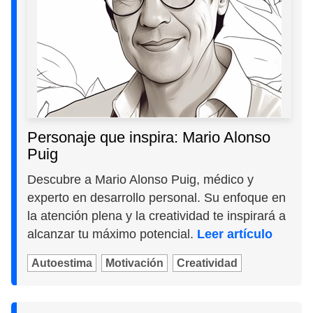
Personaje que inspira: Mario Alonso
Puig
Descubre a Mario Alonso Puig, médico y
experto en desarrollo personal. Su enfoque en
la atención plena y la creatividad te inspirará a
alcanzar tu máximo potencial.
Leer artículo
Autoestima
Motivación
Creatividad