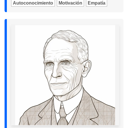
Autoconocimiento
Motivación
Empatía