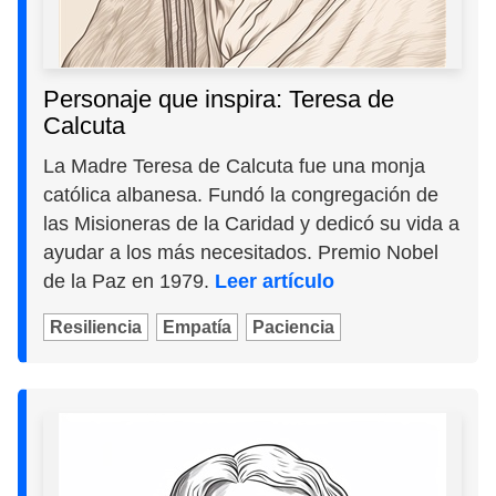
Personaje que inspira: Teresa de
Calcuta
La Madre Teresa de Calcuta fue una monja
católica albanesa. Fundó la congregación de
las Misioneras de la Caridad y dedicó su vida a
ayudar a los más necesitados. Premio Nobel
de la Paz en 1979.
Leer artículo
Resiliencia
Empatía
Paciencia