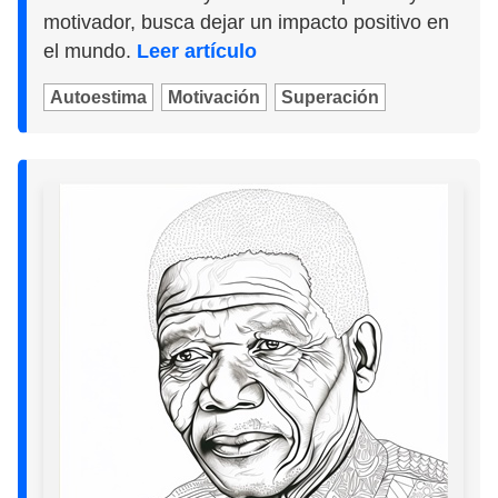
motivador, busca dejar un impacto positivo en
el mundo.
Leer artículo
Autoestima
Motivación
Superación