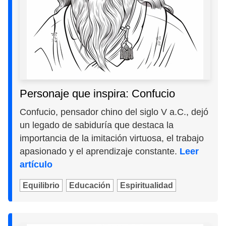
Personaje que inspira: Confucio
Confucio, pensador chino del siglo V a.C., dejó
un legado de sabiduría que destaca la
importancia de la imitación virtuosa, el trabajo
apasionado y el aprendizaje constante.
Leer
artículo
Equilibrio
Educación
Espiritualidad