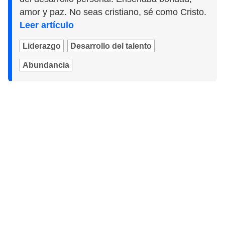
amor y paz. No seas cristiano, sé como Cristo.
Leer artículo
Liderazgo
Desarrollo del talento
Abundancia