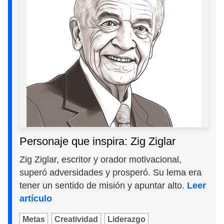
Personaje que inspira: Zig Ziglar
Zig Ziglar, escritor y orador motivacional,
superó adversidades y prosperó. Su lema era
tener un sentido de misión y apuntar alto.
Leer
artículo
Metas
Creatividad
Liderazgo