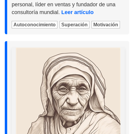
personal, líder en ventas y fundador de una
consultoría mundial.
Leer artículo
Autoconocimiento
Superación
Motivación