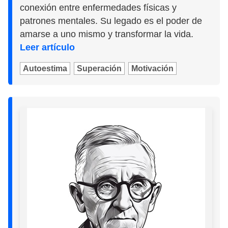
conexión entre enfermedades físicas y
patrones mentales. Su legado es el poder de
amarse a uno mismo y transformar la vida.
Leer artículo
Autoestima
Superación
Motivación