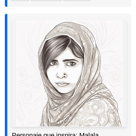
Personaje que inspira: Malala