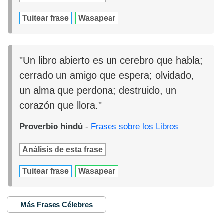
Tuitear frase
Wasapear
"Un libro abierto es un cerebro que habla;
cerrado un amigo que espera; olvidado,
un alma que perdona; destruido, un
corazón que llora."
Proverbio hindú
-
Frases sobre los Libros
Análisis de esta frase
Tuitear frase
Wasapear
Más Frases Célebres