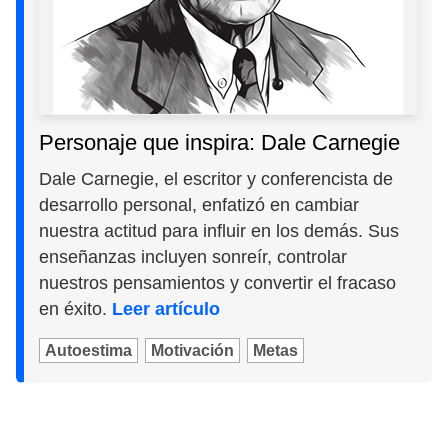
Personaje que inspira: Dale Carnegie
Dale Carnegie, el escritor y conferencista de
desarrollo personal, enfatizó en cambiar
nuestra actitud para influir en los demás. Sus
enseñanzas incluyen sonreír, controlar
nuestros pensamientos y convertir el fracaso
en éxito.
Leer artículo
Autoestima
Motivación
Metas