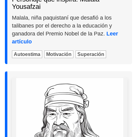
Yousafzai
Malala, niña paquistaní que desafió a los
talibanes por el derecho a la educación y
ganadora del Premio Nobel de la Paz.
Leer
artículo
Autoestima
Motivación
Superación