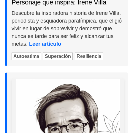
Personaje que inspira: Irene Villa
Descubre la inspiradora historia de Irene Villa,
periodista y esquiadora paralímpica, que eligió
vivir en lugar de sobrevivir y demostró que
nunca es tarde para ser feliz y alcanzar tus
metas.
Leer artículo
Autoestima
Superación
Resiliencia