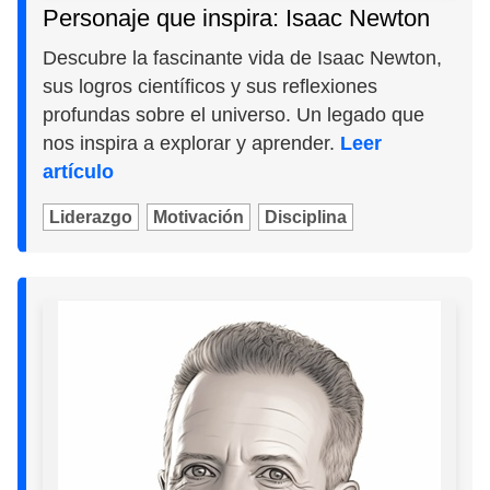
Personaje que inspira: Isaac Newton
Descubre la fascinante vida de Isaac Newton,
sus logros científicos y sus reflexiones
profundas sobre el universo. Un legado que
nos inspira a explorar y aprender.
Leer
artículo
Liderazgo
Motivación
Disciplina