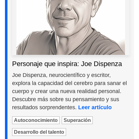
Personaje que inspira: Joe Dispenza
Joe Dispenza, neurocientífico y escritor,
explora la capacidad del cerebro para sanar el
cuerpo y crear una nueva realidad personal.
Descubre más sobre su pensamiento y sus
resultados sorprendentes.
Leer artículo
Autoconocimiento
Superación
Desarrollo del talento