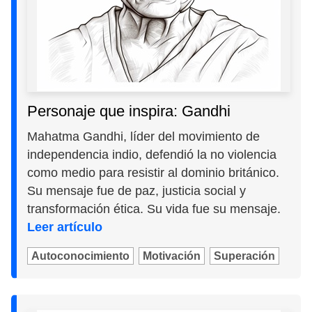
Personaje que inspira: Gandhi
Mahatma Gandhi, líder del movimiento de
independencia indio, defendió la no violencia
como medio para resistir al dominio británico.
Su mensaje fue de paz, justicia social y
transformación ética. Su vida fue su mensaje.
Leer artículo
Autoconocimiento
Motivación
Superación