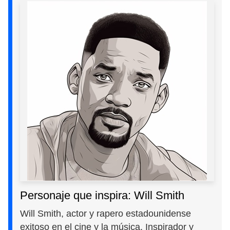
Personaje que inspira: Will Smith
Will Smith, actor y rapero estadounidense
exitoso en el cine y la música. Inspirador y