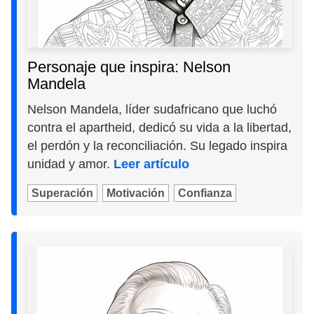
Personaje que inspira: Nelson
Mandela
Nelson Mandela, líder sudafricano que luchó
contra el apartheid, dedicó su vida a la libertad,
el perdón y la reconciliación. Su legado inspira
unidad y amor.
Leer artículo
Superación
Motivación
Confianza