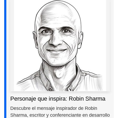
Personaje que inspira: Robin Sharma
Descubre el mensaje inspirador de Robin
Sharma, escritor y conferenciante en desarrollo