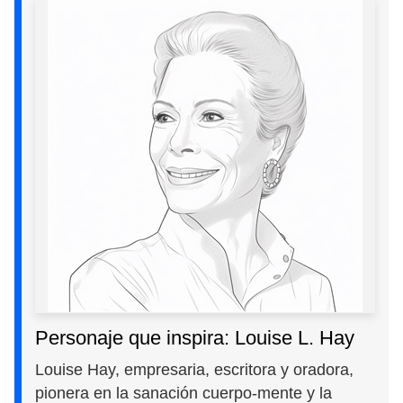
Personaje que inspira: Louise L. Hay
Louise Hay, empresaria, escritora y oradora,
pionera en la sanación cuerpo-mente y la