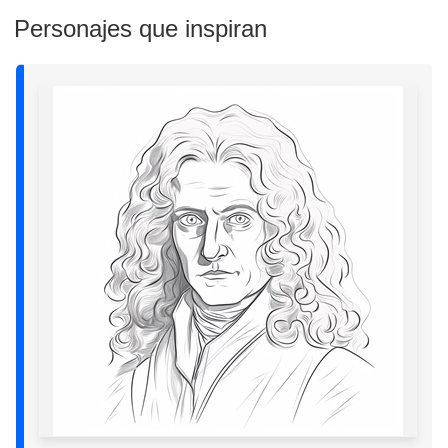
Personajes que inspiran