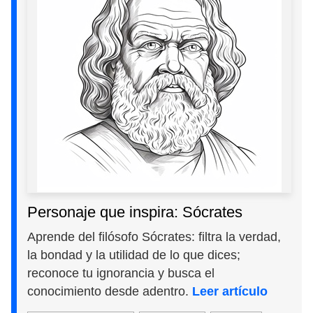
Personaje que inspira: Sócrates
Aprende del filósofo Sócrates: filtra la verdad,
la bondad y la utilidad de lo que dices;
reconoce tu ignorancia y busca el
conocimiento desde adentro.
Leer artículo