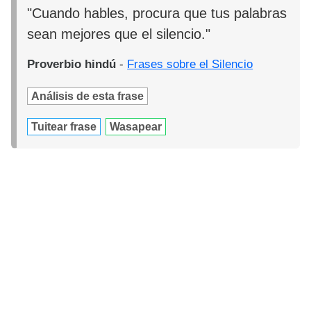
"Cuando hables, procura que tus palabras
sean mejores que el silencio."
Proverbio hindú
-
Frases sobre el Silencio
Análisis de esta frase
Tuitear frase
Wasapear