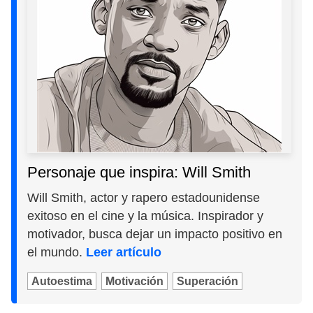
Personaje que inspira: Will Smith
Will Smith, actor y rapero estadounidense
exitoso en el cine y la música. Inspirador y
motivador, busca dejar un impacto positivo en
el mundo.
Leer artículo
Autoestima
Motivación
Superación