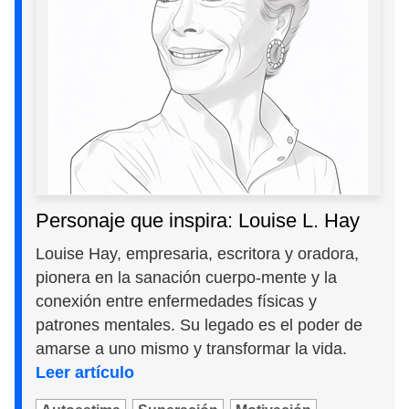
Personaje que inspira: Louise L. Hay
Louise Hay, empresaria, escritora y oradora,
pionera en la sanación cuerpo-mente y la
conexión entre enfermedades físicas y
patrones mentales. Su legado es el poder de
amarse a uno mismo y transformar la vida.
Leer artículo