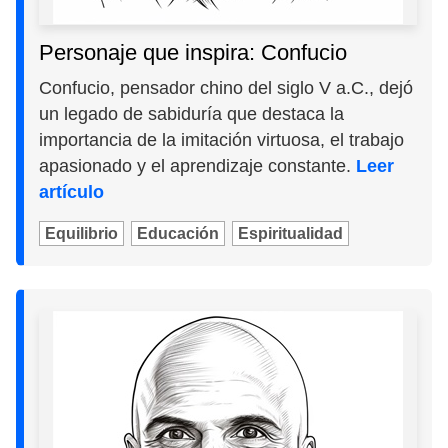
Personaje que inspira: Confucio
Confucio, pensador chino del siglo V a.C., dejó
un legado de sabiduría que destaca la
importancia de la imitación virtuosa, el trabajo
apasionado y el aprendizaje constante.
Leer
artículo
Equilibrio
Educación
Espiritualidad