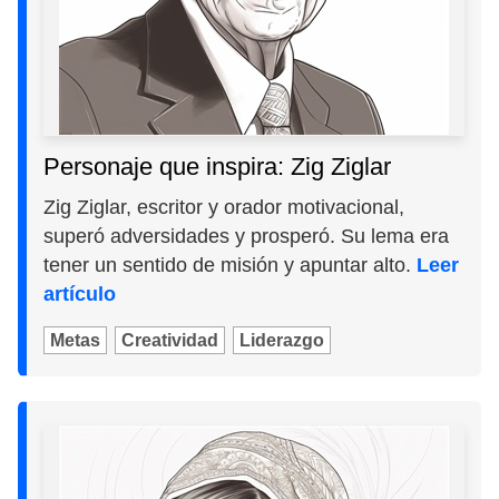
Personaje que inspira: Zig Ziglar
Zig Ziglar, escritor y orador motivacional,
superó adversidades y prosperó. Su lema era
tener un sentido de misión y apuntar alto.
Leer
artículo
Metas
Creatividad
Liderazgo