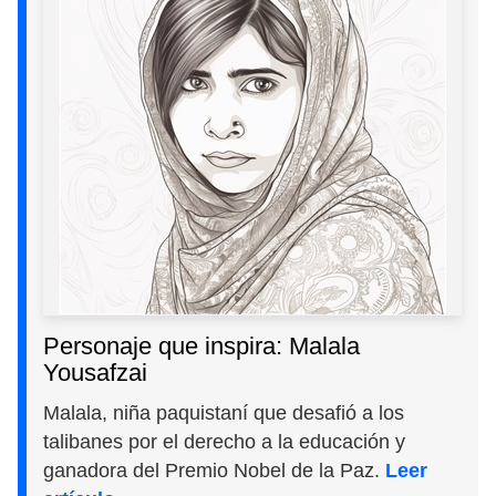
Personaje que inspira: Malala
Yousafzai
Malala, niña paquistaní que desafió a los
talibanes por el derecho a la educación y
ganadora del Premio Nobel de la Paz.
Leer