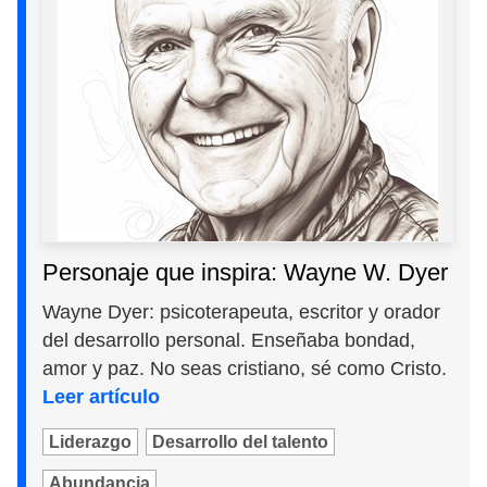
Personaje que inspira: Wayne W. Dyer
Wayne Dyer: psicoterapeuta, escritor y orador
del desarrollo personal. Enseñaba bondad,
amor y paz. No seas cristiano, sé como Cristo.
Leer artículo
Liderazgo
Desarrollo del talento
Abundancia