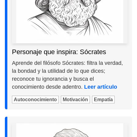
Personaje que inspira: Sócrates
Aprende del filósofo Sócrates: filtra la verdad,
la bondad y la utilidad de lo que dices;
reconoce tu ignorancia y busca el
conocimiento desde adentro.
Leer artículo
Autoconocimiento
Motivación
Empatía