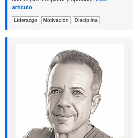
artículo
Liderazgo
Motivación
Disciplina