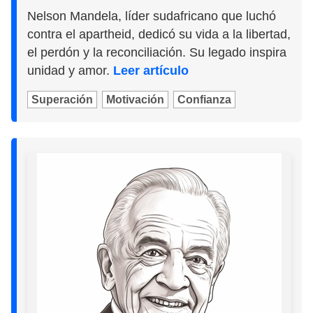
Nelson Mandela, líder sudafricano que luchó
contra el apartheid, dedicó su vida a la libertad,
el perdón y la reconciliación. Su legado inspira
unidad y amor.
Leer artículo
Superación
Motivación
Confianza