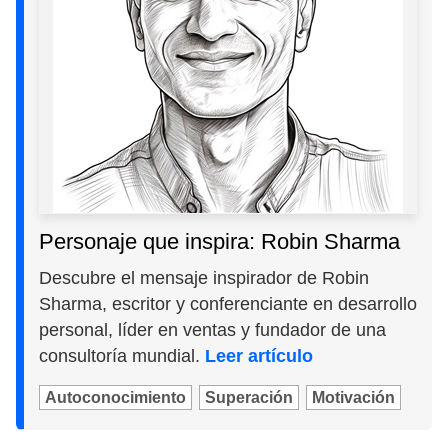
Personaje que inspira: Robin Sharma
Descubre el mensaje inspirador de Robin
Sharma, escritor y conferenciante en desarrollo
personal, líder en ventas y fundador de una
consultoría mundial.
Leer artículo
Autoconocimiento
Superación
Motivación