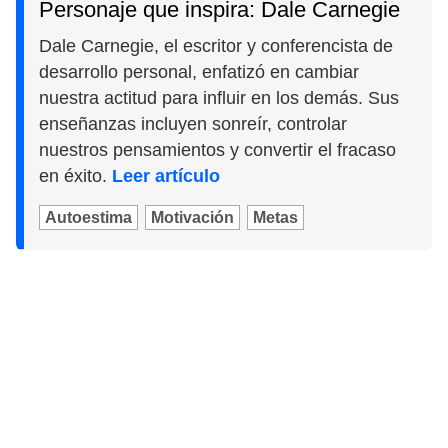
Personaje que inspira: Dale Carnegie
Dale Carnegie, el escritor y conferencista de
desarrollo personal, enfatizó en cambiar
nuestra actitud para influir en los demás. Sus
enseñanzas incluyen sonreír, controlar
nuestros pensamientos y convertir el fracaso
en éxito.
Leer artículo
Autoestima
Motivación
Metas