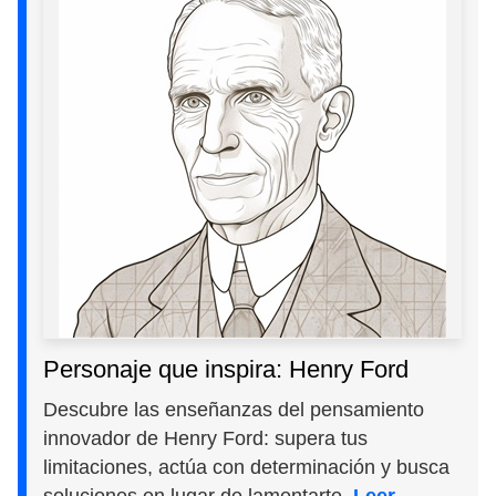
Personaje que inspira: Henry Ford
Descubre las enseñanzas del pensamiento
innovador de Henry Ford: supera tus
limitaciones, actúa con determinación y busca
soluciones en lugar de lamentarte.
Leer