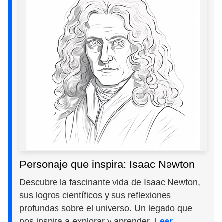
Personaje que inspira: Isaac Newton
Descubre la fascinante vida de Isaac Newton,
sus logros científicos y sus reflexiones
profundas sobre el universo. Un legado que
nos inspira a explorar y aprender.
Leer