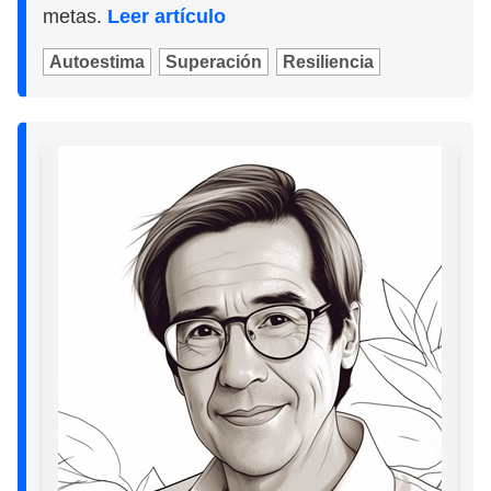
metas.
Leer artículo
Autoestima
Superación
Resiliencia