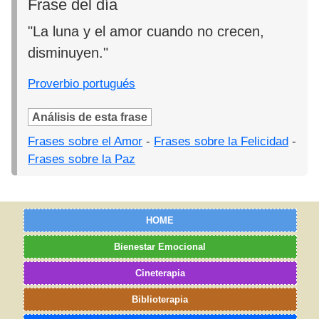
Frase del día
"La luna y el amor cuando no crecen,
disminuyen."
Proverbio portugués
Análisis de esta frase
Frases sobre el Amor
-
Frases sobre la Felicidad
-
Frases sobre la Paz
HOME
Bienestar Emocional
Cineterapia
Biblioterapia