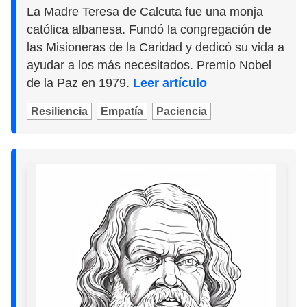
La Madre Teresa de Calcuta fue una monja
católica albanesa. Fundó la congregación de
las Misioneras de la Caridad y dedicó su vida a
ayudar a los más necesitados. Premio Nobel
de la Paz en 1979.
Leer artículo
Resiliencia
Empatía
Paciencia