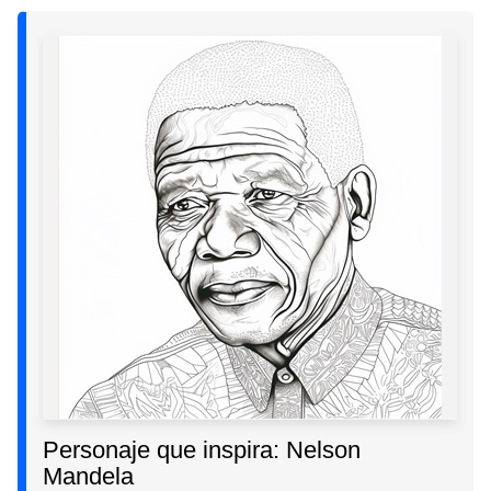
Personaje que inspira: Nelson
Mandela