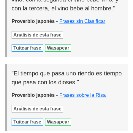
con la tercera, el vino bebe al hombre."
Proverbio japonés
-
Frases sin Clasificar
Análisis de esta frase
Tuitear frase
Wasapear
"El tiempo que pasa uno riendo es tiempo
que pasa con los dioses."
Proverbio japonés
-
Frases sobre la Risa
Análisis de esta frase
Tuitear frase
Wasapear