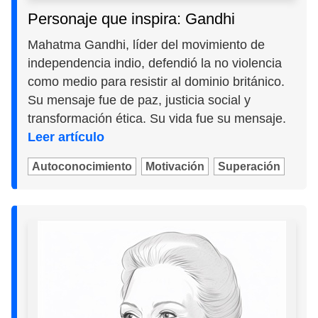
Personaje que inspira: Gandhi
Mahatma Gandhi, líder del movimiento de
independencia indio, defendió la no violencia
como medio para resistir al dominio británico.
Su mensaje fue de paz, justicia social y
transformación ética. Su vida fue su mensaje.
Leer artículo
Autoconocimiento
Motivación
Superación