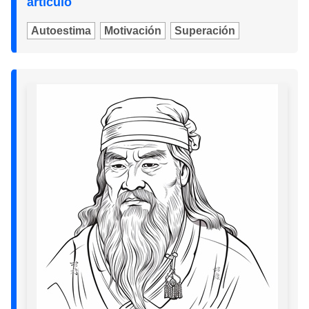
artículo
Autoestima
Motivación
Superación