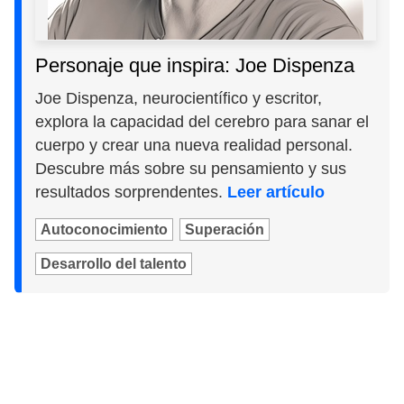
Personaje que inspira: Joe Dispenza
Joe Dispenza, neurocientífico y escritor,
explora la capacidad del cerebro para sanar el
cuerpo y crear una nueva realidad personal.
Descubre más sobre su pensamiento y sus
resultados sorprendentes.
Leer artículo
Autoconocimiento
Superación
Desarrollo del talento