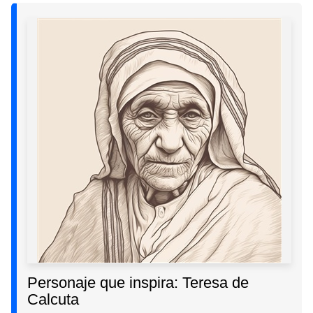
Personaje que inspira: Teresa de
Calcuta