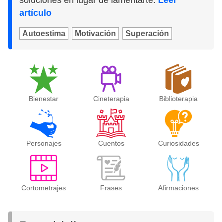
artículo
Autoestima
Motivación
Superación
Bienestar
Cineterapia
Biblioterapia
Personajes
Cuentos
Curiosidades
Cortometrajes
Frases
Afirmaciones