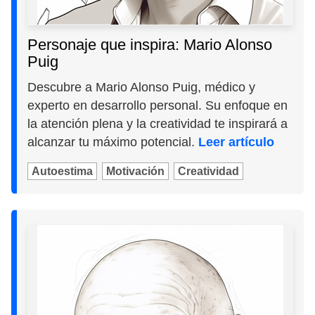
Personaje que inspira: Mario Alonso
Puig
Descubre a Mario Alonso Puig, médico y
experto en desarrollo personal. Su enfoque en
la atención plena y la creatividad te inspirará a
alcanzar tu máximo potencial.
Leer artículo
Autoestima
Motivación
Creatividad