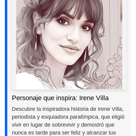
Personaje que inspira: Irene Villa
Descubre la inspiradora historia de Irene Villa,
periodista y esquiadora paralímpica, que eligió
vivir en lugar de sobrevivir y demostró que
nunca es tarde para ser feliz y alcanzar tus