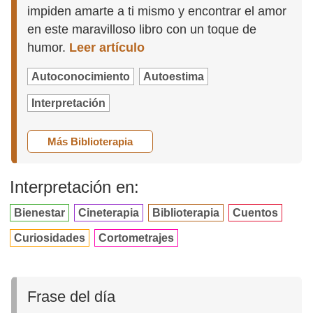
impiden amarte a ti mismo y encontrar el amor
en este maravilloso libro con un toque de
humor.
Leer artículo
Autoconocimiento
Autoestima
Interpretación
Más Biblioterapia
Interpretación en:
Bienestar
Cineterapia
Biblioterapia
Cuentos
Curiosidades
Cortometrajes
Frase del día