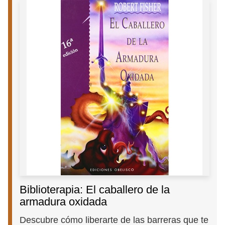
Biblioterapia: El caballero de la
armadura oxidada
Descubre cómo liberarte de las barreras que te