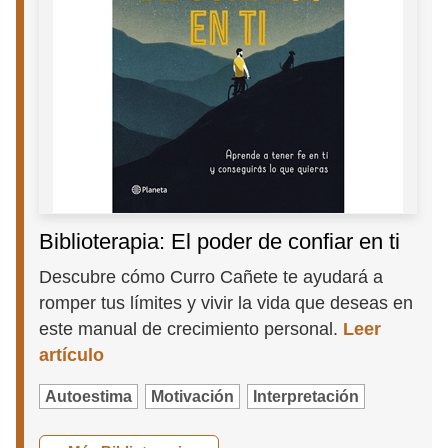
Biblioterapia: El poder de confiar en ti
Descubre cómo Curro Cañete te ayudará a
romper tus límites y vivir la vida que deseas en
este manual de crecimiento personal.
Leer
artículo
Autoestima
Motivación
Interpretación