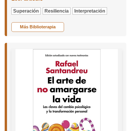
Superación
Resiliencia
Interpretación
Más Biblioterapia