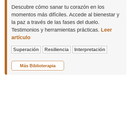
Descubre cómo sanar tu corazón en los
momentos más difíciles. Accede al bienestar y
la paz a través de las fases del duelo.
Testimonios y herramientas prácticas.
Leer
artículo
Superación
Resiliencia
Interpretación
Más Biblioterapia