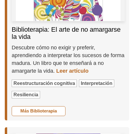
Biblioterapia: El arte de no amargarse
la vida
Descubre cómo no exigir y preferir,
aprendiendo a interpretar los sucesos de forma
madura. Un libro que te enseñará a no
amargarte la vida.
Leer artículo
Reestructuración cognitiva
Interpretación
Resiliencia
Más Biblioterapia