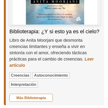
Biblioterapia: ¿Y si esto ya es el cielo?
Libro de Anita Moorjani que desmonta
creencias limitantes y enseña a vivir en
sintonía con el amor, ofreciendo tácticas
prácticas para el cambio de creencias.
Leer
artículo
Creencias
Autoconocimiento
Interpretación
Más Biblioterapia