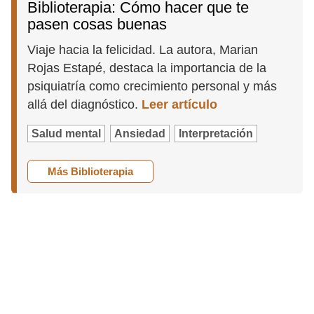
Biblioterapia: Cómo hacer que te
pasen cosas buenas
Viaje hacia la felicidad. La autora, Marian
Rojas Estapé, destaca la importancia de la
psiquiatría como crecimiento personal y más
allá del diagnóstico.
Leer artículo
Salud mental
Ansiedad
Interpretación
Más Biblioterapia