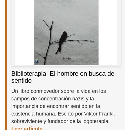
Biblioterapia: El hombre en busca de
sentido
Un libro conmovedor sobre la vida en los
campos de concentración nazis y la
importancia de encontrar sentido en la
existencia humana. Escrito por Viktor Frankl,
sobreviviente y fundador de la logoterapia.
Leer artículo