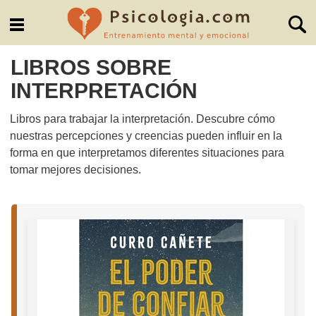
LIBROS SOBRE
INTERPRETACIÓN
Libros para trabajar la interpretación. Descubre cómo
nuestras percepciones y creencias pueden influir en la
forma en que interpretamos diferentes situaciones para
tomar mejores decisiones.