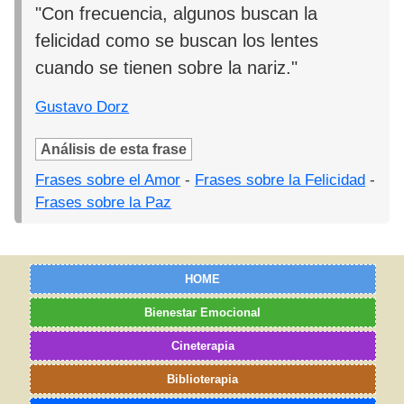
"Con frecuencia, algunos buscan la
felicidad como se buscan los lentes
cuando se tienen sobre la nariz."
Gustavo Dorz
Análisis de esta frase
Frases sobre el Amor
-
Frases sobre la Felicidad
-
Frases sobre la Paz
HOME
Bienestar Emocional
Cineterapia
Biblioterapia