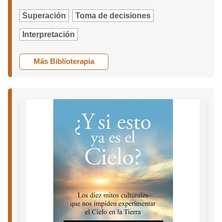
Superación
Toma de decisiones
Interpretación
Más Biblioterapia