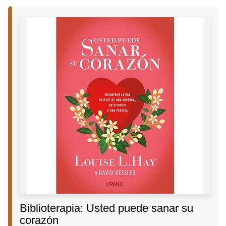
Biblioterapia: Usted puede sanar su
corazón