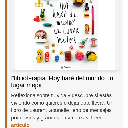
Biblioterapia: Hoy haré del mundo un
lugar mejor
Reflexiona sobre tu vida y descubre si estás
viviendo como quieres o dejándote llevar. Un
libro de Laurent Gounelle lleno de mensajes
poderosos y grandes enseñanzas.
Leer
artículo