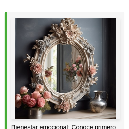
Bienestar emocional: Conoce primero