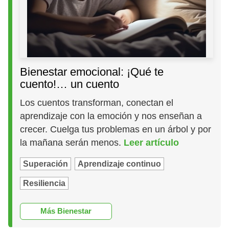
Bienestar emocional: ¡Qué te
cuento!… un cuento
Los cuentos transforman, conectan el
aprendizaje con la emoción y nos enseñan a
crecer. Cuelga tus problemas en un árbol y por
la mañana serán menos.
Leer artículo
Superación
Aprendizaje continuo
Resiliencia
Más Bienestar