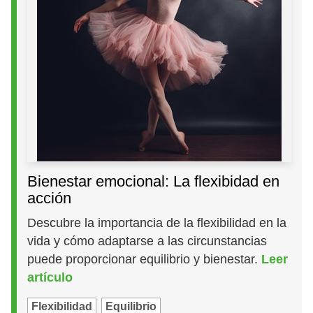
Bienestar emocional: La flexibidad en
acción
Descubre la importancia de la flexibilidad en la
vida y cómo adaptarse a las circunstancias
puede proporcionar equilibrio y bienestar.
Leer
artículo
Flexibilidad
Equilibrio