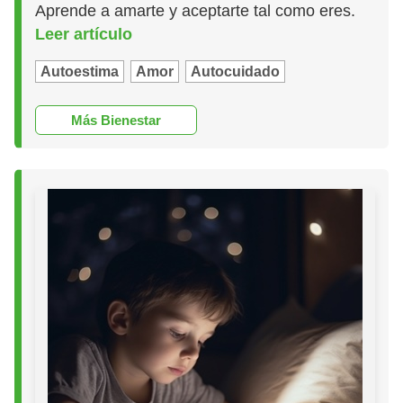
Aprende a amarte y aceptarte tal como eres.
Leer artículo
Autoestima
Amor
Autocuidado
Más Bienestar