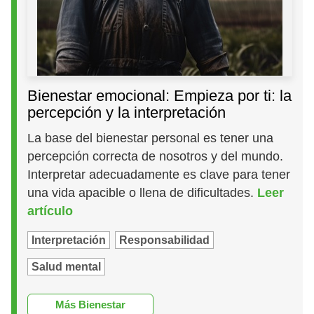
Bienestar emocional: Empieza por ti: la
percepción y la interpretación
La base del bienestar personal es tener una
percepción correcta de nosotros y del mundo.
Interpretar adecuadamente es clave para tener
una vida apacible o llena de dificultades.
Leer
artículo
Interpretación
Responsabilidad
Salud mental
Más Bienestar