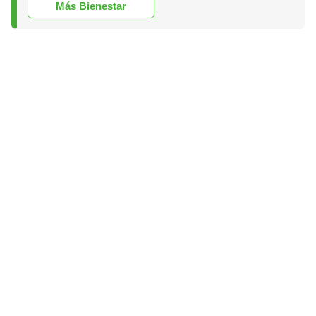
Más Bienestar