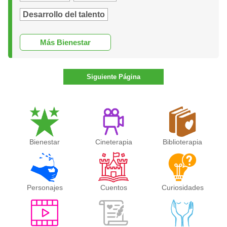
Desarrollo del talento
Más Bienestar
Siguiente Página
Bienestar
Cineterapia
Biblioterapia
Personajes
Cuentos
Curiosidades