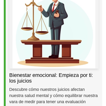
Bienestar emocional: Empieza por ti:
los juicios
Descubre cómo nuestros juicios afectan
nuestra salud mental y cómo equilibrar nuestra
vara de medir para tener una evaluación