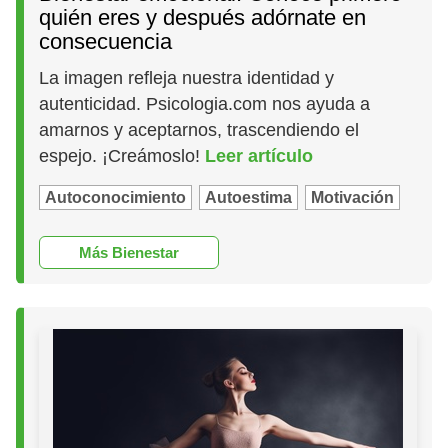
quién eres y después adórnate en
consecuencia
La imagen refleja nuestra identidad y
autenticidad. Psicologia.com nos ayuda a
amarnos y aceptarnos, trascendiendo el
espejo. ¡Creámoslo!
Leer artículo
Autoconocimiento
Autoestima
Motivación
Más Bienestar