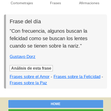
Cortometrajes
Frases
Afirmaciones
Frase del día
"Con frecuencia, algunos buscan la
felicidad como se buscan los lentes
cuando se tienen sobre la nariz."
Gustavo Dorz
Análisis de esta frase
Frases sobre el Amor
-
Frases sobre la Felicidad
-
Frases sobre la Paz
HOME