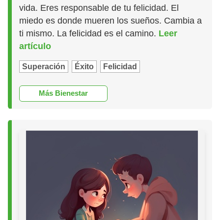
vida. Eres responsable de tu felicidad. El
miedo es donde mueren los sueños. Cambia a
ti mismo. La felicidad es el camino.
Leer
artículo
Superación
Éxito
Felicidad
Más Bienestar