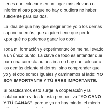
tienes que colocarte en un lugar más elevado o
inferior al otro porque no hay o pudiera no haber
suficiente para los dos.
La idea de que hay que elegir entre yo o los demás
supone además, que alguien tiene que perder….
¿por qué no podemos ganar los dos?
Toda mi formación y experimentación me ha llevado
a un único punto. La clave de todo es entender que
para una correcta autoestima no hay que colocar a
los demás delante ni detrás, sino comprender que
yo y el otro somos iguales y caminamos al lado:
YO
SOY IMPORTANTE Y TÚ ERES IMPORTANTE.
Si practicamos esto surge la cooperación y la
colaboración y desde esta perspectiva
"YO GANO
Y TÚ GANAS"
, porque ya no hay miedo, el miedo