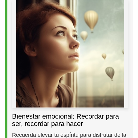
Bienestar emocional: Recordar para
ser, recordar para hacer
Recuerda elevar tu espíritu para disfrutar de la