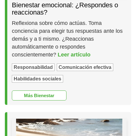
Bienestar emocional: ¿Respondes o
reaccionas?
Reflexiona sobre cómo actúas. Toma
conciencia para elegir tus respuestas ante los
demás y a ti mismo. ¿Reaccionas
automáticamente o respondes
conscientemente?
Leer artículo
Responsabilidad
Comunicación efectiva
Habilidades sociales
Más Bienestar