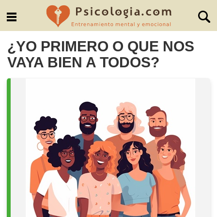
¿YO PRIMERO O QUE NOS
VAYA BIEN A TODOS?