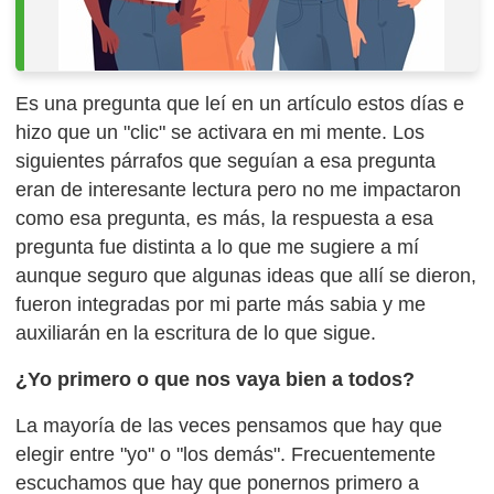
Es una pregunta que leí en un artículo estos días e
hizo que un "clic" se activara en mi mente. Los
siguientes párrafos que seguían a esa pregunta
eran de interesante lectura pero no me impactaron
como esa pregunta, es más, la respuesta a esa
pregunta fue distinta a lo que me sugiere a mí
aunque seguro que algunas ideas que allí se dieron,
fueron integradas por mi parte más sabia y me
auxiliarán en la escritura de lo que sigue.
¿Yo primero o que nos vaya bien a todos?
La mayoría de las veces pensamos que hay que
elegir entre "yo" o "los demás". Frecuentemente
escuchamos que hay que ponernos primero a