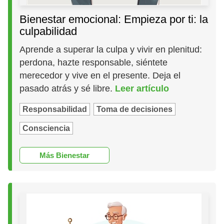
Bienestar emocional: Empieza por ti: la
culpabilidad
Aprende a superar la culpa y vivir en plenitud:
perdona, hazte responsable, siéntete
merecedor y vive en el presente. Deja el
pasado atrás y sé libre.
Leer artículo
Responsabilidad
Toma de decisiones
Consciencia
Más Bienestar