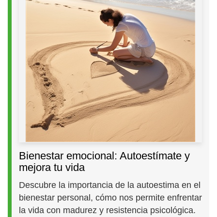
Bienestar emocional: Autoestímate y
mejora tu vida
Descubre la importancia de la autoestima en el
bienestar personal, cómo nos permite enfrentar
la vida con madurez y resistencia psicológica.