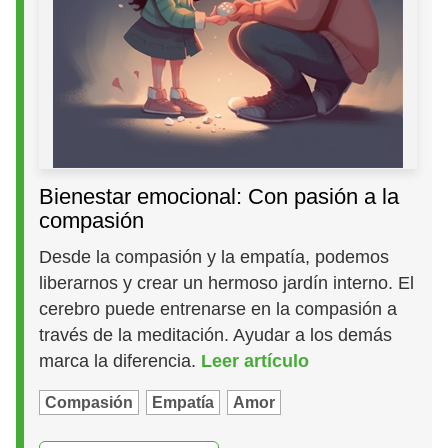
Bienestar emocional: Con pasión a la
compasión
Desde la compasión y la empatía, podemos
liberarnos y crear un hermoso jardín interno. El
cerebro puede entrenarse en la compasión a
través de la meditación. Ayudar a los demás
marca la diferencia.
Leer artículo
Compasión
Empatía
Amor