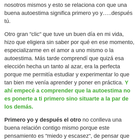
nosotros mismos y esto se relaciona con que una
buena autoestima significa primero yo y…..después
tú.
Otro gran "clic" que tuve un buen día en mi vida,
hizo que eligiera sin saber por qué en ese momento,
especializarme en el amor a uno mismo o la
autoestima. Más tarde comprendí que quizá esa
elección hecha un tanto al azar, era la perfecta
porque me permitía estudiar y experimentar lo que
tan bien me venía aprender y poner en práctica.
Y
ahí empecé a comprender que la autoestima no
es ponerte a ti primero sino situarte a la par de
los demás.
Primero yo y después el otro
no conlleva una
buena relación contigo mismo porque este
pensamiento es "miedo y escasez", de pensar que